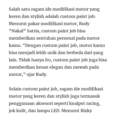
Salah satu ragam ide modifikasi motor yang
keren dan stylish adalah custom paint job.
Menurut pakar modifikasi motor, Rudy
“Nakal” Satria, custom paint job bisa
memberikan sentuhan personal pada motor
kamu. “Dengan custom paint job, motor kamu
bisa menjadi lebih unik dan berbeda dari yang
lain. Tidak hanya itu, custom paint job juga bisa
memberikan kesan elegan dan mewah pada
motor,” ujar Rudy.
Selain custom paint job, ragam ide modifikasi
motor yang keren dan stylish juga termasuk
penggunaan aksesori seperti knalpot racing,
jok kulit, dan lampu LED. Menurut Rizky