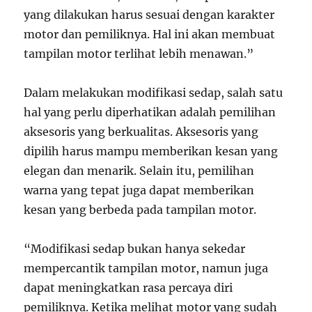
yang dilakukan harus sesuai dengan karakter
motor dan pemiliknya. Hal ini akan membuat
tampilan motor terlihat lebih menawan.”
Dalam melakukan modifikasi sedap, salah satu
hal yang perlu diperhatikan adalah pemilihan
aksesoris yang berkualitas. Aksesoris yang
dipilih harus mampu memberikan kesan yang
elegan dan menarik. Selain itu, pemilihan
warna yang tepat juga dapat memberikan
kesan yang berbeda pada tampilan motor.
“Modifikasi sedap bukan hanya sekedar
mempercantik tampilan motor, namun juga
dapat meningkatkan rasa percaya diri
pemiliknya. Ketika melihat motor yang sudah