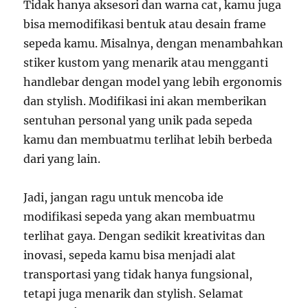
Tidak hanya aksesori dan warna cat, kamu juga
bisa memodifikasi bentuk atau desain frame
sepeda kamu. Misalnya, dengan menambahkan
stiker kustom yang menarik atau mengganti
handlebar dengan model yang lebih ergonomis
dan stylish. Modifikasi ini akan memberikan
sentuhan personal yang unik pada sepeda
kamu dan membuatmu terlihat lebih berbeda
dari yang lain.
Jadi, jangan ragu untuk mencoba ide
modifikasi sepeda yang akan membuatmu
terlihat gaya. Dengan sedikit kreativitas dan
inovasi, sepeda kamu bisa menjadi alat
transportasi yang tidak hanya fungsional,
tetapi juga menarik dan stylish. Selamat