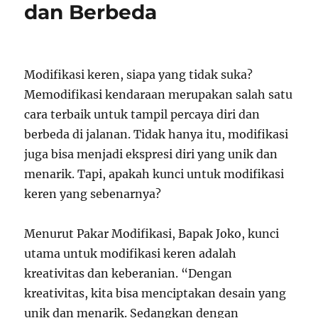
dan Berbeda
Modifikasi keren, siapa yang tidak suka?
Memodifikasi kendaraan merupakan salah satu
cara terbaik untuk tampil percaya diri dan
berbeda di jalanan. Tidak hanya itu, modifikasi
juga bisa menjadi ekspresi diri yang unik dan
menarik. Tapi, apakah kunci untuk modifikasi
keren yang sebenarnya?
Menurut Pakar Modifikasi, Bapak Joko, kunci
utama untuk modifikasi keren adalah
kreativitas dan keberanian. “Dengan
kreativitas, kita bisa menciptakan desain yang
unik dan menarik. Sedangkan dengan