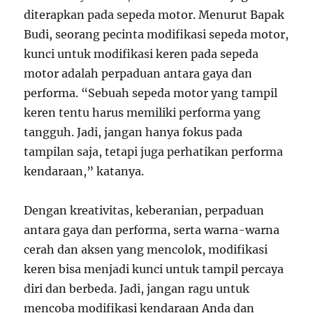
diterapkan pada sepeda motor. Menurut Bapak
Budi, seorang pecinta modifikasi sepeda motor,
kunci untuk modifikasi keren pada sepeda
motor adalah perpaduan antara gaya dan
performa. “Sebuah sepeda motor yang tampil
keren tentu harus memiliki performa yang
tangguh. Jadi, jangan hanya fokus pada
tampilan saja, tetapi juga perhatikan performa
kendaraan,” katanya.
Dengan kreativitas, keberanian, perpaduan
antara gaya dan performa, serta warna-warna
cerah dan aksen yang mencolok, modifikasi
keren bisa menjadi kunci untuk tampil percaya
diri dan berbeda. Jadi, jangan ragu untuk
mencoba modifikasi kendaraan Anda dan