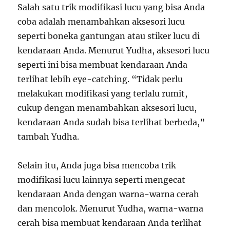
Salah satu trik modifikasi lucu yang bisa Anda
coba adalah menambahkan aksesori lucu
seperti boneka gantungan atau stiker lucu di
kendaraan Anda. Menurut Yudha, aksesori lucu
seperti ini bisa membuat kendaraan Anda
terlihat lebih eye-catching. “Tidak perlu
melakukan modifikasi yang terlalu rumit,
cukup dengan menambahkan aksesori lucu,
kendaraan Anda sudah bisa terlihat berbeda,”
tambah Yudha.
Selain itu, Anda juga bisa mencoba trik
modifikasi lucu lainnya seperti mengecat
kendaraan Anda dengan warna-warna cerah
dan mencolok. Menurut Yudha, warna-warna
cerah bisa membuat kendaraan Anda terlihat