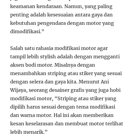
keamanan kendaraan. Namun, yang paling
penting adalah kesesuaian antara gaya dan
kebutuhan pengendara dengan motor yang
dimodifikasi.”
Salah satu rahasia modifikasi motor agar
tampil lebih stylish adalah dengan mengganti
aksen bodi motor. Misalnya dengan
menambahkan striping atau stiker yang sesuai
dengan selera dan gaya kita. Menurut Ani
Wijaya, seorang desainer grafis yang juga hobi
modifikasi motor, “Striping atau stiker yang
dipilih harus sesuai dengan tema modifikasi
dan warna motor. Hal ini akan memberikan
kesan keselarasan dan membuat motor terlihat
lebih menarik.”