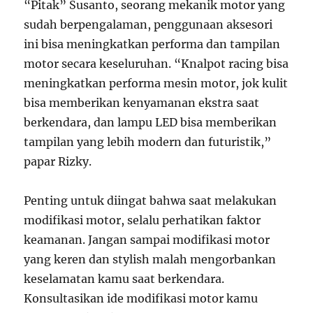
“Pitak” Susanto, seorang mekanik motor yang
sudah berpengalaman, penggunaan aksesori
ini bisa meningkatkan performa dan tampilan
motor secara keseluruhan. “Knalpot racing bisa
meningkatkan performa mesin motor, jok kulit
bisa memberikan kenyamanan ekstra saat
berkendara, dan lampu LED bisa memberikan
tampilan yang lebih modern dan futuristik,”
papar Rizky.
Penting untuk diingat bahwa saat melakukan
modifikasi motor, selalu perhatikan faktor
keamanan. Jangan sampai modifikasi motor
yang keren dan stylish malah mengorbankan
keselamatan kamu saat berkendara.
Konsultasikan ide modifikasi motor kamu