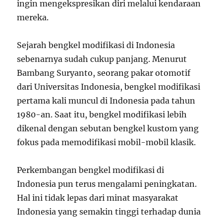
ingin mengekspresikan diri melalui kendaraan
mereka.
Sejarah bengkel modifikasi di Indonesia
sebenarnya sudah cukup panjang. Menurut
Bambang Suryanto, seorang pakar otomotif
dari Universitas Indonesia, bengkel modifikasi
pertama kali muncul di Indonesia pada tahun
1980-an. Saat itu, bengkel modifikasi lebih
dikenal dengan sebutan bengkel kustom yang
fokus pada memodifikasi mobil-mobil klasik.
Perkembangan bengkel modifikasi di
Indonesia pun terus mengalami peningkatan.
Hal ini tidak lepas dari minat masyarakat
Indonesia yang semakin tinggi terhadap dunia