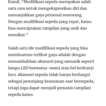
Kamil, “Modifikasi sepeda merupakan salah
satu cara untuk mengekspresikan diri dan
menunjukkan gaya personal seseorang.
Dengan modifikasi sepeda yang tepat, kamu
bisa menciptakan tampilan yang unik dan
memikat.”
Salah satu ide modifikasi sepeda yang bisa
membuatmu terlihat gaya adalah dengan
menambahkan aksesori yang menarik seperti
lampu LED berwarna-warni atau bel berbunyi
lucu. Aksesori sepeda tidak hanya berfungsi
sebagai penunjang keamanan saat bersepeda,
tetapi juga dapat menjadi pemanis tampilan
sepeda kamu.