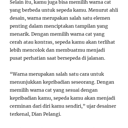
Selain itu, kamu juga bisa memilih warna cat
yang berbeda untuk sepeda kamu. Menurut ahli
desain, warna merupakan salah satu elemen
penting dalam menciptakan tampilan yang
menarik. Dengan memilih warna cat yang
cerah atau kontras, sepeda kamu akan terlihat
lebih mencolok dan membuatmu menjadi
pusat perhatian saat bersepeda di jalanan.
“Warna merupakan salah satu cara untuk
menunjukkan kepribadian seseorang. Dengan
memilih warna cat yang sesuai dengan
kepribadian kamu, sepeda kamu akan menjadi
cerminan dari diri kamu sendiri,” ujar desainer
terkenal, Dian Pelangi.