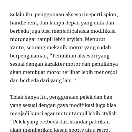
Selain itu, penggunaan aksesori seperti spion,
handle rem, dan lampu depan yang unik dan
berbeda juga bisa menjadi rahasia modifikasi
motor agar tampil lebih stylish. Menurut
Yanto, seorang mekanik motor yang sudah
berpengalaman, “Pemilihan aksesori yang
sesuai dengan karakter motor dan pemiliknya
akan membuat motor terlihat lebih menonjol
dan berbeda dari yang lain.”
Tidak hanya itu, penggunaan pelek dan ban
yang sesuai dengan gaya modifikasi juga bisa
menjadi kunci agar motor tampil lebih stylish.
“Pelek yang berbeda dari standar pabrikan
akan memberikan kesan sporty atau retro,