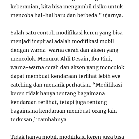
keberanian, kita bisa mengambil risiko untuk
mencoba hal-hal baru dan berbeda,” ujarnya.
Salah satu contoh modifikasi keren yang bisa
menjadi inspirasi adalah modifikasi mobil
dengan warna-warna cerah dan aksen yang
mencolok. Menurut Ahli Desain, Ibu Rini,
warna-warna cerah dan aksen yang mencolok
dapat membuat kendaraan terlihat lebih eye-
catching dan menarik perhatian. “Modifikasi
keren tidak hanya tentang bagaimana
kendaraan terlihat, tetapi juga tentang
bagaimana kendaraan membuat orang lain
terkesan,” tambahnya.
Tidak hanya mobil, modifikasi keren juga bisa