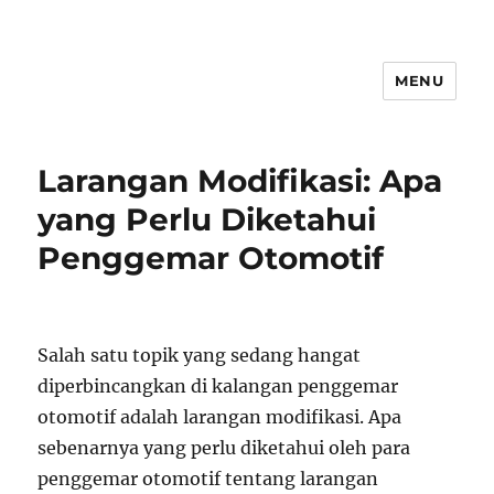
MENU
Larangan Modifikasi: Apa
yang Perlu Diketahui
Penggemar Otomotif
Salah satu topik yang sedang hangat
diperbincangkan di kalangan penggemar
otomotif adalah larangan modifikasi. Apa
sebenarnya yang perlu diketahui oleh para
penggemar otomotif tentang larangan