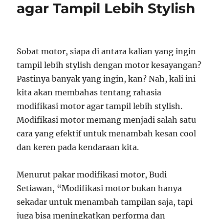
agar Tampil Lebih Stylish
Sobat motor, siapa di antara kalian yang ingin
tampil lebih stylish dengan motor kesayangan?
Pastinya banyak yang ingin, kan? Nah, kali ini
kita akan membahas tentang rahasia
modifikasi motor agar tampil lebih stylish.
Modifikasi motor memang menjadi salah satu
cara yang efektif untuk menambah kesan cool
dan keren pada kendaraan kita.
Menurut pakar modifikasi motor, Budi
Setiawan, “Modifikasi motor bukan hanya
sekadar untuk menambah tampilan saja, tapi
juga bisa meningkatkan performa dan