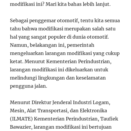
modifikasi ini? Mari kita bahas lebih lanjut.
Sebagai penggemar otomotif, tentu kita semua
tahu bahwa modifikasi merupakan salah satu
hal yang sangat populer di dunia otomotif.
Namun, belakangan ini, pemerintah
mengeluarkan larangan modifikasi yang cukup
ketat. Menurut Kementerian Perindustrian,
larangan modifikasi ini dikeluarkan untuk
melindungi lingkungan dan keselamatan
pengguna jalan.
Menurut Direktur Jenderal Industri Logam,
Mesin, Alat Transportasi, dan Elektronika
(ILMATE) Kementerian Perindustrian, Taufiek
Bawazier, larangan modifikasi ini bertujuan