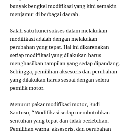
banyak bengkel modifikasi yang kini semakin
menjamur di berbagai daerah.
Salah satu kunci sukses dalam melakukan
modifikasi adalah dengan melakukan
perubahan yang tepat. Hal ini dikarenakan
setiap modifikasi yang dilakukan harus
menghasilkan tampilan yang sedap dipandang.
Sehingga, pemilihan aksesoris dan perubahan
yang dilakukan harus sesuai dengan selera
pemilik motor.
Menurut pakar modifikasi motor, Budi
Santoso, “Modifikasi sedap membutuhkan
sentuhan yang tepat dan tidak berlebihan.
Pemilihan warna, aksesoris, dan perubahan