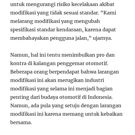
untuk mengurangi risiko kecelakaan akibat
modifikasi yang tidak sesuai standar. “Kami
melarang modifikasi yang mengubah
spesifikasi standar kendaraan, karena dapat
membahayakan pengguna jalan,” ujarnya.
Namun, hal ini tentu menimbulkan pro dan
kontra di kalangan penggemar otomotif.
Beberapa orang berpendapat bahwa larangan
modifikasi ini akan merugikan industri
modifikasi yang selama ini menjadi bagian
penting dari budaya otomotif di Indonesia.
Namun, ada pula yang setuju dengan larangan
modifikasi ini karena memang untuk kebaikan
bersama.