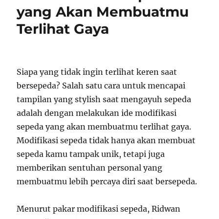
yang Akan Membuatmu
Terlihat Gaya
Siapa yang tidak ingin terlihat keren saat
bersepeda? Salah satu cara untuk mencapai
tampilan yang stylish saat mengayuh sepeda
adalah dengan melakukan ide modifikasi
sepeda yang akan membuatmu terlihat gaya.
Modifikasi sepeda tidak hanya akan membuat
sepeda kamu tampak unik, tetapi juga
memberikan sentuhan personal yang
membuatmu lebih percaya diri saat bersepeda.
Menurut pakar modifikasi sepeda, Ridwan