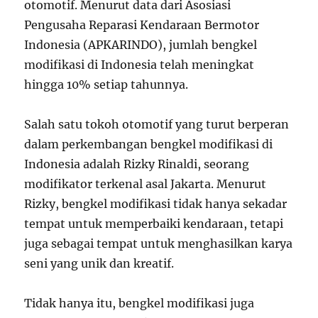
otomotif. Menurut data dari Asosiasi
Pengusaha Reparasi Kendaraan Bermotor
Indonesia (APKARINDO), jumlah bengkel
modifikasi di Indonesia telah meningkat
hingga 10% setiap tahunnya.
Salah satu tokoh otomotif yang turut berperan
dalam perkembangan bengkel modifikasi di
Indonesia adalah Rizky Rinaldi, seorang
modifikator terkenal asal Jakarta. Menurut
Rizky, bengkel modifikasi tidak hanya sekadar
tempat untuk memperbaiki kendaraan, tetapi
juga sebagai tempat untuk menghasilkan karya
seni yang unik dan kreatif.
Tidak hanya itu, bengkel modifikasi juga