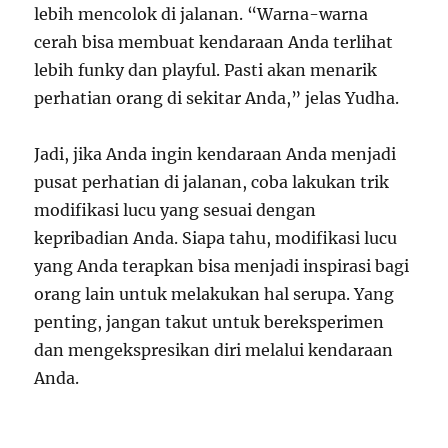
lebih mencolok di jalanan. “Warna-warna
cerah bisa membuat kendaraan Anda terlihat
lebih funky dan playful. Pasti akan menarik
perhatian orang di sekitar Anda,” jelas Yudha.
Jadi, jika Anda ingin kendaraan Anda menjadi
pusat perhatian di jalanan, coba lakukan trik
modifikasi lucu yang sesuai dengan
kepribadian Anda. Siapa tahu, modifikasi lucu
yang Anda terapkan bisa menjadi inspirasi bagi
orang lain untuk melakukan hal serupa. Yang
penting, jangan takut untuk bereksperimen
dan mengekspresikan diri melalui kendaraan
Anda.