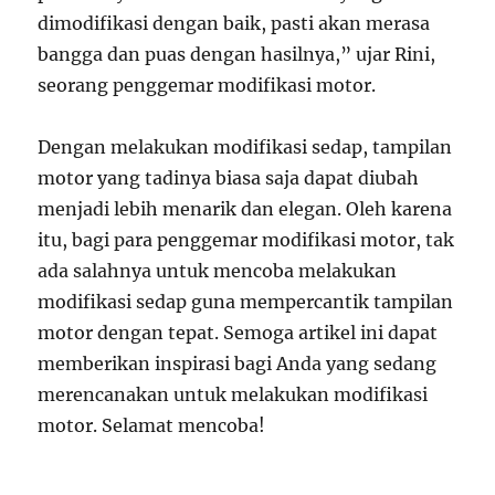
dimodifikasi dengan baik, pasti akan merasa
bangga dan puas dengan hasilnya,” ujar Rini,
seorang penggemar modifikasi motor.
Dengan melakukan modifikasi sedap, tampilan
motor yang tadinya biasa saja dapat diubah
menjadi lebih menarik dan elegan. Oleh karena
itu, bagi para penggemar modifikasi motor, tak
ada salahnya untuk mencoba melakukan
modifikasi sedap guna mempercantik tampilan
motor dengan tepat. Semoga artikel ini dapat
memberikan inspirasi bagi Anda yang sedang
merencanakan untuk melakukan modifikasi
motor. Selamat mencoba!