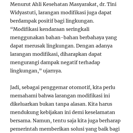
Menurut Ahli Kesehatan Masyarakat, dr. Tini
Widyastuti, larangan modifikasi juga dapat
berdampak positif bagi lingkungan.
“Modifikasi kendaraan seringkali
menggunakan bahan-bahan berbahaya yang
dapat merusak lingkungan. Dengan adanya
larangan modifikasi, diharapkan dapat
mengurangi dampak negatif terhadap
lingkungan,” ujarnya.
Jadi, sebagai penggemar otomotif, kita perlu
memahami bahwa larangan modifikasi ini
dikeluarkan bukan tanpa alasan. Kita harus
mendukung kebijakan ini demi keselamatan
bersama. Namun, tentu saja kita juga berharap
pemerintah memberikan solusi yang baik bagi