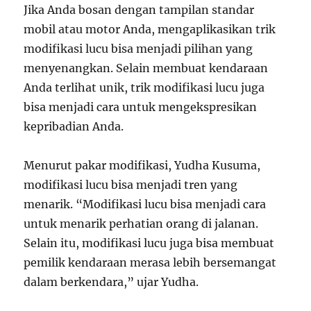
Jika Anda bosan dengan tampilan standar
mobil atau motor Anda, mengaplikasikan trik
modifikasi lucu bisa menjadi pilihan yang
menyenangkan. Selain membuat kendaraan
Anda terlihat unik, trik modifikasi lucu juga
bisa menjadi cara untuk mengekspresikan
kepribadian Anda.
Menurut pakar modifikasi, Yudha Kusuma,
modifikasi lucu bisa menjadi tren yang
menarik. “Modifikasi lucu bisa menjadi cara
untuk menarik perhatian orang di jalanan.
Selain itu, modifikasi lucu juga bisa membuat
pemilik kendaraan merasa lebih bersemangat
dalam berkendara,” ujar Yudha.