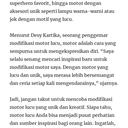
superhero favorit, hingga motor dengan
aksesori unik seperti lampu warna-warni atau
jok dengan motif yang lucu.
Menurut Desy Kartika, seorang penggemar
modifikasi motor lucu, motor adalah cara yang
sempurna untuk mengekspresikan diri. “Saya
selalu senang mencari inspirasi baru untuk
modifikasi motor saya. Dengan motor yang
lucu dan unik, saya merasa lebih bersemangat
dan ceria setiap kali mengendarainya,” ujarnya.
Jadi, jangan takut untuk mencoba modifikasi
motor lucu yang unik dan kreatif. Siapa tahu,
motor lucu Anda bisa menjadi pusat perhatian
dan sumber inspirasi bagi orang lain. Ingatlah,