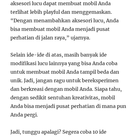
aksesori lucu dapat membuat mobil Anda
terlihat lebih playful dan menggemaskan.
“Dengan menambahkan aksesori lucu, Anda
bisa membuat mobil Anda menjadi pusat
perhatian di jalan raya,” ujarnya.
Selain ide-ide di atas, masih banyak ide
modifikasi lucu lainnya yang bisa Anda coba
untuk membuat mobil Anda tampil beda dan
unik. Jadi, jangan ragu untuk bereksperimen
dan berkreasi dengan mobil Anda. Siapa tahu,
dengan sedikit sentuhan kreativitas, mobil
Anda bisa menjadi pusat perhatian di mana pun
Anda pergi.
Jadi, tunggu apalagi? Segera coba 10 ide