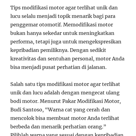
Tips modifikasi motor agar terlihat unik dan
lucu selalu menjadi topik menarik bagi para
penggemar otomotif. Memodifikasi motor
bukan hanya sekedar untuk meningkatkan
performa, tetapi juga untuk mengekspresikan
kepribadian pemiliknya. Dengan sedikit
kreativitas dan sentuhan personal, motor Anda
bisa menjadi pusat perhatian di jalanan.
Salah satu tips modifikasi motor agar terlihat
unik dan lucu adalah dengan mengecat ulang
bodi motor. Menurut Pakar Modifikasi Motor,
Budi Santoso, “Warna cat yang cerah dan
mencolok bisa membuat motor Anda terlihat
berbeda dan menarik perhatian orang.”
Pilihlah warna yang sesuai dengan kepribadian