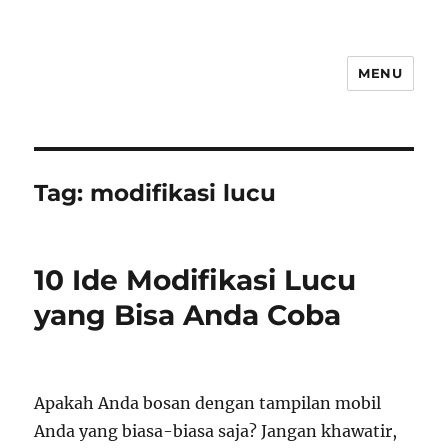
MENU
Tag:
modifikasi lucu
10 Ide Modifikasi Lucu
yang Bisa Anda Coba
Apakah Anda bosan dengan tampilan mobil
Anda yang biasa-biasa saja? Jangan khawatir,