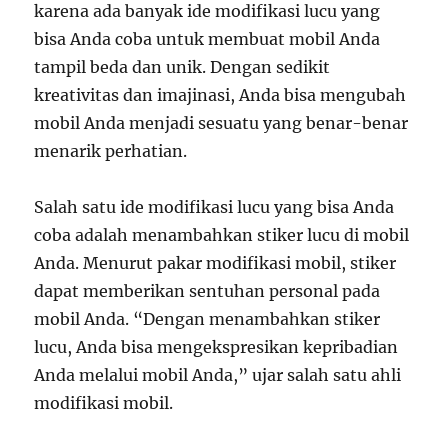
karena ada banyak ide modifikasi lucu yang
bisa Anda coba untuk membuat mobil Anda
tampil beda dan unik. Dengan sedikit
kreativitas dan imajinasi, Anda bisa mengubah
mobil Anda menjadi sesuatu yang benar-benar
menarik perhatian.
Salah satu ide modifikasi lucu yang bisa Anda
coba adalah menambahkan stiker lucu di mobil
Anda. Menurut pakar modifikasi mobil, stiker
dapat memberikan sentuhan personal pada
mobil Anda. “Dengan menambahkan stiker
lucu, Anda bisa mengekspresikan kepribadian
Anda melalui mobil Anda,” ujar salah satu ahli
modifikasi mobil.