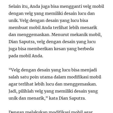
Selain itu, Anda juga bisa mengganti velg mobil
dengan velg yang memiliki desain lucu dan
unik. Velg dengan desain yang lucu bisa
membuat mobil Anda terlihat lebih menarik
dan menggemaskan. Menurut mekanik mobil,
Dian Saputra, velg dengan desain yang lucu
juga bisa memberikan kesan yang berbeda
pada mobil Anda.
“Velg dengan desain yang lucu bisa menjadi
salah satu poin utama dalam modifikasi mobil
agar terlihat lebih lucu dan menggemaskan.
Jadi, pilihlah velg yang memiliki desain yang
unik dan menarik,” kata Dian Saputra.
Dengan melakukan modifikasi mobil agar