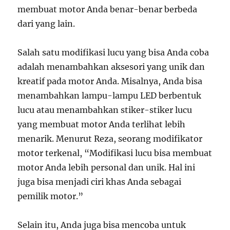
membuat motor Anda benar-benar berbeda
dari yang lain.
Salah satu modifikasi lucu yang bisa Anda coba
adalah menambahkan aksesori yang unik dan
kreatif pada motor Anda. Misalnya, Anda bisa
menambahkan lampu-lampu LED berbentuk
lucu atau menambahkan stiker-stiker lucu
yang membuat motor Anda terlihat lebih
menarik. Menurut Reza, seorang modifikator
motor terkenal, “Modifikasi lucu bisa membuat
motor Anda lebih personal dan unik. Hal ini
juga bisa menjadi ciri khas Anda sebagai
pemilik motor.”
Selain itu, Anda juga bisa mencoba untuk