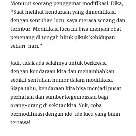
Menurut seorang penggemar modifikasi, Dika,
“Saat melihat kendaraan yang dimodifikasi
dengan sentuhan lucu, saya merasa senang dan
terhibur. Modifikasi lucu ini bisa menjadi obat
penenang di tengah hiruk pikuk kehidupan
sehari-hari.”
Jadi, tidak ada salahnya untuk berkreasi
dengan kendaraan kita dan menambahkan
sedikit sentuhan humor dalam modifikasi.
Siapa tahu, kendaraan kita bisa menjadi pusat
perhatian dan sumber kegembiraan bagi
orang-orang di sekitar kita. Yuk, coba
bermodifikasi dengan ide-ide lucu yang bikin
tertawa!