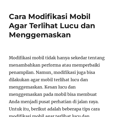
Cara Modifikasi Mobil
Agar Terlihat Lucu dan
Menggemaskan
Modifikasi mobil tidak hanya sekedar tentang
menambahkan performa atau memperbaiki
penampilan. Namun, modifikasi juga bisa
dilakukan agar mobil terlihat lucu dan
menggemaskan. Kesan lucu dan
menggemaskan pada mobil bisa membuat
Anda menjadi pusat perhatian di jalan raya.
Untuk itu, berikut adalah beberapa tips cara
modifikasi mobil agar terlihat lucu dan