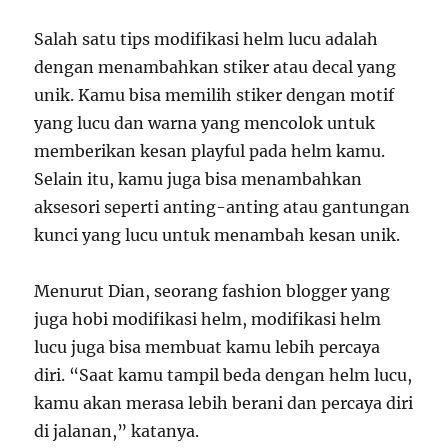
Salah satu tips modifikasi helm lucu adalah
dengan menambahkan stiker atau decal yang
unik. Kamu bisa memilih stiker dengan motif
yang lucu dan warna yang mencolok untuk
memberikan kesan playful pada helm kamu.
Selain itu, kamu juga bisa menambahkan
aksesori seperti anting-anting atau gantungan
kunci yang lucu untuk menambah kesan unik.
Menurut Dian, seorang fashion blogger yang
juga hobi modifikasi helm, modifikasi helm
lucu juga bisa membuat kamu lebih percaya
diri. “Saat kamu tampil beda dengan helm lucu,
kamu akan merasa lebih berani dan percaya diri
di jalanan,” katanya.