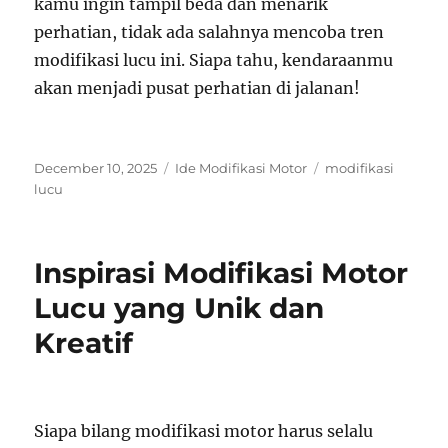
kamu ingin tampil beda dan menarik
perhatian, tidak ada salahnya mencoba tren
modifikasi lucu ini. Siapa tahu, kendaraanmu
akan menjadi pusat perhatian di jalanan!
Posted
Categories
Tags
December 10, 2025
Ide Modifikasi Motor
modifikasi
on
lucu
Inspirasi Modifikasi Motor
Lucu yang Unik dan
Kreatif
Siapa bilang modifikasi motor harus selalu