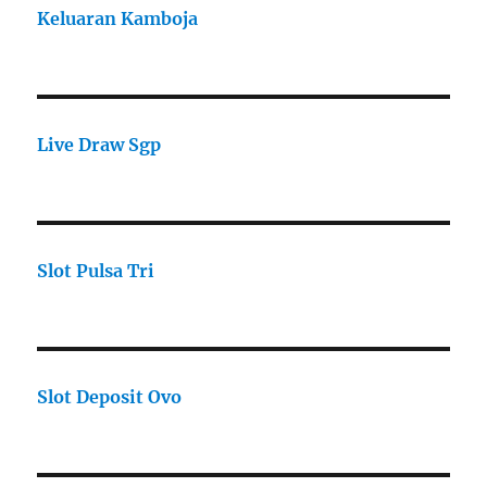
Keluaran Kamboja
Live Draw Sgp
Slot Pulsa Tri
Slot Deposit Ovo