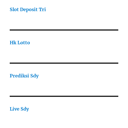
Slot Deposit Tri
Hk Lotto
Prediksi Sdy
Live Sdy