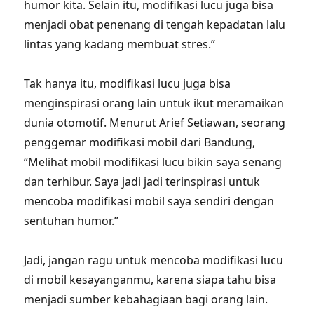
humor kita. Selain itu, modifikasi lucu juga bisa
menjadi obat penenang di tengah kepadatan lalu
lintas yang kadang membuat stres.”
Tak hanya itu, modifikasi lucu juga bisa
menginspirasi orang lain untuk ikut meramaikan
dunia otomotif. Menurut Arief Setiawan, seorang
penggemar modifikasi mobil dari Bandung,
“Melihat mobil modifikasi lucu bikin saya senang
dan terhibur. Saya jadi jadi terinspirasi untuk
mencoba modifikasi mobil saya sendiri dengan
sentuhan humor.”
Jadi, jangan ragu untuk mencoba modifikasi lucu
di mobil kesayanganmu, karena siapa tahu bisa
menjadi sumber kebahagiaan bagi orang lain.