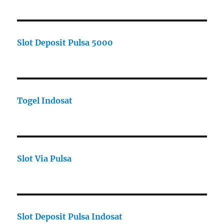
Slot Deposit Pulsa 5000
Togel Indosat
Slot Via Pulsa
Slot Deposit Pulsa Indosat