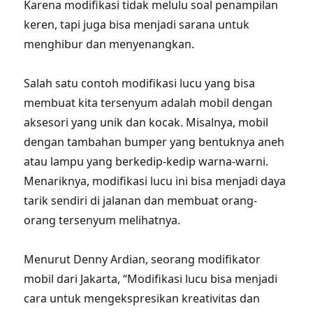
Karena modifikasi tidak melulu soal penampilan
keren, tapi juga bisa menjadi sarana untuk
menghibur dan menyenangkan.
Salah satu contoh modifikasi lucu yang bisa
membuat kita tersenyum adalah mobil dengan
aksesori yang unik dan kocak. Misalnya, mobil
dengan tambahan bumper yang bentuknya aneh
atau lampu yang berkedip-kedip warna-warni.
Menariknya, modifikasi lucu ini bisa menjadi daya
tarik sendiri di jalanan dan membuat orang-
orang tersenyum melihatnya.
Menurut Denny Ardian, seorang modifikator
mobil dari Jakarta, “Modifikasi lucu bisa menjadi
cara untuk mengekspresikan kreativitas dan