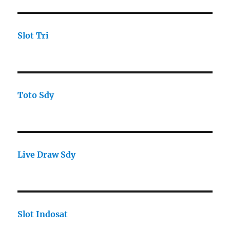
Slot Tri
Toto Sdy
Live Draw Sdy
Slot Indosat