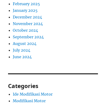
February 2025
January 2025
December 2024
November 2024
October 2024
September 2024
August 2024
July 2024
June 2024
Categories
Ide Modifikasi Motor
Modifikasi Motor