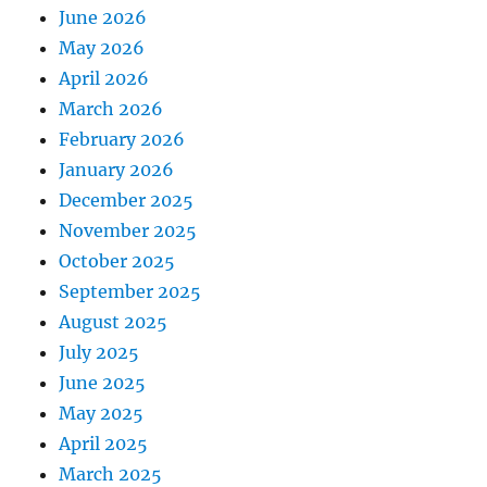
June 2026
May 2026
April 2026
March 2026
February 2026
January 2026
December 2025
November 2025
October 2025
September 2025
August 2025
July 2025
June 2025
May 2025
April 2025
March 2025