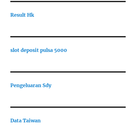
Result Hk
slot deposit pulsa 5000
Pengeluaran Sdy
Data Taiwan