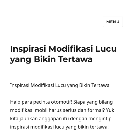
MENU
Inspirasi Modifikasi Lucu
yang Bikin Tertawa
Inspirasi Modifikasi Lucu yang Bikin Tertawa
Halo para pecinta otomotif! Siapa yang bilang
modifikasi mobil harus serius dan formal? Yuk
kita jauhkan anggapan itu dengan mengintip
inspirasi modifikasi lucu yang bikin tertawa!