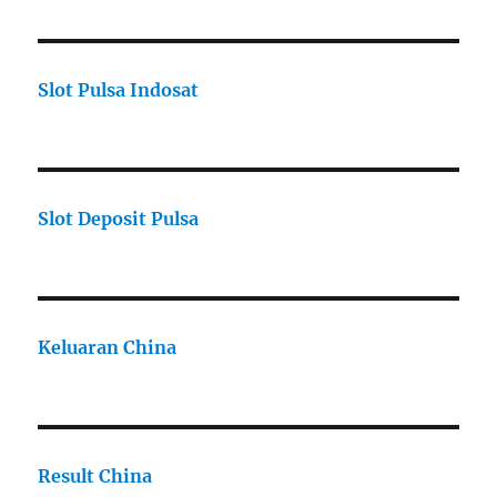
Slot Pulsa Indosat
Slot Deposit Pulsa
Keluaran China
Result China