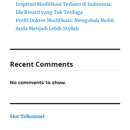
Inspirasi Modifikasi Terbaru di Indonesia:
Ide Kreatif yang Tak Terduga
Profil Dokter Modifikasi: Mengubah Mobil
Anda Menjadi Lebih Stylish
Recent Comments
No comments to show.
Slot Telkomsel