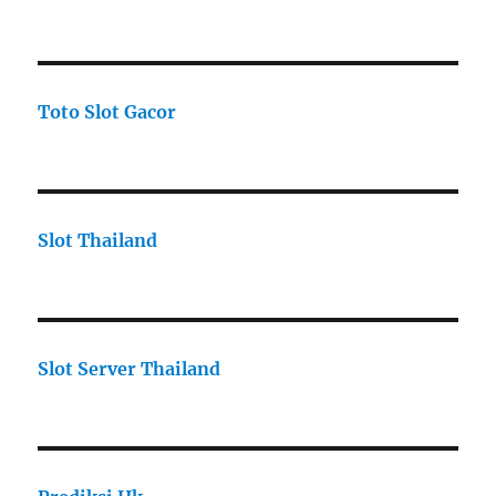
Toto Slot Gacor
Slot Thailand
Slot Server Thailand