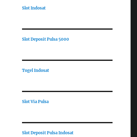
Slot Indosat
Slot Deposit Pulsa 5000
Togel Indosat
Slot Via Pulsa
Slot Deposit Pulsa Indosat