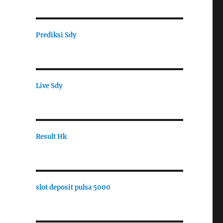
Prediksi Sdy
Live Sdy
Result Hk
slot deposit pulsa 5000