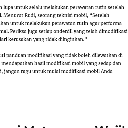
an lupa untuk selalu melakukan perawatan rutin setelah
. Menurut Rudi, seorang teknisi mobil, “Setelah
tikan untuk melakukan perawatan rutin agar performa
mal. Periksa juga setiap onderdil yang telah dimodifikasi
ri kerusakan yang tidak diinginkan.”
i panduan modifikasi yang tidak boleh dilewatkan di
t mendapatkan hasil modifikasi mobil yang sedap dan
, jangan ragu untuk mulai modifikasi mobil Anda