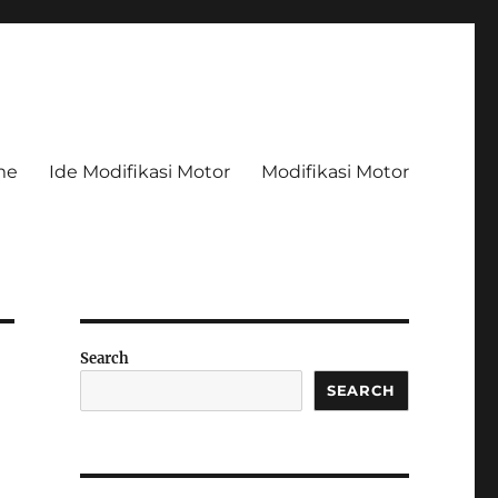
me
Ide Modifikasi Motor
Modifikasi Motor
Search
SEARCH