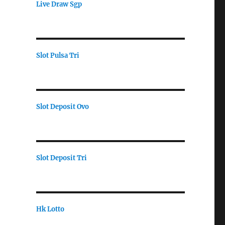
Live Draw Sgp
Slot Pulsa Tri
Slot Deposit Ovo
Slot Deposit Tri
Hk Lotto