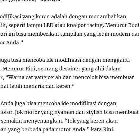
modifikasi yang keren adalah dengan menambahkan
ik, seperti lampu LED atau knalpot racing. Menurut Budi
ori ini bisa memberikan tampilan yang lebih modern da
or Anda.”
a juga bisa mencoba ide modifikasi dengan mengganti
. Menurut Rini, seorang desainer yang ahli dalam
r, “Warna cat yang cerah dan mencolok bisa membuat
ihat lebih menarik dan keren.”
, Anda juga bisa mencoba ide modifikasi dengan
otor. Jok motor yang nyaman dan stylish bisa membuat
a semakin menyenangkan. “Jok yang keren akan
n yang berbeda pada motor Anda,” kata Rini.