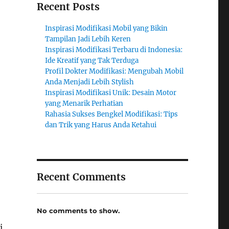
Recent Posts
Inspirasi Modifikasi Mobil yang Bikin
Tampilan Jadi Lebih Keren
Inspirasi Modifikasi Terbaru di Indonesia:
Ide Kreatif yang Tak Terduga
Profil Dokter Modifikasi: Mengubah Mobil
Anda Menjadi Lebih Stylish
Inspirasi Modifikasi Unik: Desain Motor
yang Menarik Perhatian
Rahasia Sukses Bengkel Modifikasi: Tips
dan Trik yang Harus Anda Ketahui
Recent Comments
No comments to show.
i,