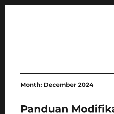
Month:
December 2024
Panduan Modifika