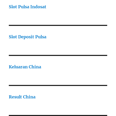
Slot Pulsa Indosat
Slot Deposit Pulsa
Keluaran China
Result China