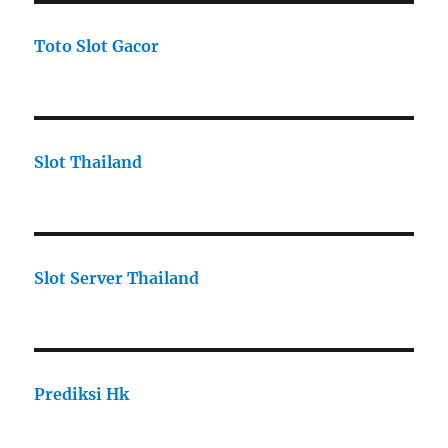
Toto Slot Gacor
Slot Thailand
Slot Server Thailand
Prediksi Hk