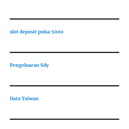
slot deposit pulsa 5000
Pengeluaran Sdy
Data Taiwan