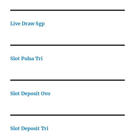
Live Draw Sgp
Slot Pulsa Tri
Slot Deposit Ovo
Slot Deposit Tri