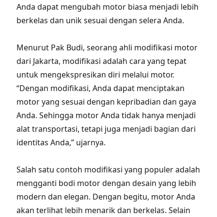
Anda dapat mengubah motor biasa menjadi lebih
berkelas dan unik sesuai dengan selera Anda.
Menurut Pak Budi, seorang ahli modifikasi motor
dari Jakarta, modifikasi adalah cara yang tepat
untuk mengekspresikan diri melalui motor.
“Dengan modifikasi, Anda dapat menciptakan
motor yang sesuai dengan kepribadian dan gaya
Anda. Sehingga motor Anda tidak hanya menjadi
alat transportasi, tetapi juga menjadi bagian dari
identitas Anda,” ujarnya.
Salah satu contoh modifikasi yang populer adalah
mengganti bodi motor dengan desain yang lebih
modern dan elegan. Dengan begitu, motor Anda
akan terlihat lebih menarik dan berkelas. Selain