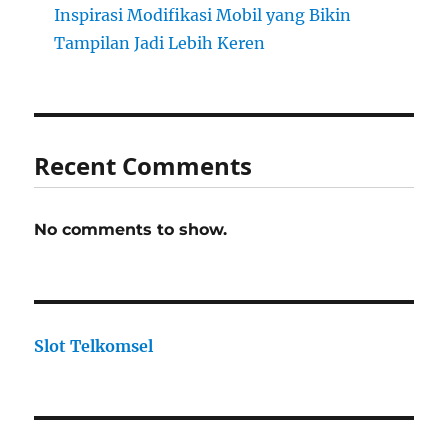
Inspirasi Modifikasi Mobil yang Bikin
Tampilan Jadi Lebih Keren
Recent Comments
No comments to show.
Slot Telkomsel