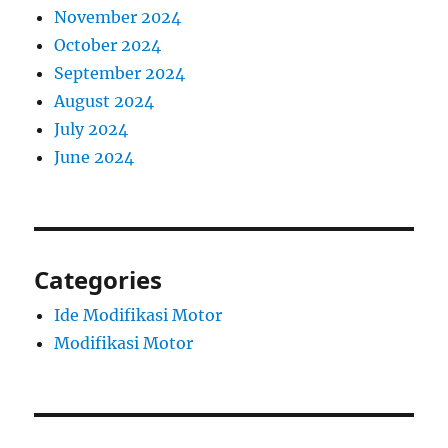
November 2024
October 2024
September 2024
August 2024
July 2024
June 2024
Categories
Ide Modifikasi Motor
Modifikasi Motor