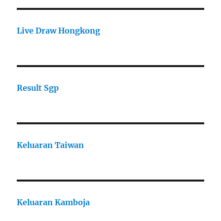
Live Draw Hongkong
Result Sgp
Keluaran Taiwan
Keluaran Kamboja