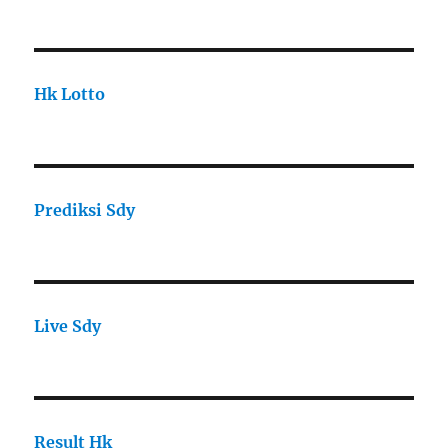
Hk Lotto
Prediksi Sdy
Live Sdy
Result Hk