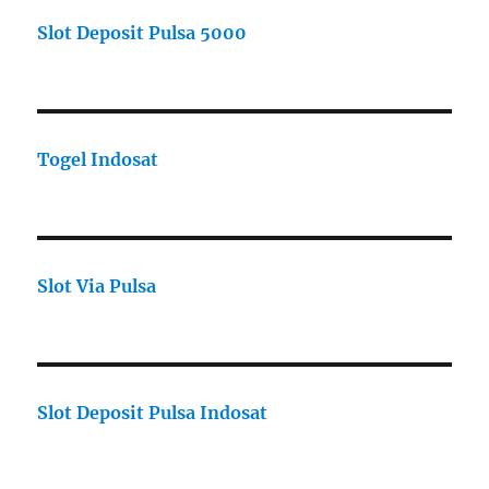
Slot Deposit Pulsa 5000
Togel Indosat
Slot Via Pulsa
Slot Deposit Pulsa Indosat