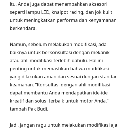
itu, Anda juga dapat menambahkan aksesori
seperti lampu LED, knalpot racing, dan jok kulit
untuk meningkatkan performa dan kenyamanan
berkendara.
Namun, sebelum melakukan modifikasi, ada
baiknya untuk berkonsultasi dengan mekanik
atau ahli modifikasi terlebih dahulu. Hal ini
penting untuk memastikan bahwa modifikasi
yang dilakukan aman dan sesuai dengan standar
keamanan. “Konsultasi dengan ahli modifikasi
dapat membantu Anda mendapatkan ide-ide
kreatif dan solusi terbaik untuk motor Anda,”
tambah Pak Budi.
Jadi, jangan ragu untuk melakukan modifikasi aja