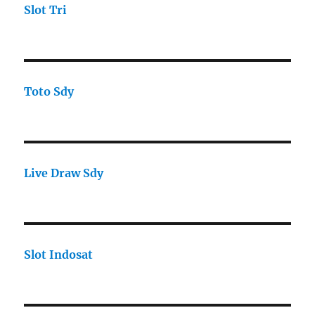
Slot Tri
Toto Sdy
Live Draw Sdy
Slot Indosat