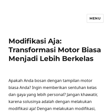
MENU
Modifikasi Aja:
Transformasi Motor Biasa
Menjadi Lebih Berkelas
Apakah Anda bosan dengan tampilan motor
biasa Anda? Ingin memberikan sentuhan kelas
dan gaya yang lebih personal? Jangan khawatir,
karena solusinya adalah dengan melakukan
modifikasi aja! Dengan melakukan modifikasi,