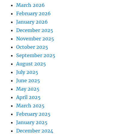
March 2026
February 2026
January 2026
December 2025
November 2025
October 2025
September 2025
August 2025
July 2025
June 2025
May 2025
April 2025
March 2025
February 2025
January 2025
December 2024