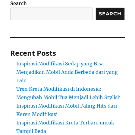
Search
SEARCH
Recent Posts
Inspirasi Modifikasi Sedap yang Bisa
Menjadikan Mobil Anda Berbeda dari yang
Lain
Tren Kreta Modifikasi di Indonesia:
Mengubah Mobil Tua Menjadi Lebih Stylish
Inspirasi Modifikasi Mobil Paling Hits dari
Keren Modifikasi
Inspirasi Modifikasi Kreta Terbaru untuk
Tampil Beda