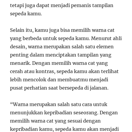
tetapi juga dapat menjadi pemanis tampilan
sepeda kamu.
Selain itu, kamu juga bisa memilih warna cat
yang berbeda untuk sepeda kamu. Menurut ahli
desain, warna merupakan salah satu elemen
penting dalam menciptakan tampilan yang
menarik. Dengan memilih warna cat yang
cerah atau kontras, sepeda kamu akan terlihat
lebih mencolok dan membuatmu menjadi
pusat perhatian saat bersepeda di jalanan.
“Warna merupakan salah satu cara untuk
menunjukkan kepribadian seseorang. Dengan
memilih warna cat yang sesuai dengan
kepribadian kamu, sepeda kamu akan menjadi