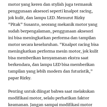
motor yang keren dan stylish juga termasuk
penggunaan aksesori seperti knalpot racing,
jok kulit, dan lampu LED. Menurut Rizky
“Pitak” Susanto, seorang mekanik motor yang
sudah berpengalaman, penggunaan aksesori
ini bisa meningkatkan performa dan tampilan
motor secara keseluruhan. “Knalpot racing bisa
meningkatkan performa mesin motor, jok kulit
bisa memberikan kenyamanan ekstra saat
berkendara, dan lampu LED bisa memberikan
tampilan yang lebih modern dan futuristik,”
papar Rizky.
Penting untuk diingat bahwa saat melakukan
modifikasi motor, selalu perhatikan faktor
keamanan. Jangan sampai modifikasi motor