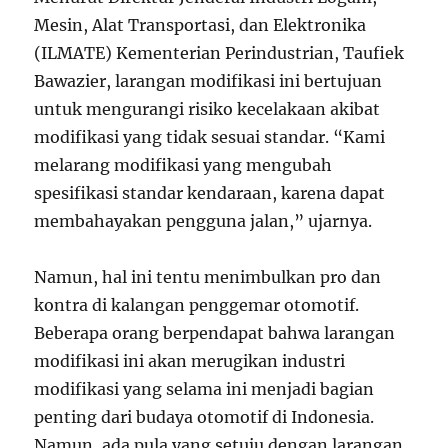
Mesin, Alat Transportasi, dan Elektronika
(ILMATE) Kementerian Perindustrian, Taufiek
Bawazier, larangan modifikasi ini bertujuan
untuk mengurangi risiko kecelakaan akibat
modifikasi yang tidak sesuai standar. “Kami
melarang modifikasi yang mengubah
spesifikasi standar kendaraan, karena dapat
membahayakan pengguna jalan,” ujarnya.
Namun, hal ini tentu menimbulkan pro dan
kontra di kalangan penggemar otomotif.
Beberapa orang berpendapat bahwa larangan
modifikasi ini akan merugikan industri
modifikasi yang selama ini menjadi bagian
penting dari budaya otomotif di Indonesia.
Namun, ada pula yang setuju dengan larangan