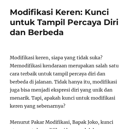
Modifikasi Keren: Kunci
untuk Tampil Percaya Diri
dan Berbeda
Modifikasi keren, siapa yang tidak suka?
Memodifikasi kendaraan merupakan salah satu
cara terbaik untuk tampil percaya diri dan
berbeda di jalanan. Tidak hanya itu, modifikasi
juga bisa menjadi ekspresi diri yang unik dan
menarik. Tapi, apakah kunci untuk modifikasi
keren yang sebenarnya?
Menurut Pakar Modifikasi, Bapak Joko, kunci