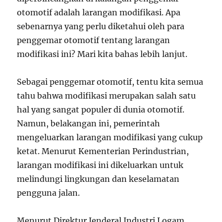
otomotif adalah larangan modifikasi. Apa
sebenarnya yang perlu diketahui oleh para
penggemar otomotif tentang larangan
modifikasi ini? Mari kita bahas lebih lanjut.
Sebagai penggemar otomotif, tentu kita semua
tahu bahwa modifikasi merupakan salah satu
hal yang sangat populer di dunia otomotif.
Namun, belakangan ini, pemerintah
mengeluarkan larangan modifikasi yang cukup
ketat. Menurut Kementerian Perindustrian,
larangan modifikasi ini dikeluarkan untuk
melindungi lingkungan dan keselamatan
pengguna jalan.
Menurut Direktur Jenderal Industri Logam,