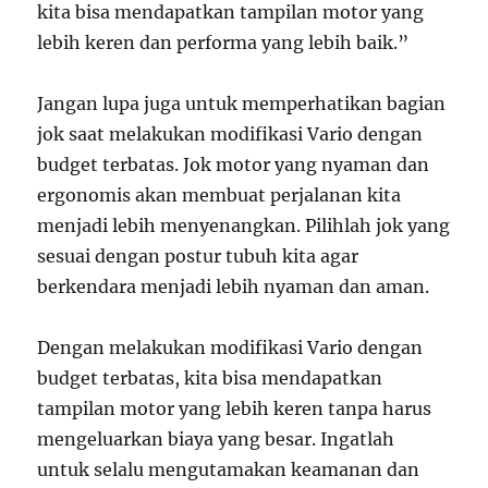
kita bisa mendapatkan tampilan motor yang
lebih keren dan performa yang lebih baik.”
Jangan lupa juga untuk memperhatikan bagian
jok saat melakukan modifikasi Vario dengan
budget terbatas. Jok motor yang nyaman dan
ergonomis akan membuat perjalanan kita
menjadi lebih menyenangkan. Pilihlah jok yang
sesuai dengan postur tubuh kita agar
berkendara menjadi lebih nyaman dan aman.
Dengan melakukan modifikasi Vario dengan
budget terbatas, kita bisa mendapatkan
tampilan motor yang lebih keren tanpa harus
mengeluarkan biaya yang besar. Ingatlah
untuk selalu mengutamakan keamanan dan