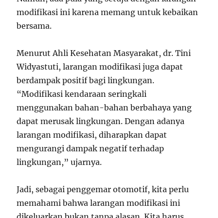
modifikasi ini karena memang untuk kebaikan
bersama.
Menurut Ahli Kesehatan Masyarakat, dr. Tini
Widyastuti, larangan modifikasi juga dapat
berdampak positif bagi lingkungan.
“Modifikasi kendaraan seringkali
menggunakan bahan-bahan berbahaya yang
dapat merusak lingkungan. Dengan adanya
larangan modifikasi, diharapkan dapat
mengurangi dampak negatif terhadap
lingkungan,” ujarnya.
Jadi, sebagai penggemar otomotif, kita perlu
memahami bahwa larangan modifikasi ini
dikeluarkan bukan tanpa alasan. Kita harus