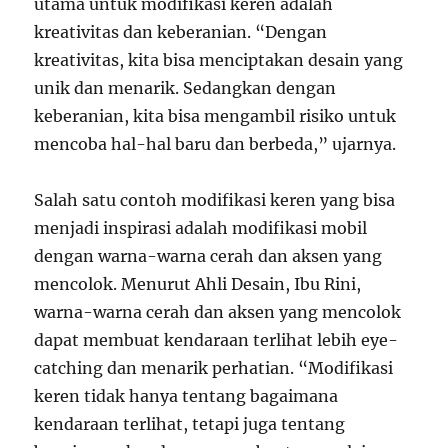
utama untuk modifikasi keren adalah
kreativitas dan keberanian. “Dengan
kreativitas, kita bisa menciptakan desain yang
unik dan menarik. Sedangkan dengan
keberanian, kita bisa mengambil risiko untuk
mencoba hal-hal baru dan berbeda,” ujarnya.
Salah satu contoh modifikasi keren yang bisa
menjadi inspirasi adalah modifikasi mobil
dengan warna-warna cerah dan aksen yang
mencolok. Menurut Ahli Desain, Ibu Rini,
warna-warna cerah dan aksen yang mencolok
dapat membuat kendaraan terlihat lebih eye-
catching dan menarik perhatian. “Modifikasi
keren tidak hanya tentang bagaimana
kendaraan terlihat, tetapi juga tentang