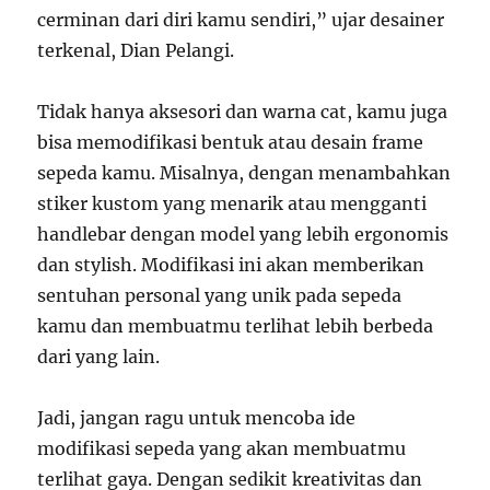
cerminan dari diri kamu sendiri,” ujar desainer
terkenal, Dian Pelangi.
Tidak hanya aksesori dan warna cat, kamu juga
bisa memodifikasi bentuk atau desain frame
sepeda kamu. Misalnya, dengan menambahkan
stiker kustom yang menarik atau mengganti
handlebar dengan model yang lebih ergonomis
dan stylish. Modifikasi ini akan memberikan
sentuhan personal yang unik pada sepeda
kamu dan membuatmu terlihat lebih berbeda
dari yang lain.
Jadi, jangan ragu untuk mencoba ide
modifikasi sepeda yang akan membuatmu
terlihat gaya. Dengan sedikit kreativitas dan