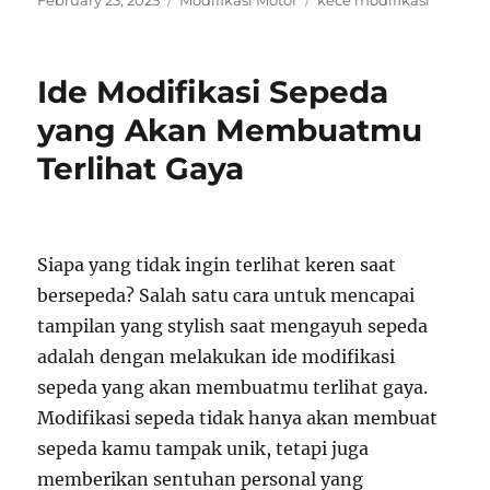
February 23, 2025
Modifikasi Motor
kece modifikasi
on
Ide Modifikasi Sepeda
yang Akan Membuatmu
Terlihat Gaya
Siapa yang tidak ingin terlihat keren saat
bersepeda? Salah satu cara untuk mencapai
tampilan yang stylish saat mengayuh sepeda
adalah dengan melakukan ide modifikasi
sepeda yang akan membuatmu terlihat gaya.
Modifikasi sepeda tidak hanya akan membuat
sepeda kamu tampak unik, tetapi juga
memberikan sentuhan personal yang