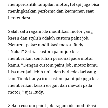
mempercantik tampilan motor, tetapi juga bisa
meningkatkan performa dan keamanan saat
berkendara.
Salah satu ragam ide modifikasi motor yang
keren dan stylish adalah custom paint job.
Menurut pakar modifikasi motor, Rudy
“Nakal” Satria, custom paint job bisa
memberikan sentuhan personal pada motor
kamu. “Dengan custom paint job, motor kamu
bisa menjadi lebih unik dan berbeda dari yang
lain. Tidak hanya itu, custom paint job juga bisa
memberikan kesan elegan dan mewah pada
motor,” ujar Rudy.
Selain custom paint job, ragam ide modifikasi