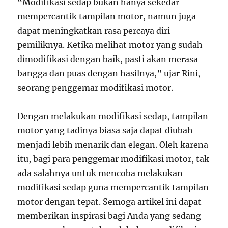
“Modifikasi sedap bukan hanya sekedar
mempercantik tampilan motor, namun juga
dapat meningkatkan rasa percaya diri
pemiliknya. Ketika melihat motor yang sudah
dimodifikasi dengan baik, pasti akan merasa
bangga dan puas dengan hasilnya,” ujar Rini,
seorang penggemar modifikasi motor.
Dengan melakukan modifikasi sedap, tampilan
motor yang tadinya biasa saja dapat diubah
menjadi lebih menarik dan elegan. Oleh karena
itu, bagi para penggemar modifikasi motor, tak
ada salahnya untuk mencoba melakukan
modifikasi sedap guna mempercantik tampilan
motor dengan tepat. Semoga artikel ini dapat
memberikan inspirasi bagi Anda yang sedang