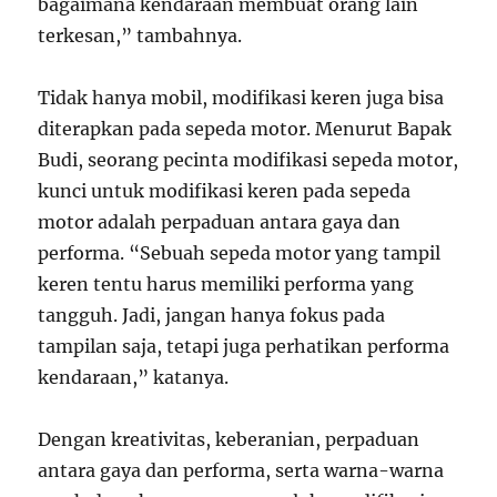
bagaimana kendaraan membuat orang lain
terkesan,” tambahnya.
Tidak hanya mobil, modifikasi keren juga bisa
diterapkan pada sepeda motor. Menurut Bapak
Budi, seorang pecinta modifikasi sepeda motor,
kunci untuk modifikasi keren pada sepeda
motor adalah perpaduan antara gaya dan
performa. “Sebuah sepeda motor yang tampil
keren tentu harus memiliki performa yang
tangguh. Jadi, jangan hanya fokus pada
tampilan saja, tetapi juga perhatikan performa
kendaraan,” katanya.
Dengan kreativitas, keberanian, perpaduan
antara gaya dan performa, serta warna-warna