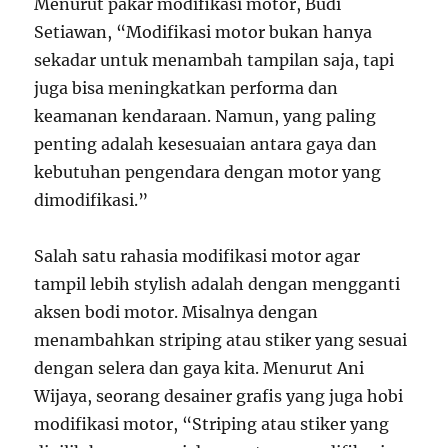
Menurut pakar modifikasi motor, Budi
Setiawan, “Modifikasi motor bukan hanya
sekadar untuk menambah tampilan saja, tapi
juga bisa meningkatkan performa dan
keamanan kendaraan. Namun, yang paling
penting adalah kesesuaian antara gaya dan
kebutuhan pengendara dengan motor yang
dimodifikasi.”
Salah satu rahasia modifikasi motor agar
tampil lebih stylish adalah dengan mengganti
aksen bodi motor. Misalnya dengan
menambahkan striping atau stiker yang sesuai
dengan selera dan gaya kita. Menurut Ani
Wijaya, seorang desainer grafis yang juga hobi
modifikasi motor, “Striping atau stiker yang