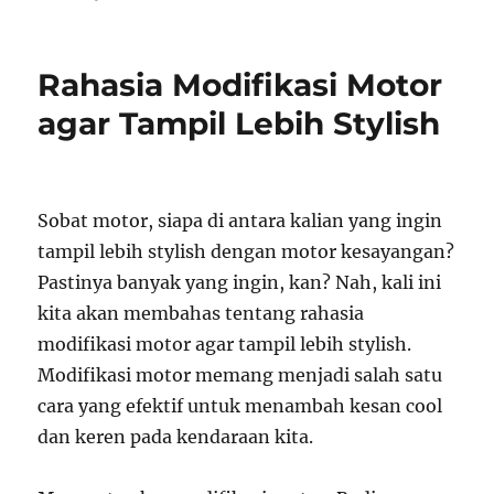
on
Rahasia Modifikasi Motor
agar Tampil Lebih Stylish
Sobat motor, siapa di antara kalian yang ingin
tampil lebih stylish dengan motor kesayangan?
Pastinya banyak yang ingin, kan? Nah, kali ini
kita akan membahas tentang rahasia
modifikasi motor agar tampil lebih stylish.
Modifikasi motor memang menjadi salah satu
cara yang efektif untuk menambah kesan cool
dan keren pada kendaraan kita.