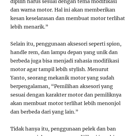
dipilih harus sesuai dengan tema modifikasi
dan warna motor. Hal ini akan memberikan
kesan keselarasan dan membuat motor terlihat
lebih menarik.”
Selain itu, penggunaan aksesori seperti spion,
handle rem, dan lampu depan yang unik dan
berbeda juga bisa menjadi rahasia modifikasi
motor agar tampil lebih stylish. Menurut
Yanto, seorang mekanik motor yang sudah
berpengalaman, “Pemilihan aksesori yang
sesuai dengan karakter motor dan pemiliknya
akan membuat motor terlihat lebih menonjol
dan berbeda dari yang lain.”
Tidak hanya itu, penggunaan pelek dan ban