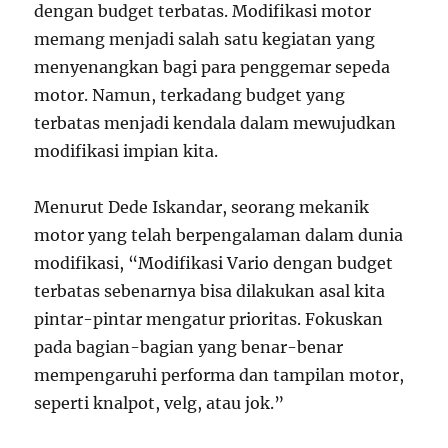
dengan budget terbatas. Modifikasi motor
memang menjadi salah satu kegiatan yang
menyenangkan bagi para penggemar sepeda
motor. Namun, terkadang budget yang
terbatas menjadi kendala dalam mewujudkan
modifikasi impian kita.
Menurut Dede Iskandar, seorang mekanik
motor yang telah berpengalaman dalam dunia
modifikasi, “Modifikasi Vario dengan budget
terbatas sebenarnya bisa dilakukan asal kita
pintar-pintar mengatur prioritas. Fokuskan
pada bagian-bagian yang benar-benar
mempengaruhi performa dan tampilan motor,
seperti knalpot, velg, atau jok.”