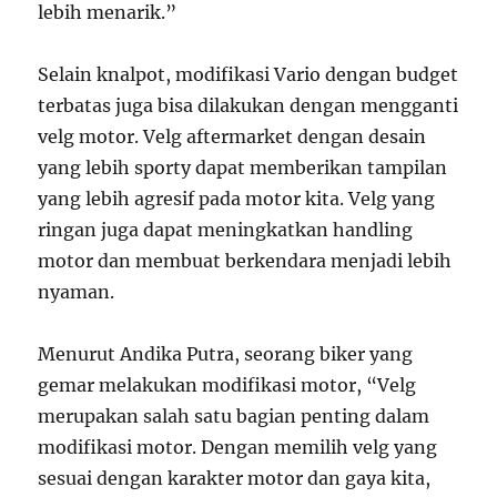
lebih menarik.”
Selain knalpot, modifikasi Vario dengan budget
terbatas juga bisa dilakukan dengan mengganti
velg motor. Velg aftermarket dengan desain
yang lebih sporty dapat memberikan tampilan
yang lebih agresif pada motor kita. Velg yang
ringan juga dapat meningkatkan handling
motor dan membuat berkendara menjadi lebih
nyaman.
Menurut Andika Putra, seorang biker yang
gemar melakukan modifikasi motor, “Velg
merupakan salah satu bagian penting dalam
modifikasi motor. Dengan memilih velg yang
sesuai dengan karakter motor dan gaya kita,