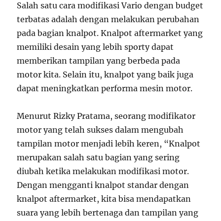
Salah satu cara modifikasi Vario dengan budget
terbatas adalah dengan melakukan perubahan
pada bagian knalpot. Knalpot aftermarket yang
memiliki desain yang lebih sporty dapat
memberikan tampilan yang berbeda pada
motor kita. Selain itu, knalpot yang baik juga
dapat meningkatkan performa mesin motor.
Menurut Rizky Pratama, seorang modifikator
motor yang telah sukses dalam mengubah
tampilan motor menjadi lebih keren, “Knalpot
merupakan salah satu bagian yang sering
diubah ketika melakukan modifikasi motor.
Dengan mengganti knalpot standar dengan
knalpot aftermarket, kita bisa mendapatkan
suara yang lebih bertenaga dan tampilan yang