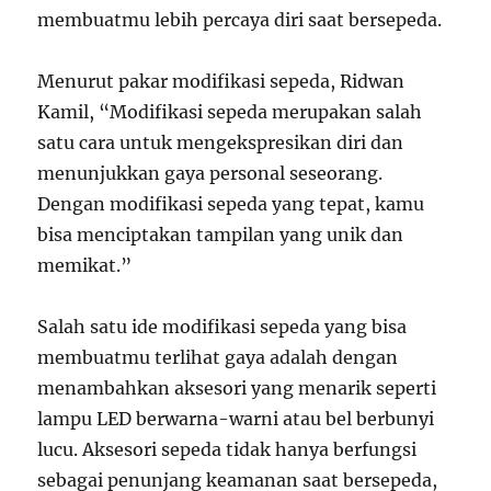
membuatmu lebih percaya diri saat bersepeda.
Menurut pakar modifikasi sepeda, Ridwan
Kamil, “Modifikasi sepeda merupakan salah
satu cara untuk mengekspresikan diri dan
menunjukkan gaya personal seseorang.
Dengan modifikasi sepeda yang tepat, kamu
bisa menciptakan tampilan yang unik dan
memikat.”
Salah satu ide modifikasi sepeda yang bisa
membuatmu terlihat gaya adalah dengan
menambahkan aksesori yang menarik seperti
lampu LED berwarna-warni atau bel berbunyi
lucu. Aksesori sepeda tidak hanya berfungsi
sebagai penunjang keamanan saat bersepeda,