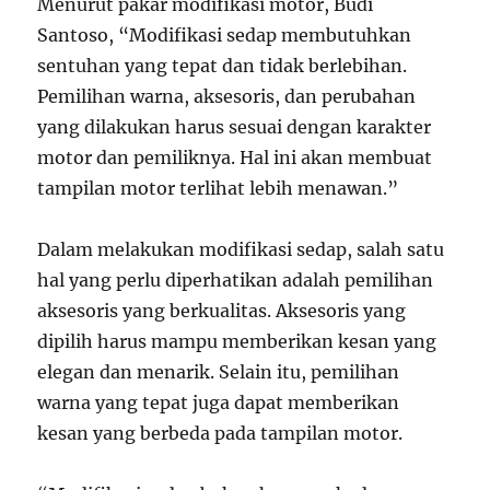
Menurut pakar modifikasi motor, Budi
Santoso, “Modifikasi sedap membutuhkan
sentuhan yang tepat dan tidak berlebihan.
Pemilihan warna, aksesoris, dan perubahan
yang dilakukan harus sesuai dengan karakter
motor dan pemiliknya. Hal ini akan membuat
tampilan motor terlihat lebih menawan.”
Dalam melakukan modifikasi sedap, salah satu
hal yang perlu diperhatikan adalah pemilihan
aksesoris yang berkualitas. Aksesoris yang
dipilih harus mampu memberikan kesan yang
elegan dan menarik. Selain itu, pemilihan
warna yang tepat juga dapat memberikan
kesan yang berbeda pada tampilan motor.