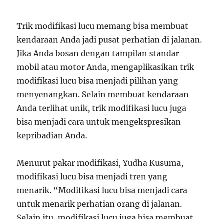
Trik modifikasi lucu memang bisa membuat
kendaraan Anda jadi pusat perhatian di jalanan.
Jika Anda bosan dengan tampilan standar
mobil atau motor Anda, mengaplikasikan trik
modifikasi lucu bisa menjadi pilihan yang
menyenangkan. Selain membuat kendaraan
Anda terlihat unik, trik modifikasi lucu juga
bisa menjadi cara untuk mengekspresikan
kepribadian Anda.
Menurut pakar modifikasi, Yudha Kusuma,
modifikasi lucu bisa menjadi tren yang
menarik. “Modifikasi lucu bisa menjadi cara
untuk menarik perhatian orang di jalanan.
Selain itu, modifikasi lucu juga bisa membuat