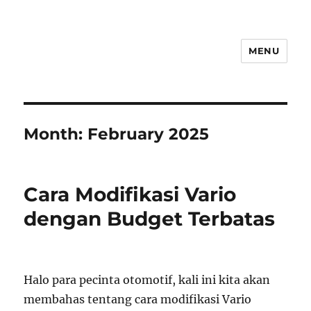
MENU
Month:
February 2025
Cara Modifikasi Vario
dengan Budget Terbatas
Halo para pecinta otomotif, kali ini kita akan
membahas tentang cara modifikasi Vario