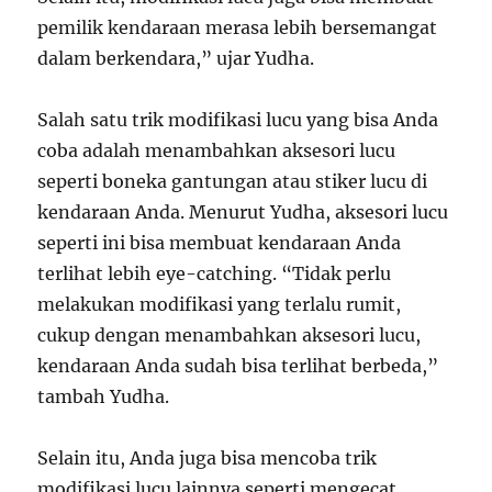
pemilik kendaraan merasa lebih bersemangat
dalam berkendara,” ujar Yudha.
Salah satu trik modifikasi lucu yang bisa Anda
coba adalah menambahkan aksesori lucu
seperti boneka gantungan atau stiker lucu di
kendaraan Anda. Menurut Yudha, aksesori lucu
seperti ini bisa membuat kendaraan Anda
terlihat lebih eye-catching. “Tidak perlu
melakukan modifikasi yang terlalu rumit,
cukup dengan menambahkan aksesori lucu,
kendaraan Anda sudah bisa terlihat berbeda,”
tambah Yudha.
Selain itu, Anda juga bisa mencoba trik
modifikasi lucu lainnya seperti mengecat