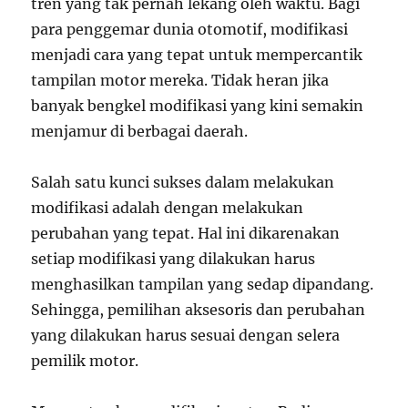
tren yang tak pernah lekang oleh waktu. Bagi
para penggemar dunia otomotif, modifikasi
menjadi cara yang tepat untuk mempercantik
tampilan motor mereka. Tidak heran jika
banyak bengkel modifikasi yang kini semakin
menjamur di berbagai daerah.
Salah satu kunci sukses dalam melakukan
modifikasi adalah dengan melakukan
perubahan yang tepat. Hal ini dikarenakan
setiap modifikasi yang dilakukan harus
menghasilkan tampilan yang sedap dipandang.
Sehingga, pemilihan aksesoris dan perubahan
yang dilakukan harus sesuai dengan selera
pemilik motor.