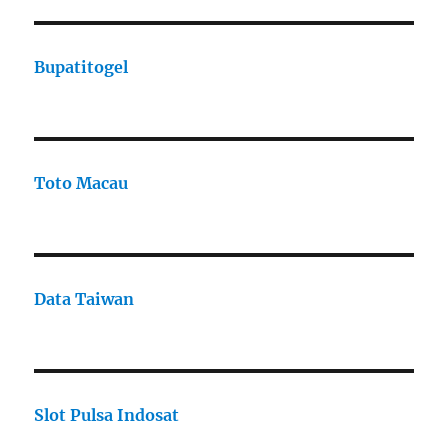
Bupatitogel
Toto Macau
Data Taiwan
Slot Pulsa Indosat