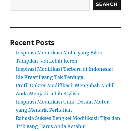
SEARCH
Recent Posts
Inspirasi Modifikasi Mobil yang Bikin
Tampilan Jadi Lebih Keren
Inspirasi Modifikasi Terbaru di Indonesia:
Ide Kreatif yang Tak Terduga
Profil Dokter Modifikasi: Mengubah Mobil
Anda Menjadi Lebih Stylish
Inspirasi Modifikasi Unik: Desain Motor
yang Menarik Perhatian
Rahasia Sukses Bengkel Modifikasi: Tips dan
Trik yang Harus Anda Ketahui