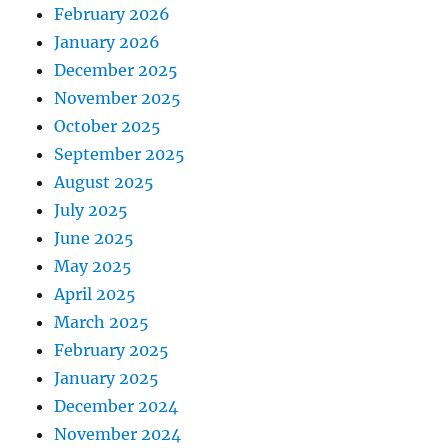
February 2026
January 2026
December 2025
November 2025
October 2025
September 2025
August 2025
July 2025
June 2025
May 2025
April 2025
March 2025
February 2025
January 2025
December 2024
November 2024