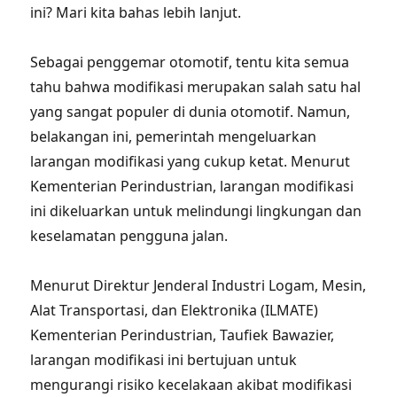
ini? Mari kita bahas lebih lanjut.
Sebagai penggemar otomotif, tentu kita semua
tahu bahwa modifikasi merupakan salah satu hal
yang sangat populer di dunia otomotif. Namun,
belakangan ini, pemerintah mengeluarkan
larangan modifikasi yang cukup ketat. Menurut
Kementerian Perindustrian, larangan modifikasi
ini dikeluarkan untuk melindungi lingkungan dan
keselamatan pengguna jalan.
Menurut Direktur Jenderal Industri Logam, Mesin,
Alat Transportasi, dan Elektronika (ILMATE)
Kementerian Perindustrian, Taufiek Bawazier,
larangan modifikasi ini bertujuan untuk
mengurangi risiko kecelakaan akibat modifikasi