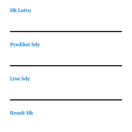
Hk Lotto
Prediksi Sdy
Live Sdy
Result Hk