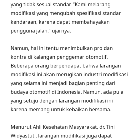
yang tidak sesuai standar. “Kami melarang
modifikasi yang mengubah spesifikasi standar
kendaraan, karena dapat membahayakan
pengguna jalan,” ujarnya.
Namun, hal ini tentu menimbulkan pro dan
kontra di kalangan penggemar otomotif.
Beberapa orang berpendapat bahwa larangan
modifikasi ini akan merugikan industri modifikasi
yang selama ini menjadi bagian penting dari
budaya otomotif di Indonesia. Namun, ada pula
yang setuju dengan larangan modifikasi ini
karena memang untuk kebaikan bersama.
Menurut Ahli Kesehatan Masyarakat, dr. Tini
Widyastuti, larangan modifikasi juga dapat