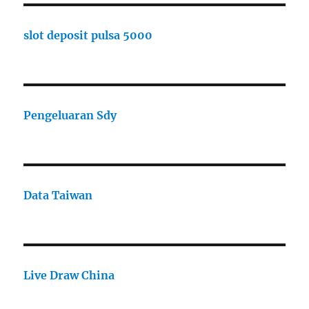
slot deposit pulsa 5000
Pengeluaran Sdy
Data Taiwan
Live Draw China