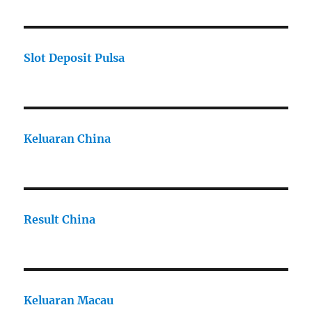
Slot Deposit Pulsa
Keluaran China
Result China
Keluaran Macau