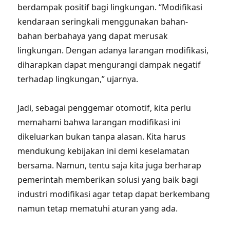
berdampak positif bagi lingkungan. “Modifikasi
kendaraan seringkali menggunakan bahan-
bahan berbahaya yang dapat merusak
lingkungan. Dengan adanya larangan modifikasi,
diharapkan dapat mengurangi dampak negatif
terhadap lingkungan,” ujarnya.
Jadi, sebagai penggemar otomotif, kita perlu
memahami bahwa larangan modifikasi ini
dikeluarkan bukan tanpa alasan. Kita harus
mendukung kebijakan ini demi keselamatan
bersama. Namun, tentu saja kita juga berharap
pemerintah memberikan solusi yang baik bagi
industri modifikasi agar tetap dapat berkembang
namun tetap mematuhi aturan yang ada.