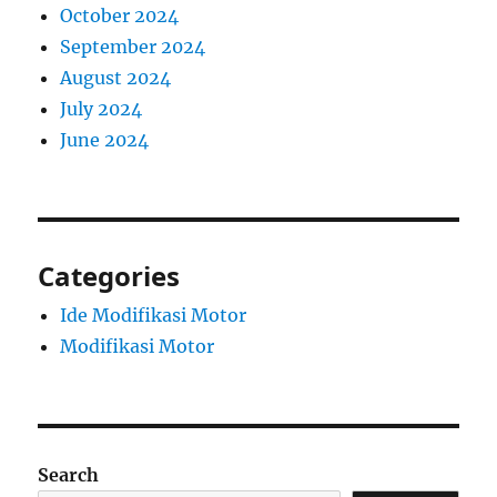
October 2024
September 2024
August 2024
July 2024
June 2024
Categories
Ide Modifikasi Motor
Modifikasi Motor
Search