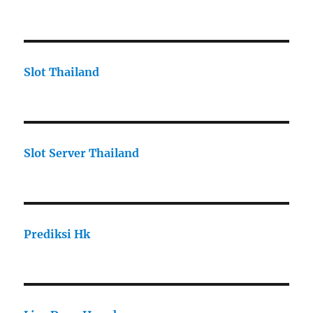
Slot Thailand
Slot Server Thailand
Prediksi Hk