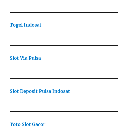
Togel Indosat
Slot Via Pulsa
Slot Deposit Pulsa Indosat
Toto Slot Gacor