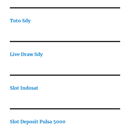
Toto Sdy
Live Draw Sdy
Slot Indosat
Slot Deposit Pulsa 5000