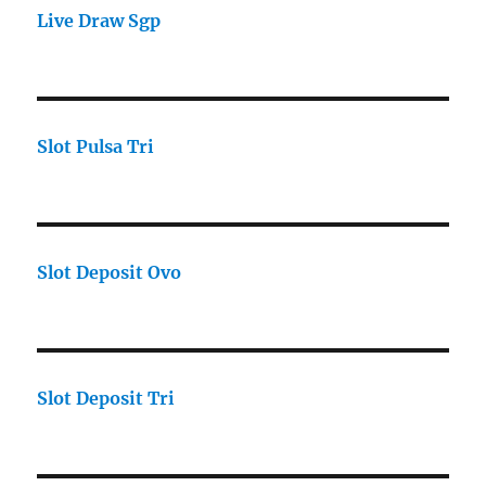
Live Draw Sgp
Slot Pulsa Tri
Slot Deposit Ovo
Slot Deposit Tri