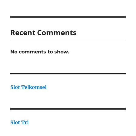
Recent Comments
No comments to show.
Slot Telkomsel
Slot Tri