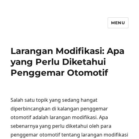
MENU
Larangan Modifikasi: Apa
yang Perlu Diketahui
Penggemar Otomotif
Salah satu topik yang sedang hangat
diperbincangkan di kalangan penggemar
otomotif adalah larangan modifikasi. Apa
sebenarnya yang perlu diketahui oleh para
penggemar otomotif tentang larangan modifikasi