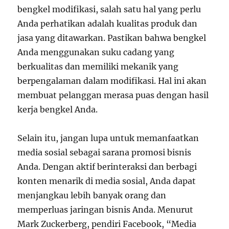
bengkel modifikasi, salah satu hal yang perlu
Anda perhatikan adalah kualitas produk dan
jasa yang ditawarkan. Pastikan bahwa bengkel
Anda menggunakan suku cadang yang
berkualitas dan memiliki mekanik yang
berpengalaman dalam modifikasi. Hal ini akan
membuat pelanggan merasa puas dengan hasil
kerja bengkel Anda.
Selain itu, jangan lupa untuk memanfaatkan
media sosial sebagai sarana promosi bisnis
Anda. Dengan aktif berinteraksi dan berbagi
konten menarik di media sosial, Anda dapat
menjangkau lebih banyak orang dan
memperluas jaringan bisnis Anda. Menurut
Mark Zuckerberg, pendiri Facebook, “Media