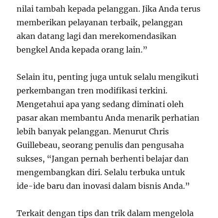
nilai tambah kepada pelanggan. Jika Anda terus
memberikan pelayanan terbaik, pelanggan
akan datang lagi dan merekomendasikan
bengkel Anda kepada orang lain.”
Selain itu, penting juga untuk selalu mengikuti
perkembangan tren modifikasi terkini.
Mengetahui apa yang sedang diminati oleh
pasar akan membantu Anda menarik perhatian
lebih banyak pelanggan. Menurut Chris
Guillebeau, seorang penulis dan pengusaha
sukses, “Jangan pernah berhenti belajar dan
mengembangkan diri. Selalu terbuka untuk
ide-ide baru dan inovasi dalam bisnis Anda.”
Terkait dengan tips dan trik dalam mengelola