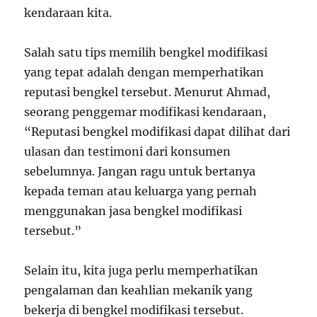
kendaraan kita.
Salah satu tips memilih bengkel modifikasi
yang tepat adalah dengan memperhatikan
reputasi bengkel tersebut. Menurut Ahmad,
seorang penggemar modifikasi kendaraan,
“Reputasi bengkel modifikasi dapat dilihat dari
ulasan dan testimoni dari konsumen
sebelumnya. Jangan ragu untuk bertanya
kepada teman atau keluarga yang pernah
menggunakan jasa bengkel modifikasi
tersebut.”
Selain itu, kita juga perlu memperhatikan
pengalaman dan keahlian mekanik yang
bekerja di bengkel modifikasi tersebut.