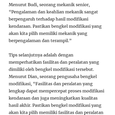
Menurut Budi, seorang mekanik senior,
“Pengalaman dan keahlian mekanik sangat
berpengaruh terhadap hasil modifikasi
kendaraan. Pastikan bengkel modifikasi yang
akan kita pilih memiliki mekanik yang
berpengalaman dan terampil.”
Tips selanjutnya adalah dengan
memperhatikan fasilitas dan peralatan yang
dimiliki oleh bengkel modifikasi tersebut.
Menurut Dian, seorang pengusaha bengkel
modifikasi, “Fasilitas dan peralatan yang
lengkap dapat mempercepat proses modifikasi
kendaraan dan juga meningkatkan kualitas
hasil akhir. Pastikan bengkel modifikasi yang
akan kita pilih memiliki fasilitas dan peralatan