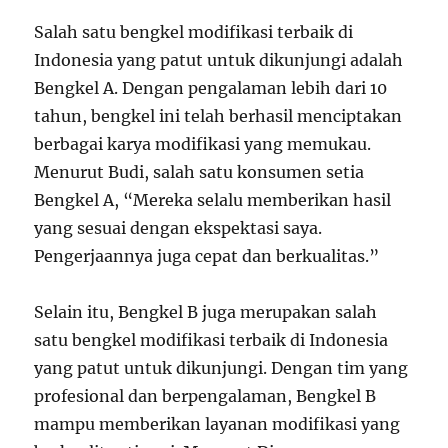
Salah satu bengkel modifikasi terbaik di
Indonesia yang patut untuk dikunjungi adalah
Bengkel A. Dengan pengalaman lebih dari 10
tahun, bengkel ini telah berhasil menciptakan
berbagai karya modifikasi yang memukau.
Menurut Budi, salah satu konsumen setia
Bengkel A, “Mereka selalu memberikan hasil
yang sesuai dengan ekspektasi saya.
Pengerjaannya juga cepat dan berkualitas.”
Selain itu, Bengkel B juga merupakan salah
satu bengkel modifikasi terbaik di Indonesia
yang patut untuk dikunjungi. Dengan tim yang
profesional dan berpengalaman, Bengkel B
mampu memberikan layanan modifikasi yang