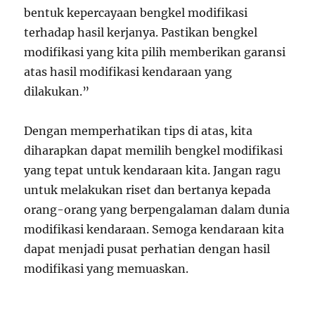
bentuk kepercayaan bengkel modifikasi
terhadap hasil kerjanya. Pastikan bengkel
modifikasi yang kita pilih memberikan garansi
atas hasil modifikasi kendaraan yang
dilakukan.”
Dengan memperhatikan tips di atas, kita
diharapkan dapat memilih bengkel modifikasi
yang tepat untuk kendaraan kita. Jangan ragu
untuk melakukan riset dan bertanya kepada
orang-orang yang berpengalaman dalam dunia
modifikasi kendaraan. Semoga kendaraan kita
dapat menjadi pusat perhatian dengan hasil
modifikasi yang memuaskan.