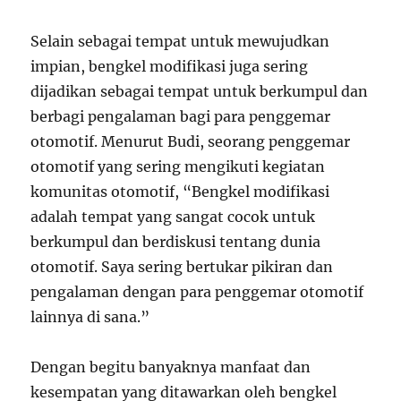
Selain sebagai tempat untuk mewujudkan
impian, bengkel modifikasi juga sering
dijadikan sebagai tempat untuk berkumpul dan
berbagi pengalaman bagi para penggemar
otomotif. Menurut Budi, seorang penggemar
otomotif yang sering mengikuti kegiatan
komunitas otomotif, “Bengkel modifikasi
adalah tempat yang sangat cocok untuk
berkumpul dan berdiskusi tentang dunia
otomotif. Saya sering bertukar pikiran dan
pengalaman dengan para penggemar otomotif
lainnya di sana.”
Dengan begitu banyaknya manfaat dan
kesempatan yang ditawarkan oleh bengkel