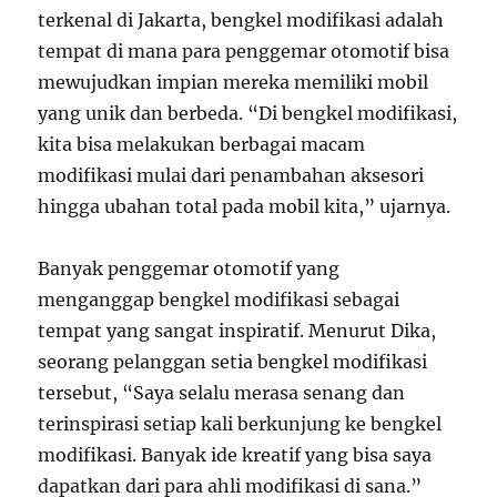
terkenal di Jakarta, bengkel modifikasi adalah
tempat di mana para penggemar otomotif bisa
mewujudkan impian mereka memiliki mobil
yang unik dan berbeda. “Di bengkel modifikasi,
kita bisa melakukan berbagai macam
modifikasi mulai dari penambahan aksesori
hingga ubahan total pada mobil kita,” ujarnya.
Banyak penggemar otomotif yang
menganggap bengkel modifikasi sebagai
tempat yang sangat inspiratif. Menurut Dika,
seorang pelanggan setia bengkel modifikasi
tersebut, “Saya selalu merasa senang dan
terinspirasi setiap kali berkunjung ke bengkel
modifikasi. Banyak ide kreatif yang bisa saya
dapatkan dari para ahli modifikasi di sana.”