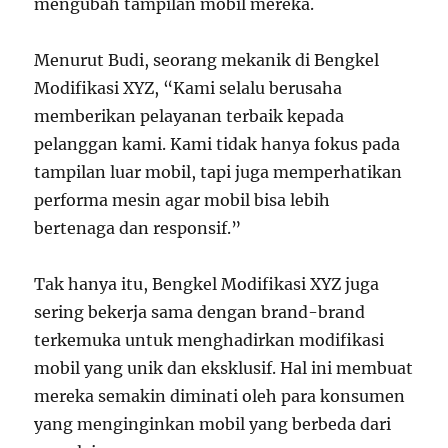
mengubah tampilan mobil mereka.
Menurut Budi, seorang mekanik di Bengkel
Modifikasi XYZ, “Kami selalu berusaha
memberikan pelayanan terbaik kepada
pelanggan kami. Kami tidak hanya fokus pada
tampilan luar mobil, tapi juga memperhatikan
performa mesin agar mobil bisa lebih
bertenaga dan responsif.”
Tak hanya itu, Bengkel Modifikasi XYZ juga
sering bekerja sama dengan brand-brand
terkemuka untuk menghadirkan modifikasi
mobil yang unik dan eksklusif. Hal ini membuat
mereka semakin diminati oleh para konsumen
yang menginginkan mobil yang berbeda dari