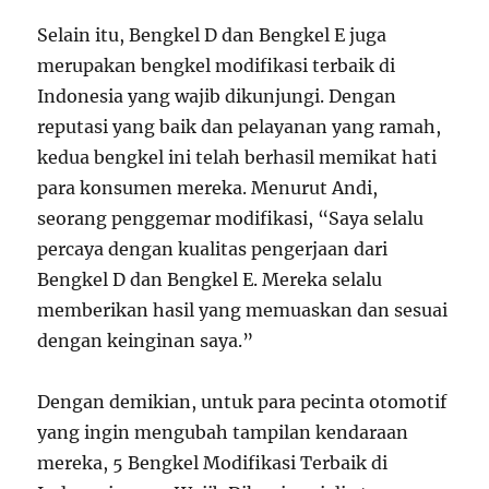
Selain itu, Bengkel D dan Bengkel E juga
merupakan bengkel modifikasi terbaik di
Indonesia yang wajib dikunjungi. Dengan
reputasi yang baik dan pelayanan yang ramah,
kedua bengkel ini telah berhasil memikat hati
para konsumen mereka. Menurut Andi,
seorang penggemar modifikasi, “Saya selalu
percaya dengan kualitas pengerjaan dari
Bengkel D dan Bengkel E. Mereka selalu
memberikan hasil yang memuaskan dan sesuai
dengan keinginan saya.”
Dengan demikian, untuk para pecinta otomotif
yang ingin mengubah tampilan kendaraan
mereka, 5 Bengkel Modifikasi Terbaik di