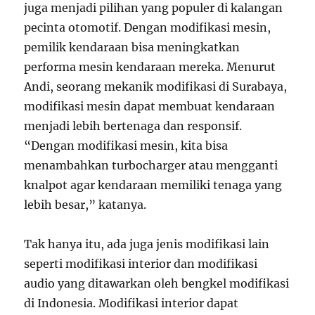
juga menjadi pilihan yang populer di kalangan
pecinta otomotif. Dengan modifikasi mesin,
pemilik kendaraan bisa meningkatkan
performa mesin kendaraan mereka. Menurut
Andi, seorang mekanik modifikasi di Surabaya,
modifikasi mesin dapat membuat kendaraan
menjadi lebih bertenaga dan responsif.
“Dengan modifikasi mesin, kita bisa
menambahkan turbocharger atau mengganti
knalpot agar kendaraan memiliki tenaga yang
lebih besar,” katanya.
Tak hanya itu, ada juga jenis modifikasi lain
seperti modifikasi interior dan modifikasi
audio yang ditawarkan oleh bengkel modifikasi
di Indonesia. Modifikasi interior dapat