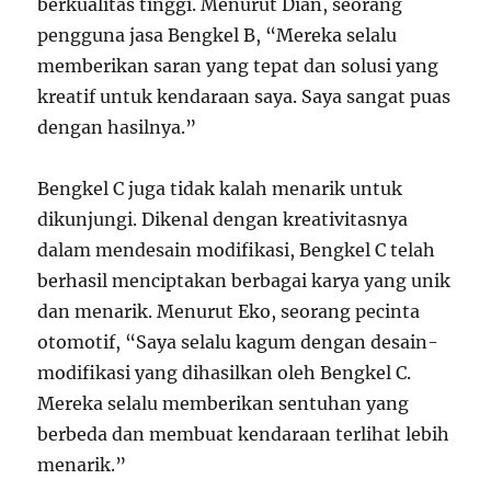
berkualitas tinggi. Menurut Dian, seorang
pengguna jasa Bengkel B, “Mereka selalu
memberikan saran yang tepat dan solusi yang
kreatif untuk kendaraan saya. Saya sangat puas
dengan hasilnya.”
Bengkel C juga tidak kalah menarik untuk
dikunjungi. Dikenal dengan kreativitasnya
dalam mendesain modifikasi, Bengkel C telah
berhasil menciptakan berbagai karya yang unik
dan menarik. Menurut Eko, seorang pecinta
otomotif, “Saya selalu kagum dengan desain-
modifikasi yang dihasilkan oleh Bengkel C.
Mereka selalu memberikan sentuhan yang
berbeda dan membuat kendaraan terlihat lebih
menarik.”