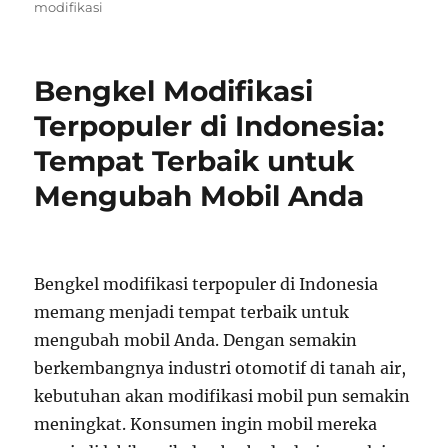
on
modifikasi
Bengkel Modifikasi
Terpopuler di Indonesia:
Tempat Terbaik untuk
Mengubah Mobil Anda
Bengkel modifikasi terpopuler di Indonesia
memang menjadi tempat terbaik untuk
mengubah mobil Anda. Dengan semakin
berkembangnya industri otomotif di tanah air,
kebutuhan akan modifikasi mobil pun semakin
meningkat. Konsumen ingin mobil mereka