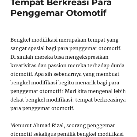
Tempat Berkreasi Para
Penggemar Otomotif
Bengkel modifikasi merupakan tempat yang
sangat spesial bagi para penggemar otomotif.
Di sinilah mereka bisa mengekspresikan
kreativitas dan passion mereka terhadap dunia
otomotif. Apa sih sebenarnya yang membuat
bengkel modifikasi begitu menarik bagi para
penggemar otomotif? Mari kita mengenal lebih
dekat bengkel modifikasi: tempat berkreasinya
para penggemar otomotif.
Menurut Ahmad Rizal, seorang penggemar
otomotif sekaligus pemilik bengkel modifikasi