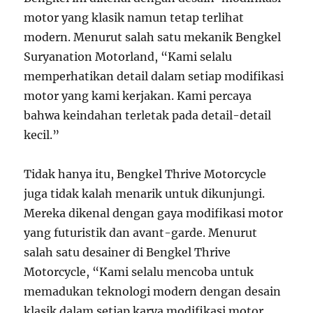
motor yang klasik namun tetap terlihat
modern. Menurut salah satu mekanik Bengkel
Suryanation Motorland, “Kami selalu
memperhatikan detail dalam setiap modifikasi
motor yang kami kerjakan. Kami percaya
bahwa keindahan terletak pada detail-detail
kecil.”
Tidak hanya itu, Bengkel Thrive Motorcycle
juga tidak kalah menarik untuk dikunjungi.
Mereka dikenal dengan gaya modifikasi motor
yang futuristik dan avant-garde. Menurut
salah satu desainer di Bengkel Thrive
Motorcycle, “Kami selalu mencoba untuk
memadukan teknologi modern dengan desain
klasik dalam setiap karya modifikasi motor