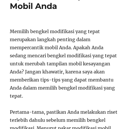
Mobil Anda
Memilih bengkel modifikasi yang tepat
merupakan langkah penting dalam
mempercantik mobil Anda. Apakah Anda
sedang mencari bengkel modifikasi yang tepat
untuk merubah tampilan mobil kesayangan
Anda? Jangan khawatir, karena saya akan
memberikan tips-tips yang dapat membantu
Anda dalam memilih bengkel modifikasi yang
tepat.
Pertama-tama, pastikan Anda melakukan riset
terlebih dahulu sebelum memilih bengkel
modifikasi. Menurut pakar modifikasi mobil,