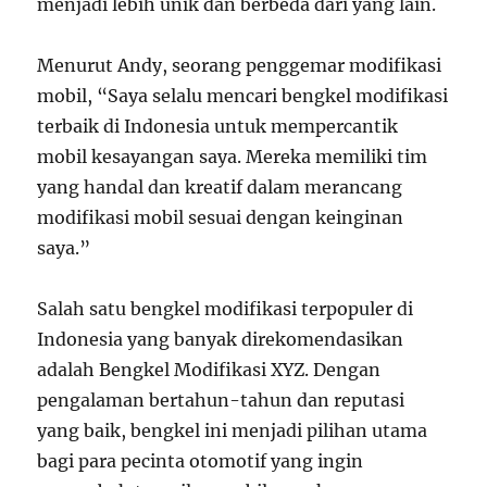
menjadi lebih unik dan berbeda dari yang lain.
Menurut Andy, seorang penggemar modifikasi
mobil, “Saya selalu mencari bengkel modifikasi
terbaik di Indonesia untuk mempercantik
mobil kesayangan saya. Mereka memiliki tim
yang handal dan kreatif dalam merancang
modifikasi mobil sesuai dengan keinginan
saya.”
Salah satu bengkel modifikasi terpopuler di
Indonesia yang banyak direkomendasikan
adalah Bengkel Modifikasi XYZ. Dengan
pengalaman bertahun-tahun dan reputasi
yang baik, bengkel ini menjadi pilihan utama
bagi para pecinta otomotif yang ingin