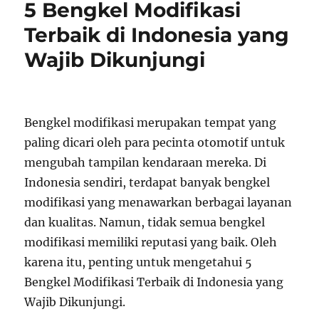
5 Bengkel Modifikasi
Terbaik di Indonesia yang
Wajib Dikunjungi
Bengkel modifikasi merupakan tempat yang
paling dicari oleh para pecinta otomotif untuk
mengubah tampilan kendaraan mereka. Di
Indonesia sendiri, terdapat banyak bengkel
modifikasi yang menawarkan berbagai layanan
dan kualitas. Namun, tidak semua bengkel
modifikasi memiliki reputasi yang baik. Oleh
karena itu, penting untuk mengetahui 5
Bengkel Modifikasi Terbaik di Indonesia yang
Wajib Dikunjungi.