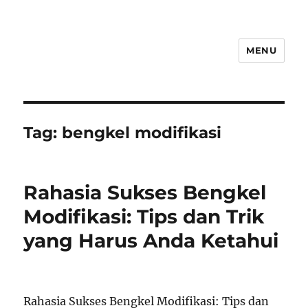
MENU
Tag:
bengkel modifikasi
Rahasia Sukses Bengkel
Modifikasi: Tips dan Trik
yang Harus Anda Ketahui
Rahasia Sukses Bengkel Modifikasi: Tips dan