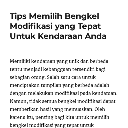
Tips Memilih Bengkel
Modifikasi yang Tepat
Untuk Kendaraan Anda
Memiliki kendaraan yang unik dan berbeda
tentu menjadi kebanggaan tersendiri bagi
sebagian orang. Salah satu cara untuk
menciptakan tampilan yang berbeda adalah
dengan melakukan modifikasi pada kendaraan.
Namun, tidak semua bengkel modifikasi dapat
memberikan hasil yang memuaskan. Oleh
karena itu, penting bagi kita untuk memilih
bengkel modifikasi yang tepat untuk