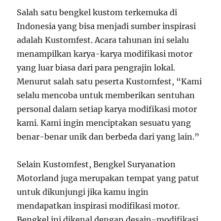
Salah satu bengkel kustom terkemuka di
Indonesia yang bisa menjadi sumber inspirasi
adalah Kustomfest. Acara tahunan ini selalu
menampilkan karya-karya modifikasi motor
yang luar biasa dari para pengrajin lokal.
Menurut salah satu peserta Kustomfest, “Kami
selalu mencoba untuk memberikan sentuhan
personal dalam setiap karya modifikasi motor
kami. Kami ingin menciptakan sesuatu yang
benar-benar unik dan berbeda dari yang lain.”
Selain Kustomfest, Bengkel Suryanation
Motorland juga merupakan tempat yang patut
untuk dikunjungi jika kamu ingin
mendapatkan inspirasi modifikasi motor.
Bengkel ini dikenal dengan desain-modifikasi