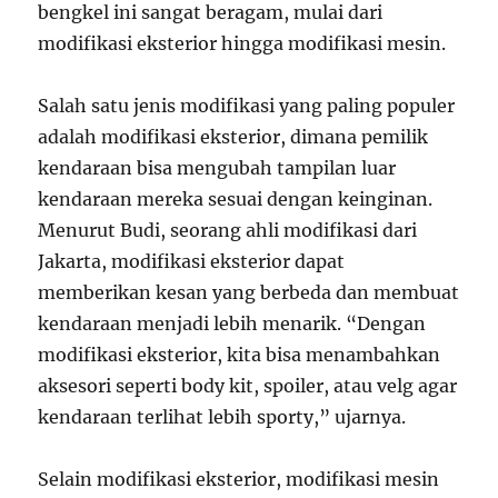
bengkel ini sangat beragam, mulai dari
modifikasi eksterior hingga modifikasi mesin.
Salah satu jenis modifikasi yang paling populer
adalah modifikasi eksterior, dimana pemilik
kendaraan bisa mengubah tampilan luar
kendaraan mereka sesuai dengan keinginan.
Menurut Budi, seorang ahli modifikasi dari
Jakarta, modifikasi eksterior dapat
memberikan kesan yang berbeda dan membuat
kendaraan menjadi lebih menarik. “Dengan
modifikasi eksterior, kita bisa menambahkan
aksesori seperti body kit, spoiler, atau velg agar
kendaraan terlihat lebih sporty,” ujarnya.
Selain modifikasi eksterior, modifikasi mesin