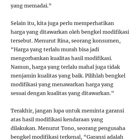
yang memadai.”
Selain itu, kita juga perlu memperhatikan
harga yang ditawarkan oleh bengkel modifikasi
tersebut. Menurut Rina, seorang konsumen,
“Harga yang terlalu murah bisa jadi
mengorbankan kualitas hasil modifikasi.
Namun, harga yang terlalu mahal juga tidak
menjamin kualitas yang baik. Pilihlah bengkel
modifikasi yang menawarkan harga yang
sesuai dengan kualitas yang ditawarkan.”
Terakhir, jangan lupa untuk meminta garansi
atas hasil modifikasi kendaraan yang
dilakukan. Menurut Tono, seorang pengusaha
bengkel modifikasi terkenal, “Garansi adalah