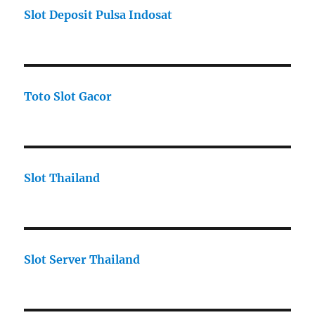
Slot Deposit Pulsa Indosat
Toto Slot Gacor
Slot Thailand
Slot Server Thailand