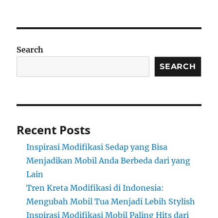
Search
SEARCH
Recent Posts
Inspirasi Modifikasi Sedap yang Bisa
Menjadikan Mobil Anda Berbeda dari yang
Lain
Tren Kreta Modifikasi di Indonesia:
Mengubah Mobil Tua Menjadi Lebih Stylish
Inspirasi Modifikasi Mobil Paling Hits dari