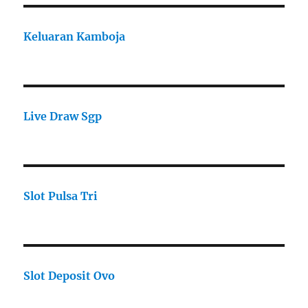
Keluaran Kamboja
Live Draw Sgp
Slot Pulsa Tri
Slot Deposit Ovo