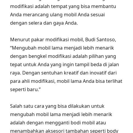
modifikasi adalah tempat yang bisa membantu
Anda merancang ulang mobil Anda sesuai
dengan selera dan gaya Anda.
Menurut pakar modifikasi mobil, Budi Santoso,
“Mengubah mobil lama menjadi lebih menarik
dengan bengkel modifikasi adalah pilihan yang
tepat untuk Anda yang ingin tampil beda di jalan
raya. Dengan sentuhan kreatif dan inovatif dari
para ahli modifikasi, mobil lama Anda bisa terlihat
seperti baru.”
Salah satu cara yang bisa dilakukan untuk
mengubah mobil lama menjadi lebih menarik
adalah dengan mengganti bodi mobil atau
menambahkan aksesori tambahan seperti body