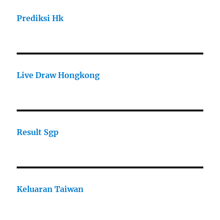
Prediksi Hk
Live Draw Hongkong
Result Sgp
Keluaran Taiwan