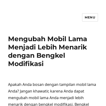
MENU
Mengubah Mobil Lama
Menjadi Lebih Menarik
dengan Bengkel
Modifikasi
Apakah Anda bosan dengan tampilan mobil lama
Anda? Jangan khawatir, karena Anda dapat
mengubah mobil lama Anda menjadi lebih
menarik dengan bengkel modifikasi. Bengkel