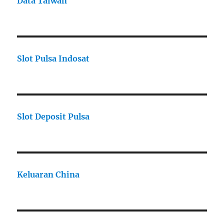
Data Taiwan
Slot Pulsa Indosat
Slot Deposit Pulsa
Keluaran China