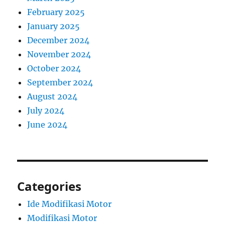
February 2025
January 2025
December 2024
November 2024
October 2024
September 2024
August 2024
July 2024
June 2024
Categories
Ide Modifikasi Motor
Modifikasi Motor