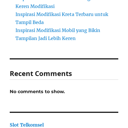
Keren Modifikasi
Inspirasi Modifikasi Kreta Terbaru untuk
Tampil Beda
Inspirasi Modifikasi Mobil yang Bikin
Tampilan Jadi Lebih Keren
Recent Comments
No comments to show.
Slot Telkomsel