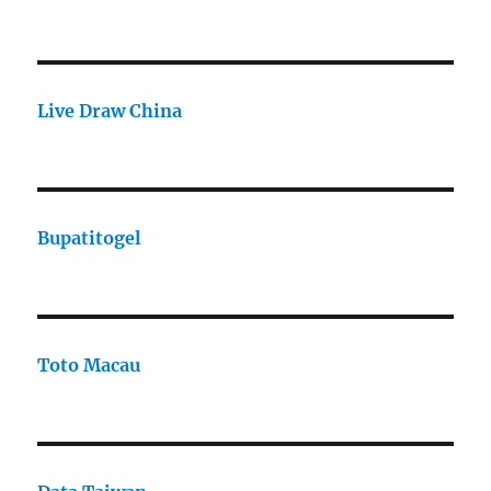
Live Draw China
Bupatitogel
Toto Macau