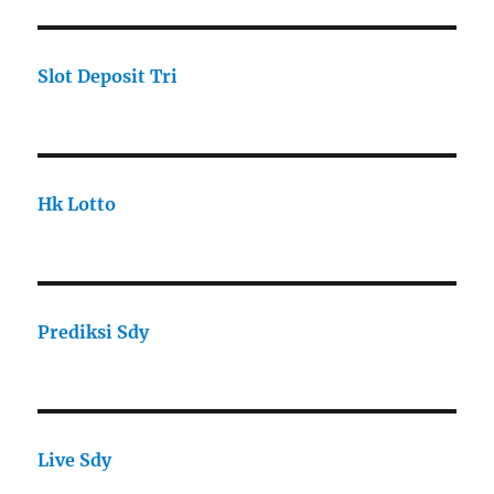
Slot Deposit Tri
Hk Lotto
Prediksi Sdy
Live Sdy