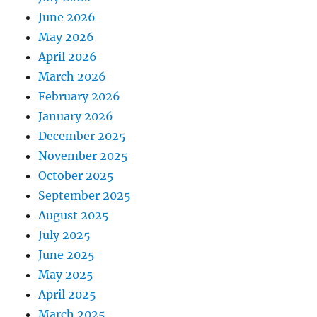
June 2026
May 2026
April 2026
March 2026
February 2026
January 2026
December 2025
November 2025
October 2025
September 2025
August 2025
July 2025
June 2025
May 2025
April 2025
March 2025