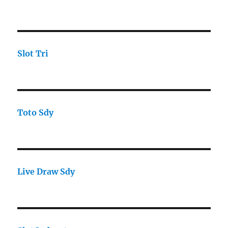
Slot Tri
Toto Sdy
Live Draw Sdy