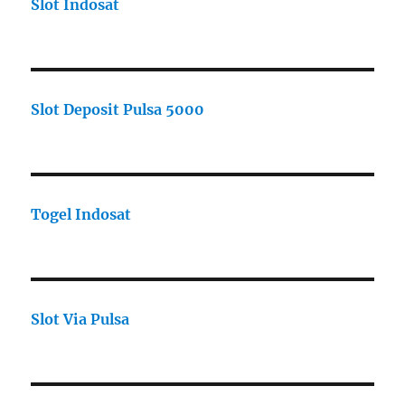
Slot Indosat
Slot Deposit Pulsa 5000
Togel Indosat
Slot Via Pulsa