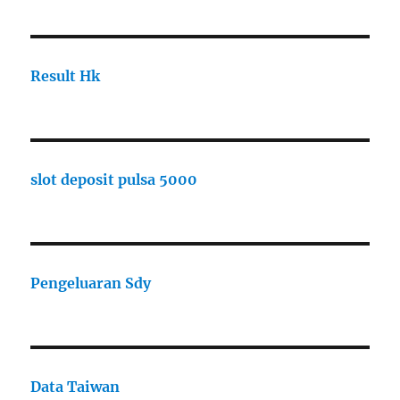
Result Hk
slot deposit pulsa 5000
Pengeluaran Sdy
Data Taiwan