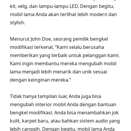
kit, velg, dan lampu-lampu LED. Dengan begitu,
mobil lama Anda akan terlihat lebih modern dan
stylish.
Menurut John Doe, seorang pemilik bengkel
modifikasi terkenal, “Kami selalu berusaha
memberikan yang terbaik untuk pelanggan kami.
Kami ingin membantu mereka mengubah mobil
lama menjadi lebih menarik dan unik sesuai
dengan keinginan mereka.”
Tidak hanya tampilan luar, Anda juga bisa
mengubah interior mobil Anda dengan bantuan
bengkel modifikasi. Anda bisa menambahkan jok
kulit, karpet baru, atau bahkan sistem audio yang
lebih canggih. Dengan begitu, mobil lama Anda