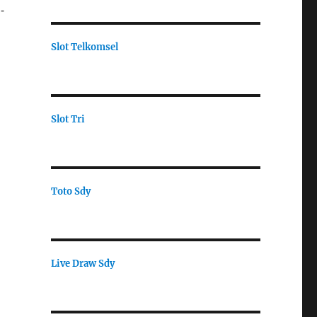
-
Slot Telkomsel
Slot Tri
Toto Sdy
Live Draw Sdy