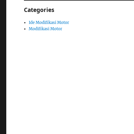
Categories
Ide Modifikasi Motor
Modifikasi Motor