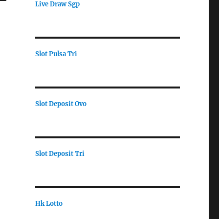
Live Draw Sgp
Slot Pulsa Tri
Slot Deposit Ovo
Slot Deposit Tri
Hk Lotto