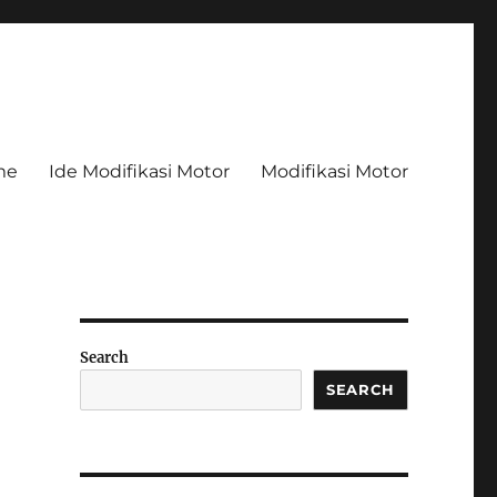
me
Ide Modifikasi Motor
Modifikasi Motor
Search
SEARCH