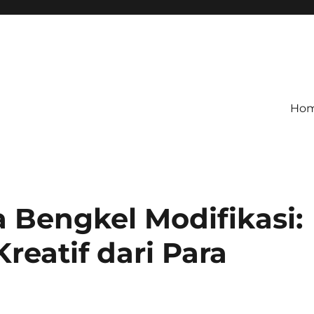
Ho
 Bengkel Modifikasi:
Kreatif dari Para