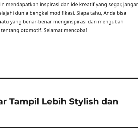
ngin mendapatkan inspirasi dan ide kreatif yang segar, janga
lajahi dunia bengkel modifikasi. Siapa tahu, Anda bisa
tu yang benar-benar menginspirasi dan mengubah
tentang otomotif. Selamat mencoba!
ar Tampil Lebih Stylish dan