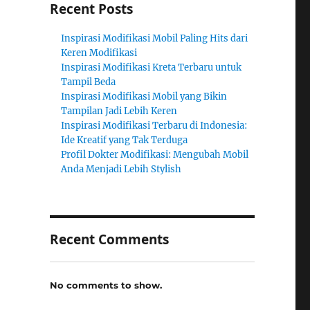
Recent Posts
Inspirasi Modifikasi Mobil Paling Hits dari
Keren Modifikasi
Inspirasi Modifikasi Kreta Terbaru untuk
Tampil Beda
Inspirasi Modifikasi Mobil yang Bikin
Tampilan Jadi Lebih Keren
Inspirasi Modifikasi Terbaru di Indonesia:
Ide Kreatif yang Tak Terduga
Profil Dokter Modifikasi: Mengubah Mobil
Anda Menjadi Lebih Stylish
Recent Comments
No comments to show.