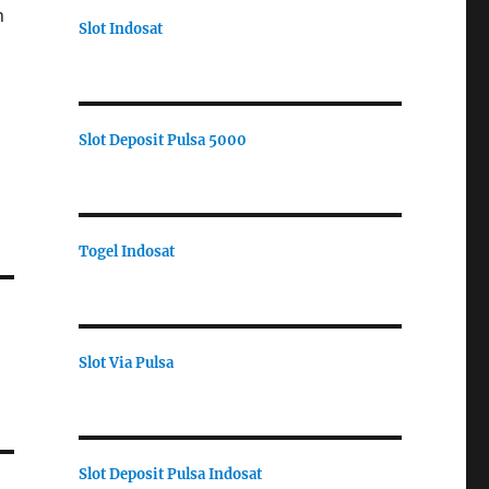
n
Slot Indosat
Slot Deposit Pulsa 5000
Togel Indosat
Slot Via Pulsa
Slot Deposit Pulsa Indosat