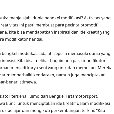
suka menjelajahi dunia bengkel modifikasi? Aktivitas yang
reativitas ini pasti membuat para pecinta otomotif
ana, kita bisa mendapatkan inspirasi dan ide kreatif yang
ara modifikator handal.
a bengkel modifikasi adalah seperti memasuki dunia yang
inovasi. Kita bisa melihat bagaimana para modifikator
aan menjadi karya seni yang unik dan memukau. Mereka
edar memperbaiki kendaraan, namun juga menciptakan
ar-benar istimewa.
ikator terkenal, Bimo dari Bengkel Tirtamotorsport,
 kunci untuk menciptakan ide kreatif dalam modifikasi
rus belajar dan mengikuti perkembangan terkini. “Kita