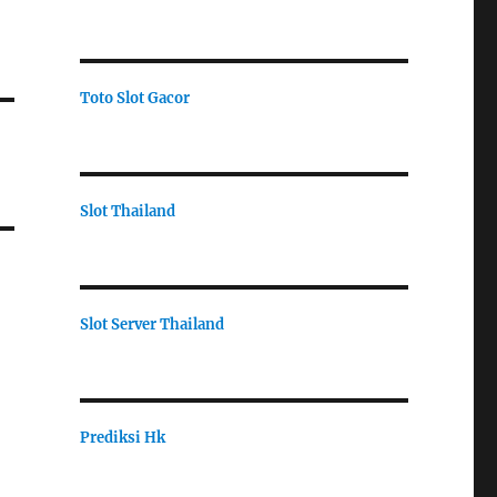
Toto Slot Gacor
Slot Thailand
Slot Server Thailand
Prediksi Hk