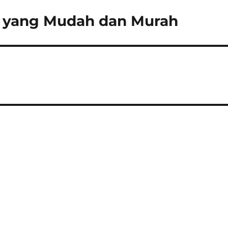
de yang Mudah dan Murah