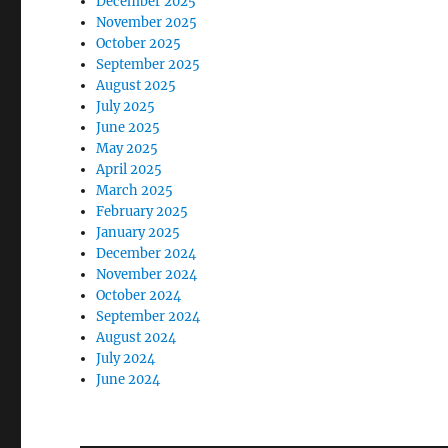
December 2025
November 2025
October 2025
September 2025
August 2025
July 2025
June 2025
May 2025
April 2025
March 2025
February 2025
January 2025
December 2024
November 2024
October 2024
September 2024
August 2024
July 2024
June 2024