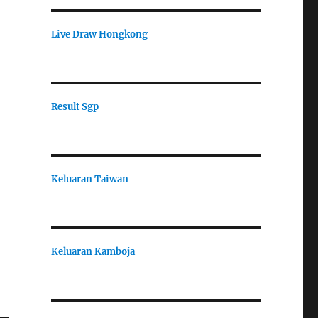
Live Draw Hongkong
Result Sgp
Keluaran Taiwan
Keluaran Kamboja