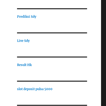
Prediksi Sdy
Live Sdy
Result Hk
slot deposit pulsa 5000