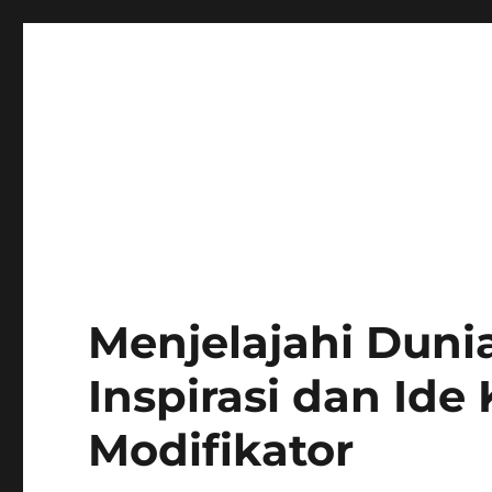
Menjelajahi Dunia
Inspirasi dan Ide 
Modifikator