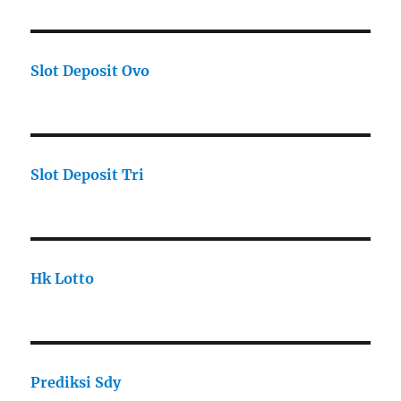
Slot Deposit Ovo
Slot Deposit Tri
Hk Lotto
Prediksi Sdy