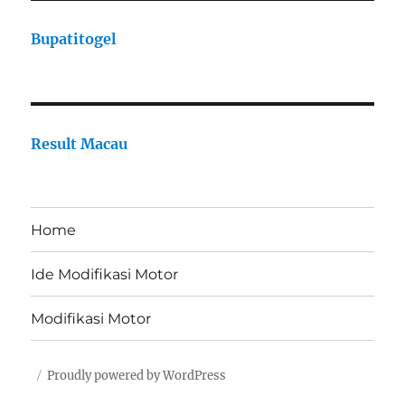
Bupatitogel
Result Macau
Home
Ide Modifikasi Motor
Modifikasi Motor
Proudly powered by WordPress