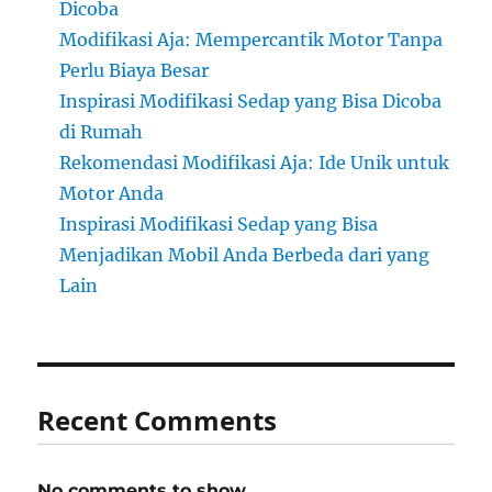
Dicoba
Modifikasi Aja: Mempercantik Motor Tanpa
Perlu Biaya Besar
Inspirasi Modifikasi Sedap yang Bisa Dicoba
di Rumah
Rekomendasi Modifikasi Aja: Ide Unik untuk
Motor Anda
Inspirasi Modifikasi Sedap yang Bisa
Menjadikan Mobil Anda Berbeda dari yang
Lain
Recent Comments
No comments to show.