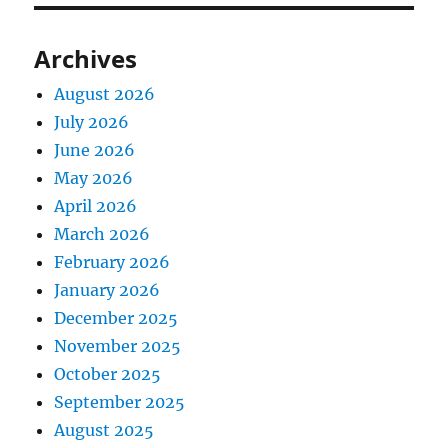
Archives
August 2026
July 2026
June 2026
May 2026
April 2026
March 2026
February 2026
January 2026
December 2025
November 2025
October 2025
September 2025
August 2025