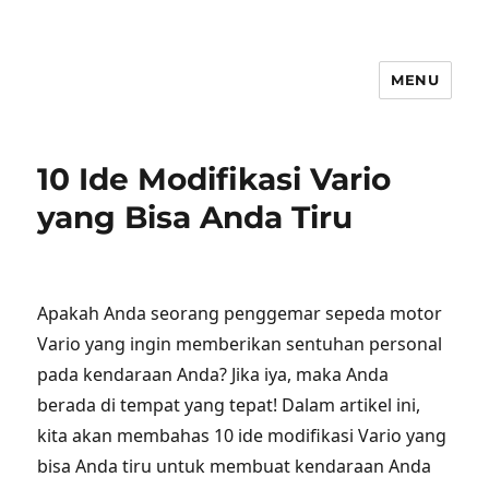
MENU
10 Ide Modifikasi Vario
yang Bisa Anda Tiru
Apakah Anda seorang penggemar sepeda motor
Vario yang ingin memberikan sentuhan personal
pada kendaraan Anda? Jika iya, maka Anda
berada di tempat yang tepat! Dalam artikel ini,
kita akan membahas 10 ide modifikasi Vario yang
bisa Anda tiru untuk membuat kendaraan Anda