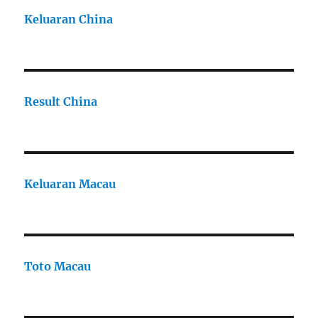
Keluaran China
Result China
Keluaran Macau
Toto Macau