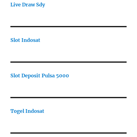
Live Draw Sdy
Slot Indosat
Slot Deposit Pulsa 5000
Togel Indosat