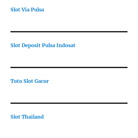
Slot Via Pulsa
Slot Deposit Pulsa Indosat
Toto Slot Gacor
Slot Thailand