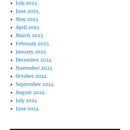
July 2025
June 2025
May 2025
April 2025
March 2025
February 2025
January 2025
December 2024
November 2024
October 2024
September 2024
August 2024
July 2024
June 2024