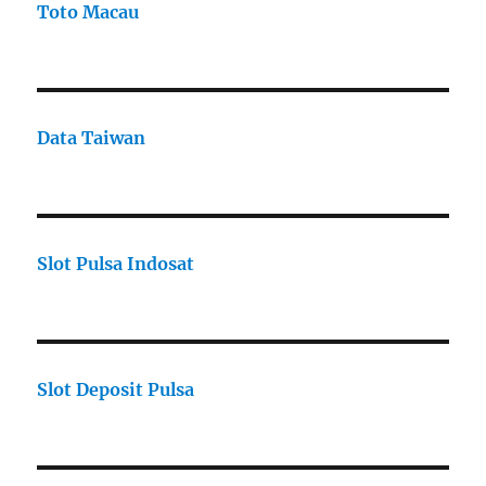
Toto Macau
Data Taiwan
Slot Pulsa Indosat
Slot Deposit Pulsa