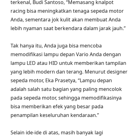
terkenal, Budi Santoso, “Memasang knalpot
racing bisa meningkatkan tenaga sepeda motor
Anda, sementara jok kulit akan membuat Anda
lebih nyaman saat berkendara dalam jarak jauh.”
Tak hanya itu, Anda juga bisa mencoba
memodifikasi lampu depan Vario Anda dengan
lampu LED atau HID untuk memberikan tampilan
yang lebih modern dan terang. Menurut designer
sepeda motor, Eka Prasetya, “Lampu depan
adalah salah satu bagian yang paling mencolok
pada sepeda motor, sehingga memodifikasinya
bisa memberikan efek yang besar pada
penampilan keseluruhan kendaraan.”
Selain ide-ide di atas, masih banyak lagi