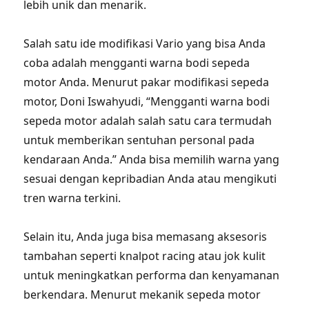
lebih unik dan menarik.
Salah satu ide modifikasi Vario yang bisa Anda
coba adalah mengganti warna bodi sepeda
motor Anda. Menurut pakar modifikasi sepeda
motor, Doni Iswahyudi, “Mengganti warna bodi
sepeda motor adalah salah satu cara termudah
untuk memberikan sentuhan personal pada
kendaraan Anda.” Anda bisa memilih warna yang
sesuai dengan kepribadian Anda atau mengikuti
tren warna terkini.
Selain itu, Anda juga bisa memasang aksesoris
tambahan seperti knalpot racing atau jok kulit
untuk meningkatkan performa dan kenyamanan
berkendara. Menurut mekanik sepeda motor