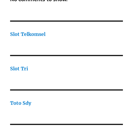
Slot Telkomsel
Slot Tri
Toto Sdy