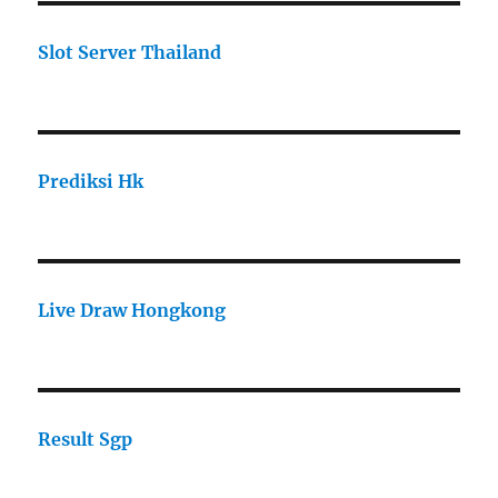
Slot Server Thailand
Prediksi Hk
Live Draw Hongkong
Result Sgp