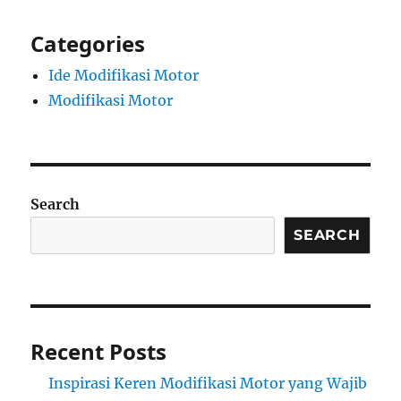
Categories
Ide Modifikasi Motor
Modifikasi Motor
Search
SEARCH
Recent Posts
Inspirasi Keren Modifikasi Motor yang Wajib