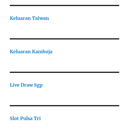
Keluaran Taiwan
Keluaran Kamboja
Live Draw Sgp
Slot Pulsa Tri