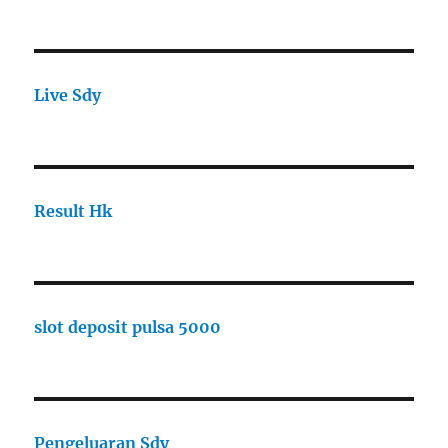
Live Sdy
Result Hk
slot deposit pulsa 5000
Pengeluaran Sdy