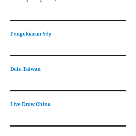
Pengeluaran Sdy
Data Taiwan
Live Draw China