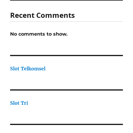
Recent Comments
No comments to show.
Slot Telkomsel
Slot Tri