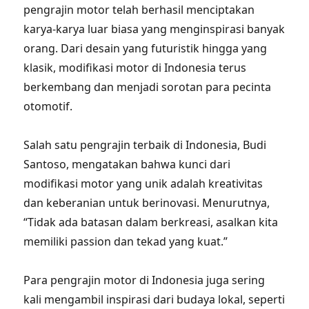
pengrajin motor telah berhasil menciptakan
karya-karya luar biasa yang menginspirasi banyak
orang. Dari desain yang futuristik hingga yang
klasik, modifikasi motor di Indonesia terus
berkembang dan menjadi sorotan para pecinta
otomotif.
Salah satu pengrajin terbaik di Indonesia, Budi
Santoso, mengatakan bahwa kunci dari
modifikasi motor yang unik adalah kreativitas
dan keberanian untuk berinovasi. Menurutnya,
“Tidak ada batasan dalam berkreasi, asalkan kita
memiliki passion dan tekad yang kuat.”
Para pengrajin motor di Indonesia juga sering
kali mengambil inspirasi dari budaya lokal, seperti