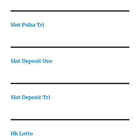
Slot Pulsa Tri
Slot Deposit Ovo
Slot Deposit Tri
Hk Lotto