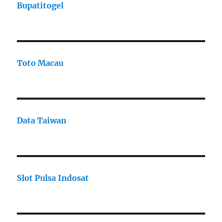
Bupatitogel
Toto Macau
Data Taiwan
Slot Pulsa Indosat