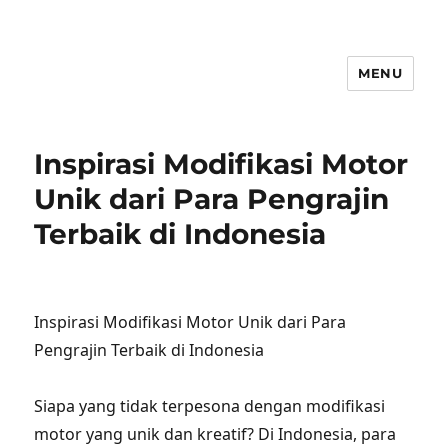
MENU
Inspirasi Modifikasi Motor
Unik dari Para Pengrajin
Terbaik di Indonesia
Inspirasi Modifikasi Motor Unik dari Para
Pengrajin Terbaik di Indonesia
Siapa yang tidak terpesona dengan modifikasi
motor yang unik dan kreatif? Di Indonesia, para