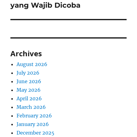
post:
yang Wajib Dicoba
Archives
August 2026
July 2026
June 2026
May 2026
April 2026
March 2026
February 2026
January 2026
December 2025