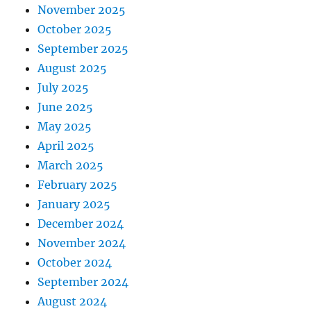
November 2025
October 2025
September 2025
August 2025
July 2025
June 2025
May 2025
April 2025
March 2025
February 2025
January 2025
December 2024
November 2024
October 2024
September 2024
August 2024