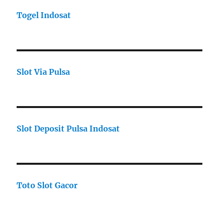
Togel Indosat
Slot Via Pulsa
Slot Deposit Pulsa Indosat
Toto Slot Gacor