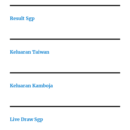
Result Sgp
Keluaran Taiwan
Keluaran Kamboja
Live Draw Sgp