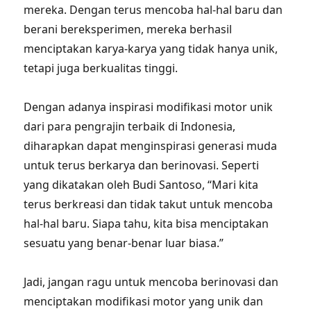
mereka. Dengan terus mencoba hal-hal baru dan
berani bereksperimen, mereka berhasil
menciptakan karya-karya yang tidak hanya unik,
tetapi juga berkualitas tinggi.
Dengan adanya inspirasi modifikasi motor unik
dari para pengrajin terbaik di Indonesia,
diharapkan dapat menginspirasi generasi muda
untuk terus berkarya dan berinovasi. Seperti
yang dikatakan oleh Budi Santoso, “Mari kita
terus berkreasi dan tidak takut untuk mencoba
hal-hal baru. Siapa tahu, kita bisa menciptakan
sesuatu yang benar-benar luar biasa.”
Jadi, jangan ragu untuk mencoba berinovasi dan
menciptakan modifikasi motor yang unik dan