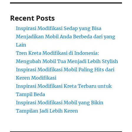
Recent Posts
Inspirasi Modifikasi Sedap yang Bisa
Menjadikan Mobil Anda Berbeda dari yang
Lain
Tren Kreta Modifikasi di Indonesia:
Mengubah Mobil Tua Menjadi Lebih Stylish
Inspirasi Modifikasi Mobil Paling Hits dari
Keren Modifikasi
Inspirasi Modifikasi Kreta Terbaru untuk
Tampil Beda
Inspirasi Modifikasi Mobil yang Bikin
Tampilan Jadi Lebih Keren