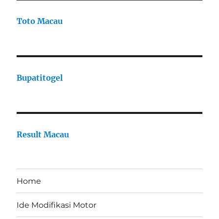
Toto Macau
Bupatitogel
Result Macau
Home
Ide Modifikasi Motor