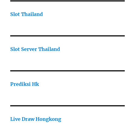
Slot Thailand
Slot Server Thailand
Prediksi Hk
Live Draw Hongkong