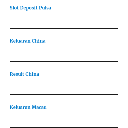
Slot Deposit Pulsa
Keluaran China
Result China
Keluaran Macau