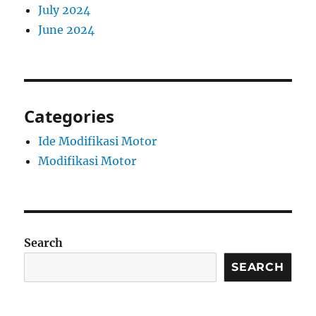
July 2024
June 2024
Categories
Ide Modifikasi Motor
Modifikasi Motor
Search
SEARCH