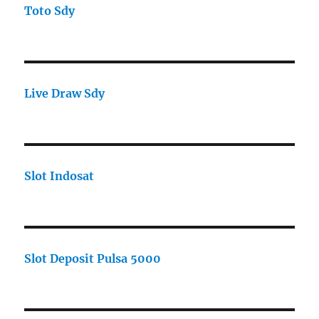
Toto Sdy
Live Draw Sdy
Slot Indosat
Slot Deposit Pulsa 5000