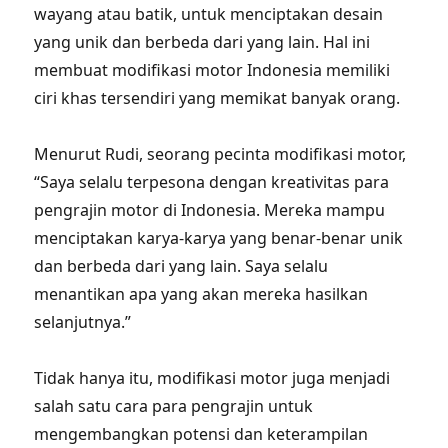
wayang atau batik, untuk menciptakan desain
yang unik dan berbeda dari yang lain. Hal ini
membuat modifikasi motor Indonesia memiliki
ciri khas tersendiri yang memikat banyak orang.
Menurut Rudi, seorang pecinta modifikasi motor,
“Saya selalu terpesona dengan kreativitas para
pengrajin motor di Indonesia. Mereka mampu
menciptakan karya-karya yang benar-benar unik
dan berbeda dari yang lain. Saya selalu
menantikan apa yang akan mereka hasilkan
selanjutnya.”
Tidak hanya itu, modifikasi motor juga menjadi
salah satu cara para pengrajin untuk
mengembangkan potensi dan keterampilan