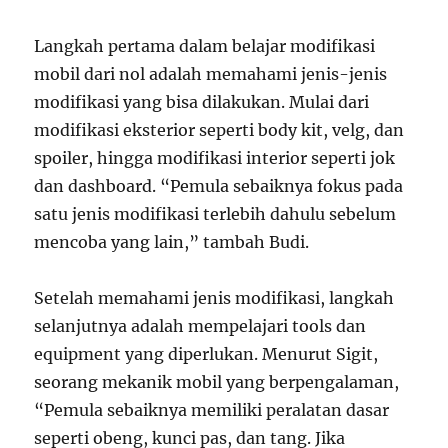
Langkah pertama dalam belajar modifikasi
mobil dari nol adalah memahami jenis-jenis
modifikasi yang bisa dilakukan. Mulai dari
modifikasi eksterior seperti body kit, velg, dan
spoiler, hingga modifikasi interior seperti jok
dan dashboard. “Pemula sebaiknya fokus pada
satu jenis modifikasi terlebih dahulu sebelum
mencoba yang lain,” tambah Budi.
Setelah memahami jenis modifikasi, langkah
selanjutnya adalah mempelajari tools dan
equipment yang diperlukan. Menurut Sigit,
seorang mekanik mobil yang berpengalaman,
“Pemula sebaiknya memiliki peralatan dasar
seperti obeng, kunci pas, dan tang. Jika