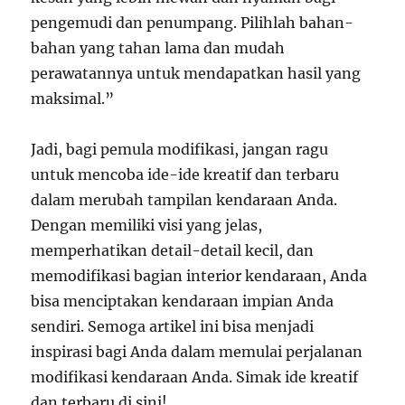
pengemudi dan penumpang. Pilihlah bahan-
bahan yang tahan lama dan mudah
perawatannya untuk mendapatkan hasil yang
maksimal.”
Jadi, bagi pemula modifikasi, jangan ragu
untuk mencoba ide-ide kreatif dan terbaru
dalam merubah tampilan kendaraan Anda.
Dengan memiliki visi yang jelas,
memperhatikan detail-detail kecil, dan
memodifikasi bagian interior kendaraan, Anda
bisa menciptakan kendaraan impian Anda
sendiri. Semoga artikel ini bisa menjadi
inspirasi bagi Anda dalam memulai perjalanan
modifikasi kendaraan Anda. Simak ide kreatif
dan terbaru di sini!