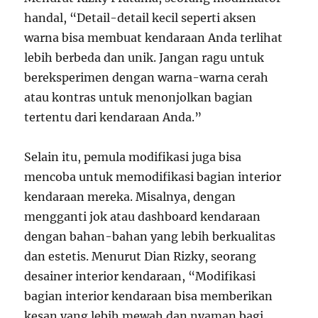
handal, “Detail-detail kecil seperti aksen
warna bisa membuat kendaraan Anda terlihat
lebih berbeda dan unik. Jangan ragu untuk
bereksperimen dengan warna-warna cerah
atau kontras untuk menonjolkan bagian
tertentu dari kendaraan Anda.”
Selain itu, pemula modifikasi juga bisa
mencoba untuk memodifikasi bagian interior
kendaraan mereka. Misalnya, dengan
mengganti jok atau dashboard kendaraan
dengan bahan-bahan yang lebih berkualitas
dan estetis. Menurut Dian Rizky, seorang
desainer interior kendaraan, “Modifikasi
bagian interior kendaraan bisa memberikan
kesan yang lebih mewah dan nyaman bagi