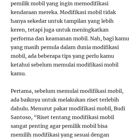
pemilik mobil yang ingin memodifikasi
kendaraan mereka. Modifikasi mobil tidak
hanya sekedar untuk tampilan yang lebih
keren, tetapi juga untuk meningkatkan
performa dan keamanan mobil. Nah, bagi kamu
yang masih pemula dalam dunia modifikasi
mobil, ada beberapa tips yang perlu kamu
ketahui sebelum memulai modifikasi mobil
kamu.
Pertama, sebelum memulai modifikasi mobil,
ada baiknya untuk melakukan riset terlebih
dahulu. Menurut pakar modifikasi mobil, Budi
Santoso, “Riset tentang modifikasi mobil
sangat penting agar pemilik mobil bisa
memilih modifikasi yang sesuai dengan