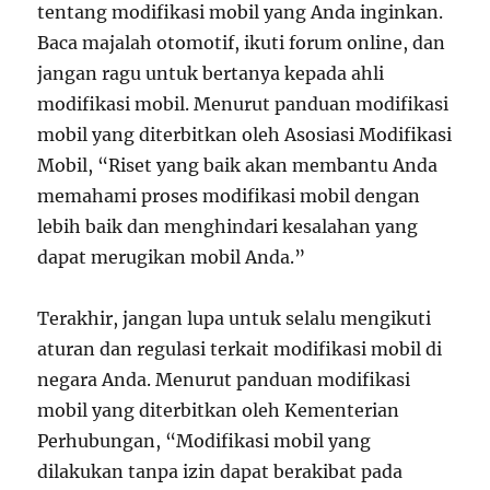
tentang modifikasi mobil yang Anda inginkan.
Baca majalah otomotif, ikuti forum online, dan
jangan ragu untuk bertanya kepada ahli
modifikasi mobil. Menurut panduan modifikasi
mobil yang diterbitkan oleh Asosiasi Modifikasi
Mobil, “Riset yang baik akan membantu Anda
memahami proses modifikasi mobil dengan
lebih baik dan menghindari kesalahan yang
dapat merugikan mobil Anda.”
Terakhir, jangan lupa untuk selalu mengikuti
aturan dan regulasi terkait modifikasi mobil di
negara Anda. Menurut panduan modifikasi
mobil yang diterbitkan oleh Kementerian
Perhubungan, “Modifikasi mobil yang
dilakukan tanpa izin dapat berakibat pada