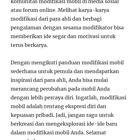
komunitas modifikasi mobil di media sosial
atau forum online. Melihat karya-karya
modifikasi dari para ahli dan berbagi
pengalaman dengan sesama modifikator bisa
memberikan ide segar dan motivasi untuk
terus berkarya.
Dengan mengikuti panduan modifikasi mobil
sederhana untuk pemula dan mendapatkan
inspirasi dari para ahli, Anda bisa mulai
merancang perubahan pada mobil Anda
dengan lebih percaya diri. Ingatlah, modifikasi
mobil adalah tentang ekspresi diri dan
kepuasan pribadi. Jadi, jangan ragu untuk
berkreasi dan mengeksplorasi ide-ide baru
dalam modifikasi mobil Anda. Selamat