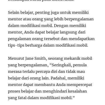
Selain belajar, penting juga untuk memiliki
mentor atau orang yang lebih berpengalaman
dalam modifikasi mobil. Dengan memiliki
mentor, Anda dapat belajar langsung dari
pengalaman orang tersebut dan mendapatkan
tips-tips berharga dalam modifikasi mobil.
Menurut Jane Smith, seorang mekanik mobil
yang berpengalaman, “Seringkali, pemula
merasa terlalu percaya diri dan tidak mau
belajar dari orang lain. Padahal, memiliki
mentor dapat membantu Anda mempercepat
proses belajar dan menghindari kesalahan
yang fatal dalam modifikasi mobil.”