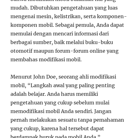
mudah. Dibutuhkan pengetahuan yang luas
mengenai mesin, kelistrikan, serta komponen-
komponen mobil. Sebagai pemula, Anda dapat
memulai dengan mencari informasi dari
berbagai sumber, baik melalui buku-buku
otomotif maupun forum-forum online yang
membahas modifikasi mobil.
Menurut John Doe, seorang ahli modifikasi
mobil, “Langkah awal yang paling penting
adalah belajar. Anda harus memiliki
pengetahuan yang cukup sebelum mulai
memodifikasi mobil Anda sendiri. Jangan
pernah melakukan sesuatu tanpa pemahaman
yang cukup, karena hal tersebut dapat
berdampak buruk pada mobil Anda.”