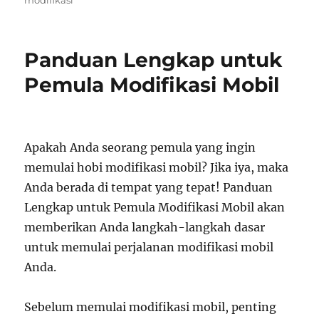
modifikasi
Panduan Lengkap untuk
Pemula Modifikasi Mobil
Apakah Anda seorang pemula yang ingin
memulai hobi modifikasi mobil? Jika iya, maka
Anda berada di tempat yang tepat! Panduan
Lengkap untuk Pemula Modifikasi Mobil akan
memberikan Anda langkah-langkah dasar
untuk memulai perjalanan modifikasi mobil
Anda.
Sebelum memulai modifikasi mobil, penting