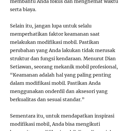
membantu Anda fokus dan menghemat waktu
serta biaya.
Selain itu, jangan lupa untuk selalu
memperhatikan faktor keamanan saat
melakukan modifikasi mobil. Pastikan
perubahan yang Anda lakukan tidak merusak
struktur dan fungsi kendaraan. Menurut Dian
Setiawan, seorang mekanik mobil profesional,
“Keamanan adalah hal yang paling penting
dalam modifikasi mobil. Pastikan Anda
menggunakan onderdil dan aksesori yang
berkualitas dan sesuai standar.”
Sementara itu, untuk mendapatkan inspirasi
modifikasi mobil, Anda bisa mengikuti