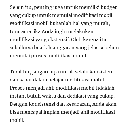
Selain itu, penting juga untuk memiliki budget
yang cukup untuk memulai modifikasi mobil.
Modifikasi mobil bukanlah hal yang murah,
terutama jika Anda ingin melakukan
modifikasi yang ekstensif. Oleh karena itu,
sebaiknya buatlah anggaran yang jelas sebelum
memulai proses modifikasi mobil.
Terakhir, jangan lupa untuk selalu konsisten
dan sabar dalam belajar modifikasi mobil.
Proses menjadi ahli modifikasi mobil tidaklah
instan, butuh waktu dan dedikasi yang cukup.
Dengan konsistensi dan kesabaran, Anda akan
bisa mencapai impian menjadi ahli modifikasi
mobil.