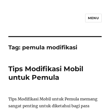
MENU
Tag:
pemula modifikasi
Tips Modifikasi Mobil
untuk Pemula
Tips Modifikasi Mobil untuk Pemula memang
sangat penting untuk diketahui bagi para