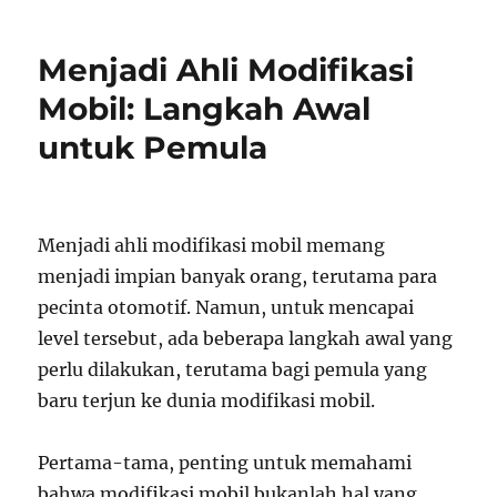
Menjadi Ahli Modifikasi
Mobil: Langkah Awal
untuk Pemula
Menjadi ahli modifikasi mobil memang
menjadi impian banyak orang, terutama para
pecinta otomotif. Namun, untuk mencapai
level tersebut, ada beberapa langkah awal yang
perlu dilakukan, terutama bagi pemula yang
baru terjun ke dunia modifikasi mobil.
Pertama-tama, penting untuk memahami
bahwa modifikasi mobil bukanlah hal yang