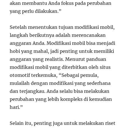
akan membantu Anda fokus pada perubahan
yang perlu dilakukan.”
Setelah menentukan tujuan modifikasi mobil,
langkah berikutnya adalah merencanakan
anggaran Anda. Modifikasi mobil bisa menjadi
hobi yang mahal, jadi penting untuk memiliki
anggaran yang realistis. Menurut panduan
modifikasi mobil yang diterbitkan oleh situs
otomotif terkemuka, “Sebagai pemula,
mulailah dengan modifikasi yang sederhana
dan terjangkau. Anda selalu bisa melakukan
perubahan yang lebih kompleks di kemudian
hari.”
Selain itu, penting juga untuk melakukan riset