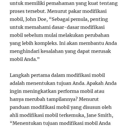
untuk memiliki pemahaman yang kuat tentang
proses tersebut. Menurut pakar modifikasi
mobil, John Doe, “Sebagai pemula, penting
untuk memahami dasar-dasar modifikasi
mobil sebelum mulai melakukan perubahan
yang lebih kompleks. Ini akan membantu Anda
menghindari kesalahan yang dapat merusak
mobil Anda.”
Langkah pertama dalam modifikasi mobil
adalah menentukan tujuan Anda. Apakah Anda
ingin meningkatkan performa mobil atau
hanya merubah tampilannya? Menurut
panduan modifikasi mobil yang disusun oleh
ahli modifikasi mobil terkemuka, Jane Smith,
“Menentukan tujuan modifikasi mobil Anda