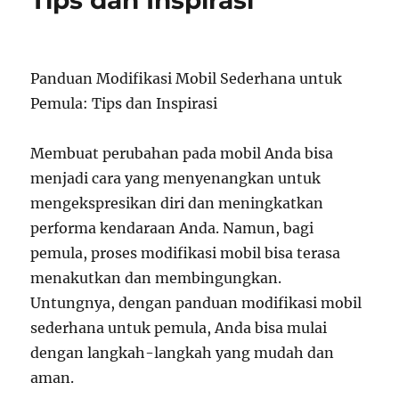
Tips dan Inspirasi
Panduan Modifikasi Mobil Sederhana untuk
Pemula: Tips dan Inspirasi
Membuat perubahan pada mobil Anda bisa
menjadi cara yang menyenangkan untuk
mengekspresikan diri dan meningkatkan
performa kendaraan Anda. Namun, bagi
pemula, proses modifikasi mobil bisa terasa
menakutkan dan membingungkan.
Untungnya, dengan panduan modifikasi mobil
sederhana untuk pemula, Anda bisa mulai
dengan langkah-langkah yang mudah dan
aman.