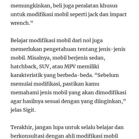
memungkinkan, beli juga peralatan khusus
untuk modifikasi mobil seperti jack dan impact
wrench.”
Belajar modifikasi mobil dari nol juga
memerlukan pengetahuan tentang jenis-jenis
mobil. Misalnya, mobil berjenis sedan,
hatchback, SUV, atau MPV memiliki
karakteristik yang berbeda-beda. “Sebelum
memulai modifikasi, pastikan kamu
memahami jenis mobil yang akan dimodifikasi
agar hasilnya sesuai dengan yang diinginkan,”
jelas Sigit.
Terakhir, jangan lupa untuk selalu belajar dan
berkonsultasi dengan ahli modifikasi mobil