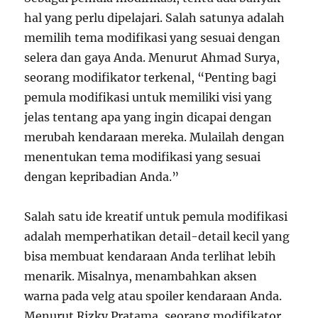
hal yang perlu dipelajari. Salah satunya adalah
memilih tema modifikasi yang sesuai dengan
selera dan gaya Anda. Menurut Ahmad Surya,
seorang modifikator terkenal, “Penting bagi
pemula modifikasi untuk memiliki visi yang
jelas tentang apa yang ingin dicapai dengan
merubah kendaraan mereka. Mulailah dengan
menentukan tema modifikasi yang sesuai
dengan kepribadian Anda.”
Salah satu ide kreatif untuk pemula modifikasi
adalah memperhatikan detail-detail kecil yang
bisa membuat kendaraan Anda terlihat lebih
menarik. Misalnya, menambahkan aksen
warna pada velg atau spoiler kendaraan Anda.
Menurut Rizky Pratama, seorang modifikator