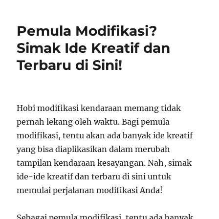
Pemula Modifikasi?
Simak Ide Kreatif dan
Terbaru di Sini!
Hobi modifikasi kendaraan memang tidak
pernah lekang oleh waktu. Bagi pemula
modifikasi, tentu akan ada banyak ide kreatif
yang bisa diaplikasikan dalam merubah
tampilan kendaraan kesayangan. Nah, simak
ide-ide kreatif dan terbaru di sini untuk
memulai perjalanan modifikasi Anda!
Sebagai pemula modifikasi, tentu ada banyak