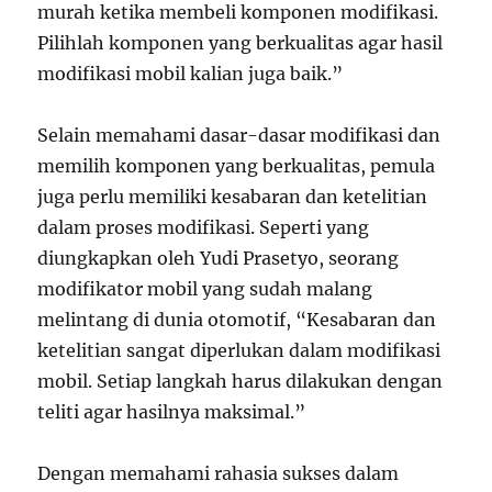
murah ketika membeli komponen modifikasi.
Pilihlah komponen yang berkualitas agar hasil
modifikasi mobil kalian juga baik.”
Selain memahami dasar-dasar modifikasi dan
memilih komponen yang berkualitas, pemula
juga perlu memiliki kesabaran dan ketelitian
dalam proses modifikasi. Seperti yang
diungkapkan oleh Yudi Prasetyo, seorang
modifikator mobil yang sudah malang
melintang di dunia otomotif, “Kesabaran dan
ketelitian sangat diperlukan dalam modifikasi
mobil. Setiap langkah harus dilakukan dengan
teliti agar hasilnya maksimal.”
Dengan memahami rahasia sukses dalam