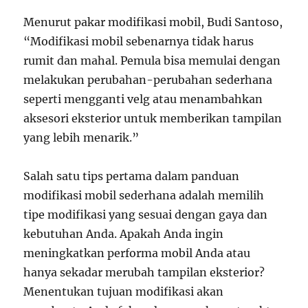
Menurut pakar modifikasi mobil, Budi Santoso,
“Modifikasi mobil sebenarnya tidak harus
rumit dan mahal. Pemula bisa memulai dengan
melakukan perubahan-perubahan sederhana
seperti mengganti velg atau menambahkan
aksesori eksterior untuk memberikan tampilan
yang lebih menarik.”
Salah satu tips pertama dalam panduan
modifikasi mobil sederhana adalah memilih
tipe modifikasi yang sesuai dengan gaya dan
kebutuhan Anda. Apakah Anda ingin
meningkatkan performa mobil Anda atau
hanya sekadar merubah tampilan eksterior?
Menentukan tujuan modifikasi akan