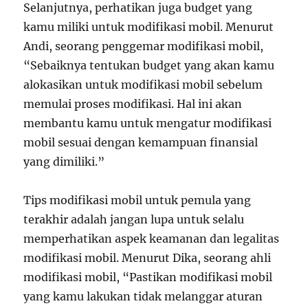
Selanjutnya, perhatikan juga budget yang
kamu miliki untuk modifikasi mobil. Menurut
Andi, seorang penggemar modifikasi mobil,
“Sebaiknya tentukan budget yang akan kamu
alokasikan untuk modifikasi mobil sebelum
memulai proses modifikasi. Hal ini akan
membantu kamu untuk mengatur modifikasi
mobil sesuai dengan kemampuan finansial
yang dimiliki.”
Tips modifikasi mobil untuk pemula yang
terakhir adalah jangan lupa untuk selalu
memperhatikan aspek keamanan dan legalitas
modifikasi mobil. Menurut Dika, seorang ahli
modifikasi mobil, “Pastikan modifikasi mobil
yang kamu lakukan tidak melanggar aturan