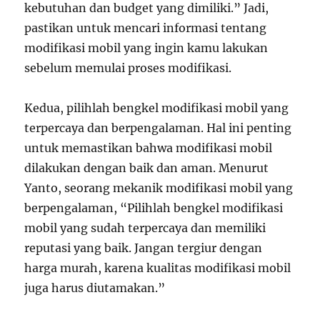
kebutuhan dan budget yang dimiliki.” Jadi,
pastikan untuk mencari informasi tentang
modifikasi mobil yang ingin kamu lakukan
sebelum memulai proses modifikasi.
Kedua, pilihlah bengkel modifikasi mobil yang
terpercaya dan berpengalaman. Hal ini penting
untuk memastikan bahwa modifikasi mobil
dilakukan dengan baik dan aman. Menurut
Yanto, seorang mekanik modifikasi mobil yang
berpengalaman, “Pilihlah bengkel modifikasi
mobil yang sudah terpercaya dan memiliki
reputasi yang baik. Jangan tergiur dengan
harga murah, karena kualitas modifikasi mobil
juga harus diutamakan.”