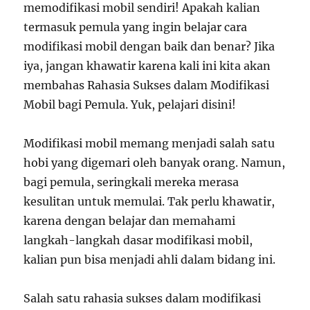
memodifikasi mobil sendiri! Apakah kalian
termasuk pemula yang ingin belajar cara
modifikasi mobil dengan baik dan benar? Jika
iya, jangan khawatir karena kali ini kita akan
membahas Rahasia Sukses dalam Modifikasi
Mobil bagi Pemula. Yuk, pelajari disini!
Modifikasi mobil memang menjadi salah satu
hobi yang digemari oleh banyak orang. Namun,
bagi pemula, seringkali mereka merasa
kesulitan untuk memulai. Tak perlu khawatir,
karena dengan belajar dan memahami
langkah-langkah dasar modifikasi mobil,
kalian pun bisa menjadi ahli dalam bidang ini.
Salah satu rahasia sukses dalam modifikasi