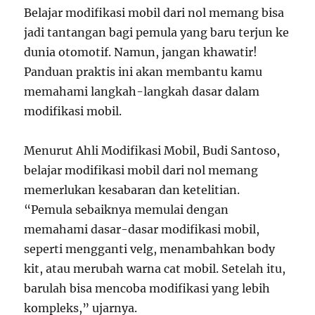
Belajar modifikasi mobil dari nol memang bisa
jadi tantangan bagi pemula yang baru terjun ke
dunia otomotif. Namun, jangan khawatir!
Panduan praktis ini akan membantu kamu
memahami langkah-langkah dasar dalam
modifikasi mobil.
Menurut Ahli Modifikasi Mobil, Budi Santoso,
belajar modifikasi mobil dari nol memang
memerlukan kesabaran dan ketelitian.
“Pemula sebaiknya memulai dengan
memahami dasar-dasar modifikasi mobil,
seperti mengganti velg, menambahkan body
kit, atau merubah warna cat mobil. Setelah itu,
barulah bisa mencoba modifikasi yang lebih
kompleks,” ujarnya.