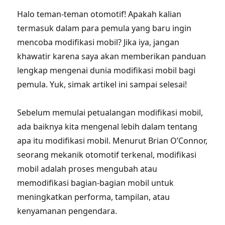
Halo teman-teman otomotif! Apakah kalian
termasuk dalam para pemula yang baru ingin
mencoba modifikasi mobil? Jika iya, jangan
khawatir karena saya akan memberikan panduan
lengkap mengenai dunia modifikasi mobil bagi
pemula. Yuk, simak artikel ini sampai selesai!
Sebelum memulai petualangan modifikasi mobil,
ada baiknya kita mengenal lebih dalam tentang
apa itu modifikasi mobil. Menurut Brian O’Connor,
seorang mekanik otomotif terkenal, modifikasi
mobil adalah proses mengubah atau
memodifikasi bagian-bagian mobil untuk
meningkatkan performa, tampilan, atau
kenyamanan pengendara.