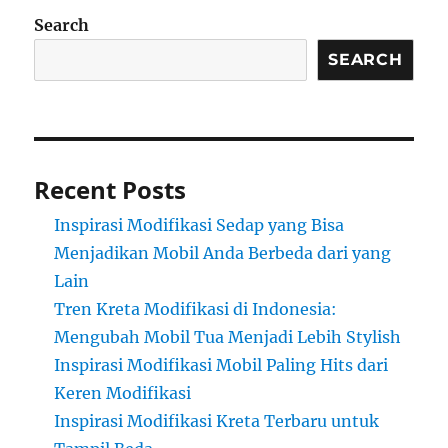
Search
SEARCH
Recent Posts
Inspirasi Modifikasi Sedap yang Bisa
Menjadikan Mobil Anda Berbeda dari yang
Lain
Tren Kreta Modifikasi di Indonesia:
Mengubah Mobil Tua Menjadi Lebih Stylish
Inspirasi Modifikasi Mobil Paling Hits dari
Keren Modifikasi
Inspirasi Modifikasi Kreta Terbaru untuk