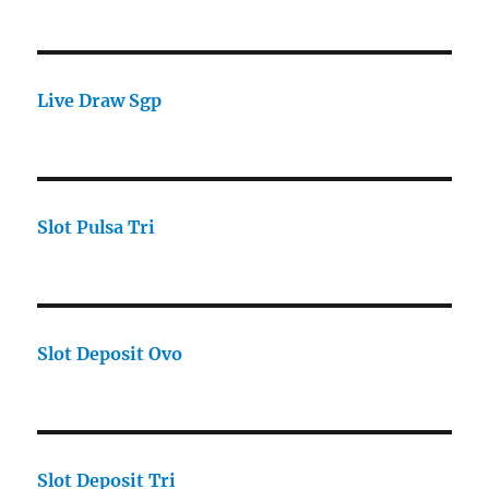
Live Draw Sgp
Slot Pulsa Tri
Slot Deposit Ovo
Slot Deposit Tri