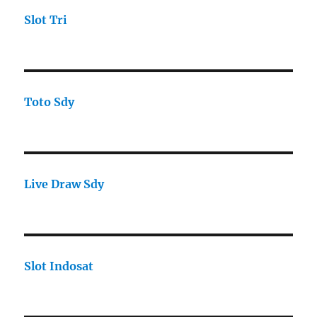
Slot Tri
Toto Sdy
Live Draw Sdy
Slot Indosat