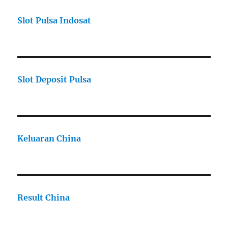
Slot Pulsa Indosat
Slot Deposit Pulsa
Keluaran China
Result China