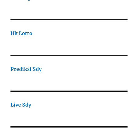
Hk Lotto
Prediksi Sdy
Live Sdy