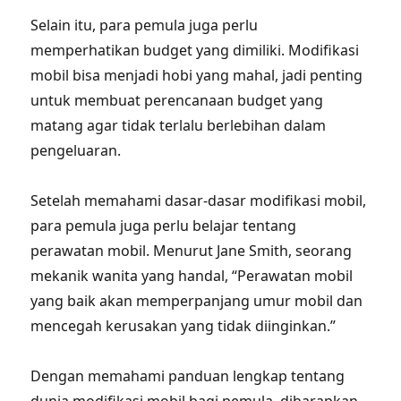
Selain itu, para pemula juga perlu
memperhatikan budget yang dimiliki. Modifikasi
mobil bisa menjadi hobi yang mahal, jadi penting
untuk membuat perencanaan budget yang
matang agar tidak terlalu berlebihan dalam
pengeluaran.
Setelah memahami dasar-dasar modifikasi mobil,
para pemula juga perlu belajar tentang
perawatan mobil. Menurut Jane Smith, seorang
mekanik wanita yang handal, “Perawatan mobil
yang baik akan memperpanjang umur mobil dan
mencegah kerusakan yang tidak diinginkan.”
Dengan memahami panduan lengkap tentang