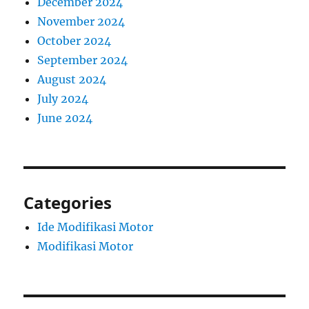
December 2024
November 2024
October 2024
September 2024
August 2024
July 2024
June 2024
Categories
Ide Modifikasi Motor
Modifikasi Motor