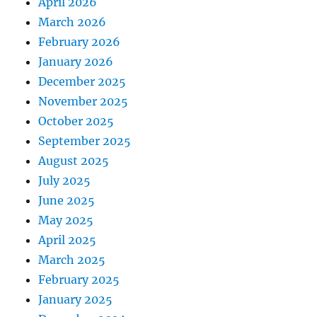
April 2026
March 2026
February 2026
January 2026
December 2025
November 2025
October 2025
September 2025
August 2025
July 2025
June 2025
May 2025
April 2025
March 2025
February 2025
January 2025