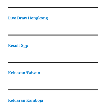
Live Draw Hongkong
Result Sgp
Keluaran Taiwan
Keluaran Kamboja