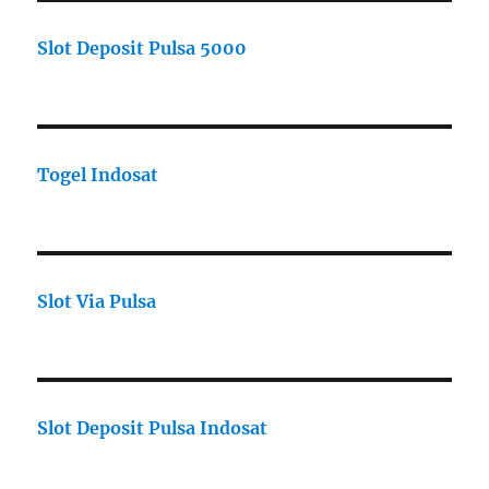
Slot Deposit Pulsa 5000
Togel Indosat
Slot Via Pulsa
Slot Deposit Pulsa Indosat