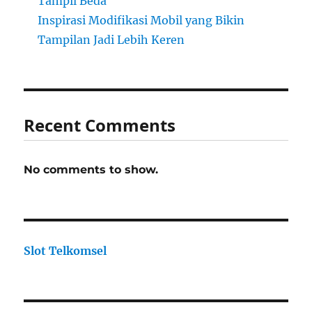
Tampil Beda
Inspirasi Modifikasi Mobil yang Bikin
Tampilan Jadi Lebih Keren
Recent Comments
No comments to show.
Slot Telkomsel