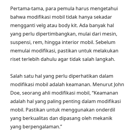
Pertama-tama, para pemula harus mengetahui
bahwa modifikasi mobil tidak hanya sekadar
mengganti velg atau body kit. Ada banyak hal
yang perlu dipertimbangkan, mulai dari mesin,
suspensi, rem, hingga interior mobil. Sebelum
memulai modifikasi, pastikan untuk melakukan
riset terlebih dahulu agar tidak salah langkah.
Salah satu hal yang perlu diperhatikan dalam
modifikasi mobil adalah keamanan. Menurut John
Doe, seorang ahli modifikasi mobil, “Keamanan
adalah hal yang paling penting dalam modifikasi
mobil. Pastikan untuk menggunakan onderdil
yang berkualitas dan dipasang oleh mekanik
yang berpengalaman.”