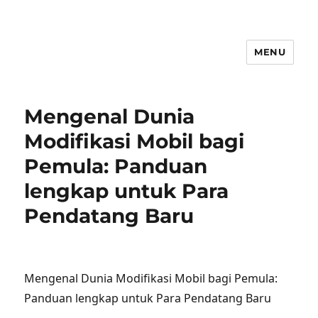
MENU
Mengenal Dunia
Modifikasi Mobil bagi
Pemula: Panduan
lengkap untuk Para
Pendatang Baru
Mengenal Dunia Modifikasi Mobil bagi Pemula:
Panduan lengkap untuk Para Pendatang Baru