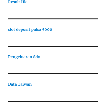
Result Hk
slot deposit pulsa 5000
Pengeluaran Sdy
Data Taiwan