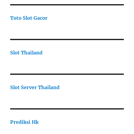
Toto Slot Gacor
Slot Thailand
Slot Server Thailand
Prediksi Hk