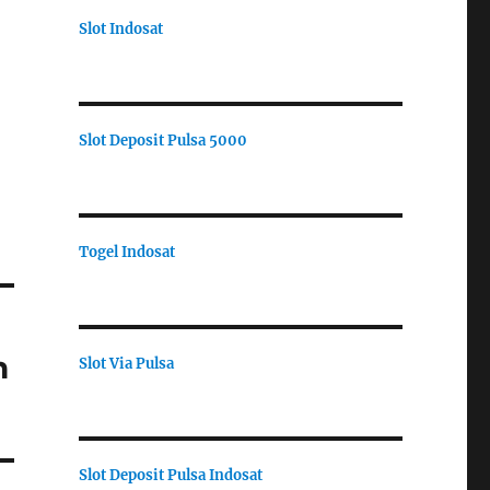
Slot Indosat
Slot Deposit Pulsa 5000
Togel Indosat
n
Slot Via Pulsa
Slot Deposit Pulsa Indosat