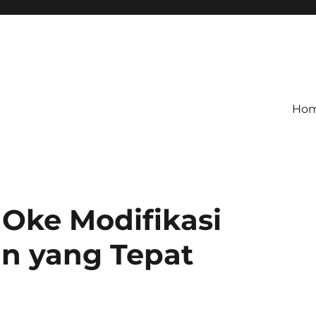
Ho
 Oke Modifikasi
n yang Tepat