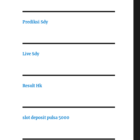
Prediksi Sdy
Live Sdy
Result Hk
slot deposit pulsa 5000