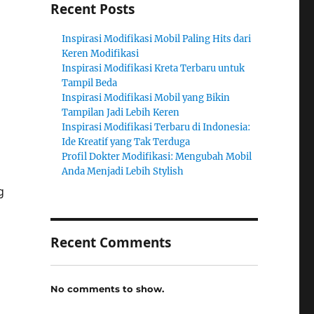
Recent Posts
Inspirasi Modifikasi Mobil Paling Hits dari
Keren Modifikasi
Inspirasi Modifikasi Kreta Terbaru untuk
Tampil Beda
Inspirasi Modifikasi Mobil yang Bikin
Tampilan Jadi Lebih Keren
Inspirasi Modifikasi Terbaru di Indonesia:
Ide Kreatif yang Tak Terduga
Profil Dokter Modifikasi: Mengubah Mobil
Anda Menjadi Lebih Stylish
g
Recent Comments
No comments to show.