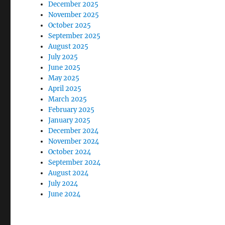
December 2025
November 2025
October 2025
September 2025
August 2025
July 2025
June 2025
May 2025
April 2025
March 2025
February 2025
January 2025
December 2024
November 2024
October 2024
September 2024
August 2024
July 2024
June 2024