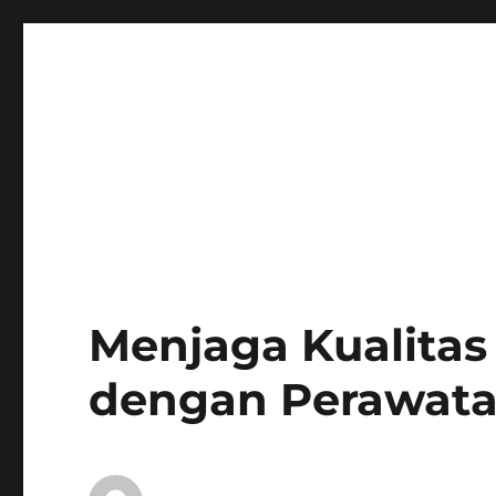
Menjaga Kualitas
dengan Perawata