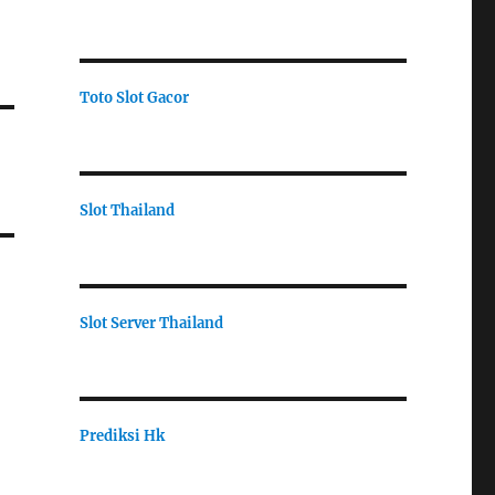
Toto Slot Gacor
Slot Thailand
Slot Server Thailand
Prediksi Hk