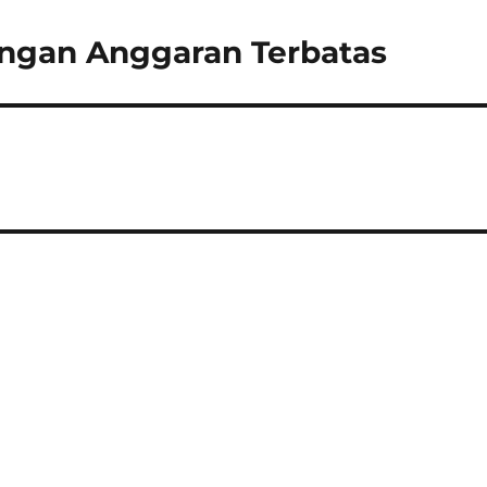
engan Anggaran Terbatas