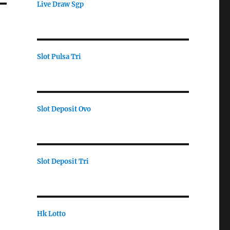
Live Draw Sgp
Slot Pulsa Tri
Slot Deposit Ovo
Slot Deposit Tri
Hk Lotto