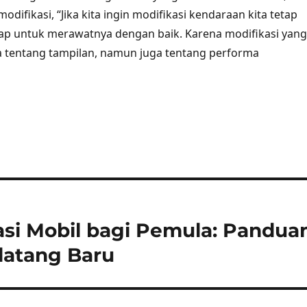
odifikasi, “Jika kita ingin modifikasi kendaraan kita tetap
siap untuk merawatnya dengan baik. Karena modifikasi yang
a tentang tampilan, namun juga tentang performa
si Mobil bagi Pemula: Pandua
datang Baru