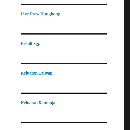
Live Draw Hongkong
Result Sgp
Keluaran Taiwan
Keluaran Kamboja