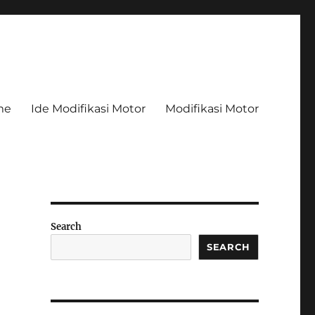
me
Ide Modifikasi Motor
Modifikasi Motor
Search
SEARCH