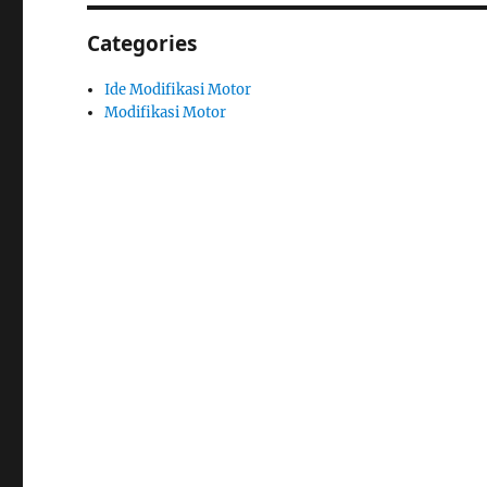
Categories
Ide Modifikasi Motor
Modifikasi Motor