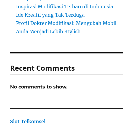
Inspirasi Modifikasi Terbaru di Indonesia:
Ide Kreatif yang Tak Terduga
Profil Dokter Modifikasi: Mengubah Mobil
Anda Menjadi Lebih Stylish
Recent Comments
No comments to show.
Slot Telkomsel