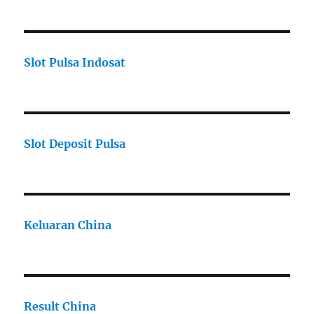
Slot Pulsa Indosat
Slot Deposit Pulsa
Keluaran China
Result China