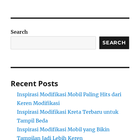
Search
SEARCH
Recent Posts
Inspirasi Modifikasi Mobil Paling Hits dari
Keren Modifikasi
Inspirasi Modifikasi Kreta Terbaru untuk
Tampil Beda
Inspirasi Modifikasi Mobil yang Bikin
Tampilan Jadi Lebih Keren