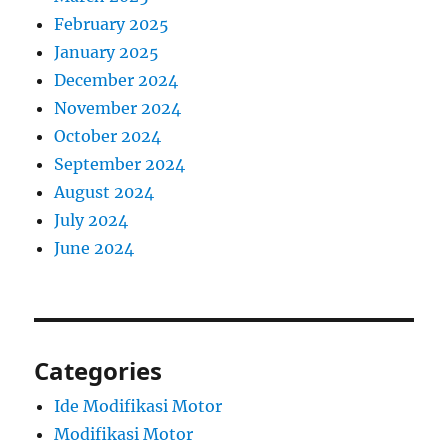
February 2025
January 2025
December 2024
November 2024
October 2024
September 2024
August 2024
July 2024
June 2024
Categories
Ide Modifikasi Motor
Modifikasi Motor