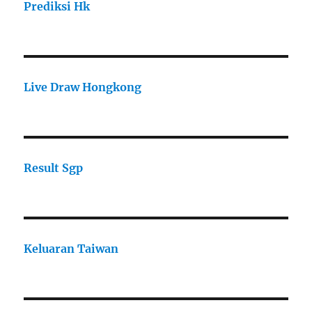
Prediksi Hk
Live Draw Hongkong
Result Sgp
Keluaran Taiwan