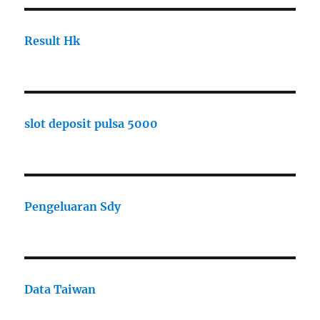
Result Hk
slot deposit pulsa 5000
Pengeluaran Sdy
Data Taiwan