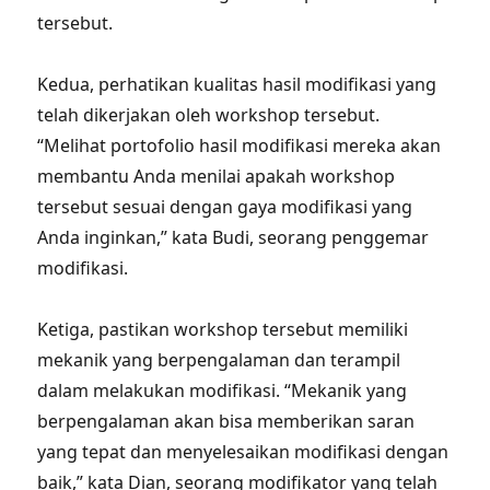
tersebut.
Kedua, perhatikan kualitas hasil modifikasi yang
telah dikerjakan oleh workshop tersebut.
“Melihat portofolio hasil modifikasi mereka akan
membantu Anda menilai apakah workshop
tersebut sesuai dengan gaya modifikasi yang
Anda inginkan,” kata Budi, seorang penggemar
modifikasi.
Ketiga, pastikan workshop tersebut memiliki
mekanik yang berpengalaman dan terampil
dalam melakukan modifikasi. “Mekanik yang
berpengalaman akan bisa memberikan saran
yang tepat dan menyelesaikan modifikasi dengan
baik,” kata Dian, seorang modifikator yang telah