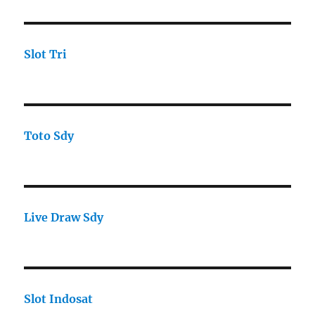
Slot Tri
Toto Sdy
Live Draw Sdy
Slot Indosat