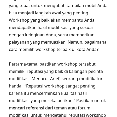
yang tepat untuk mengubah tampilan mobil Anda
bisa menjadi langkah awal yang penting.
Workshop yang baik akan membantu Anda
mendapatkan hasil modifikasi yang sesuai
dengan keinginan Anda, serta memberikan
pelayanan yang memuaskan. Namun, bagaimana
cara memilih workshop terbaik di kota Anda?
Pertama-tama, pastikan workshop tersebut
memiliki reputasi yang baik di kalangan pecinta
modifikasi. Menurut Arief, seorang modifikator
handal, “Reputasi workshop sangat penting
karena itu mencerminkan kualitas hasil
modifikasi yang mereka berikan.” Pastikan untuk
mencari referensi dari teman atau forum
modifikasi untuk mengetahui reputasi workshop