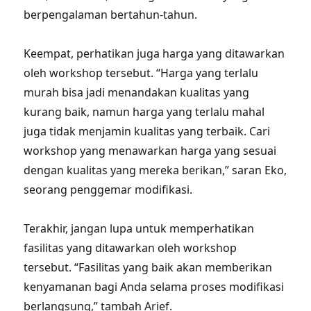
berpengalaman bertahun-tahun.
Keempat, perhatikan juga harga yang ditawarkan
oleh workshop tersebut. “Harga yang terlalu
murah bisa jadi menandakan kualitas yang
kurang baik, namun harga yang terlalu mahal
juga tidak menjamin kualitas yang terbaik. Cari
workshop yang menawarkan harga yang sesuai
dengan kualitas yang mereka berikan,” saran Eko,
seorang penggemar modifikasi.
Terakhir, jangan lupa untuk memperhatikan
fasilitas yang ditawarkan oleh workshop
tersebut. “Fasilitas yang baik akan memberikan
kenyamanan bagi Anda selama proses modifikasi
berlangsung,” tambah Arief.