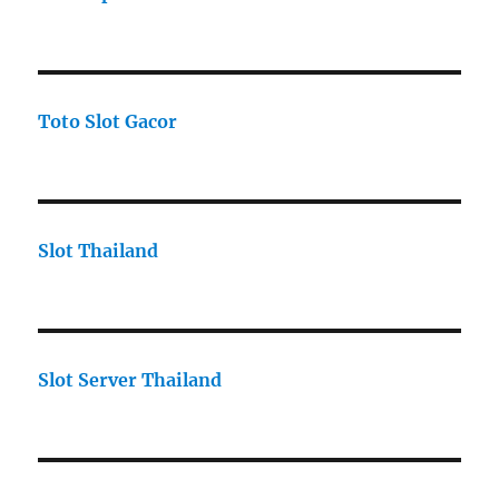
Toto Slot Gacor
Slot Thailand
Slot Server Thailand