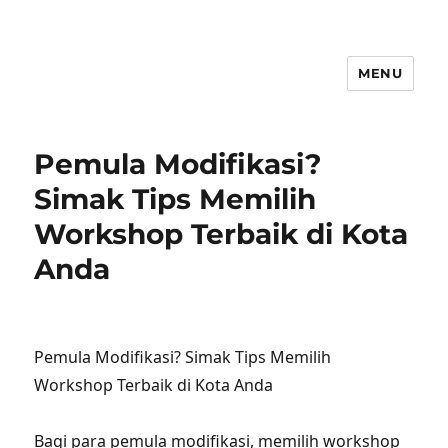
MENU
Pemula Modifikasi?
Simak Tips Memilih
Workshop Terbaik di Kota
Anda
Pemula Modifikasi? Simak Tips Memilih
Workshop Terbaik di Kota Anda
Bagi para pemula modifikasi, memilih workshop