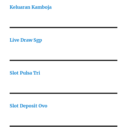
Keluaran Kamboja
Live Draw Sgp
Slot Pulsa Tri
Slot Deposit Ovo