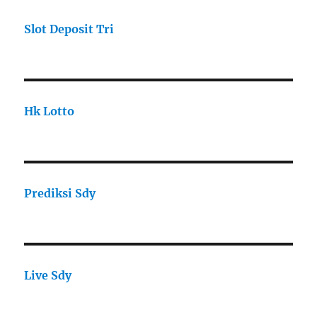
Slot Deposit Tri
Hk Lotto
Prediksi Sdy
Live Sdy