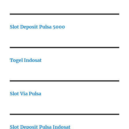
Slot Deposit Pulsa 5000
Togel Indosat
Slot Via Pulsa
Slot Deposit Pulsa Indosat