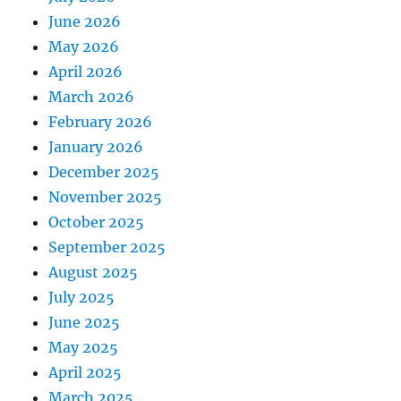
June 2026
May 2026
April 2026
March 2026
February 2026
January 2026
December 2025
November 2025
October 2025
September 2025
August 2025
July 2025
June 2025
May 2025
April 2025
March 2025