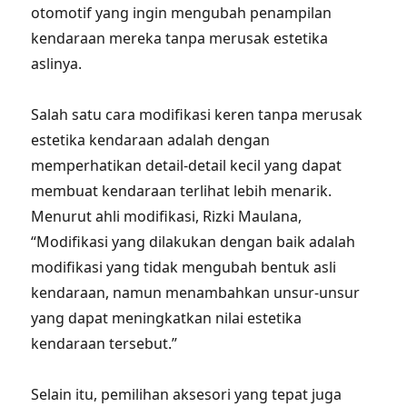
otomotif yang ingin mengubah penampilan
kendaraan mereka tanpa merusak estetika
aslinya.
Salah satu cara modifikasi keren tanpa merusak
estetika kendaraan adalah dengan
memperhatikan detail-detail kecil yang dapat
membuat kendaraan terlihat lebih menarik.
Menurut ahli modifikasi, Rizki Maulana,
“Modifikasi yang dilakukan dengan baik adalah
modifikasi yang tidak mengubah bentuk asli
kendaraan, namun menambahkan unsur-unsur
yang dapat meningkatkan nilai estetika
kendaraan tersebut.”
Selain itu, pemilihan aksesori yang tepat juga