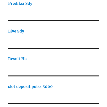
Prediksi Sdy
Live Sdy
Result Hk
slot deposit pulsa 5000