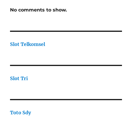
No comments to show.
Slot Telkomsel
Slot Tri
Toto Sdy