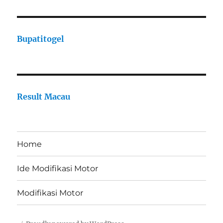
Bupatitogel
Result Macau
Home
Ide Modifikasi Motor
Modifikasi Motor