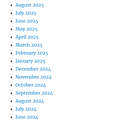
August 2025
July 2025
June 2025
May 2025
April 2025
March 2025
February 2025
January 2025
December 2024
November 2024
October 2024
September 2024
August 2024
July 2024
June 2024