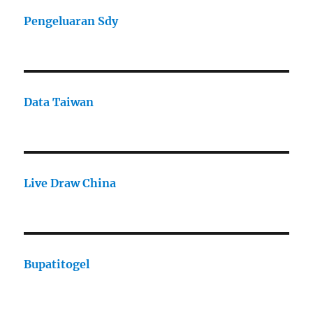
Pengeluaran Sdy
Data Taiwan
Live Draw China
Bupatitogel