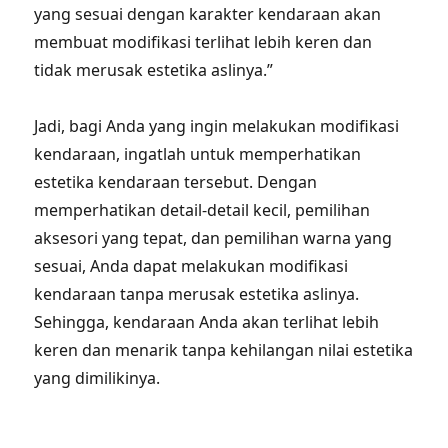
yang sesuai dengan karakter kendaraan akan
membuat modifikasi terlihat lebih keren dan
tidak merusak estetika aslinya.”
Jadi, bagi Anda yang ingin melakukan modifikasi
kendaraan, ingatlah untuk memperhatikan
estetika kendaraan tersebut. Dengan
memperhatikan detail-detail kecil, pemilihan
aksesori yang tepat, dan pemilihan warna yang
sesuai, Anda dapat melakukan modifikasi
kendaraan tanpa merusak estetika aslinya.
Sehingga, kendaraan Anda akan terlihat lebih
keren dan menarik tanpa kehilangan nilai estetika
yang dimilikinya.