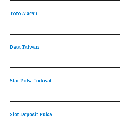
Toto Macau
Data Taiwan
Slot Pulsa Indosat
Slot Deposit Pulsa