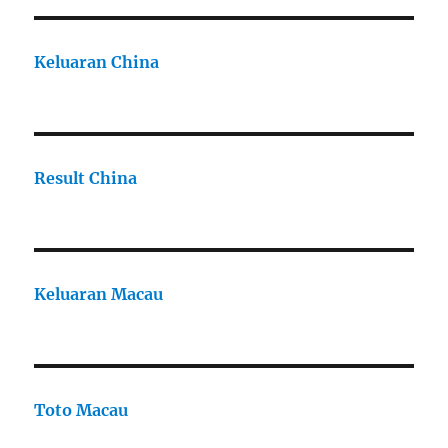
Keluaran China
Result China
Keluaran Macau
Toto Macau