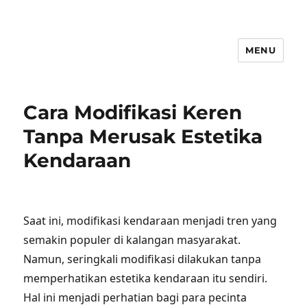
MENU
Cara Modifikasi Keren
Tanpa Merusak Estetika
Kendaraan
Saat ini, modifikasi kendaraan menjadi tren yang
semakin populer di kalangan masyarakat.
Namun, seringkali modifikasi dilakukan tanpa
memperhatikan estetika kendaraan itu sendiri.
Hal ini menjadi perhatian bagi para pecinta