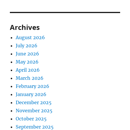
Archives
August 2026
July 2026
June 2026
May 2026
April 2026
March 2026
February 2026
January 2026
December 2025
November 2025
October 2025
September 2025