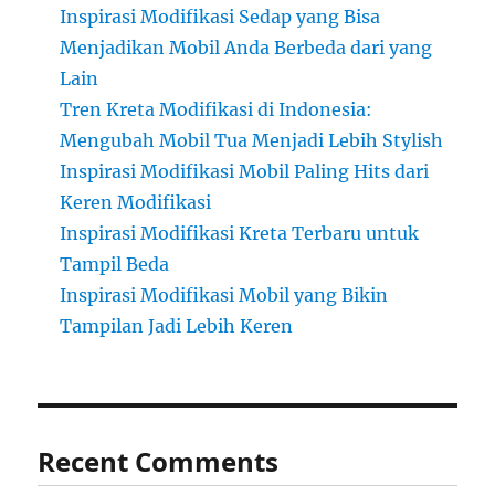
Inspirasi Modifikasi Sedap yang Bisa
Menjadikan Mobil Anda Berbeda dari yang
Lain
Tren Kreta Modifikasi di Indonesia:
Mengubah Mobil Tua Menjadi Lebih Stylish
Inspirasi Modifikasi Mobil Paling Hits dari
Keren Modifikasi
Inspirasi Modifikasi Kreta Terbaru untuk
Tampil Beda
Inspirasi Modifikasi Mobil yang Bikin
Tampilan Jadi Lebih Keren
Recent Comments