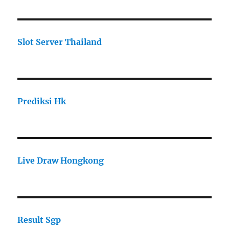
Slot Server Thailand
Prediksi Hk
Live Draw Hongkong
Result Sgp