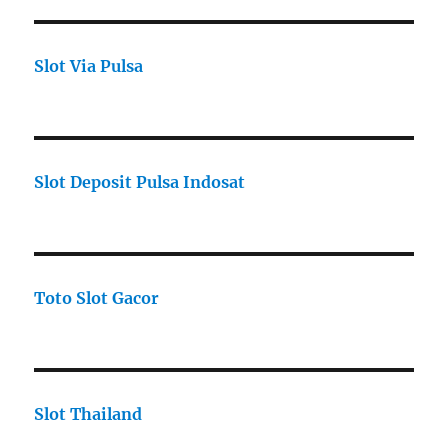
Slot Via Pulsa
Slot Deposit Pulsa Indosat
Toto Slot Gacor
Slot Thailand