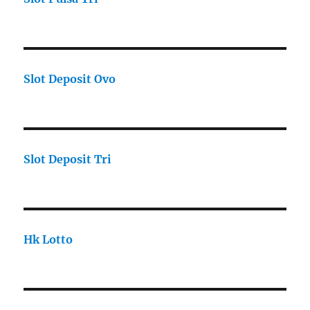
Slot Deposit Ovo
Slot Deposit Tri
Hk Lotto