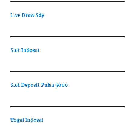
Live Draw Sdy
Slot Indosat
Slot Deposit Pulsa 5000
Togel Indosat