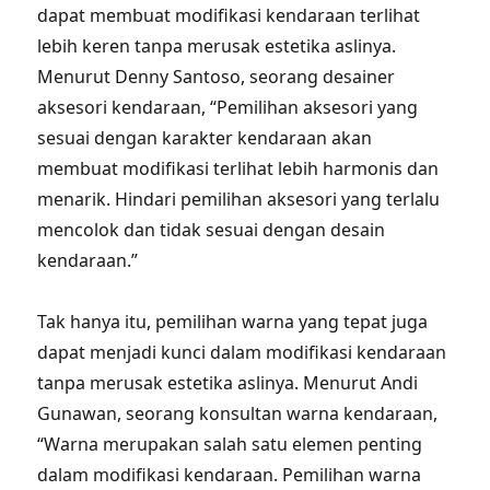
dapat membuat modifikasi kendaraan terlihat
lebih keren tanpa merusak estetika aslinya.
Menurut Denny Santoso, seorang desainer
aksesori kendaraan, “Pemilihan aksesori yang
sesuai dengan karakter kendaraan akan
membuat modifikasi terlihat lebih harmonis dan
menarik. Hindari pemilihan aksesori yang terlalu
mencolok dan tidak sesuai dengan desain
kendaraan.”
Tak hanya itu, pemilihan warna yang tepat juga
dapat menjadi kunci dalam modifikasi kendaraan
tanpa merusak estetika aslinya. Menurut Andi
Gunawan, seorang konsultan warna kendaraan,
“Warna merupakan salah satu elemen penting
dalam modifikasi kendaraan. Pemilihan warna