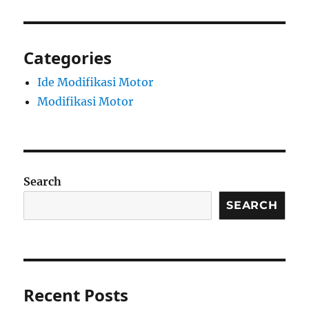
Categories
Ide Modifikasi Motor
Modifikasi Motor
Search
SEARCH
Recent Posts