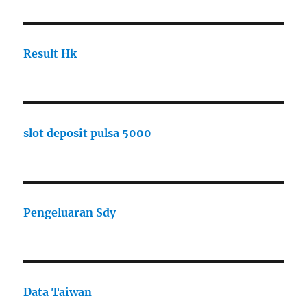
Result Hk
slot deposit pulsa 5000
Pengeluaran Sdy
Data Taiwan