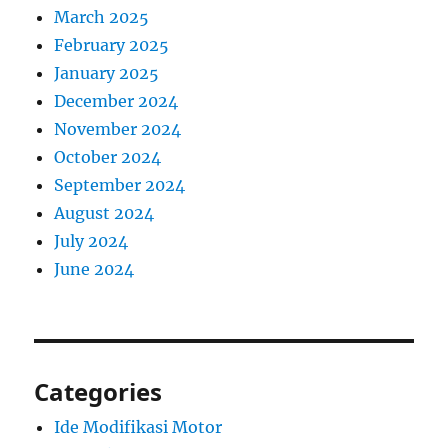
March 2025
February 2025
January 2025
December 2024
November 2024
October 2024
September 2024
August 2024
July 2024
June 2024
Categories
Ide Modifikasi Motor