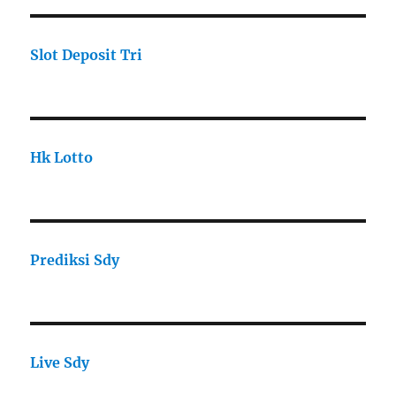
Slot Deposit Tri
Hk Lotto
Prediksi Sdy
Live Sdy