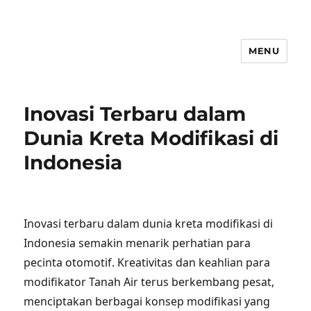
MENU
Inovasi Terbaru dalam
Dunia Kreta Modifikasi di
Indonesia
Inovasi terbaru dalam dunia kreta modifikasi di
Indonesia semakin menarik perhatian para
pecinta otomotif. Kreativitas dan keahlian para
modifikator Tanah Air terus berkembang pesat,
menciptakan berbagai konsep modifikasi yang