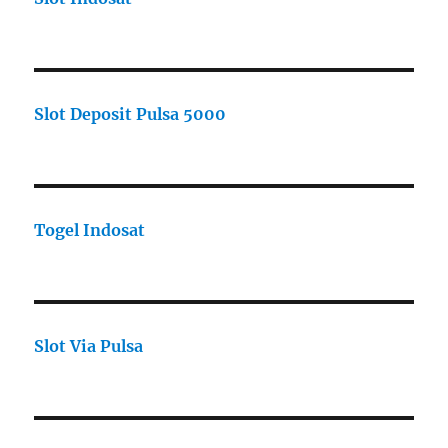
Slot Deposit Pulsa 5000
Togel Indosat
Slot Via Pulsa