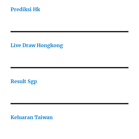
Prediksi Hk
Live Draw Hongkong
Result Sgp
Keluaran Taiwan