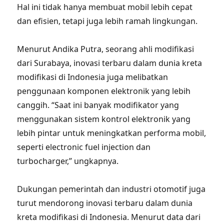
Hal ini tidak hanya membuat mobil lebih cepat
dan efisien, tetapi juga lebih ramah lingkungan.
Menurut Andika Putra, seorang ahli modifikasi
dari Surabaya, inovasi terbaru dalam dunia kreta
modifikasi di Indonesia juga melibatkan
penggunaan komponen elektronik yang lebih
canggih. “Saat ini banyak modifikator yang
menggunakan sistem kontrol elektronik yang
lebih pintar untuk meningkatkan performa mobil,
seperti electronic fuel injection dan
turbocharger,” ungkapnya.
Dukungan pemerintah dan industri otomotif juga
turut mendorong inovasi terbaru dalam dunia
kreta modifikasi di Indonesia. Menurut data dari