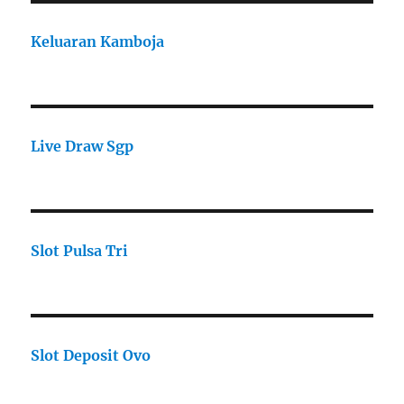
Keluaran Kamboja
Live Draw Sgp
Slot Pulsa Tri
Slot Deposit Ovo