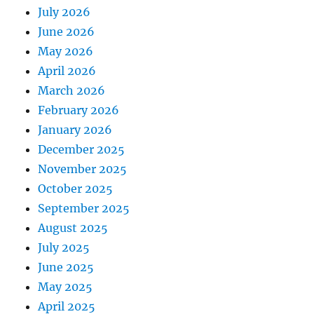
July 2026
June 2026
May 2026
April 2026
March 2026
February 2026
January 2026
December 2025
November 2025
October 2025
September 2025
August 2025
July 2025
June 2025
May 2025
April 2025