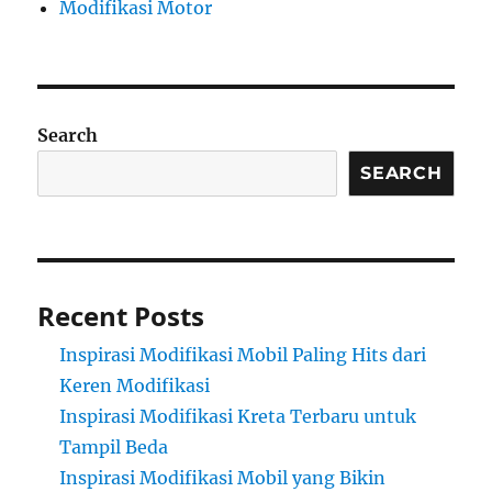
Modifikasi Motor
Search
SEARCH
Recent Posts
Inspirasi Modifikasi Mobil Paling Hits dari
Keren Modifikasi
Inspirasi Modifikasi Kreta Terbaru untuk
Tampil Beda
Inspirasi Modifikasi Mobil yang Bikin