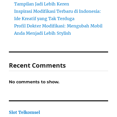
Tampilan Jadi Lebih Keren
Inspirasi Modifikasi Terbaru di Indonesia:
Ide Kreatif yang Tak Terduga
Profil Dokter Modifikasi: Mengubah Mobil
Anda Menjadi Lebih Stylish
Recent Comments
No comments to show.
Slot Telkomsel