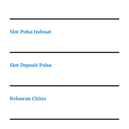
Slot Pulsa Indosat
Slot Deposit Pulsa
Keluaran China