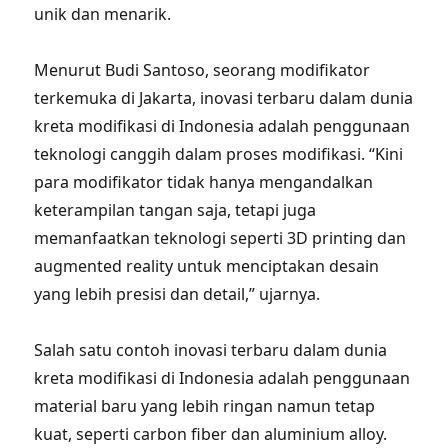
unik dan menarik.
Menurut Budi Santoso, seorang modifikator
terkemuka di Jakarta, inovasi terbaru dalam dunia
kreta modifikasi di Indonesia adalah penggunaan
teknologi canggih dalam proses modifikasi. “Kini
para modifikator tidak hanya mengandalkan
keterampilan tangan saja, tetapi juga
memanfaatkan teknologi seperti 3D printing dan
augmented reality untuk menciptakan desain
yang lebih presisi dan detail,” ujarnya.
Salah satu contoh inovasi terbaru dalam dunia
kreta modifikasi di Indonesia adalah penggunaan
material baru yang lebih ringan namun tetap
kuat, seperti carbon fiber dan aluminium alloy.