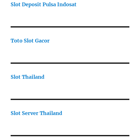
Slot Deposit Pulsa Indosat
Toto Slot Gacor
Slot Thailand
Slot Server Thailand