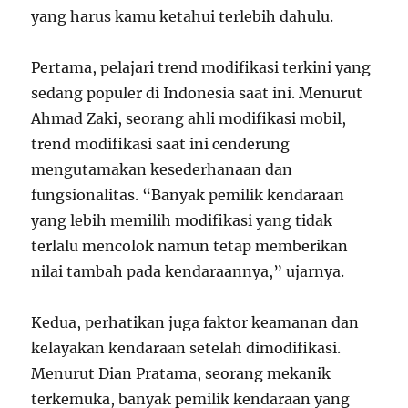
yang harus kamu ketahui terlebih dahulu.
Pertama, pelajari trend modifikasi terkini yang
sedang populer di Indonesia saat ini. Menurut
Ahmad Zaki, seorang ahli modifikasi mobil,
trend modifikasi saat ini cenderung
mengutamakan kesederhanaan dan
fungsionalitas. “Banyak pemilik kendaraan
yang lebih memilih modifikasi yang tidak
terlalu mencolok namun tetap memberikan
nilai tambah pada kendaraannya,” ujarnya.
Kedua, perhatikan juga faktor keamanan dan
kelayakan kendaraan setelah dimodifikasi.
Menurut Dian Pratama, seorang mekanik
terkemuka, banyak pemilik kendaraan yang