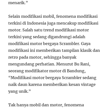
menarik.”
Selain modifikasi mobil, fenomena modifikasi
terkini di Indonesia juga mencakup modifikasi
motor. Salah satu trend modifikasi motor
terkini yang sedang digandrungi adalah
modifikasi motor bergaya Scrambler. Gaya
modifikasi ini memberikan tampilan klasik dan
retro pada motor, sehingga banyak
mengundang perhatian. Menurut Bu Rani,
seorang modifikator motor di Bandung,
“Modifikasi motor bergaya Scrambler sedang
naik daun karena memberikan kesan vintage
yang unik.”
Tak hanya mobil dan motor, fenomena