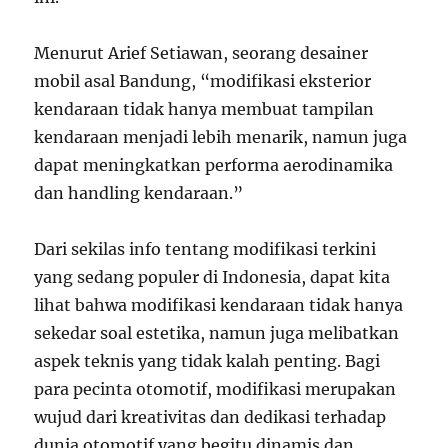
Menurut Arief Setiawan, seorang desainer
mobil asal Bandung, “modifikasi eksterior
kendaraan tidak hanya membuat tampilan
kendaraan menjadi lebih menarik, namun juga
dapat meningkatkan performa aerodinamika
dan handling kendaraan.”
Dari sekilas info tentang modifikasi terkini
yang sedang populer di Indonesia, dapat kita
lihat bahwa modifikasi kendaraan tidak hanya
sekedar soal estetika, namun juga melibatkan
aspek teknis yang tidak kalah penting. Bagi
para pecinta otomotif, modifikasi merupakan
wujud dari kreativitas dan dedikasi terhadap
dunia otomotif yang begitu dinamis dan