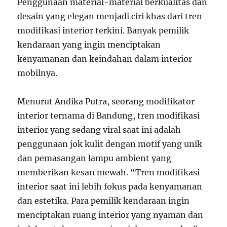
Penggunaan material-material berkualitas dan
desain yang elegan menjadi ciri khas dari tren
modifikasi interior terkini. Banyak pemilik
kendaraan yang ingin menciptakan
kenyamanan dan keindahan dalam interior
mobilnya.
Menurut Andika Putra, seorang modifikator
interior ternama di Bandung, tren modifikasi
interior yang sedang viral saat ini adalah
penggunaan jok kulit dengan motif yang unik
dan pemasangan lampu ambient yang
memberikan kesan mewah. “Tren modifikasi
interior saat ini lebih fokus pada kenyamanan
dan estetika. Para pemilik kendaraan ingin
menciptakan ruang interior yang nyaman dan