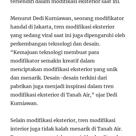
tersendiri dalam modifikasi eksterior saat ini.
Menurut Dedi Kurniawan, seorang modifikator
handal di Jakarta, tren modifikasi eksterior
yang sedang viral saat ini juga dipengaruhi oleh
perkembangan teknologi dan desain.
“Kemajuan teknologi membuat para
modifikator semakin kreatif dalam
menciptakan modifikasi eksterior yang unik
dan menarik. Desain-desain terkini dari
pabrikan juga menjadi inspirasi dalam tren
modifikasi eksterior di Tanah Air,” ujar Dedi
Kurniawan.
Selain modifikasi eksterior, tren modifikasi
interior juga tidak kalah menarik di Tanah Air.