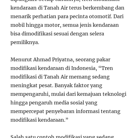
kendaraan di Tanah Air terus berkembang dan
menarik perhatian para pecinta otomotif. Dari
mobil hingga motor, semua jenis kendaraan
bisa dimodifikasi sesuai dengan selera
pemiliknya.
Menurut Ahmad Priyatna, seorang pakar
modifikasi kendaraan di Indonesia, “Tren
modifikasi di Tanah Air memang sedang
meningkat pesat. Banyak faktor yang
mempengaruhi, mulai dari kemajuan teknologi
hingga pengaruh media sosial yang
mempercepat penyebaran informasi tentang
modifikasi kendaraan.”
Salah satu contoh modifikasi yang sedang