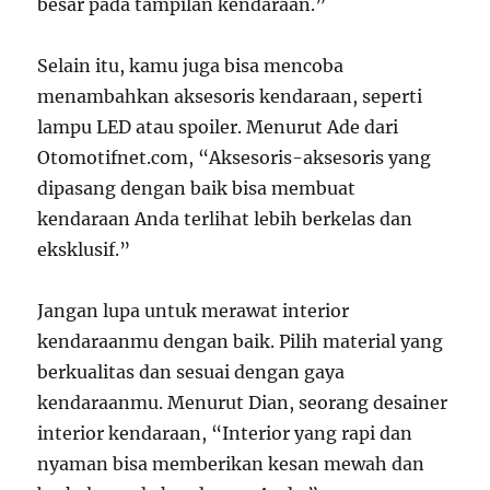
besar pada tampilan kendaraan.”
Selain itu, kamu juga bisa mencoba
menambahkan aksesoris kendaraan, seperti
lampu LED atau spoiler. Menurut Ade dari
Otomotifnet.com, “Aksesoris-aksesoris yang
dipasang dengan baik bisa membuat
kendaraan Anda terlihat lebih berkelas dan
eksklusif.”
Jangan lupa untuk merawat interior
kendaraanmu dengan baik. Pilih material yang
berkualitas dan sesuai dengan gaya
kendaraanmu. Menurut Dian, seorang desainer
interior kendaraan, “Interior yang rapi dan
nyaman bisa memberikan kesan mewah dan