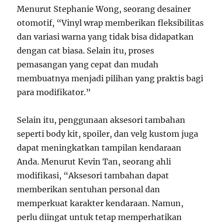
Menurut Stephanie Wong, seorang desainer
otomotif, “Vinyl wrap memberikan fleksibilitas
dan variasi warna yang tidak bisa didapatkan
dengan cat biasa. Selain itu, proses
pemasangan yang cepat dan mudah
membuatnya menjadi pilihan yang praktis bagi
para modifikator.”
Selain itu, penggunaan aksesori tambahan
seperti body kit, spoiler, dan velg kustom juga
dapat meningkatkan tampilan kendaraan
Anda. Menurut Kevin Tan, seorang ahli
modifikasi, “Aksesori tambahan dapat
memberikan sentuhan personal dan
memperkuat karakter kendaraan. Namun,
perlu diingat untuk tetap memperhatikan