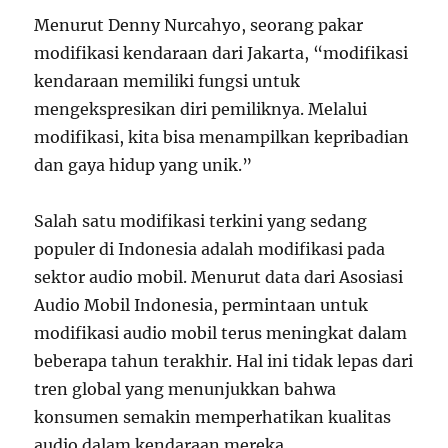
Menurut Denny Nurcahyo, seorang pakar
modifikasi kendaraan dari Jakarta, “modifikasi
kendaraan memiliki fungsi untuk
mengekspresikan diri pemiliknya. Melalui
modifikasi, kita bisa menampilkan kepribadian
dan gaya hidup yang unik.”
Salah satu modifikasi terkini yang sedang
populer di Indonesia adalah modifikasi pada
sektor audio mobil. Menurut data dari Asosiasi
Audio Mobil Indonesia, permintaan untuk
modifikasi audio mobil terus meningkat dalam
beberapa tahun terakhir. Hal ini tidak lepas dari
tren global yang menunjukkan bahwa
konsumen semakin memperhatikan kualitas
audio dalam kendaraan mereka.