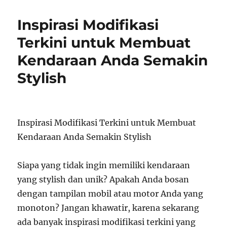
Inspirasi Modifikasi
Terkini untuk Membuat
Kendaraan Anda Semakin
Stylish
Inspirasi Modifikasi Terkini untuk Membuat
Kendaraan Anda Semakin Stylish
Siapa yang tidak ingin memiliki kendaraan
yang stylish dan unik? Apakah Anda bosan
dengan tampilan mobil atau motor Anda yang
monoton? Jangan khawatir, karena sekarang
ada banyak inspirasi modifikasi terkini yang