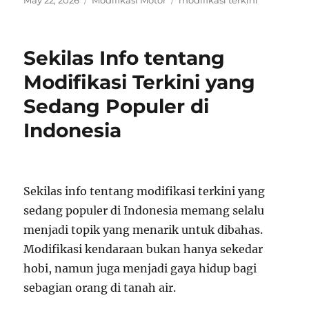
May 22, 2026
Modifikasi Motor
modifikasi terkini
on
Sekilas Info tentang
Modifikasi Terkini yang
Sedang Populer di
Indonesia
Sekilas info tentang modifikasi terkini yang
sedang populer di Indonesia memang selalu
menjadi topik yang menarik untuk dibahas.
Modifikasi kendaraan bukan hanya sekedar
hobi, namun juga menjadi gaya hidup bagi
sebagian orang di tanah air.