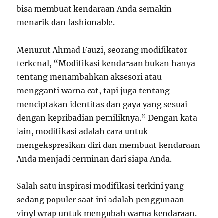
bisa membuat kendaraan Anda semakin
menarik dan fashionable.
Menurut Ahmad Fauzi, seorang modifikator
terkenal, “Modifikasi kendaraan bukan hanya
tentang menambahkan aksesori atau
mengganti warna cat, tapi juga tentang
menciptakan identitas dan gaya yang sesuai
dengan kepribadian pemiliknya.” Dengan kata
lain, modifikasi adalah cara untuk
mengekspresikan diri dan membuat kendaraan
Anda menjadi cerminan dari siapa Anda.
Salah satu inspirasi modifikasi terkini yang
sedang populer saat ini adalah penggunaan
vinyl wrap untuk mengubah warna kendaraan.