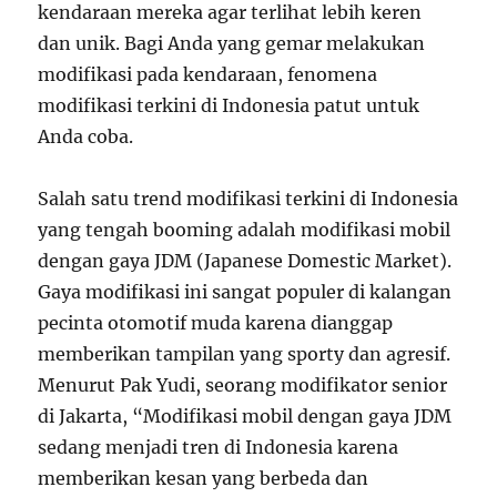
kendaraan mereka agar terlihat lebih keren
dan unik. Bagi Anda yang gemar melakukan
modifikasi pada kendaraan, fenomena
modifikasi terkini di Indonesia patut untuk
Anda coba.
Salah satu trend modifikasi terkini di Indonesia
yang tengah booming adalah modifikasi mobil
dengan gaya JDM (Japanese Domestic Market).
Gaya modifikasi ini sangat populer di kalangan
pecinta otomotif muda karena dianggap
memberikan tampilan yang sporty dan agresif.
Menurut Pak Yudi, seorang modifikator senior
di Jakarta, “Modifikasi mobil dengan gaya JDM
sedang menjadi tren di Indonesia karena
memberikan kesan yang berbeda dan