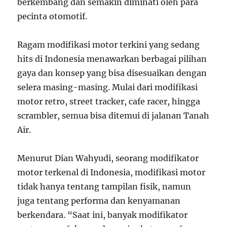
berkembang dan semakin diminati oleh para
pecinta otomotif.
Ragam modifikasi motor terkini yang sedang
hits di Indonesia menawarkan berbagai pilihan
gaya dan konsep yang bisa disesuaikan dengan
selera masing-masing. Mulai dari modifikasi
motor retro, street tracker, cafe racer, hingga
scrambler, semua bisa ditemui di jalanan Tanah
Air.
Menurut Dian Wahyudi, seorang modifikator
motor terkenal di Indonesia, modifikasi motor
tidak hanya tentang tampilan fisik, namun
juga tentang performa dan kenyamanan
berkendara. “Saat ini, banyak modifikator