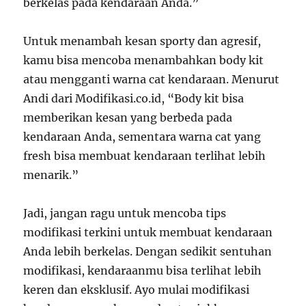
berkelas pada kendaraan Anda.”
Untuk menambah kesan sporty dan agresif,
kamu bisa mencoba menambahkan body kit
atau mengganti warna cat kendaraan. Menurut
Andi dari Modifikasi.co.id, “Body kit bisa
memberikan kesan yang berbeda pada
kendaraan Anda, sementara warna cat yang
fresh bisa membuat kendaraan terlihat lebih
menarik.”
Jadi, jangan ragu untuk mencoba tips
modifikasi terkini untuk membuat kendaraan
Anda lebih berkelas. Dengan sedikit sentuhan
modifikasi, kendaraanmu bisa terlihat lebih
keren dan eksklusif. Ayo mulai modifikasi