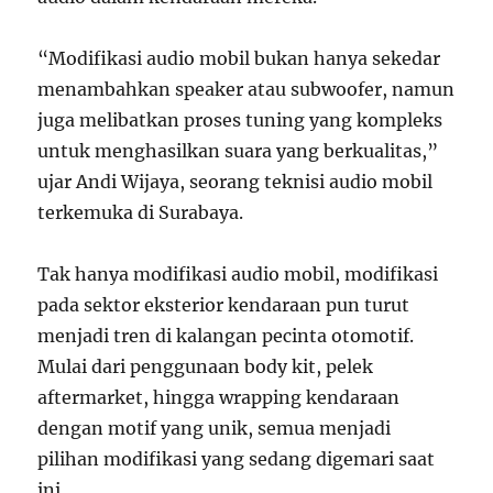
“Modifikasi audio mobil bukan hanya sekedar
menambahkan speaker atau subwoofer, namun
juga melibatkan proses tuning yang kompleks
untuk menghasilkan suara yang berkualitas,”
ujar Andi Wijaya, seorang teknisi audio mobil
terkemuka di Surabaya.
Tak hanya modifikasi audio mobil, modifikasi
pada sektor eksterior kendaraan pun turut
menjadi tren di kalangan pecinta otomotif.
Mulai dari penggunaan body kit, pelek
aftermarket, hingga wrapping kendaraan
dengan motif yang unik, semua menjadi
pilihan modifikasi yang sedang digemari saat
ini.