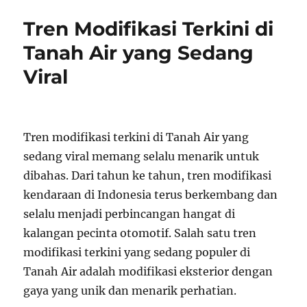
Tren Modifikasi Terkini di
Tanah Air yang Sedang
Viral
Tren modifikasi terkini di Tanah Air yang
sedang viral memang selalu menarik untuk
dibahas. Dari tahun ke tahun, tren modifikasi
kendaraan di Indonesia terus berkembang dan
selalu menjadi perbincangan hangat di
kalangan pecinta otomotif. Salah satu tren
modifikasi terkini yang sedang populer di
Tanah Air adalah modifikasi eksterior dengan
gaya yang unik dan menarik perhatian.