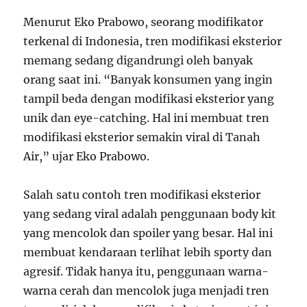
Menurut Eko Prabowo, seorang modifikator
terkenal di Indonesia, tren modifikasi eksterior
memang sedang digandrungi oleh banyak
orang saat ini. “Banyak konsumen yang ingin
tampil beda dengan modifikasi eksterior yang
unik dan eye-catching. Hal ini membuat tren
modifikasi eksterior semakin viral di Tanah
Air,” ujar Eko Prabowo.
Salah satu contoh tren modifikasi eksterior
yang sedang viral adalah penggunaan body kit
yang mencolok dan spoiler yang besar. Hal ini
membuat kendaraan terlihat lebih sporty dan
agresif. Tidak hanya itu, penggunaan warna-
warna cerah dan mencolok juga menjadi tren