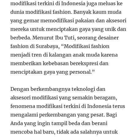
modifikasi terkini di Indonesia juga meluas ke
dunia modifikasi fashion. Banyak kaum muda
yang gemar memodifikasi pakaian dan aksesori
mereka untuk menciptakan gaya yang unik dan
berbeda. Menurut Ibu Tuti, seorang desainer
fashion di Surabaya, “Modifikasi fashion
menjadi tren di kalangan anak muda karena
memberikan kebebasan berekspresi dan
menciptakan gaya yang personal.”
Dengan berkembangnya teknologi dan
aksesori modifikasi yang semakin beragam,
fenomena modifikasi terkini di Indonesia terus
mengalami perkembangan yang pesat. Bagi
Anda yang ingin tampil beda dan berani
mencoba hal baru, tidak ada salahnya untuk