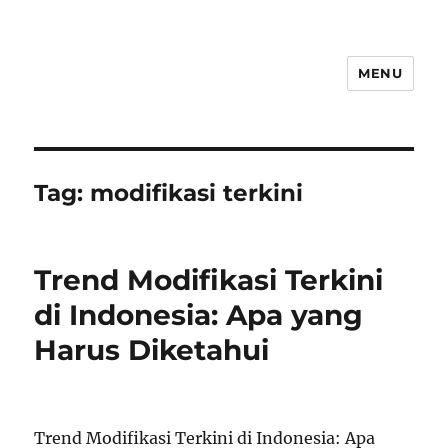
MENU
Tag:
modifikasi terkini
Trend Modifikasi Terkini
di Indonesia: Apa yang
Harus Diketahui
Trend Modifikasi Terkini di Indonesia: Apa