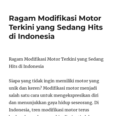
on
Ragam Modifikasi Motor
Terkini yang Sedang Hits
di Indonesia
Ragam Modifikasi Motor Terkini yang Sedang
Hits di Indonesia
Siapa yang tidak ingin memiliki motor yang
unik dan keren? Modifikasi motor menjadi
salah satu cara untuk mengekspresikan diri
dan menunjukkan gaya hidup seseorang. Di
Indonesia, tren modifikasi motor terus