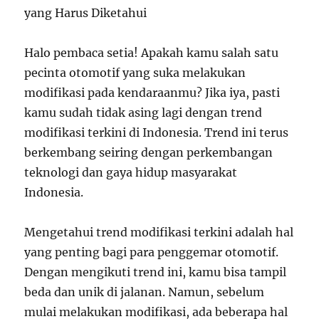
yang Harus Diketahui
Halo pembaca setia! Apakah kamu salah satu
pecinta otomotif yang suka melakukan
modifikasi pada kendaraanmu? Jika iya, pasti
kamu sudah tidak asing lagi dengan trend
modifikasi terkini di Indonesia. Trend ini terus
berkembang seiring dengan perkembangan
teknologi dan gaya hidup masyarakat
Indonesia.
Mengetahui trend modifikasi terkini adalah hal
yang penting bagi para penggemar otomotif.
Dengan mengikuti trend ini, kamu bisa tampil
beda dan unik di jalanan. Namun, sebelum
mulai melakukan modifikasi, ada beberapa hal