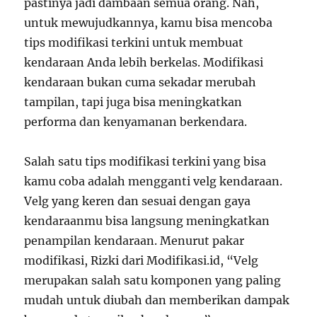
pastinya jadi dambaan semua orang. Nah,
untuk mewujudkannya, kamu bisa mencoba
tips modifikasi terkini untuk membuat
kendaraan Anda lebih berkelas. Modifikasi
kendaraan bukan cuma sekadar merubah
tampilan, tapi juga bisa meningkatkan
performa dan kenyamanan berkendara.
Salah satu tips modifikasi terkini yang bisa
kamu coba adalah mengganti velg kendaraan.
Velg yang keren dan sesuai dengan gaya
kendaraanmu bisa langsung meningkatkan
penampilan kendaraan. Menurut pakar
modifikasi, Rizki dari Modifikasi.id, “Velg
merupakan salah satu komponen yang paling
mudah untuk diubah dan memberikan dampak