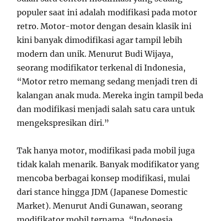
populer saat ini adalah modifikasi pada motor
retro. Motor-motor dengan desain klasik ini
kini banyak dimodifikasi agar tampil lebih
modern dan unik. Menurut Budi Wijaya,
seorang modifikator terkenal di Indonesia,
“Motor retro memang sedang menjadi tren di
kalangan anak muda. Mereka ingin tampil beda
dan modifikasi menjadi salah satu cara untuk
mengekspresikan diri.”
Tak hanya motor, modifikasi pada mobil juga
tidak kalah menarik. Banyak modifikator yang
mencoba berbagai konsep modifikasi, mulai
dari stance hingga JDM (Japanese Domestic
Market). Menurut Andi Gunawan, seorang
modifikator mobil ternama, “Indonesia