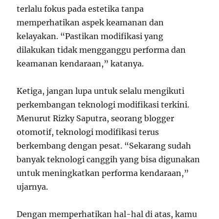
terlalu fokus pada estetika tanpa
memperhatikan aspek keamanan dan
kelayakan. “Pastikan modifikasi yang
dilakukan tidak mengganggu performa dan
keamanan kendaraan,” katanya.
Ketiga, jangan lupa untuk selalu mengikuti
perkembangan teknologi modifikasi terkini.
Menurut Rizky Saputra, seorang blogger
otomotif, teknologi modifikasi terus
berkembang dengan pesat. “Sekarang sudah
banyak teknologi canggih yang bisa digunakan
untuk meningkatkan performa kendaraan,”
ujarnya.
Dengan memperhatikan hal-hal di atas, kamu