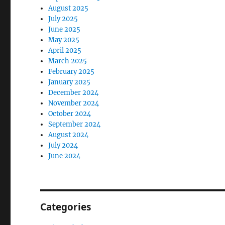
August 2025
July 2025
June 2025
May 2025
April 2025
March 2025
February 2025
January 2025
December 2024
November 2024
October 2024
September 2024
August 2024
July 2024
June 2024
Categories