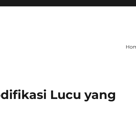
Ho
ifikasi Lucu yang