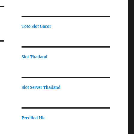
Toto Slot Gacor
Slot Thailand
Slot Server Thailand
Prediksi Hk