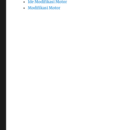
Ide Modifikasi Motor
Modifikasi Motor