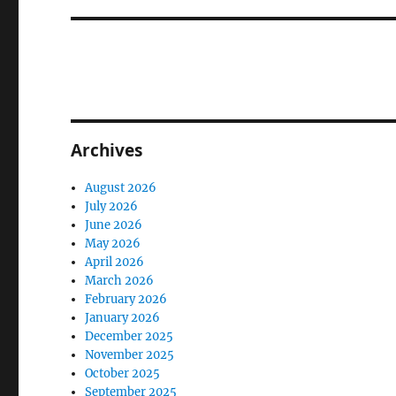
Archives
August 2026
July 2026
June 2026
May 2026
April 2026
March 2026
February 2026
January 2026
December 2025
November 2025
October 2025
September 2025