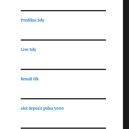
Prediksi Sdy
Live Sdy
Result Hk
slot deposit pulsa 5000