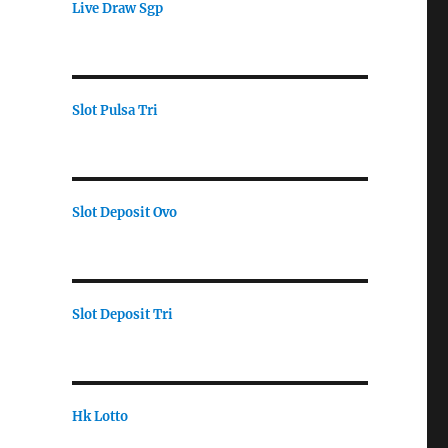
Live Draw Sgp
Slot Pulsa Tri
Slot Deposit Ovo
Slot Deposit Tri
Hk Lotto