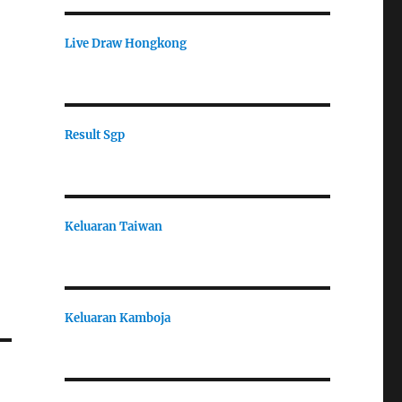
Live Draw Hongkong
Result Sgp
Keluaran Taiwan
Keluaran Kamboja