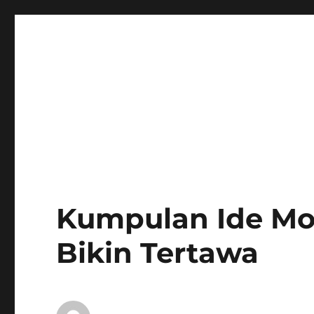
Kumpulan Ide Mod
Bikin Tertawa