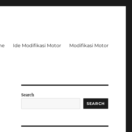
me
Ide Modifikasi Motor
Modifikasi Motor
Search
SEARCH