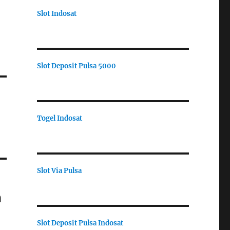
Slot Indosat
Slot Deposit Pulsa 5000
Togel Indosat
Slot Via Pulsa
a
Slot Deposit Pulsa Indosat