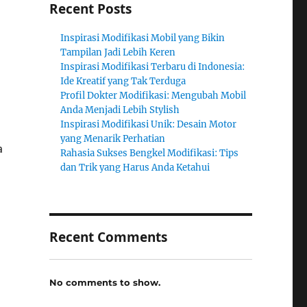
Recent Posts
Inspirasi Modifikasi Mobil yang Bikin
Tampilan Jadi Lebih Keren
Inspirasi Modifikasi Terbaru di Indonesia:
Ide Kreatif yang Tak Terduga
Profil Dokter Modifikasi: Mengubah Mobil
Anda Menjadi Lebih Stylish
Inspirasi Modifikasi Unik: Desain Motor
yang Menarik Perhatian
a
Rahasia Sukses Bengkel Modifikasi: Tips
dan Trik yang Harus Anda Ketahui
Recent Comments
No comments to show.