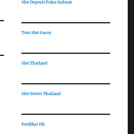
Slot Deposit Pulsa Indosat
Toto Slot Gacor
Slot Thailand
Slot Server Thailand
Prediksi Hk