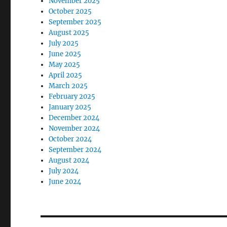
November 2025
October 2025
September 2025
August 2025
July 2025
June 2025
May 2025
April 2025
March 2025
February 2025
January 2025
December 2024
November 2024
October 2024
September 2024
August 2024
July 2024
June 2024