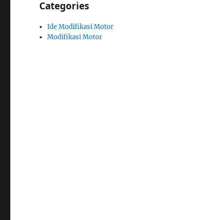
Categories
Ide Modifikasi Motor
Modifikasi Motor