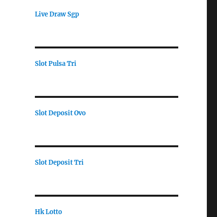
Live Draw Sgp
Slot Pulsa Tri
Slot Deposit Ovo
Slot Deposit Tri
Hk Lotto