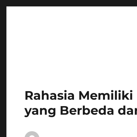
Rahasia Memiliki
yang Berbeda dar