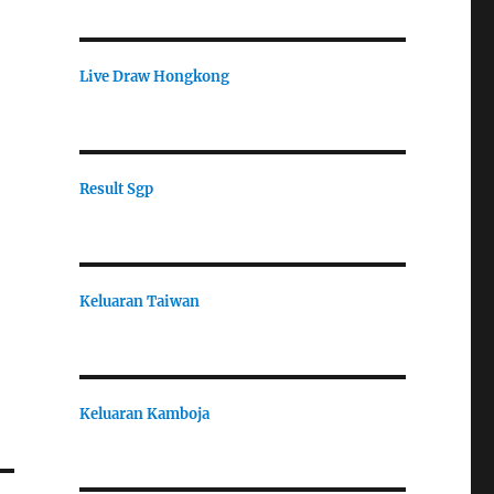
Live Draw Hongkong
Result Sgp
Keluaran Taiwan
Keluaran Kamboja