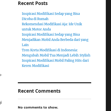
Recent Posts
Inspirasi Modifikasi Sedap yang Bisa
Dicoba di Rumah
Rekomendasi Modifikasi Aja: Ide Unik
untuk Motor Anda
Inspirasi Modifikasi Sedap yang Bisa
Menjadikan Mobil Anda Berbeda dari yang
Lain
Tren Kreta Modifikasi di Indonesia:
Mengubah Mobil Tua Menjadi Lebih Stylish
Inspirasi Modifikasi Mobil Paling Hits dari
Keren Modifikasi
-
Recent Comments
i
No comments to show.