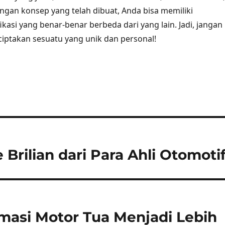
ngan konsep yang telah dibuat, Anda bisa memiliki
kasi yang benar-benar berbeda dari yang lain. Jadi, jangan
iptakan sesuatu yang unik dan personal!
 Brilian dari Para Ahli Otomotif
rmasi Motor Tua Menjadi Lebih