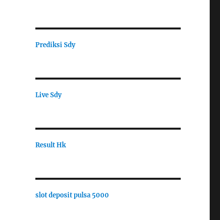
Prediksi Sdy
Live Sdy
Result Hk
slot deposit pulsa 5000