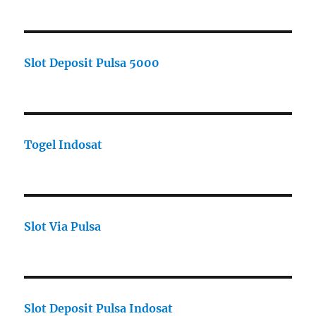
Slot Deposit Pulsa 5000
Togel Indosat
Slot Via Pulsa
Slot Deposit Pulsa Indosat