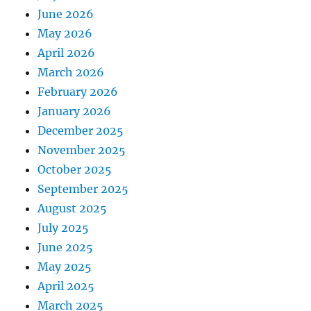
June 2026
May 2026
April 2026
March 2026
February 2026
January 2026
December 2025
November 2025
October 2025
September 2025
August 2025
July 2025
June 2025
May 2025
April 2025
March 2025