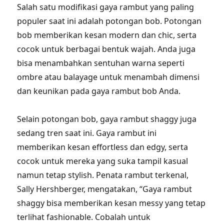
Salah satu modifikasi gaya rambut yang paling
populer saat ini adalah potongan bob. Potongan
bob memberikan kesan modern dan chic, serta
cocok untuk berbagai bentuk wajah. Anda juga
bisa menambahkan sentuhan warna seperti
ombre atau balayage untuk menambah dimensi
dan keunikan pada gaya rambut bob Anda.
Selain potongan bob, gaya rambut shaggy juga
sedang tren saat ini. Gaya rambut ini
memberikan kesan effortless dan edgy, serta
cocok untuk mereka yang suka tampil kasual
namun tetap stylish. Penata rambut terkenal,
Sally Hershberger, mengatakan, “Gaya rambut
shaggy bisa memberikan kesan messy yang tetap
terlihat fashionable. Cobalah untuk