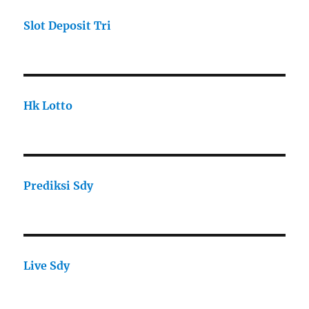
Slot Deposit Tri
Hk Lotto
Prediksi Sdy
Live Sdy