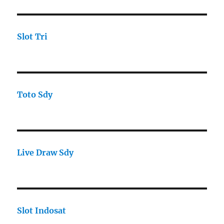
Slot Tri
Toto Sdy
Live Draw Sdy
Slot Indosat