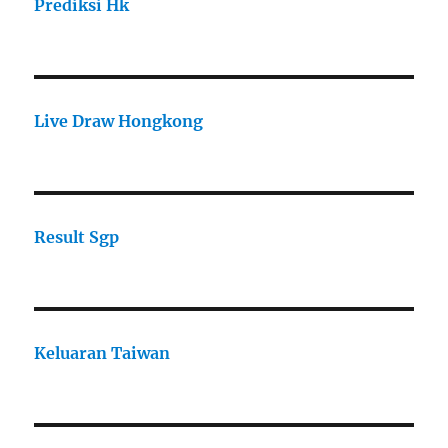
Prediksi Hk
Live Draw Hongkong
Result Sgp
Keluaran Taiwan