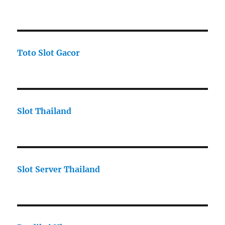
Toto Slot Gacor
Slot Thailand
Slot Server Thailand