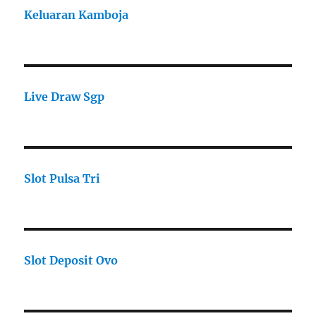
Keluaran Kamboja
Live Draw Sgp
Slot Pulsa Tri
Slot Deposit Ovo