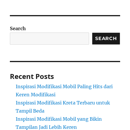
Search
SEARCH
Recent Posts
Inspirasi Modifikasi Mobil Paling Hits dari
Keren Modifikasi
Inspirasi Modifikasi Kreta Terbaru untuk
Tampil Beda
Inspirasi Modifikasi Mobil yang Bikin
Tampilan Jadi Lebih Keren