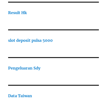
Result Hk
slot deposit pulsa 5000
Pengeluaran Sdy
Data Taiwan