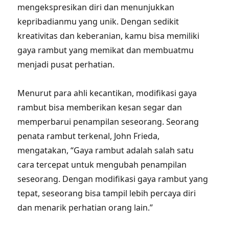
mengekspresikan diri dan menunjukkan
kepribadianmu yang unik. Dengan sedikit
kreativitas dan keberanian, kamu bisa memiliki
gaya rambut yang memikat dan membuatmu
menjadi pusat perhatian.
Menurut para ahli kecantikan, modifikasi gaya
rambut bisa memberikan kesan segar dan
memperbarui penampilan seseorang. Seorang
penata rambut terkenal, John Frieda,
mengatakan, “Gaya rambut adalah salah satu
cara tercepat untuk mengubah penampilan
seseorang. Dengan modifikasi gaya rambut yang
tepat, seseorang bisa tampil lebih percaya diri
dan menarik perhatian orang lain.”