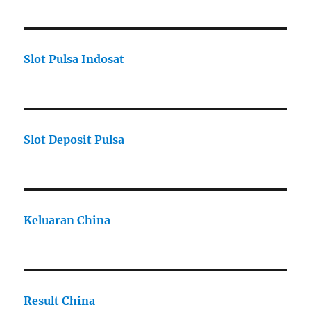
Slot Pulsa Indosat
Slot Deposit Pulsa
Keluaran China
Result China