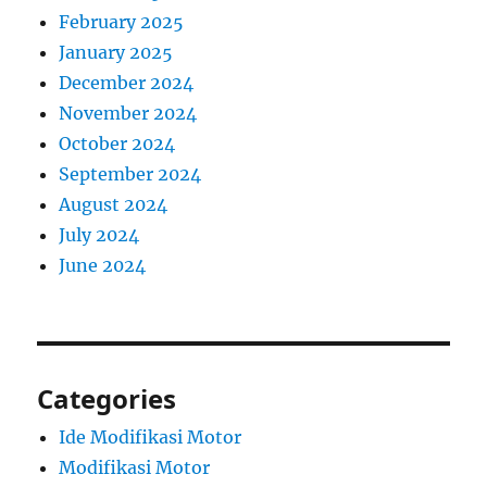
February 2025
January 2025
December 2024
November 2024
October 2024
September 2024
August 2024
July 2024
June 2024
Categories
Ide Modifikasi Motor
Modifikasi Motor