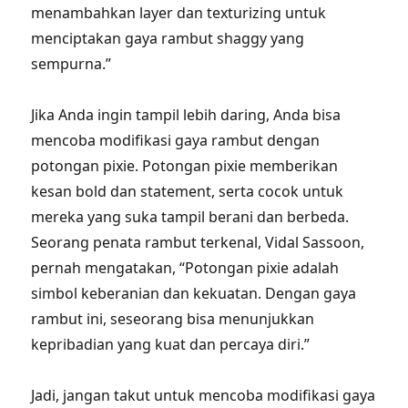
menambahkan layer dan texturizing untuk
menciptakan gaya rambut shaggy yang
sempurna.”
Jika Anda ingin tampil lebih daring, Anda bisa
mencoba modifikasi gaya rambut dengan
potongan pixie. Potongan pixie memberikan
kesan bold dan statement, serta cocok untuk
mereka yang suka tampil berani dan berbeda.
Seorang penata rambut terkenal, Vidal Sassoon,
pernah mengatakan, “Potongan pixie adalah
simbol keberanian dan kekuatan. Dengan gaya
rambut ini, seseorang bisa menunjukkan
kepribadian yang kuat dan percaya diri.”
Jadi, jangan takut untuk mencoba modifikasi gaya