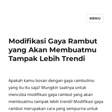
MENU
Modifikasi Gaya Rambut
yang Akan Membuatmu
Tampak Lebih Trendi
Apakah kamu bosan dengan gaya rambutmu
yang itu-itu saja? Mungkin saatnya untuk
mencoba modifikasi gaya rambut yang akan
membuatmu tampak lebih trendi! Modifikasi gaya
rambut merupakan cara yang sempurna untuk