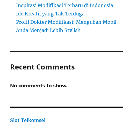
Inspirasi Modifikasi Terbaru di Indonesia:
Ide Kreatif yang Tak Terduga
Profil Dokter Modifikasi: Mengubah Mobil
Anda Menjadi Lebih Stylish
Recent Comments
No comments to show.
Slot Telkomsel