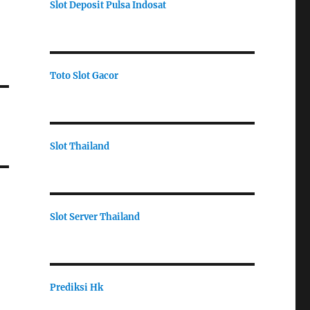
Slot Deposit Pulsa Indosat
Toto Slot Gacor
Slot Thailand
Slot Server Thailand
Prediksi Hk