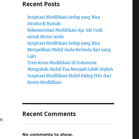
Recent Posts
Inspirasi Modifikasi Sedap yang Bisa
Dicoba di Rumah
Rekomendasi Modifikasi Aja: Ide Unik
untuk Motor Anda
Inspirasi Modifikasi Sedap yang Bisa
Menjadikan Mobil Anda Berbeda dari yang
Lain
Tren Kreta Modifikasi di Indonesia:
Mengubah Mobil Tua Menjadi Lebih Stylish
Inspirasi Modifikasi Mobil Paling Hits dari
Keren Modifikasi
Recent Comments
an
No comments to show.