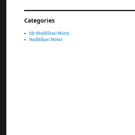
Categories
Ide Modifikasi Motor
Modifikasi Motor