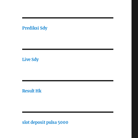
Prediksi Sdy
Live Sdy
Result Hk
slot deposit pulsa 5000