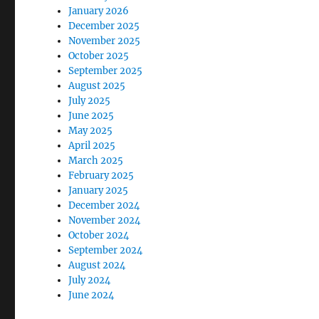
January 2026
December 2025
November 2025
October 2025
September 2025
August 2025
July 2025
June 2025
May 2025
April 2025
March 2025
February 2025
January 2025
December 2024
November 2024
October 2024
September 2024
August 2024
July 2024
June 2024