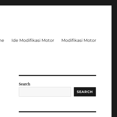
me
Ide Modifikasi Motor
Modifikasi Motor
Search
SEARCH