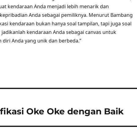
at kendaraan Anda menjadi lebih menarik dan
kepribadian Anda sebagai pemiliknya. Menurut Bambang
kasi kendaraan bukan hanya soal tampilan, tapi juga soal
di, jadikanlah kendaraan Anda sebagai canvas untuk
diri Anda yang unik dan berbeda.”
fikasi Oke Oke dengan Baik