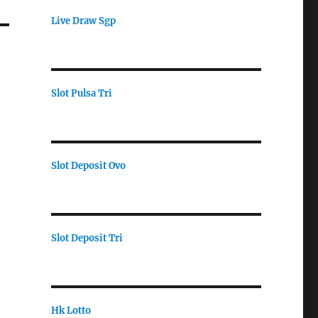
Live Draw Sgp
Slot Pulsa Tri
Slot Deposit Ovo
Slot Deposit Tri
Hk Lotto