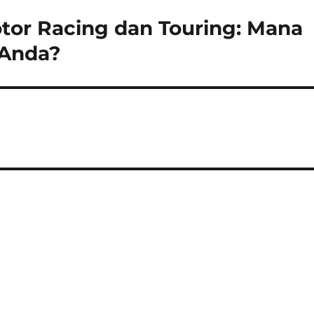
tor Racing dan Touring: Mana
 Anda?