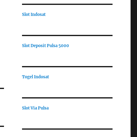
Slot Indosat
Slot Deposit Pulsa 5000
Togel Indosat
Slot Via Pulsa