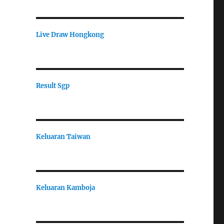
Live Draw Hongkong
Result Sgp
Keluaran Taiwan
Keluaran Kamboja