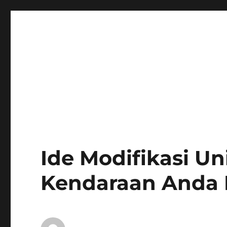
Ide Modifikasi U
Kendaraan Anda 