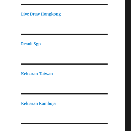
Live Draw Hongkong
Result Sgp
Keluaran Taiwan
Keluaran Kamboja