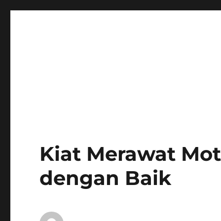
Kiat Merawat Mot
dengan Baik