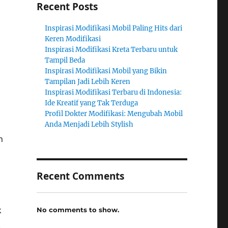
Recent Posts
Inspirasi Modifikasi Mobil Paling Hits dari
Keren Modifikasi
Inspirasi Modifikasi Kreta Terbaru untuk
Tampil Beda
Inspirasi Modifikasi Mobil yang Bikin
Tampilan Jadi Lebih Keren
Inspirasi Modifikasi Terbaru di Indonesia:
Ide Kreatif yang Tak Terduga
Profil Dokter Modifikasi: Mengubah Mobil
Anda Menjadi Lebih Stylish
n
Recent Comments
k
No comments to show.
.