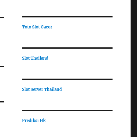
Toto Slot Gacor
Slot Thailand
Slot Server Thailand
Prediksi Hk