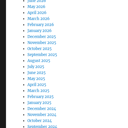
June 2026
May 2026
April 2026
March 2026
February 2026
January 2026
December 2025
November 2025
October 2025
September 2025
August 2025
July 2025
June 2025
May 2025
April 2025
March 2025
February 2025
January 2025
December 2024
November 2024
October 2024
September 2024