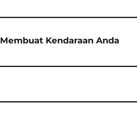
ra Membuat Kendaraan Anda