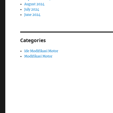
August 2024
July 2024
June 2024
Categories
Ide Modifikasi Motor
Modifikasi Motor