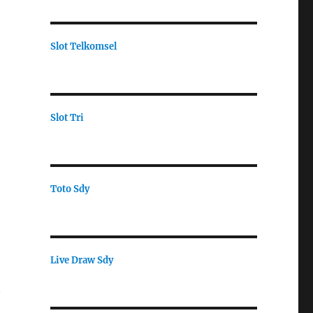
Slot Telkomsel
Slot Tri
Toto Sdy
Live Draw Sdy
.