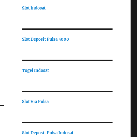
Slot Indosat
Slot Deposit Pulsa 5000
Togel Indosat
Slot Via Pulsa
Slot Deposit Pulsa Indosat