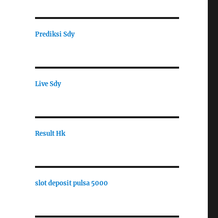
Prediksi Sdy
Live Sdy
Result Hk
slot deposit pulsa 5000