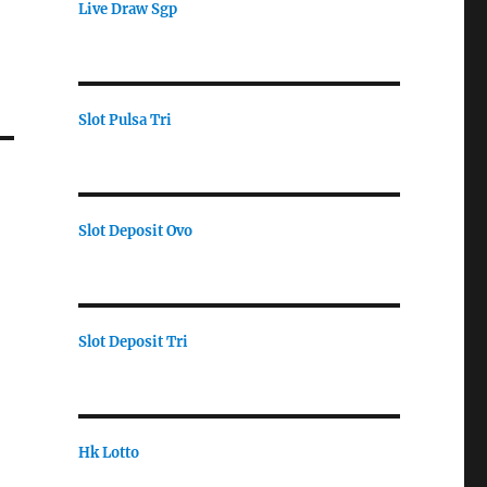
Live Draw Sgp
Slot Pulsa Tri
Slot Deposit Ovo
Slot Deposit Tri
Hk Lotto