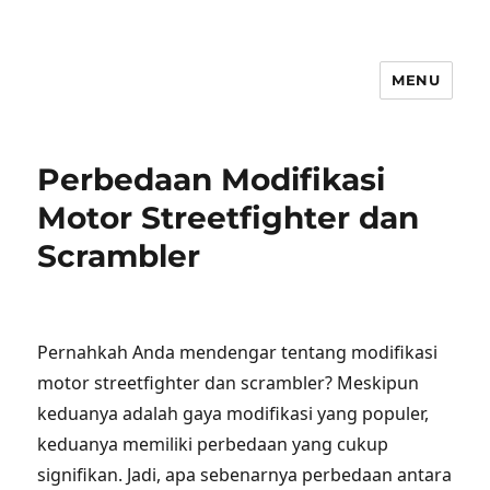
MENU
Perbedaan Modifikasi
Motor Streetfighter dan
Scrambler
Pernahkah Anda mendengar tentang modifikasi
motor streetfighter dan scrambler? Meskipun
keduanya adalah gaya modifikasi yang populer,
keduanya memiliki perbedaan yang cukup
signifikan. Jadi, apa sebenarnya perbedaan antara