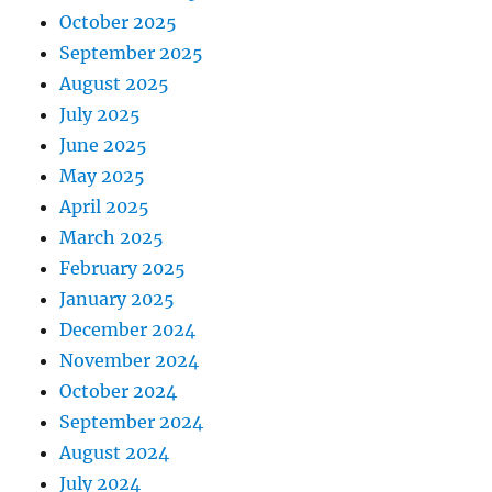
October 2025
September 2025
August 2025
July 2025
June 2025
May 2025
April 2025
March 2025
February 2025
January 2025
December 2024
November 2024
October 2024
September 2024
August 2024
July 2024