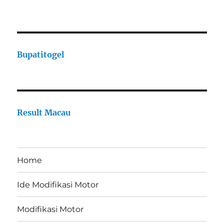
Bupatitogel
Result Macau
Home
Ide Modifikasi Motor
Modifikasi Motor