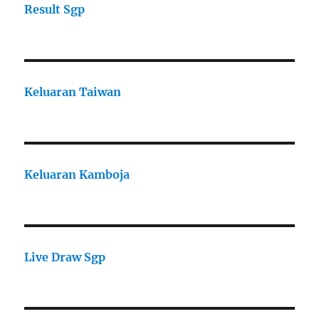
Result Sgp
Keluaran Taiwan
Keluaran Kamboja
Live Draw Sgp