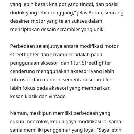
yang lebih besar, knalpot yang tinggi, dan posisi
duduk yang lebih renggang,” jelas Anton, seorang
desainer motor yang telah sukses dalam
menciptakan desain scrambler yang unik.
Perbedaan selanjutnya antara modifikasi motor
streetfighter dan scrambler adalah pada
penggunaan aksesori dan fitur. Streetfighter
cenderung menggunakan aksesori yang lebih
futuristik dan modern, sementara scrambler
lebih fokus pada aksesori yang memberikan
kesan klasik dan vintage.
Namun, meskipun memiliki perbedaan yang
cukup mencolok, kedua gaya modifikasi ini sama-
sama memiliki penggemar yang loyal. “Saya lebih