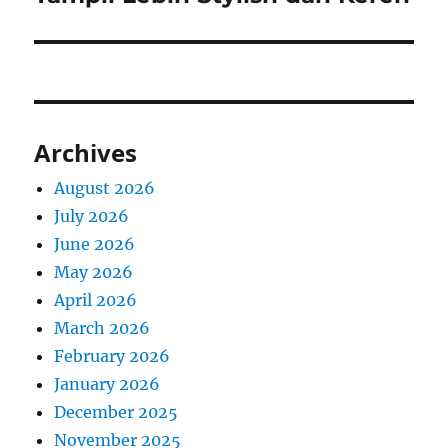
Archives
August 2026
July 2026
June 2026
May 2026
April 2026
March 2026
February 2026
January 2026
December 2025
November 2025