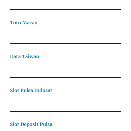
Toto Macau
Data Taiwan
Slot Pulsa Indosat
Slot Deposit Pulsa