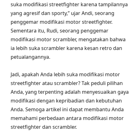
suka modifikasi streetfighter karena tampilannya
yang agresif dan sporty,” ujar Andi, seorang
penggemar modifikasi motor streetfighter.
Sementara itu, Rudi, seorang penggemar
modifikasi motor scrambler, mengatakan bahwa
ia lebih suka scrambler karena kesan retro dan
petualangannya.
Jadi, apakah Anda lebih suka modifikasi motor
streetfighter atau scrambler? Tak peduli pilihan
Anda, yang terpenting adalah menyesuaikan gaya
modifikasi dengan kepribadian dan kebutuhan
Anda. Semoga artikel ini dapat membantu Anda
memahami perbedaan antara modifikasi motor
streetfighter dan scrambler.