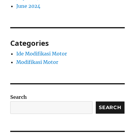
June 2024
Categories
Ide Modifikasi Motor
Modifikasi Motor
Search
SEARCH