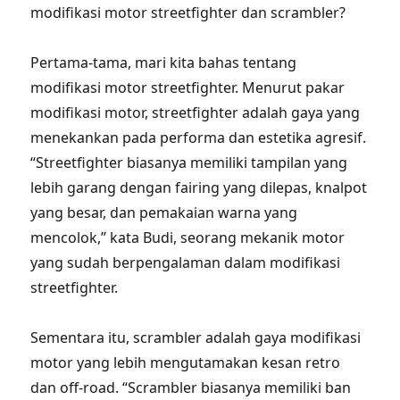
modifikasi motor streetfighter dan scrambler?
Pertama-tama, mari kita bahas tentang
modifikasi motor streetfighter. Menurut pakar
modifikasi motor, streetfighter adalah gaya yang
menekankan pada performa dan estetika agresif.
“Streetfighter biasanya memiliki tampilan yang
lebih garang dengan fairing yang dilepas, knalpot
yang besar, dan pemakaian warna yang
mencolok,” kata Budi, seorang mekanik motor
yang sudah berpengalaman dalam modifikasi
streetfighter.
Sementara itu, scrambler adalah gaya modifikasi
motor yang lebih mengutamakan kesan retro
dan off-road. “Scrambler biasanya memiliki ban