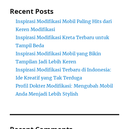
Recent Posts
Inspirasi Modifikasi Mobil Paling Hits dari
Keren Modifikasi
Inspirasi Modifikasi Kreta Terbaru untuk
Tampil Beda
Inspirasi Modifikasi Mobil yang Bikin
Tampilan Jadi Lebih Keren
Inspirasi Modifikasi Terbaru di Indonesia:
Ide Kreatif yang Tak Terduga
Profil Dokter Modifikasi: Mengubah Mobil
Anda Menjadi Lebih Stylish