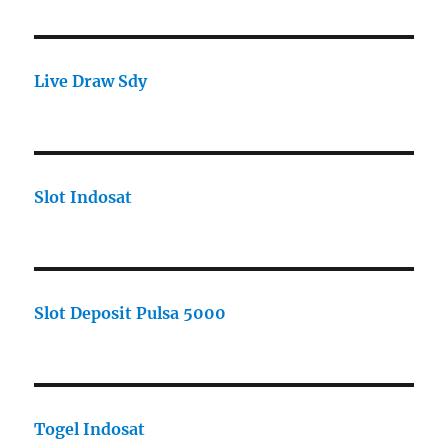
Live Draw Sdy
Slot Indosat
Slot Deposit Pulsa 5000
Togel Indosat