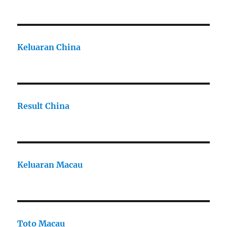
Keluaran China
Result China
Keluaran Macau
Toto Macau