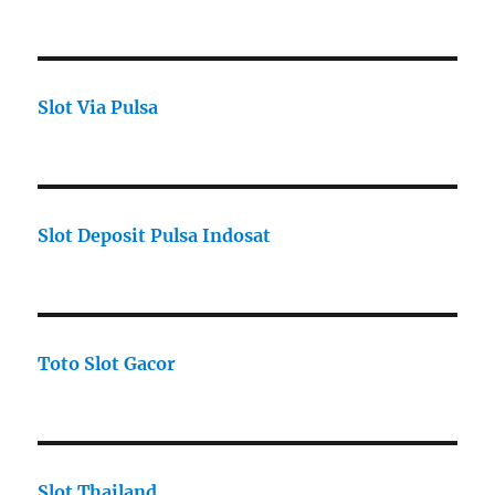
Slot Via Pulsa
Slot Deposit Pulsa Indosat
Toto Slot Gacor
Slot Thailand