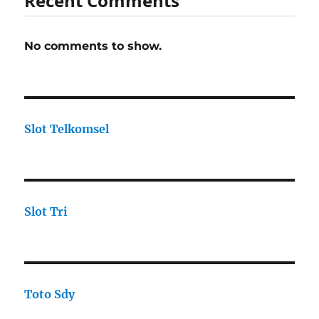
Recent Comments
No comments to show.
Slot Telkomsel
Slot Tri
Toto Sdy