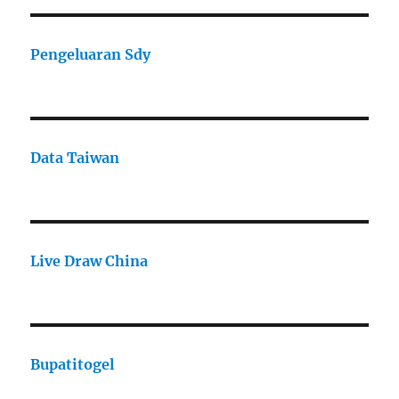
Pengeluaran Sdy
Data Taiwan
Live Draw China
Bupatitogel