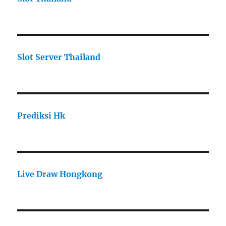
Slot Server Thailand
Prediksi Hk
Live Draw Hongkong