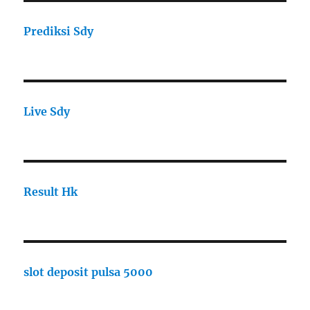
Prediksi Sdy
Live Sdy
Result Hk
slot deposit pulsa 5000