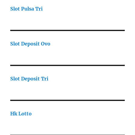
Slot Pulsa Tri
Slot Deposit Ovo
Slot Deposit Tri
Hk Lotto