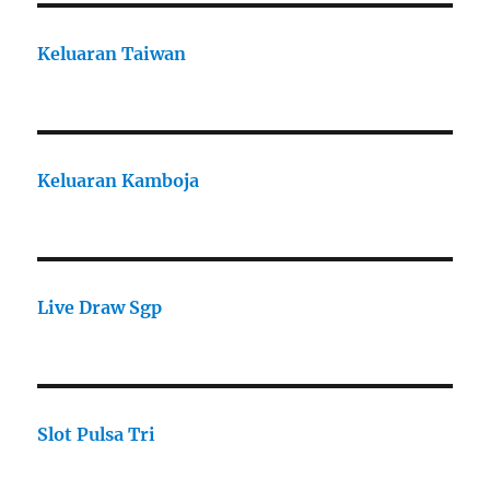
Keluaran Taiwan
Keluaran Kamboja
Live Draw Sgp
Slot Pulsa Tri