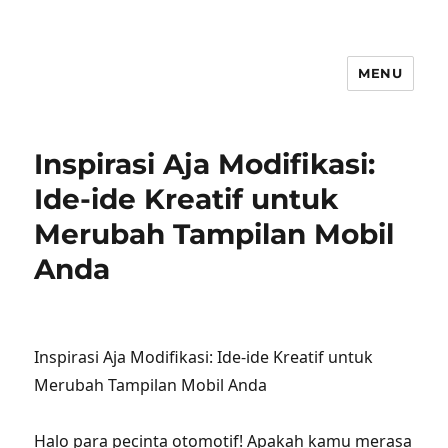
MENU
Inspirasi Aja Modifikasi:
Ide-ide Kreatif untuk
Merubah Tampilan Mobil
Anda
Inspirasi Aja Modifikasi: Ide-ide Kreatif untuk
Merubah Tampilan Mobil Anda
Halo para pecinta otomotif! Apakah kamu merasa