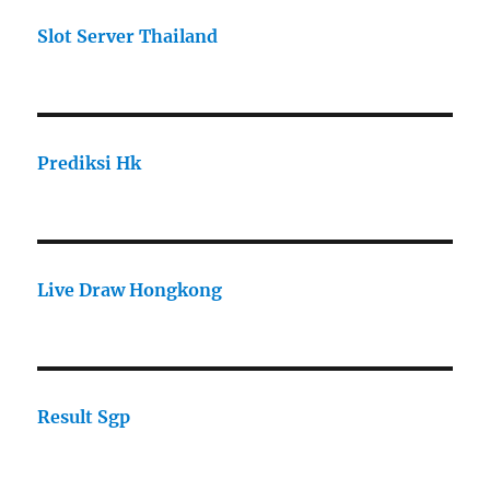
Slot Server Thailand
Prediksi Hk
Live Draw Hongkong
Result Sgp