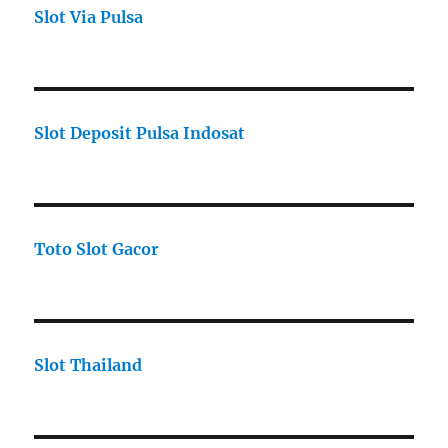
Slot Via Pulsa
Slot Deposit Pulsa Indosat
Toto Slot Gacor
Slot Thailand