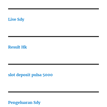
Live Sdy
Result Hk
slot deposit pulsa 5000
Pengeluaran Sdy