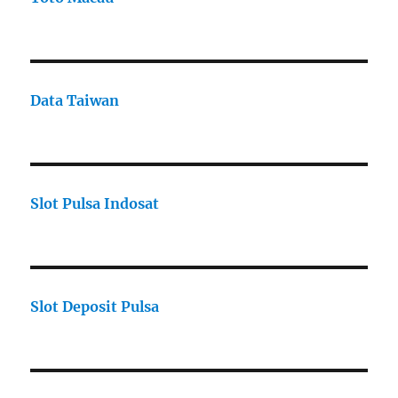
Data Taiwan
Slot Pulsa Indosat
Slot Deposit Pulsa