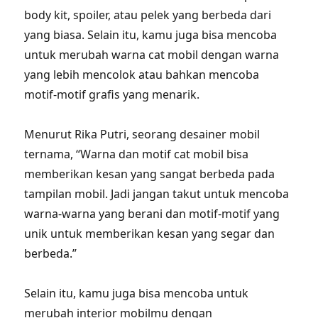
body kit, spoiler, atau pelek yang berbeda dari
yang biasa. Selain itu, kamu juga bisa mencoba
untuk merubah warna cat mobil dengan warna
yang lebih mencolok atau bahkan mencoba
motif-motif grafis yang menarik.
Menurut Rika Putri, seorang desainer mobil
ternama, “Warna dan motif cat mobil bisa
memberikan kesan yang sangat berbeda pada
tampilan mobil. Jadi jangan takut untuk mencoba
warna-warna yang berani dan motif-motif yang
unik untuk memberikan kesan yang segar dan
berbeda.”
Selain itu, kamu juga bisa mencoba untuk
merubah interior mobilmu dengan