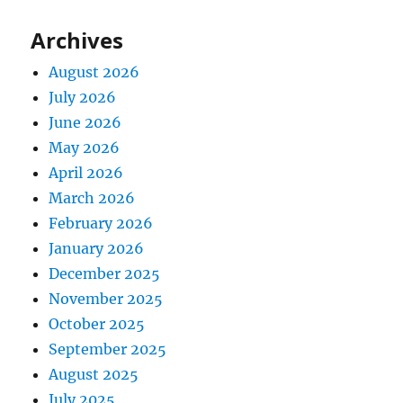
Archives
August 2026
July 2026
June 2026
May 2026
April 2026
March 2026
February 2026
January 2026
December 2025
November 2025
October 2025
September 2025
August 2025
July 2025