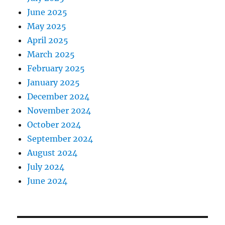
June 2025
May 2025
April 2025
March 2025
February 2025
January 2025
December 2024
November 2024
October 2024
September 2024
August 2024
July 2024
June 2024