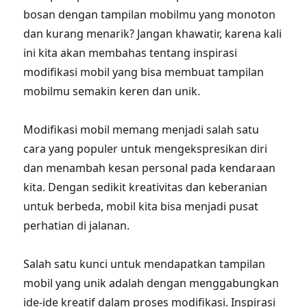
bosan dengan tampilan mobilmu yang monoton
dan kurang menarik? Jangan khawatir, karena kali
ini kita akan membahas tentang inspirasi
modifikasi mobil yang bisa membuat tampilan
mobilmu semakin keren dan unik.
Modifikasi mobil memang menjadi salah satu
cara yang populer untuk mengekspresikan diri
dan menambah kesan personal pada kendaraan
kita. Dengan sedikit kreativitas dan keberanian
untuk berbeda, mobil kita bisa menjadi pusat
perhatian di jalanan.
Salah satu kunci untuk mendapatkan tampilan
mobil yang unik adalah dengan menggabungkan
ide-ide kreatif dalam proses modifikasi. Inspirasi