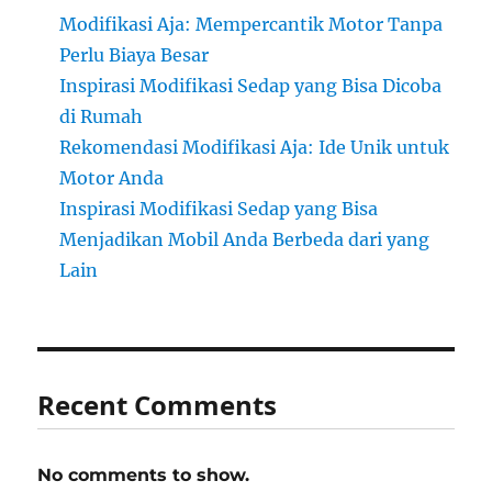
Modifikasi Aja: Mempercantik Motor Tanpa
Perlu Biaya Besar
Inspirasi Modifikasi Sedap yang Bisa Dicoba
di Rumah
Rekomendasi Modifikasi Aja: Ide Unik untuk
Motor Anda
Inspirasi Modifikasi Sedap yang Bisa
Menjadikan Mobil Anda Berbeda dari yang
Lain
Recent Comments
No comments to show.