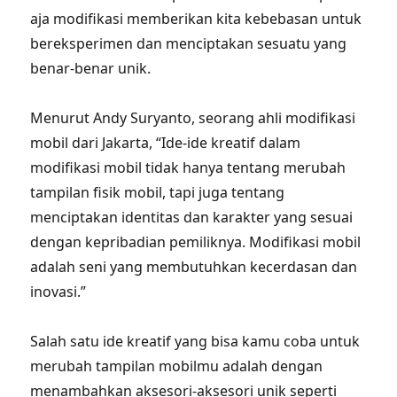
aja modifikasi memberikan kita kebebasan untuk
bereksperimen dan menciptakan sesuatu yang
benar-benar unik.
Menurut Andy Suryanto, seorang ahli modifikasi
mobil dari Jakarta, “Ide-ide kreatif dalam
modifikasi mobil tidak hanya tentang merubah
tampilan fisik mobil, tapi juga tentang
menciptakan identitas dan karakter yang sesuai
dengan kepribadian pemiliknya. Modifikasi mobil
adalah seni yang membutuhkan kecerdasan dan
inovasi.”
Salah satu ide kreatif yang bisa kamu coba untuk
merubah tampilan mobilmu adalah dengan
menambahkan aksesori-aksesori unik seperti