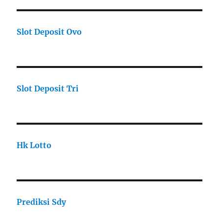
Slot Deposit Ovo
Slot Deposit Tri
Hk Lotto
Prediksi Sdy