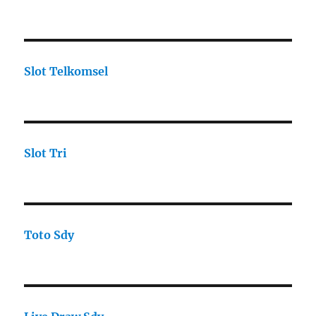
Slot Telkomsel
Slot Tri
Toto Sdy