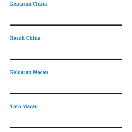
Keluaran China
Result China
Keluaran Macau
Toto Macau