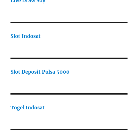
Live Draw Sdy
Slot Indosat
Slot Deposit Pulsa 5000
Togel Indosat