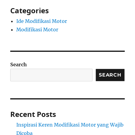
Categories
Ide Modifikasi Motor
Modifikasi Motor
Search
SEARCH
Recent Posts
Inspirasi Keren Modifikasi Motor yang Wajib
Dicoba