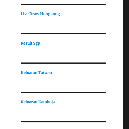
Live Draw Hongkong
Result Sgp
Keluaran Taiwan
Keluaran Kamboja