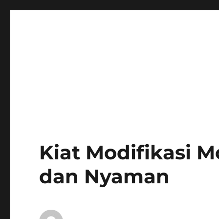
Kiat Modifikasi 
dan Nyaman