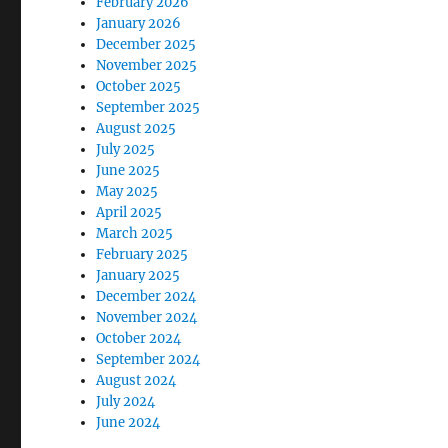
February 2026
January 2026
December 2025
November 2025
October 2025
September 2025
August 2025
July 2025
June 2025
May 2025
April 2025
March 2025
February 2025
January 2025
December 2024
November 2024
October 2024
September 2024
August 2024
July 2024
June 2024