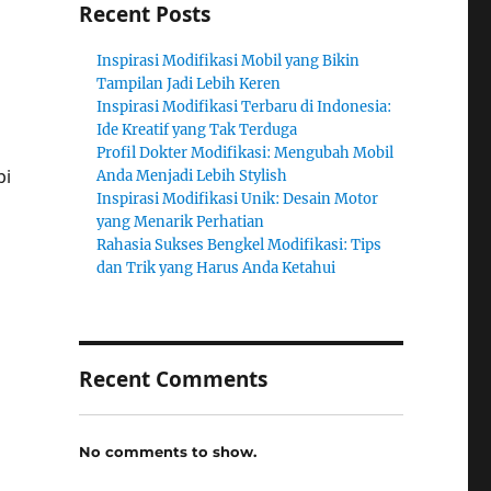
Recent Posts
Inspirasi Modifikasi Mobil yang Bikin
Tampilan Jadi Lebih Keren
Inspirasi Modifikasi Terbaru di Indonesia:
Ide Kreatif yang Tak Terduga
Profil Dokter Modifikasi: Mengubah Mobil
pi
Anda Menjadi Lebih Stylish
Inspirasi Modifikasi Unik: Desain Motor
yang Menarik Perhatian
Rahasia Sukses Bengkel Modifikasi: Tips
dan Trik yang Harus Anda Ketahui
Recent Comments
No comments to show.