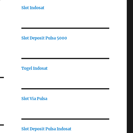
Slot Indosat
Slot Deposit Pulsa 5000
Togel Indosat
Slot Via Pulsa
Slot Deposit Pulsa Indosat