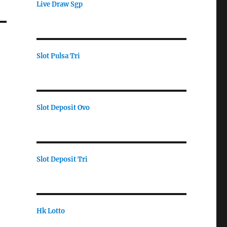
Live Draw Sgp
Slot Pulsa Tri
Slot Deposit Ovo
Slot Deposit Tri
Hk Lotto