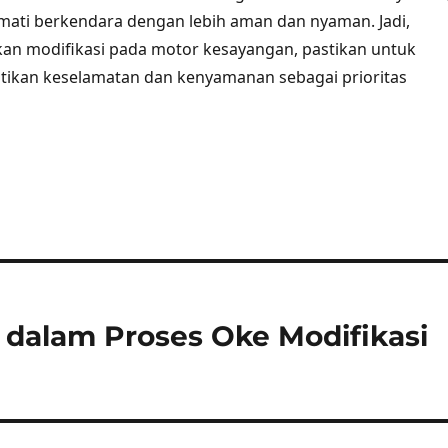
mati berkendara dengan lebih aman dan nyaman. Jadi,
an modifikasi pada motor kesayangan, pastikan untuk
tikan keselamatan dan kenyamanan sebagai prioritas
dalam Proses Oke Modifikasi