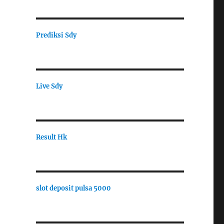
Prediksi Sdy
Live Sdy
Result Hk
slot deposit pulsa 5000