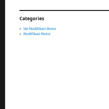
Categories
Ide Modifikasi Motor
Modifikasi Motor