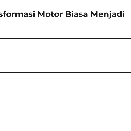
sformasi Motor Biasa Menjadi