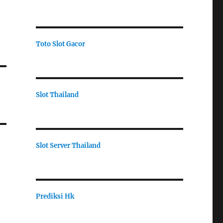
Toto Slot Gacor
Slot Thailand
Slot Server Thailand
Prediksi Hk