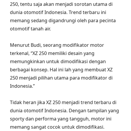
250, tentu saja akan menjadi sorotan utama di
dunia otomotif Indonesia. Trend terbaru ini
memang sedang digandrungi oleh para pecinta
otomotif tanah air.
Menurut Budi, seorang modifikator motor
terkenal, “XZ 250 memiliki desain yang
memungkinkan untuk dimodifikasi dengan
berbagai konsep. Hal ini lah yang membuat XZ
250 menjadi pilihan utama para modifikator di
Indonesia.”
Tidak heran jika XZ 250 menjadi trend terbaru di
dunia otomotif Indonesia. Dengan tampilan yang
sporty dan performa yang tangguh, motor ini
memang sangat cocok untuk dimodifikasi.