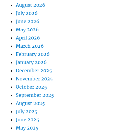
August 2026
July 2026
June 2026
May 2026
April 2026
March 2026
February 2026
January 2026
December 2025
November 2025
October 2025
September 2025
August 2025
July 2025
June 2025
May 2025