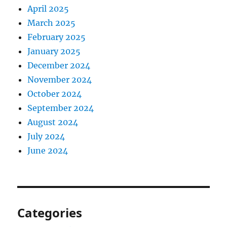
April 2025
March 2025
February 2025
January 2025
December 2024
November 2024
October 2024
September 2024
August 2024
July 2024
June 2024
Categories