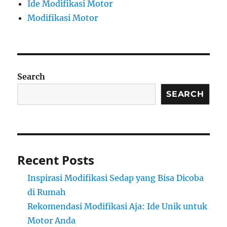
Ide Modifikasi Motor
Modifikasi Motor
Search
SEARCH
Recent Posts
Inspirasi Modifikasi Sedap yang Bisa Dicoba
di Rumah
Rekomendasi Modifikasi Aja: Ide Unik untuk
Motor Anda