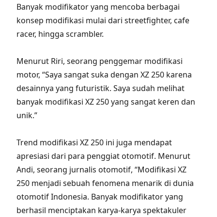
Banyak modifikator yang mencoba berbagai
konsep modifikasi mulai dari streetfighter, cafe
racer, hingga scrambler.
Menurut Riri, seorang penggemar modifikasi
motor, “Saya sangat suka dengan XZ 250 karena
desainnya yang futuristik. Saya sudah melihat
banyak modifikasi XZ 250 yang sangat keren dan
unik.”
Trend modifikasi XZ 250 ini juga mendapat
apresiasi dari para penggiat otomotif. Menurut
Andi, seorang jurnalis otomotif, “Modifikasi XZ
250 menjadi sebuah fenomena menarik di dunia
otomotif Indonesia. Banyak modifikator yang
berhasil menciptakan karya-karya spektakuler