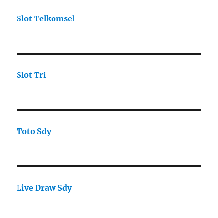
Slot Telkomsel
Slot Tri
Toto Sdy
Live Draw Sdy