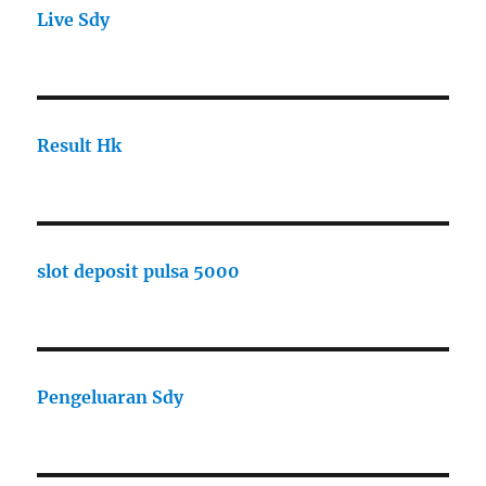
Live Sdy
Result Hk
slot deposit pulsa 5000
Pengeluaran Sdy