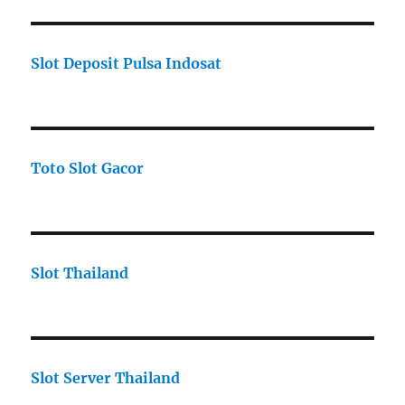
Slot Deposit Pulsa Indosat
Toto Slot Gacor
Slot Thailand
Slot Server Thailand