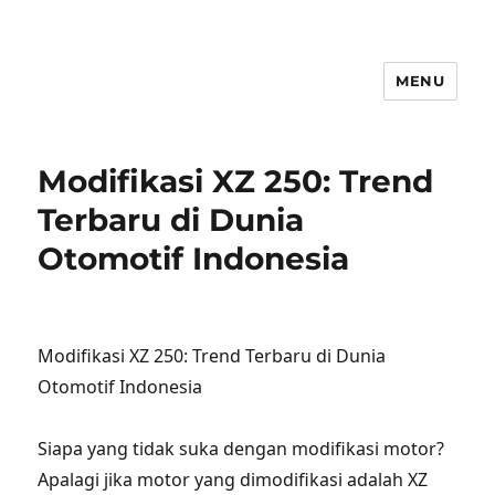
MENU
Modifikasi XZ 250: Trend
Terbaru di Dunia
Otomotif Indonesia
Modifikasi XZ 250: Trend Terbaru di Dunia
Otomotif Indonesia
Siapa yang tidak suka dengan modifikasi motor?
Apalagi jika motor yang dimodifikasi adalah XZ