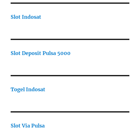
Slot Indosat
Slot Deposit Pulsa 5000
Togel Indosat
Slot Via Pulsa