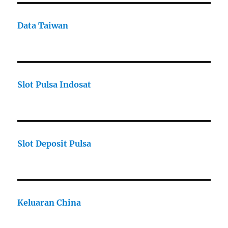
Data Taiwan
Slot Pulsa Indosat
Slot Deposit Pulsa
Keluaran China