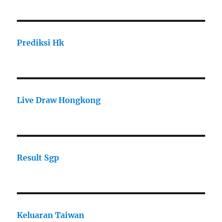
Prediksi Hk
Live Draw Hongkong
Result Sgp
Keluaran Taiwan