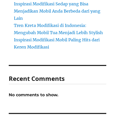
Inspirasi Modifikasi Sedap yang Bisa
Menjadikan Mobil Anda Berbeda dari yang
Lain
Tren Kreta Modifikasi di Indonesia:
Mengubah Mobil Tua Menjadi Lebih Stylish
Inspirasi Modifikasi Mobil Paling Hits dari
Keren Modifikasi
Recent Comments
No comments to show.