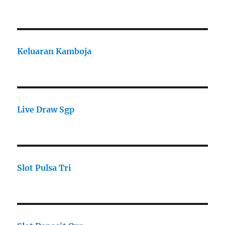
Keluaran Kamboja
Live Draw Sgp
Slot Pulsa Tri