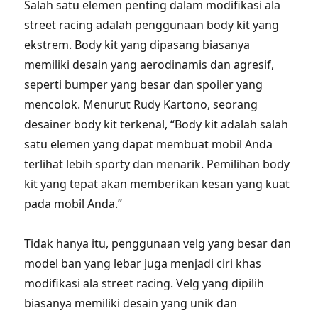
Salah satu elemen penting dalam modifikasi ala
street racing adalah penggunaan body kit yang
ekstrem. Body kit yang dipasang biasanya
memiliki desain yang aerodinamis dan agresif,
seperti bumper yang besar dan spoiler yang
mencolok. Menurut Rudy Kartono, seorang
desainer body kit terkenal, “Body kit adalah salah
satu elemen yang dapat membuat mobil Anda
terlihat lebih sporty dan menarik. Pemilihan body
kit yang tepat akan memberikan kesan yang kuat
pada mobil Anda.”
Tidak hanya itu, penggunaan velg yang besar dan
model ban yang lebar juga menjadi ciri khas
modifikasi ala street racing. Velg yang dipilih
biasanya memiliki desain yang unik dan