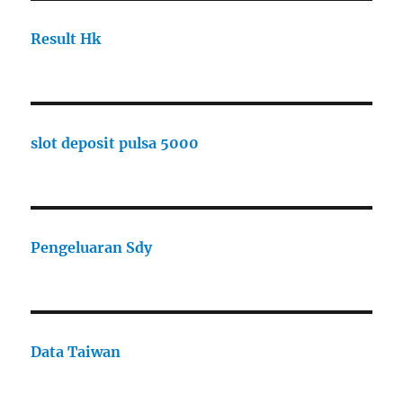
Result Hk
slot deposit pulsa 5000
Pengeluaran Sdy
Data Taiwan