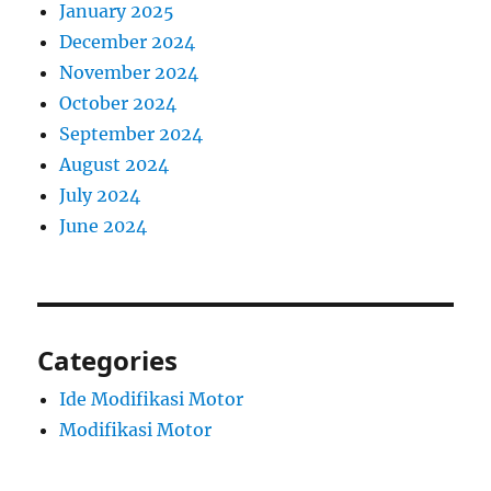
January 2025
December 2024
November 2024
October 2024
September 2024
August 2024
July 2024
June 2024
Categories
Ide Modifikasi Motor
Modifikasi Motor