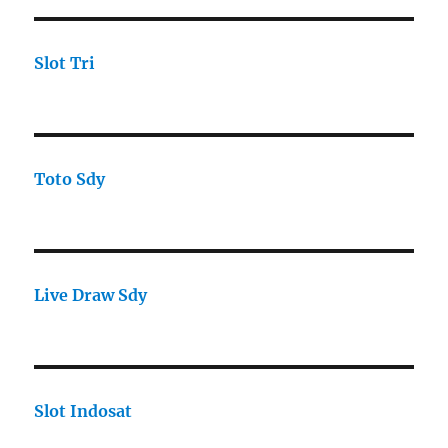
Slot Tri
Toto Sdy
Live Draw Sdy
Slot Indosat