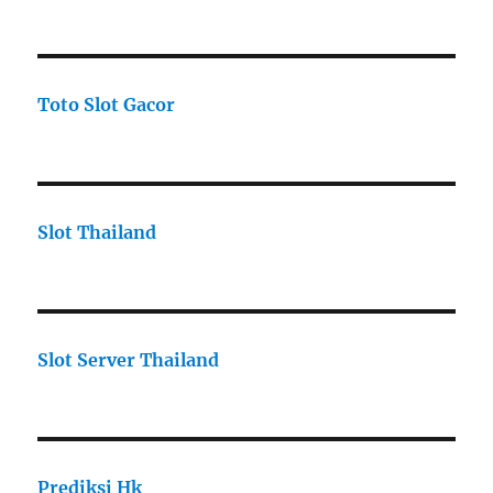
Toto Slot Gacor
Slot Thailand
Slot Server Thailand
Prediksi Hk