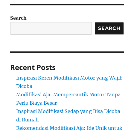
Search
SEARCH
Recent Posts
Inspirasi Keren Modifikasi Motor yang Wajib
Dicoba
Modifikasi Aja: Mempercantik Motor Tanpa
Perlu Biaya Besar
Inspirasi Modifikasi Sedap yang Bisa Dicoba
di Rumah
Rekomendasi Modifikasi Aja: Ide Unik untuk