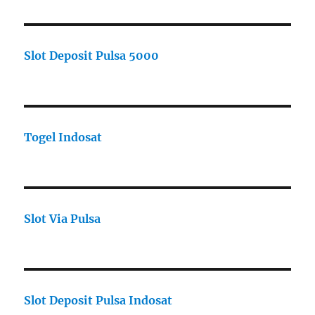
Slot Deposit Pulsa 5000
Togel Indosat
Slot Via Pulsa
Slot Deposit Pulsa Indosat