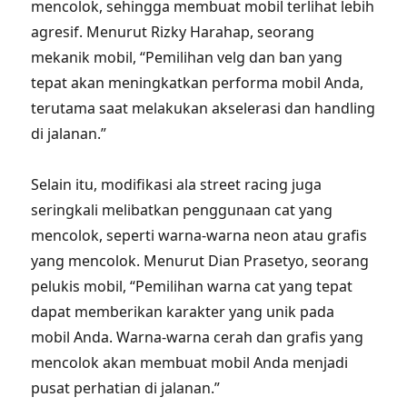
mencolok, sehingga membuat mobil terlihat lebih
agresif. Menurut Rizky Harahap, seorang
mekanik mobil, “Pemilihan velg dan ban yang
tepat akan meningkatkan performa mobil Anda,
terutama saat melakukan akselerasi dan handling
di jalanan.”
Selain itu, modifikasi ala street racing juga
seringkali melibatkan penggunaan cat yang
mencolok, seperti warna-warna neon atau grafis
yang mencolok. Menurut Dian Prasetyo, seorang
pelukis mobil, “Pemilihan warna cat yang tepat
dapat memberikan karakter yang unik pada
mobil Anda. Warna-warna cerah dan grafis yang
mencolok akan membuat mobil Anda menjadi
pusat perhatian di jalanan.”