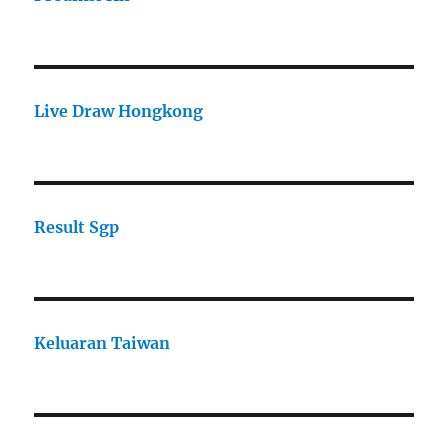
Live Draw Hongkong
Result Sgp
Keluaran Taiwan