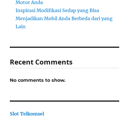
Motor Anda
Inspirasi Modifikasi Sedap yang Bisa
Menjadikan Mobil Anda Berbeda dari yang
Lain
Recent Comments
No comments to show.
Slot Telkomsel