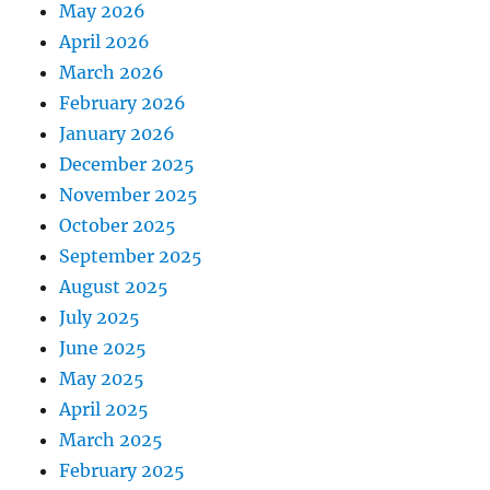
May 2026
April 2026
March 2026
February 2026
January 2026
December 2025
November 2025
October 2025
September 2025
August 2025
July 2025
June 2025
May 2025
April 2025
March 2025
February 2025