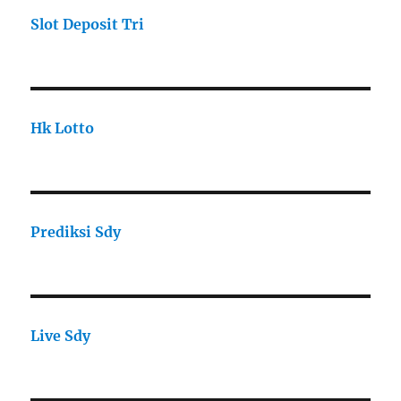
Slot Deposit Tri
Hk Lotto
Prediksi Sdy
Live Sdy