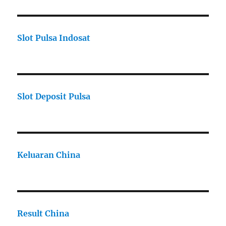
Slot Pulsa Indosat
Slot Deposit Pulsa
Keluaran China
Result China