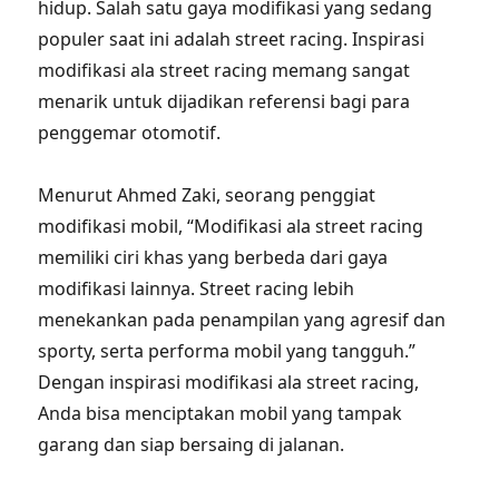
hidup. Salah satu gaya modifikasi yang sedang
populer saat ini adalah street racing. Inspirasi
modifikasi ala street racing memang sangat
menarik untuk dijadikan referensi bagi para
penggemar otomotif.
Menurut Ahmed Zaki, seorang penggiat
modifikasi mobil, “Modifikasi ala street racing
memiliki ciri khas yang berbeda dari gaya
modifikasi lainnya. Street racing lebih
menekankan pada penampilan yang agresif dan
sporty, serta performa mobil yang tangguh.”
Dengan inspirasi modifikasi ala street racing,
Anda bisa menciptakan mobil yang tampak
garang dan siap bersaing di jalanan.