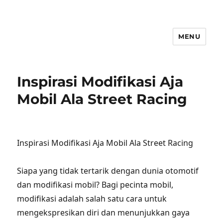
MENU
Inspirasi Modifikasi Aja
Mobil Ala Street Racing
Inspirasi Modifikasi Aja Mobil Ala Street Racing
Siapa yang tidak tertarik dengan dunia otomotif
dan modifikasi mobil? Bagi pecinta mobil,
modifikasi adalah salah satu cara untuk
mengekspresikan diri dan menunjukkan gaya