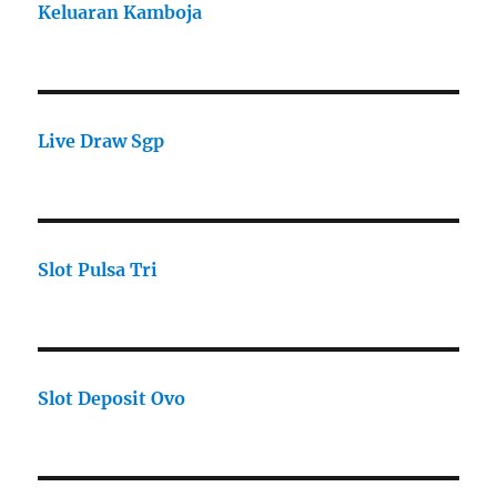
Keluaran Kamboja
Live Draw Sgp
Slot Pulsa Tri
Slot Deposit Ovo