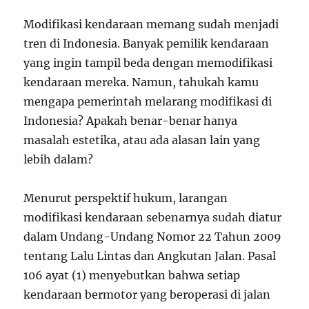
Modifikasi kendaraan memang sudah menjadi
tren di Indonesia. Banyak pemilik kendaraan
yang ingin tampil beda dengan memodifikasi
kendaraan mereka. Namun, tahukah kamu
mengapa pemerintah melarang modifikasi di
Indonesia? Apakah benar-benar hanya
masalah estetika, atau ada alasan lain yang
lebih dalam?
Menurut perspektif hukum, larangan
modifikasi kendaraan sebenarnya sudah diatur
dalam Undang-Undang Nomor 22 Tahun 2009
tentang Lalu Lintas dan Angkutan Jalan. Pasal
106 ayat (1) menyebutkan bahwa setiap
kendaraan bermotor yang beroperasi di jalan