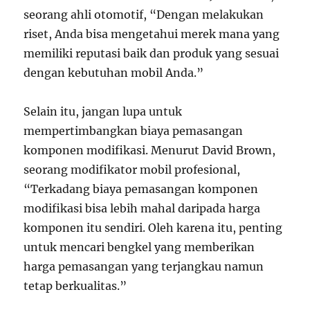
seorang ahli otomotif, “Dengan melakukan
riset, Anda bisa mengetahui merek mana yang
memiliki reputasi baik dan produk yang sesuai
dengan kebutuhan mobil Anda.”
Selain itu, jangan lupa untuk
mempertimbangkan biaya pemasangan
komponen modifikasi. Menurut David Brown,
seorang modifikator mobil profesional,
“Terkadang biaya pemasangan komponen
modifikasi bisa lebih mahal daripada harga
komponen itu sendiri. Oleh karena itu, penting
untuk mencari bengkel yang memberikan
harga pemasangan yang terjangkau namun
tetap berkualitas.”