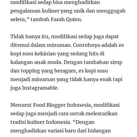
modifikasi sedap bisa menghadirkan
pengalaman kuliner yang unik dan menggugah
selera,” tambah Farah Quinn.
Tidak hanya itu, modifikasi sedap juga dapat
ditemui dalam minuman. Contohnya adalah es
kopi susu kekinian yang sedang hits di
kalangan anak muda. Dengan tambahan sirup
dan topping yang beragam, es kopi susu
menjadi minuman yang tidak hanya enak tapi
juga Instagramable.
Menurut Food Blogger Indonesia, modifikasi
sedap juga menjadi cara untuk melestarikan
tradisi kuliner Indonesia. “Dengan
menghadirkan variasi baru dari hidangan