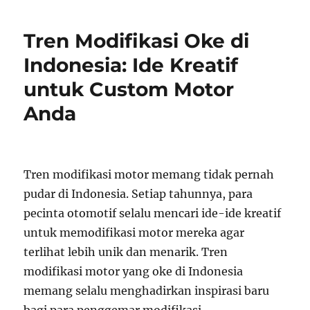
Tren Modifikasi Oke di
Indonesia: Ide Kreatif
untuk Custom Motor
Anda
Tren modifikasi motor memang tidak pernah
pudar di Indonesia. Setiap tahunnya, para
pecinta otomotif selalu mencari ide-ide kreatif
untuk memodifikasi motor mereka agar
terlihat lebih unik dan menarik. Tren
modifikasi motor yang oke di Indonesia
memang selalu menghadirkan inspirasi baru