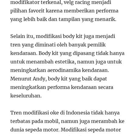
modifikator terkenal, velg racing menjadi
pilihan favorit karena memberikan performa
yang lebih baik dan tampilan yang menarik.
Selain itu, modifikasi body kit juga menjadi
tren yang diminati oleh banyak pemilik
kendaraan. Body kit yang dipasang tidak hanya
untuk menambah estetika, namun juga untuk
meningkatkan aerodinamika kendaraan.
Menurut Andy, body kit yang baik dapat
meningkatkan performa kendaraan secara
keseluruhan.
Tren modifikasi oke di Indonesia tidak hanya
terbatas pada mobil, namun juga merambah ke
dunia sepeda motor. Modifikasi sepeda motor