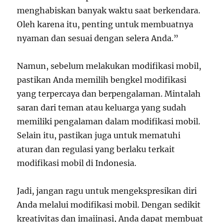
menghabiskan banyak waktu saat berkendara.
Oleh karena itu, penting untuk membuatnya
nyaman dan sesuai dengan selera Anda.”
Namun, sebelum melakukan modifikasi mobil,
pastikan Anda memilih bengkel modifikasi
yang terpercaya dan berpengalaman. Mintalah
saran dari teman atau keluarga yang sudah
memiliki pengalaman dalam modifikasi mobil.
Selain itu, pastikan juga untuk mematuhi
aturan dan regulasi yang berlaku terkait
modifikasi mobil di Indonesia.
Jadi, jangan ragu untuk mengekspresikan diri
Anda melalui modifikasi mobil. Dengan sedikit
kreativitas dan imajinasi, Anda dapat membuat