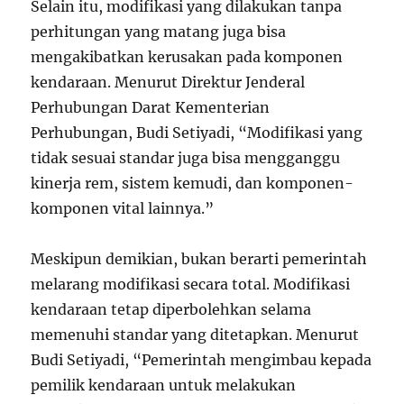
Selain itu, modifikasi yang dilakukan tanpa
perhitungan yang matang juga bisa
mengakibatkan kerusakan pada komponen
kendaraan. Menurut Direktur Jenderal
Perhubungan Darat Kementerian
Perhubungan, Budi Setiyadi, “Modifikasi yang
tidak sesuai standar juga bisa mengganggu
kinerja rem, sistem kemudi, dan komponen-
komponen vital lainnya.”
Meskipun demikian, bukan berarti pemerintah
melarang modifikasi secara total. Modifikasi
kendaraan tetap diperbolehkan selama
memenuhi standar yang ditetapkan. Menurut
Budi Setiyadi, “Pemerintah mengimbau kepada
pemilik kendaraan untuk melakukan