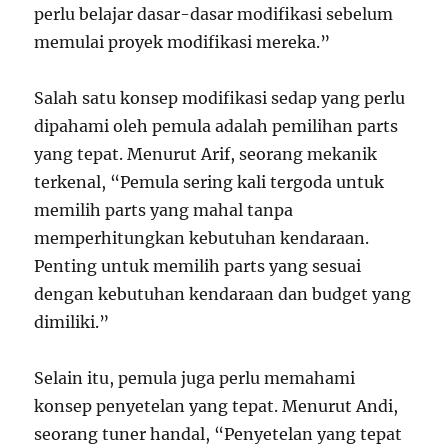
perlu belajar dasar-dasar modifikasi sebelum
memulai proyek modifikasi mereka.”
Salah satu konsep modifikasi sedap yang perlu
dipahami oleh pemula adalah pemilihan parts
yang tepat. Menurut Arif, seorang mekanik
terkenal, “Pemula sering kali tergoda untuk
memilih parts yang mahal tanpa
memperhitungkan kebutuhan kendaraan.
Penting untuk memilih parts yang sesuai
dengan kebutuhan kendaraan dan budget yang
dimiliki.”
Selain itu, pemula juga perlu memahami
konsep penyetelan yang tepat. Menurut Andi,
seorang tuner handal, “Penyetelan yang tepat