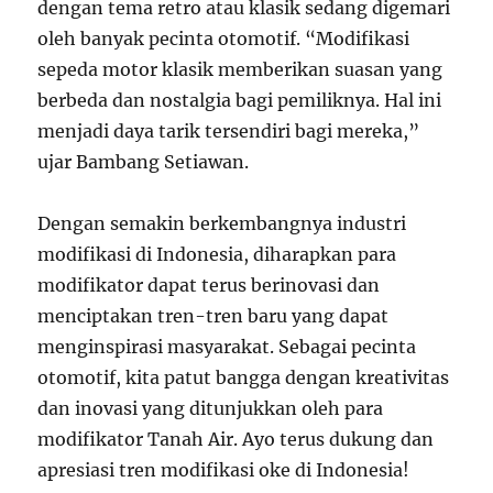
dengan tema retro atau klasik sedang digemari
oleh banyak pecinta otomotif. “Modifikasi
sepeda motor klasik memberikan suasan yang
berbeda dan nostalgia bagi pemiliknya. Hal ini
menjadi daya tarik tersendiri bagi mereka,”
ujar Bambang Setiawan.
Dengan semakin berkembangnya industri
modifikasi di Indonesia, diharapkan para
modifikator dapat terus berinovasi dan
menciptakan tren-tren baru yang dapat
menginspirasi masyarakat. Sebagai pecinta
otomotif, kita patut bangga dengan kreativitas
dan inovasi yang ditunjukkan oleh para
modifikator Tanah Air. Ayo terus dukung dan
apresiasi tren modifikasi oke di Indonesia!