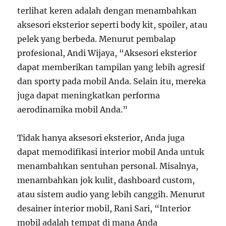
terlihat keren adalah dengan menambahkan
aksesori eksterior seperti body kit, spoiler, atau
pelek yang berbeda. Menurut pembalap
profesional, Andi Wijaya, “Aksesori eksterior
dapat memberikan tampilan yang lebih agresif
dan sporty pada mobil Anda. Selain itu, mereka
juga dapat meningkatkan performa
aerodinamika mobil Anda.”
Tidak hanya aksesori eksterior, Anda juga
dapat memodifikasi interior mobil Anda untuk
menambahkan sentuhan personal. Misalnya,
menambahkan jok kulit, dashboard custom,
atau sistem audio yang lebih canggih. Menurut
desainer interior mobil, Rani Sari, “Interior
mobil adalah tempat di mana Anda