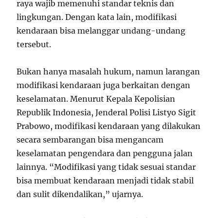
raya wajib memenuhi standar teknis dan
lingkungan. Dengan kata lain, modifikasi
kendaraan bisa melanggar undang-undang
tersebut.
Bukan hanya masalah hukum, namun larangan
modifikasi kendaraan juga berkaitan dengan
keselamatan. Menurut Kepala Kepolisian
Republik Indonesia, Jenderal Polisi Listyo Sigit
Prabowo, modifikasi kendaraan yang dilakukan
secara sembarangan bisa mengancam
keselamatan pengendara dan pengguna jalan
lainnya. “Modifikasi yang tidak sesuai standar
bisa membuat kendaraan menjadi tidak stabil
dan sulit dikendalikan,” ujarnya.