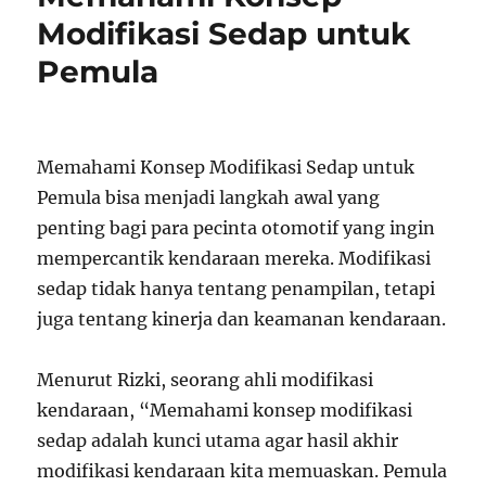
Modifikasi Sedap untuk
Pemula
Memahami Konsep Modifikasi Sedap untuk
Pemula bisa menjadi langkah awal yang
penting bagi para pecinta otomotif yang ingin
mempercantik kendaraan mereka. Modifikasi
sedap tidak hanya tentang penampilan, tetapi
juga tentang kinerja dan keamanan kendaraan.
Menurut Rizki, seorang ahli modifikasi
kendaraan, “Memahami konsep modifikasi
sedap adalah kunci utama agar hasil akhir
modifikasi kendaraan kita memuaskan. Pemula