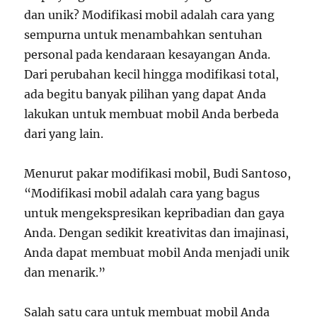
dan unik? Modifikasi mobil adalah cara yang
sempurna untuk menambahkan sentuhan
personal pada kendaraan kesayangan Anda.
Dari perubahan kecil hingga modifikasi total,
ada begitu banyak pilihan yang dapat Anda
lakukan untuk membuat mobil Anda berbeda
dari yang lain.
Menurut pakar modifikasi mobil, Budi Santoso,
“Modifikasi mobil adalah cara yang bagus
untuk mengekspresikan kepribadian dan gaya
Anda. Dengan sedikit kreativitas dan imajinasi,
Anda dapat membuat mobil Anda menjadi unik
dan menarik.”
Salah satu cara untuk membuat mobil Anda