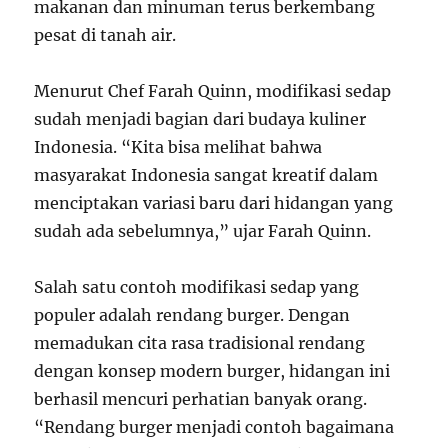
makanan dan minuman terus berkembang
pesat di tanah air.
Menurut Chef Farah Quinn, modifikasi sedap
sudah menjadi bagian dari budaya kuliner
Indonesia. “Kita bisa melihat bahwa
masyarakat Indonesia sangat kreatif dalam
menciptakan variasi baru dari hidangan yang
sudah ada sebelumnya,” ujar Farah Quinn.
Salah satu contoh modifikasi sedap yang
populer adalah rendang burger. Dengan
memadukan cita rasa tradisional rendang
dengan konsep modern burger, hidangan ini
berhasil mencuri perhatian banyak orang.
“Rendang burger menjadi contoh bagaimana