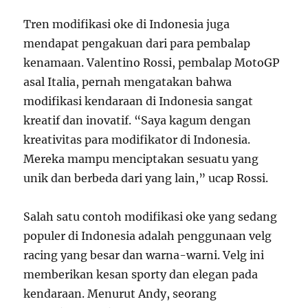
Tren modifikasi oke di Indonesia juga
mendapat pengakuan dari para pembalap
kenamaan. Valentino Rossi, pembalap MotoGP
asal Italia, pernah mengatakan bahwa
modifikasi kendaraan di Indonesia sangat
kreatif dan inovatif. “Saya kagum dengan
kreativitas para modifikator di Indonesia.
Mereka mampu menciptakan sesuatu yang
unik dan berbeda dari yang lain,” ucap Rossi.
Salah satu contoh modifikasi oke yang sedang
populer di Indonesia adalah penggunaan velg
racing yang besar dan warna-warni. Velg ini
memberikan kesan sporty dan elegan pada
kendaraan. Menurut Andy, seorang