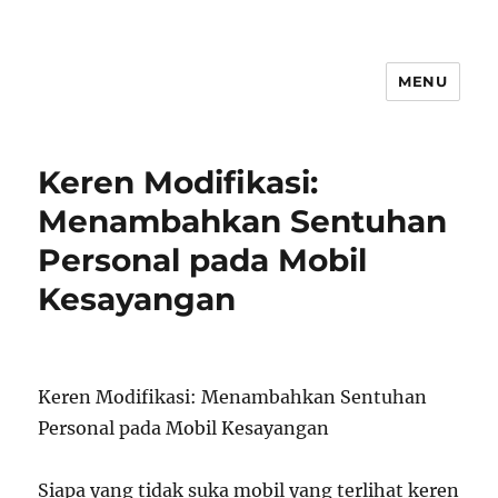
MENU
Keren Modifikasi:
Menambahkan Sentuhan
Personal pada Mobil
Kesayangan
Keren Modifikasi: Menambahkan Sentuhan
Personal pada Mobil Kesayangan
Siapa yang tidak suka mobil yang terlihat keren