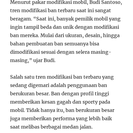
Menurut pakar modifikasi mobil, Budi Santoso,
tren modifikasi ban terbaru saat ini sangat
beragam. “Saat ini, banyak pemilik mobil yang
ingin tampil beda dan unik dengan modifikasi
ban mereka. Mulai dari ukuran, desain, hingga
bahan pembuatan ban semuanya bisa
dimodifikasi sesuai dengan selera masing-
masing,” ujar Budi.
Salah satu tren modifikasi ban terbaru yang
sedang digemari adalah penggunaan ban
berukuran besar. Ban dengan profil tinggi
memberikan kesan gagah dan sporty pada
mobil. Tidak hanya itu, ban berukuran besar
juga memberikan performa yang lebih baik
saat melibas berbagai medan jalan.