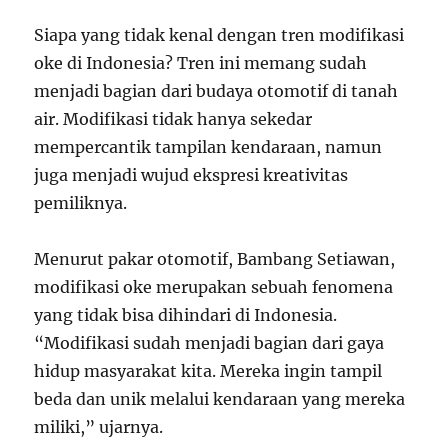
Siapa yang tidak kenal dengan tren modifikasi
oke di Indonesia? Tren ini memang sudah
menjadi bagian dari budaya otomotif di tanah
air. Modifikasi tidak hanya sekedar
mempercantik tampilan kendaraan, namun
juga menjadi wujud ekspresi kreativitas
pemiliknya.
Menurut pakar otomotif, Bambang Setiawan,
modifikasi oke merupakan sebuah fenomena
yang tidak bisa dihindari di Indonesia.
“Modifikasi sudah menjadi bagian dari gaya
hidup masyarakat kita. Mereka ingin tampil
beda dan unik melalui kendaraan yang mereka
miliki,” ujarnya.