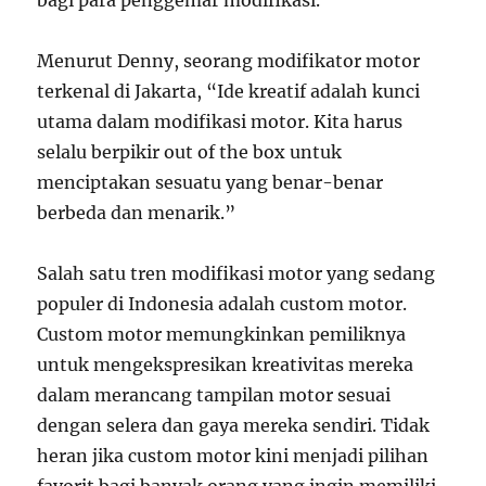
bagi para penggemar modifikasi.
Menurut Denny, seorang modifikator motor
terkenal di Jakarta, “Ide kreatif adalah kunci
utama dalam modifikasi motor. Kita harus
selalu berpikir out of the box untuk
menciptakan sesuatu yang benar-benar
berbeda dan menarik.”
Salah satu tren modifikasi motor yang sedang
populer di Indonesia adalah custom motor.
Custom motor memungkinkan pemiliknya
untuk mengekspresikan kreativitas mereka
dalam merancang tampilan motor sesuai
dengan selera dan gaya mereka sendiri. Tidak
heran jika custom motor kini menjadi pilihan