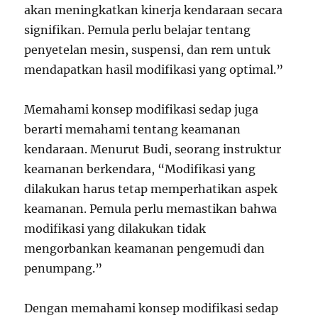
akan meningkatkan kinerja kendaraan secara
signifikan. Pemula perlu belajar tentang
penyetelan mesin, suspensi, dan rem untuk
mendapatkan hasil modifikasi yang optimal.”
Memahami konsep modifikasi sedap juga
berarti memahami tentang keamanan
kendaraan. Menurut Budi, seorang instruktur
keamanan berkendara, “Modifikasi yang
dilakukan harus tetap memperhatikan aspek
keamanan. Pemula perlu memastikan bahwa
modifikasi yang dilakukan tidak
mengorbankan keamanan pengemudi dan
penumpang.”
Dengan memahami konsep modifikasi sedap