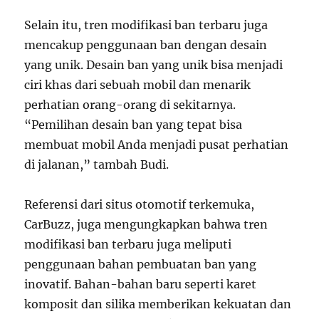
Selain itu, tren modifikasi ban terbaru juga
mencakup penggunaan ban dengan desain
yang unik. Desain ban yang unik bisa menjadi
ciri khas dari sebuah mobil dan menarik
perhatian orang-orang di sekitarnya.
“Pemilihan desain ban yang tepat bisa
membuat mobil Anda menjadi pusat perhatian
di jalanan,” tambah Budi.
Referensi dari situs otomotif terkemuka,
CarBuzz, juga mengungkapkan bahwa tren
modifikasi ban terbaru juga meliputi
penggunaan bahan pembuatan ban yang
inovatif. Bahan-bahan baru seperti karet
komposit dan silika memberikan kekuatan dan