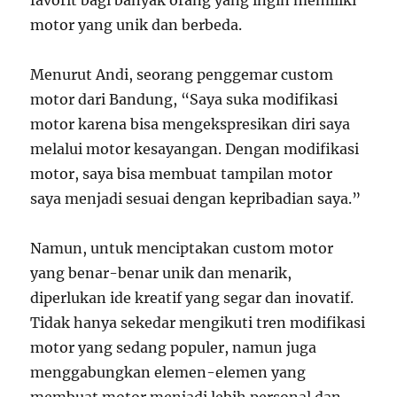
favorit bagi banyak orang yang ingin memiliki
motor yang unik dan berbeda.
Menurut Andi, seorang penggemar custom
motor dari Bandung, “Saya suka modifikasi
motor karena bisa mengekspresikan diri saya
melalui motor kesayangan. Dengan modifikasi
motor, saya bisa membuat tampilan motor
saya menjadi sesuai dengan kepribadian saya.”
Namun, untuk menciptakan custom motor
yang benar-benar unik dan menarik,
diperlukan ide kreatif yang segar dan inovatif.
Tidak hanya sekedar mengikuti tren modifikasi
motor yang sedang populer, namun juga
menggabungkan elemen-elemen yang