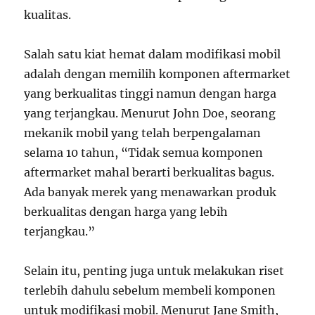
kualitas.
Salah satu kiat hemat dalam modifikasi mobil
adalah dengan memilih komponen aftermarket
yang berkualitas tinggi namun dengan harga
yang terjangkau. Menurut John Doe, seorang
mekanik mobil yang telah berpengalaman
selama 10 tahun, “Tidak semua komponen
aftermarket mahal berarti berkualitas bagus.
Ada banyak merek yang menawarkan produk
berkualitas dengan harga yang lebih
terjangkau.”
Selain itu, penting juga untuk melakukan riset
terlebih dahulu sebelum membeli komponen
untuk modifikasi mobil. Menurut Jane Smith,