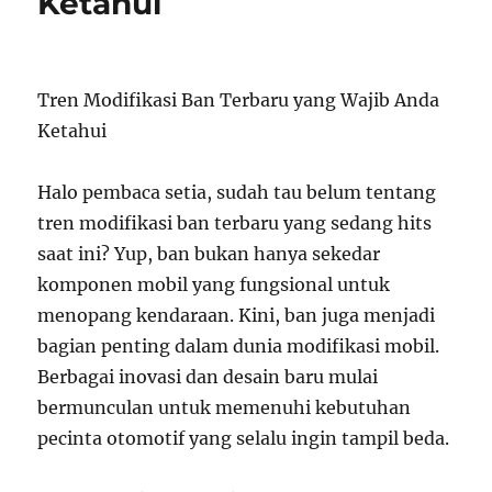
Ketahui
Tren Modifikasi Ban Terbaru yang Wajib Anda
Ketahui
Halo pembaca setia, sudah tau belum tentang
tren modifikasi ban terbaru yang sedang hits
saat ini? Yup, ban bukan hanya sekedar
komponen mobil yang fungsional untuk
menopang kendaraan. Kini, ban juga menjadi
bagian penting dalam dunia modifikasi mobil.
Berbagai inovasi dan desain baru mulai
bermunculan untuk memenuhi kebutuhan
pecinta otomotif yang selalu ingin tampil beda.