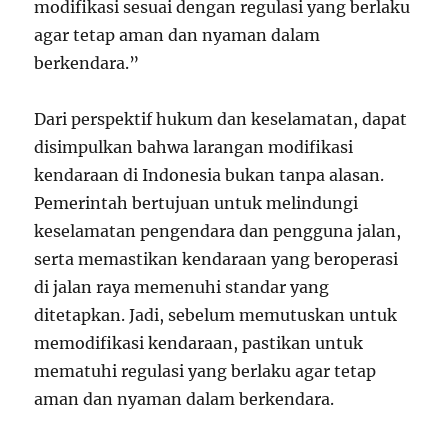
modifikasi sesuai dengan regulasi yang berlaku
agar tetap aman dan nyaman dalam
berkendara.”
Dari perspektif hukum dan keselamatan, dapat
disimpulkan bahwa larangan modifikasi
kendaraan di Indonesia bukan tanpa alasan.
Pemerintah bertujuan untuk melindungi
keselamatan pengendara dan pengguna jalan,
serta memastikan kendaraan yang beroperasi
di jalan raya memenuhi standar yang
ditetapkan. Jadi, sebelum memutuskan untuk
memodifikasi kendaraan, pastikan untuk
mematuhi regulasi yang berlaku agar tetap
aman dan nyaman dalam berkendara.