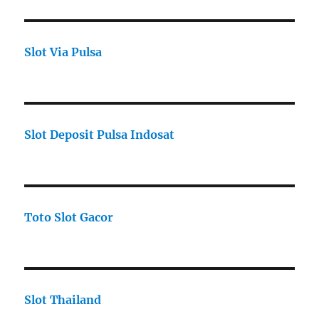
Slot Via Pulsa
Slot Deposit Pulsa Indosat
Toto Slot Gacor
Slot Thailand