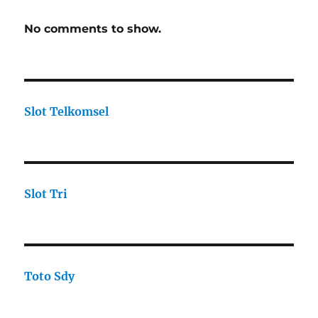
No comments to show.
Slot Telkomsel
Slot Tri
Toto Sdy