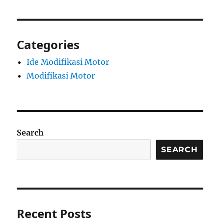
Categories
Ide Modifikasi Motor
Modifikasi Motor
Search
SEARCH
Recent Posts