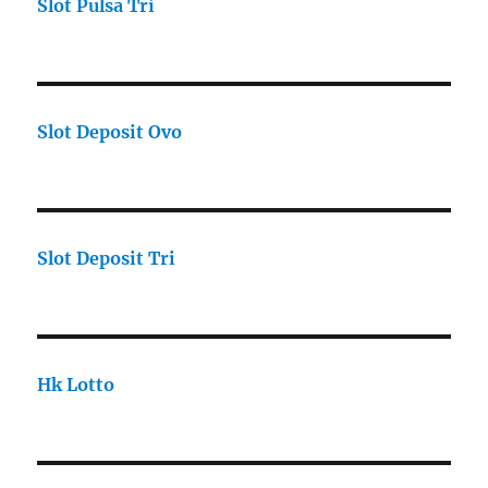
Slot Pulsa Tri
Slot Deposit Ovo
Slot Deposit Tri
Hk Lotto