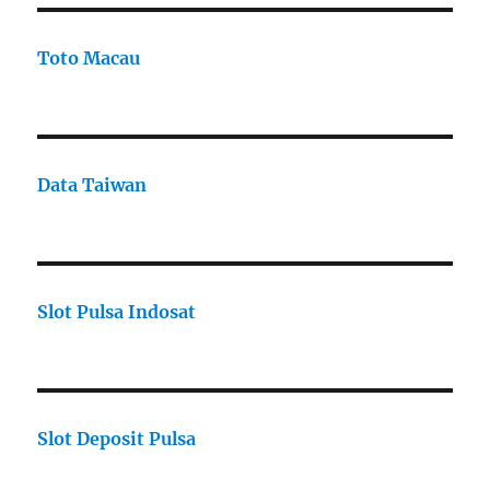
Toto Macau
Data Taiwan
Slot Pulsa Indosat
Slot Deposit Pulsa