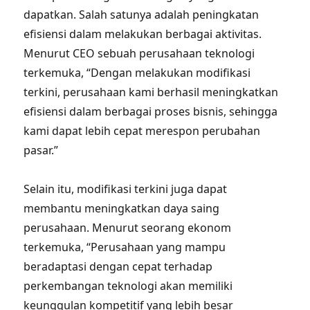
dapatkan. Salah satunya adalah peningkatan
efisiensi dalam melakukan berbagai aktivitas.
Menurut CEO sebuah perusahaan teknologi
terkemuka, “Dengan melakukan modifikasi
terkini, perusahaan kami berhasil meningkatkan
efisiensi dalam berbagai proses bisnis, sehingga
kami dapat lebih cepat merespon perubahan
pasar.”
Selain itu, modifikasi terkini juga dapat
membantu meningkatkan daya saing
perusahaan. Menurut seorang ekonom
terkemuka, “Perusahaan yang mampu
beradaptasi dengan cepat terhadap
perkembangan teknologi akan memiliki
keunggulan kompetitif yang lebih besar