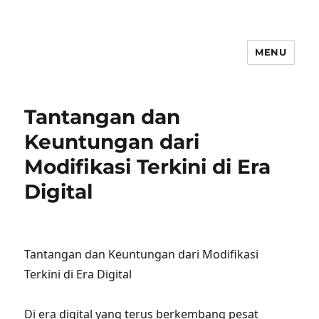
MENU
Tantangan dan
Keuntungan dari
Modifikasi Terkini di Era
Digital
Tantangan dan Keuntungan dari Modifikasi
Terkini di Era Digital
Di era digital yang terus berkembang pesat