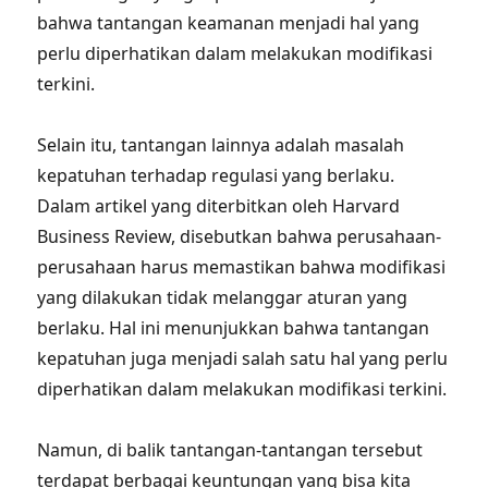
bahwa tantangan keamanan menjadi hal yang
perlu diperhatikan dalam melakukan modifikasi
terkini.
Selain itu, tantangan lainnya adalah masalah
kepatuhan terhadap regulasi yang berlaku.
Dalam artikel yang diterbitkan oleh Harvard
Business Review, disebutkan bahwa perusahaan-
perusahaan harus memastikan bahwa modifikasi
yang dilakukan tidak melanggar aturan yang
berlaku. Hal ini menunjukkan bahwa tantangan
kepatuhan juga menjadi salah satu hal yang perlu
diperhatikan dalam melakukan modifikasi terkini.
Namun, di balik tantangan-tantangan tersebut
terdapat berbagai keuntungan yang bisa kita