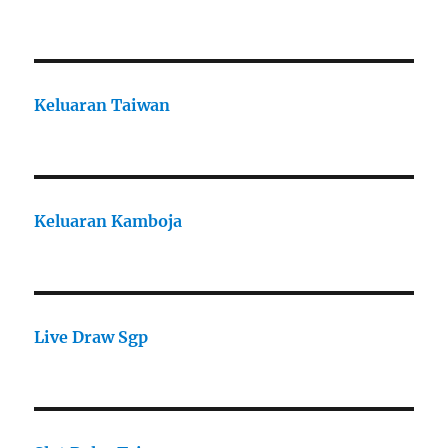
Keluaran Taiwan
Keluaran Kamboja
Live Draw Sgp