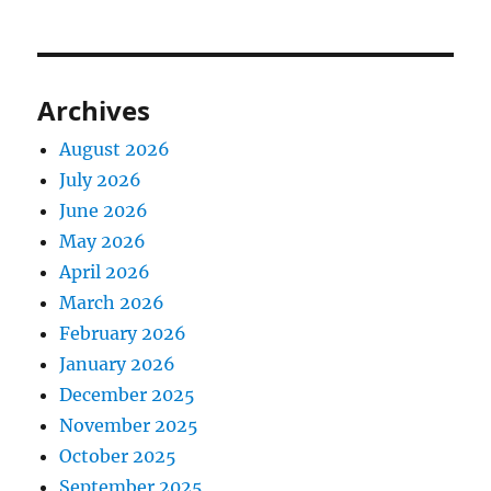
Archives
August 2026
July 2026
June 2026
May 2026
April 2026
March 2026
February 2026
January 2026
December 2025
November 2025
October 2025
September 2025