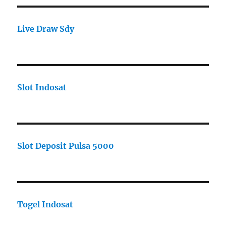
Live Draw Sdy
Slot Indosat
Slot Deposit Pulsa 5000
Togel Indosat