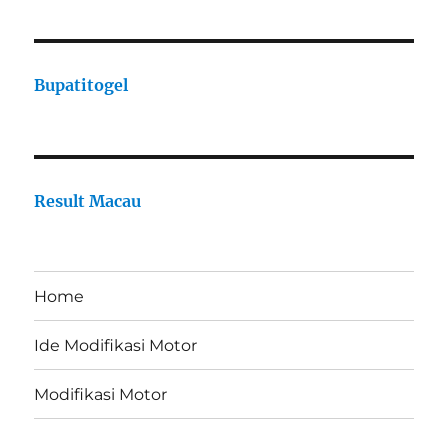
Bupatitogel
Result Macau
Home
Ide Modifikasi Motor
Modifikasi Motor