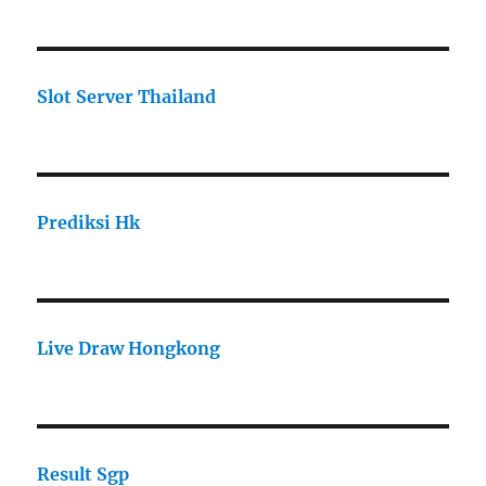
Slot Server Thailand
Prediksi Hk
Live Draw Hongkong
Result Sgp