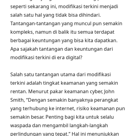
seperti sekarang ini, modifikasi terkini menjadi
salah satu hal yang tidak bisa dihindari.
Tantangan-tantangan yang muncul pun semakin
kompleks, namun di balik itu semua terdapat
berbagai keuntungan yang bisa kita dapatkan.
Apa sajakah tantangan dan keuntungan dari
modifikasi terkini di era digital?
Salah satu tantangan utama dari modifikasi
terkini adalah tingkat keamanan yang semakin
rentan. Menurut pakar keamanan cyber, John
Smith, “Dengan semakin banyaknya perangkat
yang terhubung ke internet, risiko keamanan pun
semakin besar. Penting bagi kita untuk selalu
waspada dan mengambil langkah-langkah
perlindungan yang tepat.” Hal ini menunjukkan