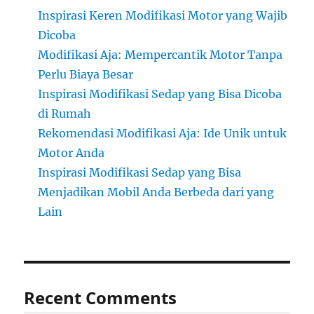
Inspirasi Keren Modifikasi Motor yang Wajib
Dicoba
Modifikasi Aja: Mempercantik Motor Tanpa
Perlu Biaya Besar
Inspirasi Modifikasi Sedap yang Bisa Dicoba
di Rumah
Rekomendasi Modifikasi Aja: Ide Unik untuk
Motor Anda
Inspirasi Modifikasi Sedap yang Bisa
Menjadikan Mobil Anda Berbeda dari yang
Lain
Recent Comments