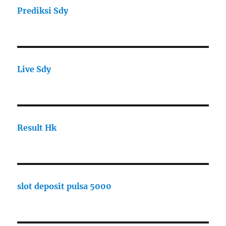
Prediksi Sdy
Live Sdy
Result Hk
slot deposit pulsa 5000