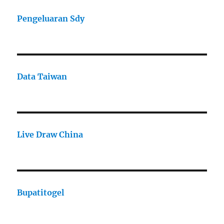
Pengeluaran Sdy
Data Taiwan
Live Draw China
Bupatitogel