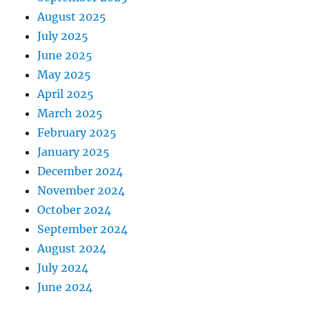
August 2025
July 2025
June 2025
May 2025
April 2025
March 2025
February 2025
January 2025
December 2024
November 2024
October 2024
September 2024
August 2024
July 2024
June 2024