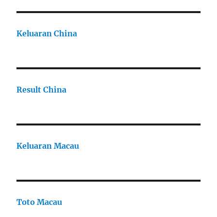
Keluaran China
Result China
Keluaran Macau
Toto Macau