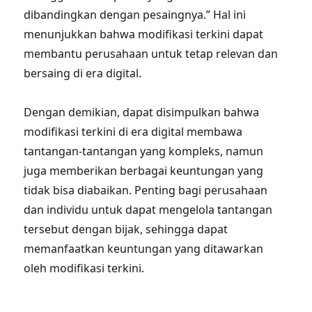
dibandingkan dengan pesaingnya.” Hal ini
menunjukkan bahwa modifikasi terkini dapat
membantu perusahaan untuk tetap relevan dan
bersaing di era digital.
Dengan demikian, dapat disimpulkan bahwa
modifikasi terkini di era digital membawa
tantangan-tantangan yang kompleks, namun
juga memberikan berbagai keuntungan yang
tidak bisa diabaikan. Penting bagi perusahaan
dan individu untuk dapat mengelola tantangan
tersebut dengan bijak, sehingga dapat
memanfaatkan keuntungan yang ditawarkan
oleh modifikasi terkini.