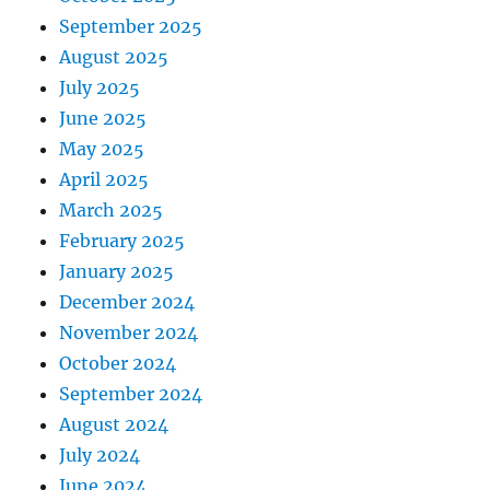
September 2025
August 2025
July 2025
June 2025
May 2025
April 2025
March 2025
February 2025
January 2025
December 2024
November 2024
October 2024
September 2024
August 2024
July 2024
June 2024