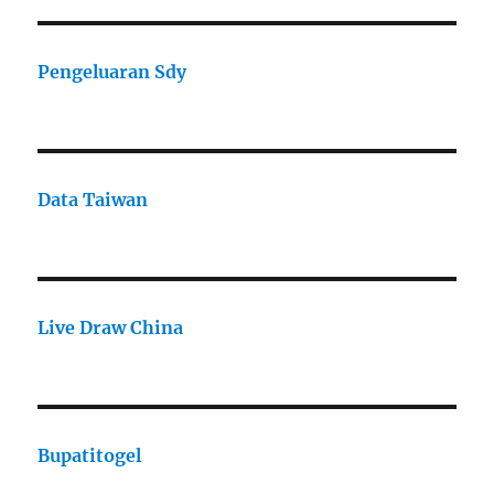
Pengeluaran Sdy
Data Taiwan
Live Draw China
Bupatitogel