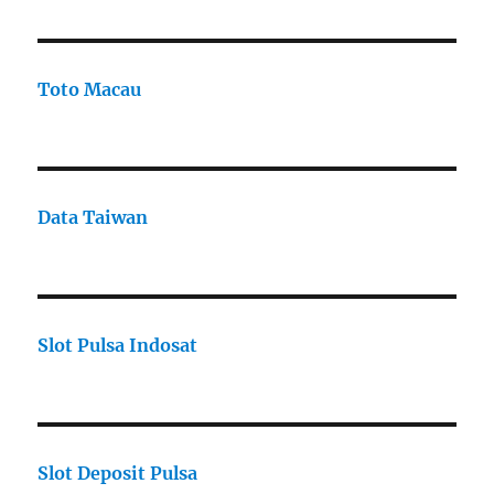
Toto Macau
Data Taiwan
Slot Pulsa Indosat
Slot Deposit Pulsa