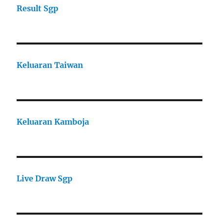
Result Sgp
Keluaran Taiwan
Keluaran Kamboja
Live Draw Sgp