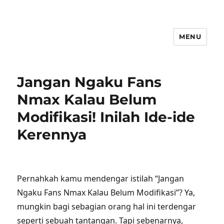
MENU
Jangan Ngaku Fans
Nmax Kalau Belum
Modifikasi! Inilah Ide-ide
Kerennya
Pernahkah kamu mendengar istilah “Jangan
Ngaku Fans Nmax Kalau Belum Modifikasi”? Ya,
mungkin bagi sebagian orang hal ini terdengar
seperti sebuah tantangan. Tapi sebenarnya,