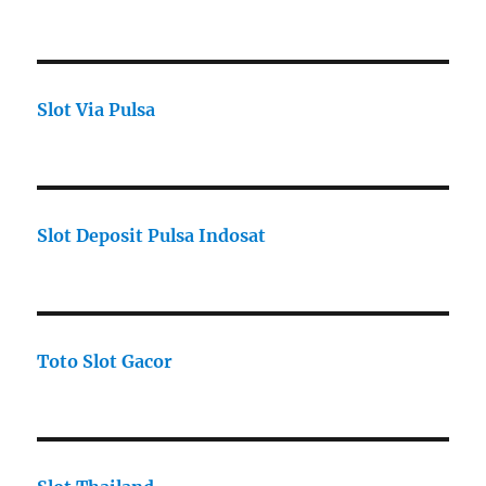
Slot Via Pulsa
Slot Deposit Pulsa Indosat
Toto Slot Gacor