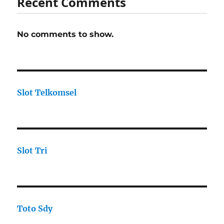
Recent Comments
No comments to show.
Slot Telkomsel
Slot Tri
Toto Sdy