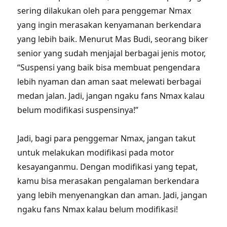
sering dilakukan oleh para penggemar Nmax
yang ingin merasakan kenyamanan berkendara
yang lebih baik. Menurut Mas Budi, seorang biker
senior yang sudah menjajal berbagai jenis motor,
“Suspensi yang baik bisa membuat pengendara
lebih nyaman dan aman saat melewati berbagai
medan jalan. Jadi, jangan ngaku fans Nmax kalau
belum modifikasi suspensinya!”
Jadi, bagi para penggemar Nmax, jangan takut
untuk melakukan modifikasi pada motor
kesayanganmu. Dengan modifikasi yang tepat,
kamu bisa merasakan pengalaman berkendara
yang lebih menyenangkan dan aman. Jadi, jangan
ngaku fans Nmax kalau belum modifikasi!