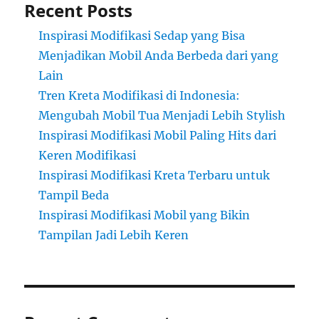
Recent Posts
Inspirasi Modifikasi Sedap yang Bisa
Menjadikan Mobil Anda Berbeda dari yang
Lain
Tren Kreta Modifikasi di Indonesia:
Mengubah Mobil Tua Menjadi Lebih Stylish
Inspirasi Modifikasi Mobil Paling Hits dari
Keren Modifikasi
Inspirasi Modifikasi Kreta Terbaru untuk
Tampil Beda
Inspirasi Modifikasi Mobil yang Bikin
Tampilan Jadi Lebih Keren