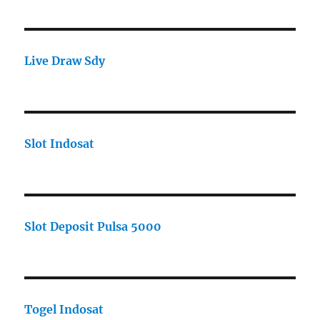
Live Draw Sdy
Slot Indosat
Slot Deposit Pulsa 5000
Togel Indosat