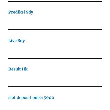
Prediksi Sdy
Live Sdy
Result Hk
slot deposit pulsa 5000