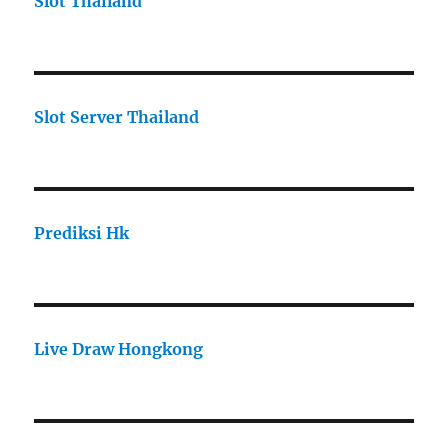
Slot Thailand
Slot Server Thailand
Prediksi Hk
Live Draw Hongkong