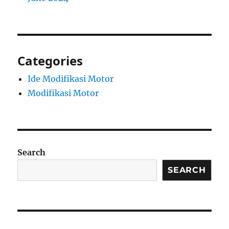
Categories
Ide Modifikasi Motor
Modifikasi Motor
Search
SEARCH