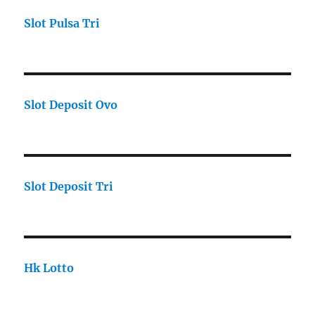
Slot Pulsa Tri
Slot Deposit Ovo
Slot Deposit Tri
Hk Lotto