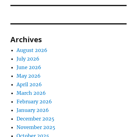
Archives
August 2026
July 2026
June 2026
May 2026
April 2026
March 2026
February 2026
January 2026
December 2025
November 2025
October 2025