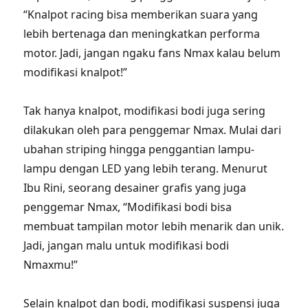
“Knalpot racing bisa memberikan suara yang
lebih bertenaga dan meningkatkan performa
motor. Jadi, jangan ngaku fans Nmax kalau belum
modifikasi knalpot!”
Tak hanya knalpot, modifikasi bodi juga sering
dilakukan oleh para penggemar Nmax. Mulai dari
ubahan striping hingga penggantian lampu-
lampu dengan LED yang lebih terang. Menurut
Ibu Rini, seorang desainer grafis yang juga
penggemar Nmax, “Modifikasi bodi bisa
membuat tampilan motor lebih menarik dan unik.
Jadi, jangan malu untuk modifikasi bodi
Nmaxmu!”
Selain knalpot dan bodi, modifikasi suspensi juga