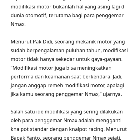
modifikasi motor bukanlah hal yang asing lagi di
dunia otomotif, terutama bagi para penggemar
Nmax.
Menurut Pak Didi, seorang mekanik motor yang
sudah berpengalaman puluhan tahun, modifikasi
motor tidak hanya sekedar untuk gaya-gayaan.
“Modifikasi motor juga bisa meningkatkan
performa dan keamanan saat berkendara. Jadi,
jangan anggap remeh modifikasi motor, apalagi
jika kamu seorang penggemar Nmax,” ujarnya.
Salah satu ide modifikasi yang sering dilakukan
oleh para penggemar Nmax adalah mengganti
knalpot standar dengan knalpot racing. Menurut
Bapak Yanto, seorang penggemar Nmax sejati,