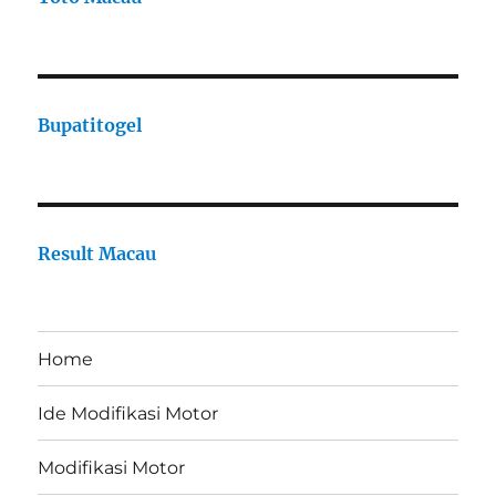
Bupatitogel
Result Macau
Home
Ide Modifikasi Motor
Modifikasi Motor