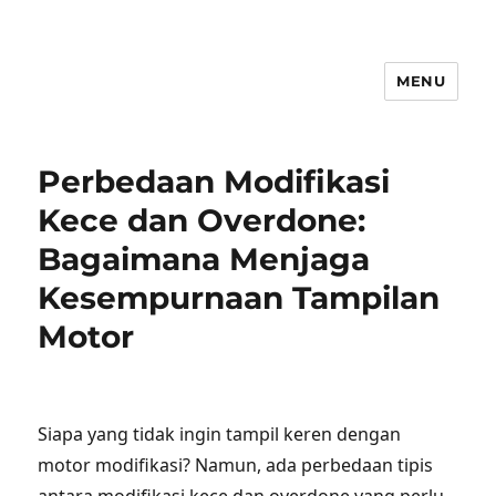
MENU
Perbedaan Modifikasi
Kece dan Overdone:
Bagaimana Menjaga
Kesempurnaan Tampilan
Motor
Siapa yang tidak ingin tampil keren dengan
motor modifikasi? Namun, ada perbedaan tipis