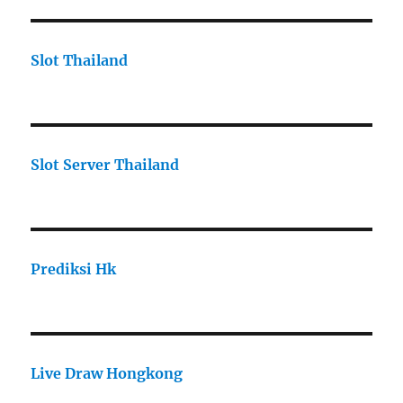
Slot Thailand
Slot Server Thailand
Prediksi Hk
Live Draw Hongkong