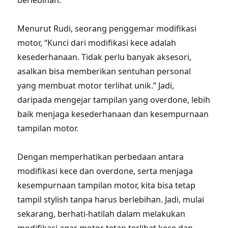
berlebihan.
Menurut Rudi, seorang penggemar modifikasi
motor, “Kunci dari modifikasi kece adalah
kesederhanaan. Tidak perlu banyak aksesori,
asalkan bisa memberikan sentuhan personal
yang membuat motor terlihat unik.” Jadi,
daripada mengejar tampilan yang overdone, lebih
baik menjaga kesederhanaan dan kesempurnaan
tampilan motor.
Dengan memperhatikan perbedaan antara
modifikasi kece dan overdone, serta menjaga
kesempurnaan tampilan motor, kita bisa tetap
tampil stylish tanpa harus berlebihan. Jadi, mulai
sekarang, berhati-hatilah dalam melakukan