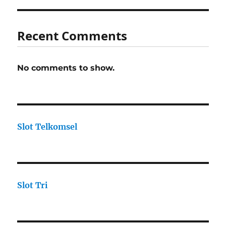
Recent Comments
No comments to show.
Slot Telkomsel
Slot Tri