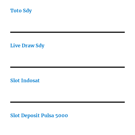
Toto Sdy
Live Draw Sdy
Slot Indosat
Slot Deposit Pulsa 5000