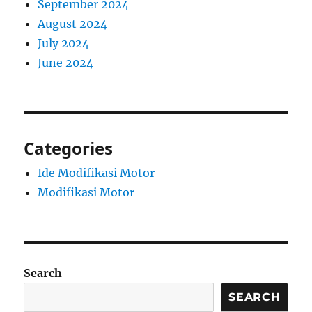
September 2024
August 2024
July 2024
June 2024
Categories
Ide Modifikasi Motor
Modifikasi Motor
Search
SEARCH