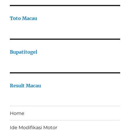
Toto Macau
Bupatitogel
Result Macau
Home
Ide Modifikasi Motor