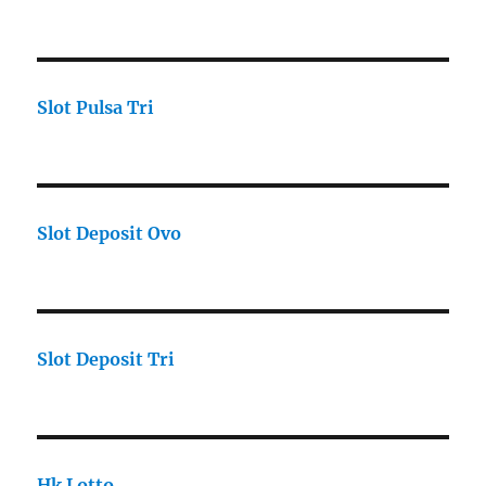
Slot Pulsa Tri
Slot Deposit Ovo
Slot Deposit Tri
Hk Lotto