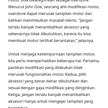
motor bisa dikategorikan sebagai overdone.
Menurut John Doe, seorang ahli modifikasi motor,
overdone dapat merusak tampilan motor dan
bahkan menimbulkan masalah teknis. “Jangan
terlalu banyak menambahkan aksesori yang
sebenarnya tidak dibutuhkan, karena itu bisa
membuat motor terlihat berantakan,” jelasnya.
Untuk menjaga kesempurnaan tampilan motor,
kita perlu memperhatikan beberapa hal. Pertama,
pastikan modifikasi yang dilakukan tidak
merusak fungsionalitas motor. Kedua, pilih
aksesori yang benar-benar dibutuhkan dan
sesuai dengan gaya modifikasi yang diinginkan.
Ketiga, jangan terlalu banyak menambahkan
aksesori hanya untuk mengejar tampilan yang