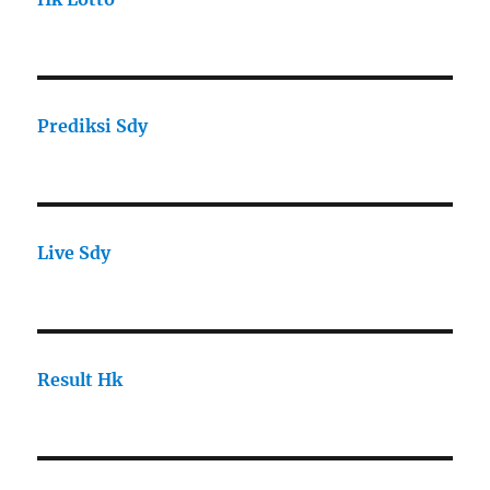
Prediksi Sdy
Live Sdy
Result Hk