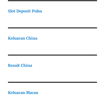
Slot Deposit Pulsa
Keluaran China
Result China
Keluaran Macau