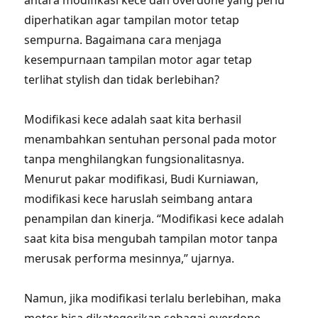
antara modifikasi kece dan overdone yang perlu
diperhatikan agar tampilan motor tetap
sempurna. Bagaimana cara menjaga
kesempurnaan tampilan motor agar tetap
terlihat stylish dan tidak berlebihan?
Modifikasi kece adalah saat kita berhasil
menambahkan sentuhan personal pada motor
tanpa menghilangkan fungsionalitasnya.
Menurut pakar modifikasi, Budi Kurniawan,
modifikasi kece haruslah seimbang antara
penampilan dan kinerja. “Modifikasi kece adalah
saat kita bisa mengubah tampilan motor tanpa
merusak performa mesinnya,” ujarnya.
Namun, jika modifikasi terlalu berlebihan, maka