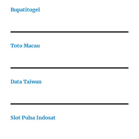
Bupatitogel
Toto Macau
Data Taiwan
Slot Pulsa Indosat