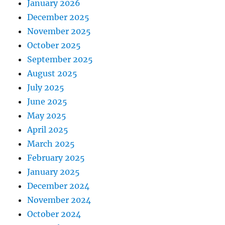
January 2026
December 2025
November 2025
October 2025
September 2025
August 2025
July 2025
June 2025
May 2025
April 2025
March 2025
February 2025
January 2025
December 2024
November 2024
October 2024