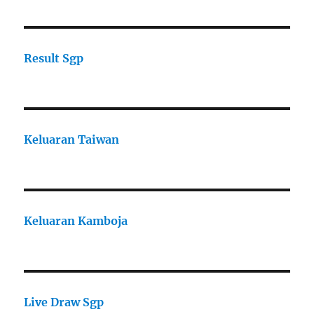
Result Sgp
Keluaran Taiwan
Keluaran Kamboja
Live Draw Sgp