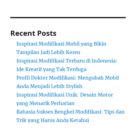
Recent Posts
Inspirasi Modifikasi Mobil yang Bikin
Tampilan Jadi Lebih Keren
Inspirasi Modifikasi Terbaru di Indonesia:
Ide Kreatif yang Tak Terduga
Profil Dokter Modifikasi: Mengubah Mobil
Anda Menjadi Lebih Stylish
Inspirasi Modifikasi Unik: Desain Motor
yang Menarik Perhatian
Rahasia Sukses Bengkel Modifikasi: Tips dan
Trik yang Harus Anda Ketahui