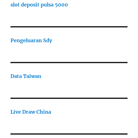
slot deposit pulsa 5000
Pengeluaran Sdy
Data Taiwan
Live Draw China