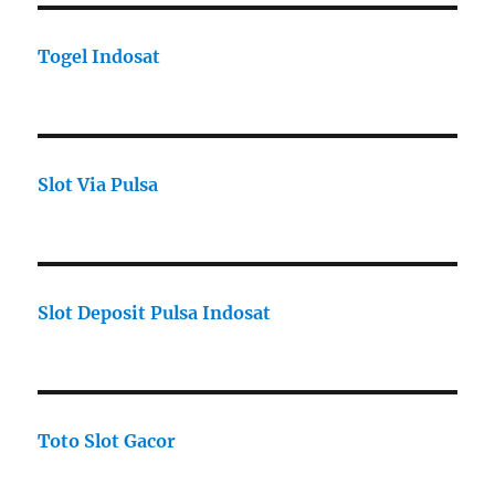
Togel Indosat
Slot Via Pulsa
Slot Deposit Pulsa Indosat
Toto Slot Gacor