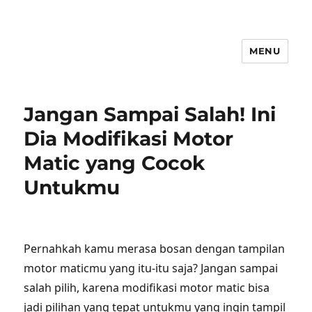
MENU
Jangan Sampai Salah! Ini
Dia Modifikasi Motor
Matic yang Cocok
Untukmu
Pernahkah kamu merasa bosan dengan tampilan
motor maticmu yang itu-itu saja? Jangan sampai
salah pilih, karena modifikasi motor matic bisa
jadi pilihan yang tepat untukmu yang ingin tampil