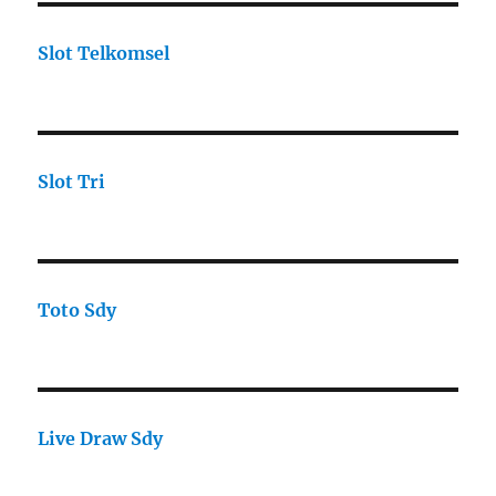
Slot Telkomsel
Slot Tri
Toto Sdy
Live Draw Sdy