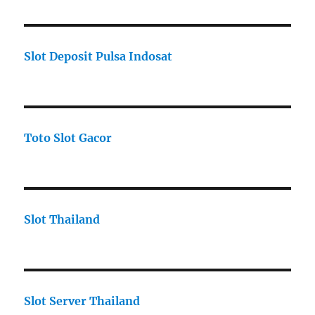
Slot Deposit Pulsa Indosat
Toto Slot Gacor
Slot Thailand
Slot Server Thailand