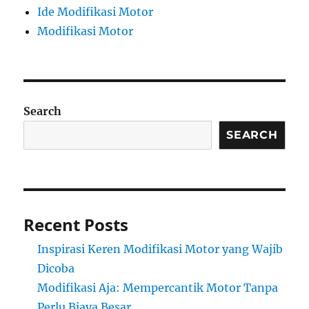
Ide Modifikasi Motor
Modifikasi Motor
Search
SEARCH
Recent Posts
Inspirasi Keren Modifikasi Motor yang Wajib
Dicoba
Modifikasi Aja: Mempercantik Motor Tanpa
Perlu Biaya Besar