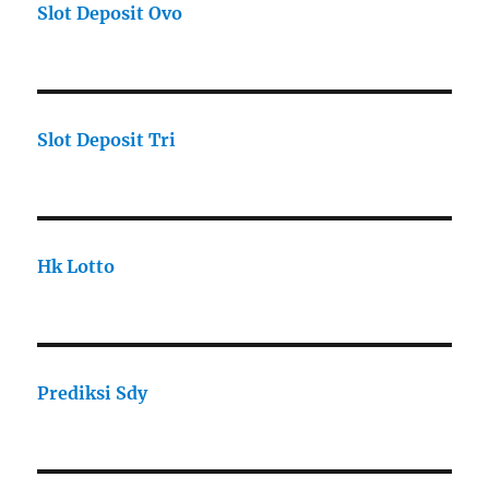
Slot Deposit Ovo
Slot Deposit Tri
Hk Lotto
Prediksi Sdy