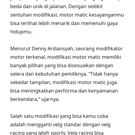
beda dan unik di jalanan. Dengan sedikit
sentuhan modifikasi, motor matic kesayanganmu
bisa terlihat lebih menarik dan memenuhi gaya
hidupmu.
Menurut Denny Ardiansyah, seorang modifikator
motor terkenal, modifikasi motor matic memiliki
banyak pilihan yang bisa disesuaikan dengan
selera dan kebutuhan pemiliknya. “Tidak hanya
sekedar tampilan, modifikasi motor matic juga
bisa meningkatkan performa dan kenyamanan
berkendara,” ujarnya.
Salah satu modifikasi yang bisa kamu coba
adalah mengganti velg standar dengan velg
racing yang lebih sporty. Velg racing bisa