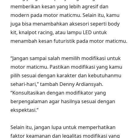
memberikan kesan yang lebih agresif dan
modern pada motor maticmu. Selain itu, kamu
juga bisa menambahkan aksesori seperti body
kit, knalpot racing, atau lampu LED untuk
menambah kesan futuristik pada motor maticmu.
“Jangan sampai salah memilih modifikasi untuk
motor maticmu. Pastikan modifikasi yang kamu
pilih sesuai dengan karakter dan kebutuhanmu
sehari-hari,” tambah Denny Ardiansyah.
“Konsultasikan dengan modifikator yang
berpengalaman agar hasilnya sesuai dengan
ekspektasi.”
Selain itu, jangan lupa untuk memperhatikan
faktor keamanan dan legalitas modifikasi yang