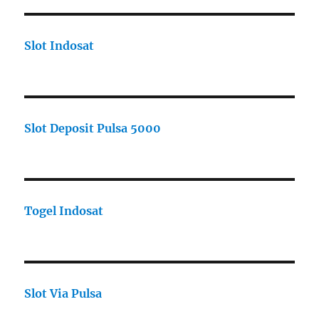
Slot Indosat
Slot Deposit Pulsa 5000
Togel Indosat
Slot Via Pulsa