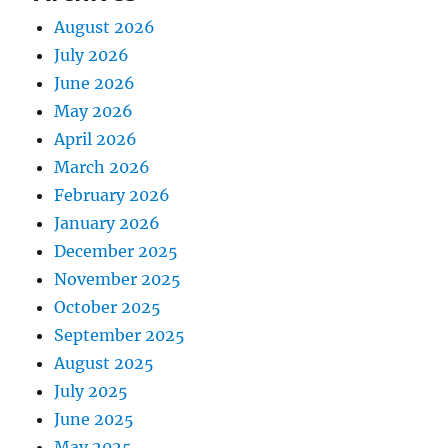
August 2026
July 2026
June 2026
May 2026
April 2026
March 2026
February 2026
January 2026
December 2025
November 2025
October 2025
September 2025
August 2025
July 2025
June 2025
May 2025