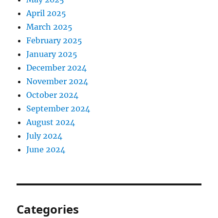
April 2025
March 2025
February 2025
January 2025
December 2024
November 2024
October 2024
September 2024
August 2024
July 2024
June 2024
Categories