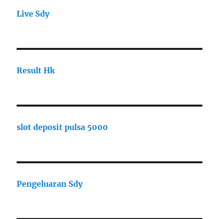
Live Sdy
Result Hk
slot deposit pulsa 5000
Pengeluaran Sdy