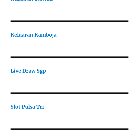
Keluaran Kamboja
Live Draw Sgp
Slot Pulsa Tri