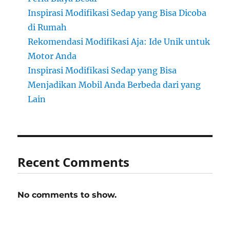
Inspirasi Modifikasi Sedap yang Bisa Dicoba
di Rumah
Rekomendasi Modifikasi Aja: Ide Unik untuk
Motor Anda
Inspirasi Modifikasi Sedap yang Bisa
Menjadikan Mobil Anda Berbeda dari yang
Lain
Recent Comments
No comments to show.