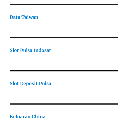
Data Taiwan
Slot Pulsa Indosat
Slot Deposit Pulsa
Keluaran China