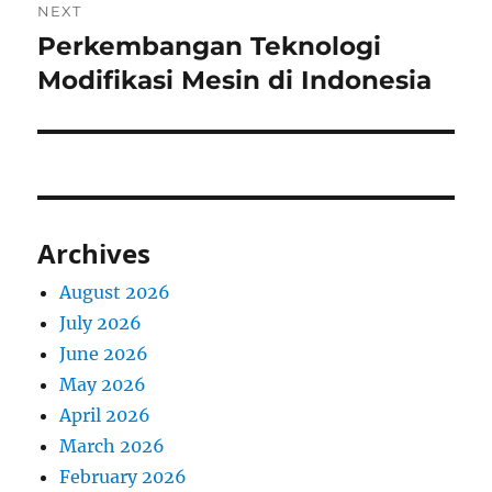
NEXT
Perkembangan Teknologi
Next
post:
Modifikasi Mesin di Indonesia
Archives
August 2026
July 2026
June 2026
May 2026
April 2026
March 2026
February 2026