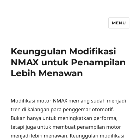
MENU
Keunggulan Modifikasi
NMAX untuk Penampilan
Lebih Menawan
Modifikasi motor NMAX memang sudah menjadi
tren di kalangan para penggemar otomotif.
Bukan hanya untuk meningkatkan performa,
tetapi juga untuk membuat penampilan motor
menjadi lebih menawan. Keunggulan modifikasi