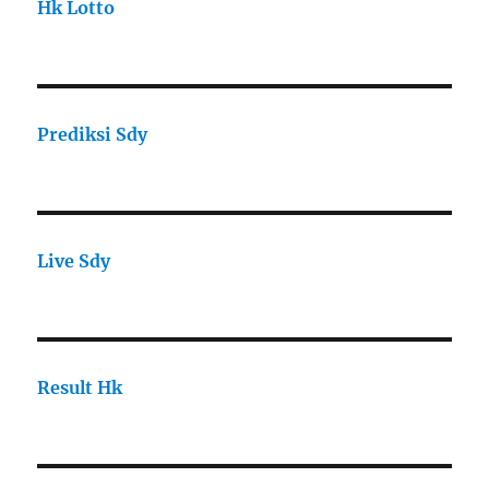
Hk Lotto
Prediksi Sdy
Live Sdy
Result Hk