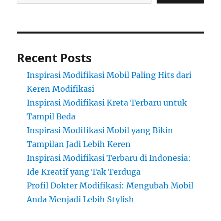
Recent Posts
Inspirasi Modifikasi Mobil Paling Hits dari
Keren Modifikasi
Inspirasi Modifikasi Kreta Terbaru untuk
Tampil Beda
Inspirasi Modifikasi Mobil yang Bikin
Tampilan Jadi Lebih Keren
Inspirasi Modifikasi Terbaru di Indonesia:
Ide Kreatif yang Tak Terduga
Profil Dokter Modifikasi: Mengubah Mobil
Anda Menjadi Lebih Stylish