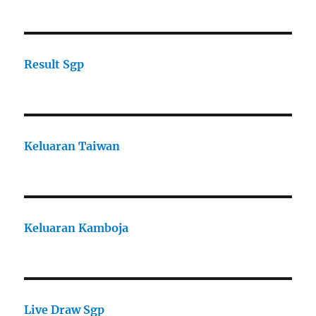
Result Sgp
Keluaran Taiwan
Keluaran Kamboja
Live Draw Sgp