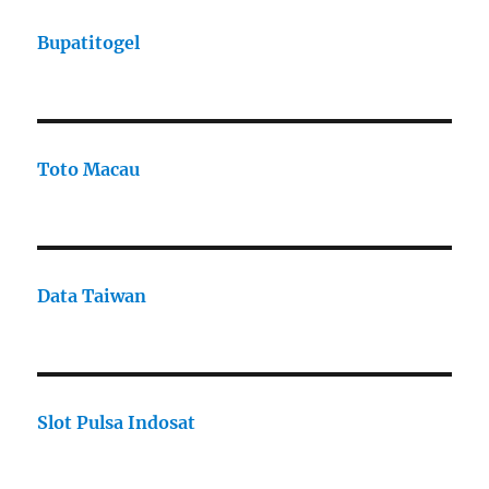
Bupatitogel
Toto Macau
Data Taiwan
Slot Pulsa Indosat