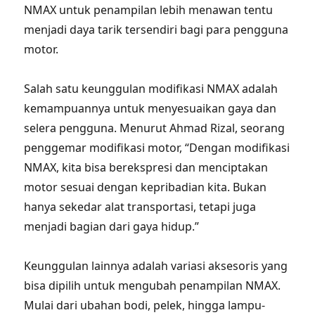
NMAX untuk penampilan lebih menawan tentu
menjadi daya tarik tersendiri bagi para pengguna
motor.
Salah satu keunggulan modifikasi NMAX adalah
kemampuannya untuk menyesuaikan gaya dan
selera pengguna. Menurut Ahmad Rizal, seorang
penggemar modifikasi motor, “Dengan modifikasi
NMAX, kita bisa berekspresi dan menciptakan
motor sesuai dengan kepribadian kita. Bukan
hanya sekedar alat transportasi, tetapi juga
menjadi bagian dari gaya hidup.”
Keunggulan lainnya adalah variasi aksesoris yang
bisa dipilih untuk mengubah penampilan NMAX.
Mulai dari ubahan bodi, pelek, hingga lampu-