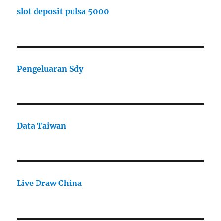
slot deposit pulsa 5000
Pengeluaran Sdy
Data Taiwan
Live Draw China