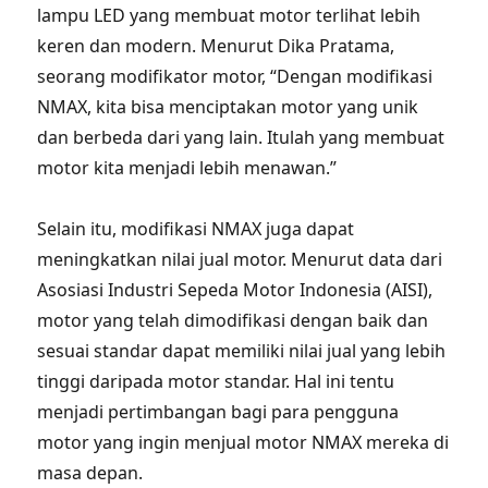
lampu LED yang membuat motor terlihat lebih
keren dan modern. Menurut Dika Pratama,
seorang modifikator motor, “Dengan modifikasi
NMAX, kita bisa menciptakan motor yang unik
dan berbeda dari yang lain. Itulah yang membuat
motor kita menjadi lebih menawan.”
Selain itu, modifikasi NMAX juga dapat
meningkatkan nilai jual motor. Menurut data dari
Asosiasi Industri Sepeda Motor Indonesia (AISI),
motor yang telah dimodifikasi dengan baik dan
sesuai standar dapat memiliki nilai jual yang lebih
tinggi daripada motor standar. Hal ini tentu
menjadi pertimbangan bagi para pengguna
motor yang ingin menjual motor NMAX mereka di
masa depan.