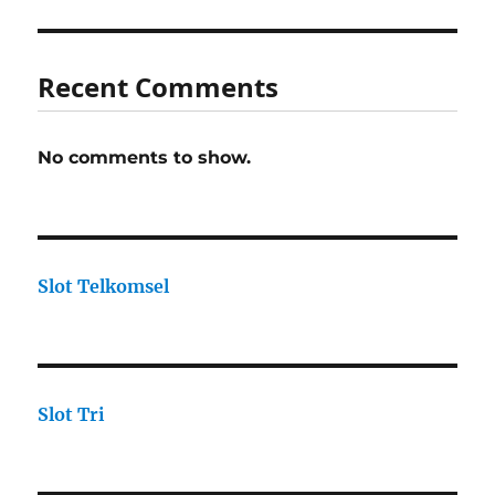
Recent Comments
No comments to show.
Slot Telkomsel
Slot Tri