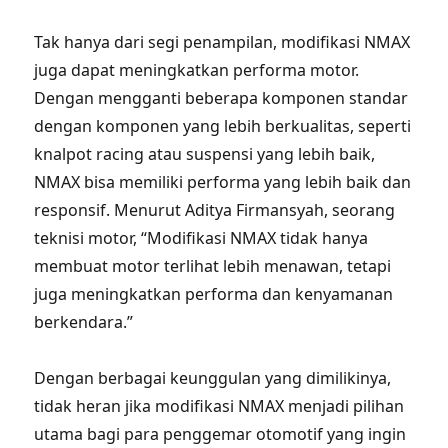
Tak hanya dari segi penampilan, modifikasi NMAX
juga dapat meningkatkan performa motor.
Dengan mengganti beberapa komponen standar
dengan komponen yang lebih berkualitas, seperti
knalpot racing atau suspensi yang lebih baik,
NMAX bisa memiliki performa yang lebih baik dan
responsif. Menurut Aditya Firmansyah, seorang
teknisi motor, “Modifikasi NMAX tidak hanya
membuat motor terlihat lebih menawan, tetapi
juga meningkatkan performa dan kenyamanan
berkendara.”
Dengan berbagai keunggulan yang dimilikinya,
tidak heran jika modifikasi NMAX menjadi pilihan
utama bagi para penggemar otomotif yang ingin