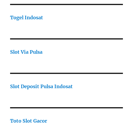
Togel Indosat
Slot Via Pulsa
Slot Deposit Pulsa Indosat
Toto Slot Gacor