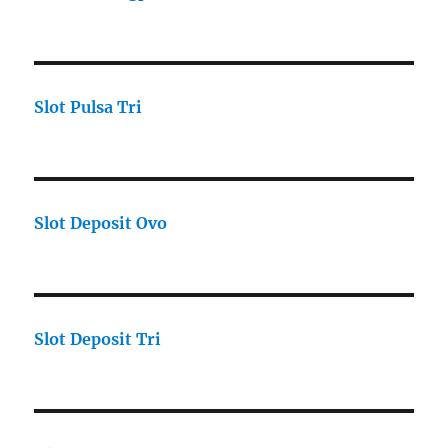
Slot Pulsa Tri
Slot Deposit Ovo
Slot Deposit Tri