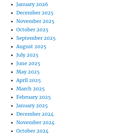
January 2026
December 2025
November 2025
October 2025
September 2025
August 2025
July 2025
June 2025
May 2025
April 2025
March 2025
February 2025
January 2025
December 2024
November 2024
October 2024