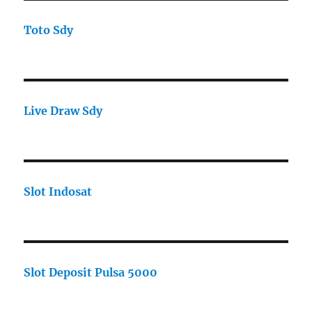
Toto Sdy
Live Draw Sdy
Slot Indosat
Slot Deposit Pulsa 5000