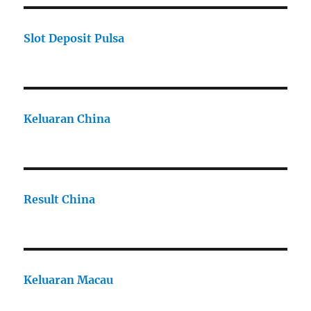
Slot Deposit Pulsa
Keluaran China
Result China
Keluaran Macau