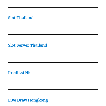
Slot Thailand
Slot Server Thailand
Prediksi Hk
Live Draw Hongkong