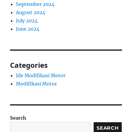
September 2024
August 2024
July 2024
June 2024
Categories
Ide Modifikasi Motor
Modifikasi Motor
Search
SEARCH