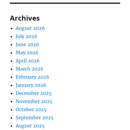
Archives
August 2026
July 2026
June 2026
May 2026
April 2026
March 2026
February 2026
January 2026
December 2025
November 2025
October 2025
September 2025
August 2025