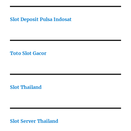
Slot Deposit Pulsa Indosat
Toto Slot Gacor
Slot Thailand
Slot Server Thailand