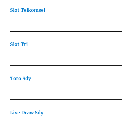
Slot Telkomsel
Slot Tri
Toto Sdy
Live Draw Sdy