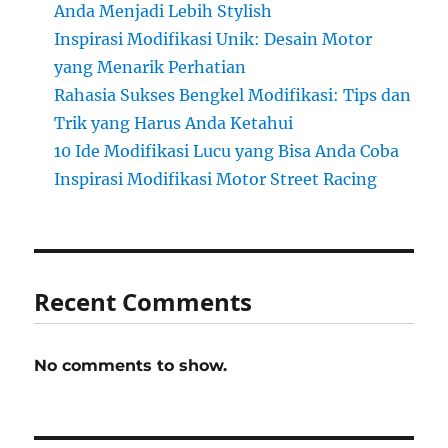
Anda Menjadi Lebih Stylish
Inspirasi Modifikasi Unik: Desain Motor
yang Menarik Perhatian
Rahasia Sukses Bengkel Modifikasi: Tips dan
Trik yang Harus Anda Ketahui
10 Ide Modifikasi Lucu yang Bisa Anda Coba
Inspirasi Modifikasi Motor Street Racing
Recent Comments
No comments to show.