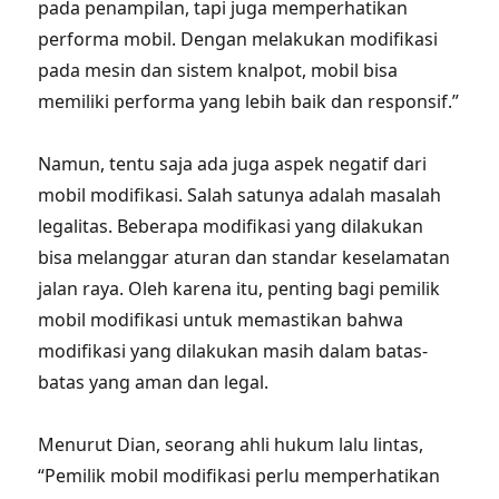
pada penampilan, tapi juga memperhatikan
performa mobil. Dengan melakukan modifikasi
pada mesin dan sistem knalpot, mobil bisa
memiliki performa yang lebih baik dan responsif.”
Namun, tentu saja ada juga aspek negatif dari
mobil modifikasi. Salah satunya adalah masalah
legalitas. Beberapa modifikasi yang dilakukan
bisa melanggar aturan dan standar keselamatan
jalan raya. Oleh karena itu, penting bagi pemilik
mobil modifikasi untuk memastikan bahwa
modifikasi yang dilakukan masih dalam batas-
batas yang aman dan legal.
Menurut Dian, seorang ahli hukum lalu lintas,
“Pemilik mobil modifikasi perlu memperhatikan