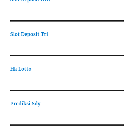
Slot Deposit Tri
Hk Lotto
Prediksi Sdy