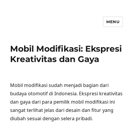
MENU
Mobil Modifikasi: Ekspresi
Kreativitas dan Gaya
Mobil modifikasi sudah menjadi bagian dari
budaya otomotif di Indonesia. Ekspresi kreativitas
dan gaya dari para pemilik mobil modifikasi ini
sangat terlihat jelas dari desain dan fitur yang
diubah sesuai dengan selera pribadi.