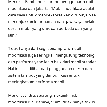
Menurut Bambang, seorang penggemar mobil
modifikasi dari Jakarta, “Mobil modifikasi adalah
cara saya untuk mengekspresikan diri. Saya bisa
menunjukkan kepribadian dan gaya saya melalui
desain mobil yang unik dan berbeda dari yang
lain.”
Tidak hanya dari segi penampilan, mobil
modifikasi juga seringkali mengusung teknologi
dan performa yang lebih baik dari mobil standar.
Hal ini bisa dilihat dari penggunaan mesin dan
sistem knalpot yang dimodifikasi untuk
meningkatkan performa mobil.
Menurut Indra, seorang mekanik mobil
modifikasi di Surabaya, “Kami tidak hanya fokus