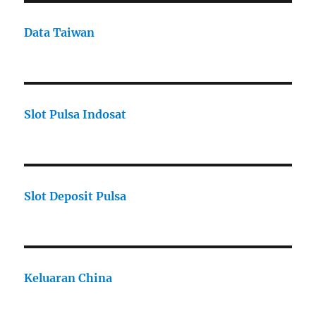
Data Taiwan
Slot Pulsa Indosat
Slot Deposit Pulsa
Keluaran China