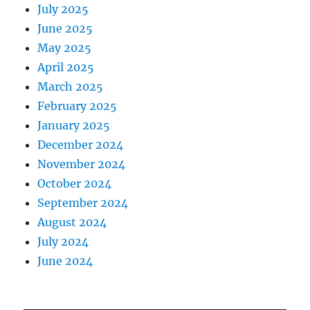
July 2025
June 2025
May 2025
April 2025
March 2025
February 2025
January 2025
December 2024
November 2024
October 2024
September 2024
August 2024
July 2024
June 2024