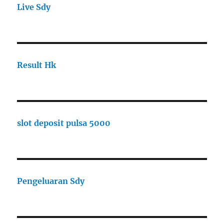
Live Sdy
Result Hk
slot deposit pulsa 5000
Pengeluaran Sdy