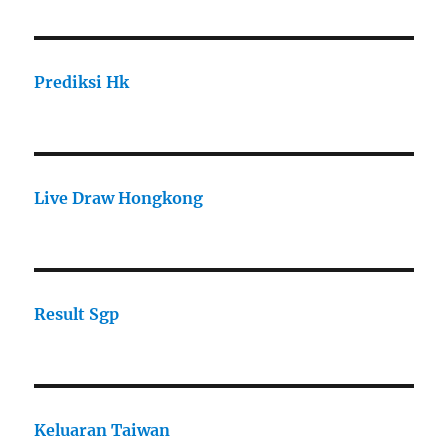
Prediksi Hk
Live Draw Hongkong
Result Sgp
Keluaran Taiwan