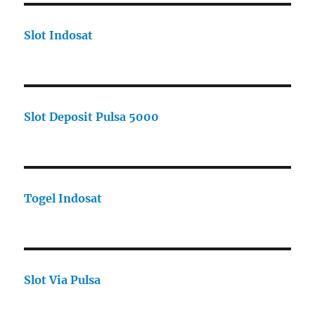
Slot Indosat
Slot Deposit Pulsa 5000
Togel Indosat
Slot Via Pulsa