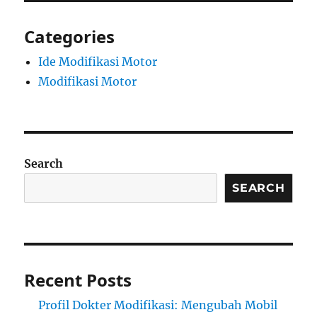
Categories
Ide Modifikasi Motor
Modifikasi Motor
Search
SEARCH
Recent Posts
Profil Dokter Modifikasi: Mengubah Mobil