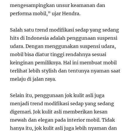
mengesampingkan unsur keamanan dan
performa mobil,” ujar Hendra.
Salah satu trend modifikasi sedap yang sedang
hits di Indonesia adalah penggunaan suspensi
udara. Dengan menggunakan suspensi udara,
mobil bisa diatur tinggi rendahnya sesuai
keinginan pemiliknya. Hal ini membuat mobil
terlihat lebih stylish dan tentunya nyaman saat
melaju di jalan raya.
Selain itu, penggunaan jok kulit asli juga
menjadi trend modifikasi sedap yang sedang
digemari. Jok kulit asli memberikan kesan
mewah dan elegan pada interior mobil. Tidak
hanya itu, jok kulit asli juga lebih nyaman dan