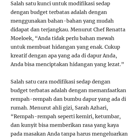
Salah satu kunci untuk modifikasi sedap
dengan budget terbatas adalah dengan
menggunakan bahan-bahan yang mudah
didapat dan terjangkau. Menurut Chef Renatta
Moeloek, “Anda tidak perlu bahan mewah
untuk membuat hidangan yang enak. Cukup
kreatif dengan apa yang ada di dapur Anda,
Anda bisa menciptakan hidangan yang lezat.”
Salah satu cara modifikasi sedap dengan
budget terbatas adalah dengan memanfaatkan
rempah-rempah dan bumbu dapur yang ada di
rumah. Menurut ahli gizi, Sarah Azhari,
“Rempah-rempah seperti kemiri, ketumbar,
dan kunyit bisa memberikan rasa yang kaya
pada masakan Anda tanpa harus mengeluarkan