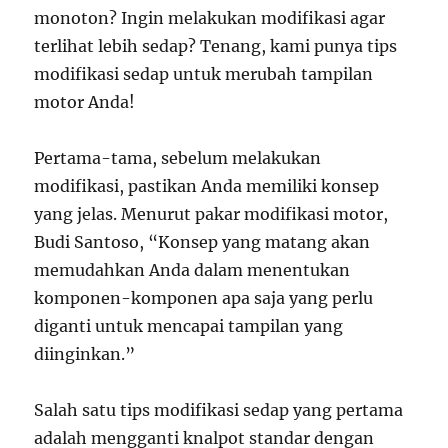
monoton? Ingin melakukan modifikasi agar
terlihat lebih sedap? Tenang, kami punya tips
modifikasi sedap untuk merubah tampilan
motor Anda!
Pertama-tama, sebelum melakukan
modifikasi, pastikan Anda memiliki konsep
yang jelas. Menurut pakar modifikasi motor,
Budi Santoso, “Konsep yang matang akan
memudahkan Anda dalam menentukan
komponen-komponen apa saja yang perlu
diganti untuk mencapai tampilan yang
diinginkan.”
Salah satu tips modifikasi sedap yang pertama
adalah mengganti knalpot standar dengan