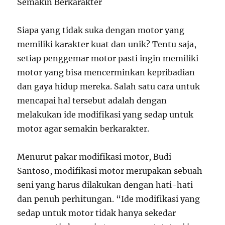
Semakin Berkarakter
Siapa yang tidak suka dengan motor yang
memiliki karakter kuat dan unik? Tentu saja,
setiap penggemar motor pasti ingin memiliki
motor yang bisa mencerminkan kepribadian
dan gaya hidup mereka. Salah satu cara untuk
mencapai hal tersebut adalah dengan
melakukan ide modifikasi yang sedap untuk
motor agar semakin berkarakter.
Menurut pakar modifikasi motor, Budi
Santoso, modifikasi motor merupakan sebuah
seni yang harus dilakukan dengan hati-hati
dan penuh perhitungan. “Ide modifikasi yang
sedap untuk motor tidak hanya sekedar