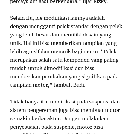
percaya diri saat berkendara,” ujar Rizky.
Selain itu, ide modifikasi lainnya adalah
dengan mengganti pelek standar dengan pelek
yang lebih besar dan memiliki desain yang
unik. Hal ini bisa memberikan tampilan yang
lebih agresif dan menarik bagi motor. “Pelek
merupakan salah satu komponen yang paling
mudah untuk dimodifikasi dan bisa
memberikan perubahan yang signifikan pada
tampilan motor,” tambah Budi.
Tidak hanya itu, modifikasi pada suspensi dan
sistem pengereman juga bisa membuat motor
semakin berkarakter. Dengan melakukan
penyesuaian pada suspensi, motor bisa