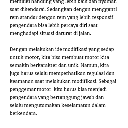
memiliki handling yang lebih baik dan nyaman
saat dikendarai. Sedangkan dengan mengganti
rem standar dengan rem yang lebih responsif,
pengendara bisa lebih percaya diri saat
menghadapi situasi darurat di jalan.
Dengan melakukan ide modifikasi yang sedap
untuk motor, kita bisa membuat motor kita
semakin berkarakter dan unik. Namun, kita
juga harus selalu memperhatikan regulasi dan
keamanan saat melakukan modifikasi. Sebagai
penggemar motor, kita harus bisa menjadi
pengendara yang bertanggung jawab dan
selalu mengutamakan keselamatan dalam
berkendara.