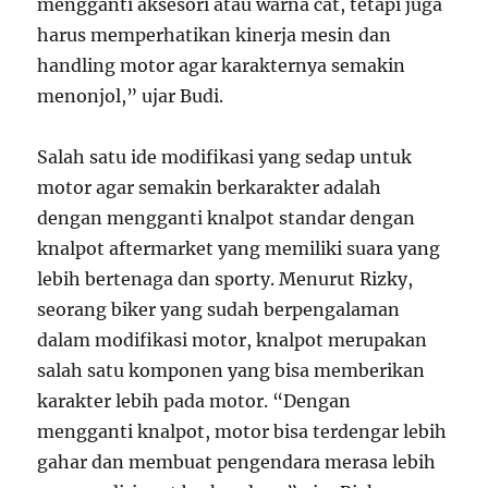
mengganti aksesori atau warna cat, tetapi juga
harus memperhatikan kinerja mesin dan
handling motor agar karakternya semakin
menonjol,” ujar Budi.
Salah satu ide modifikasi yang sedap untuk
motor agar semakin berkarakter adalah
dengan mengganti knalpot standar dengan
knalpot aftermarket yang memiliki suara yang
lebih bertenaga dan sporty. Menurut Rizky,
seorang biker yang sudah berpengalaman
dalam modifikasi motor, knalpot merupakan
salah satu komponen yang bisa memberikan
karakter lebih pada motor. “Dengan
mengganti knalpot, motor bisa terdengar lebih
gahar dan membuat pengendara merasa lebih