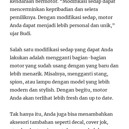
kendaraan bermotor. “Modifikasi sedap dapat
mencerminkan kepribadian dan selera
pemiliknya. Dengan modifikasi sedap, motor
Anda dapat menjadi lebih personal dan unik,”
ujar Budi.
Salah satu modifikasi sedap yang dapat Anda
lakukan adalah mengganti bagian-bagian
motor yang sudah usang dengan yang baru dan
lebih menarik. Misalnya, mengganti stang,
spion, atau lampu dengan model yang lebih
modern dan stylish. Dengan begitu, motor
Anda akan terlihat lebih fresh dan up to date.
Tak hanya itu, Anda juga bisa menambahkan
aksesori tambahan seperti decal, cover jok,