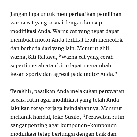
Jangan lupa untuk memperhatikan pemilihan
warna cat yang sesuai dengan konsep
modifikasi Anda. Warna cat yang tepat dapat
membuat motor Anda terlihat lebih mencolok
dan berbeda dari yang lain. Menurut ahli
warna, Siti Rahayu, “Warna cat yang cerah
seperti merah atau biru dapat menambah
kesan sporty dan agresif pada motor Anda.”
Terakhir, pastikan Anda melakukan perawatan
secara rutin agar modifikasi yang telah Anda
lakukan tetap terjaga keindahannya. Menurut
mekanik handal, Joko Susilo, “Perawatan rutin
sangat penting agar komponen-komponen
modifikasi tetap berfungsi dengan baik dan