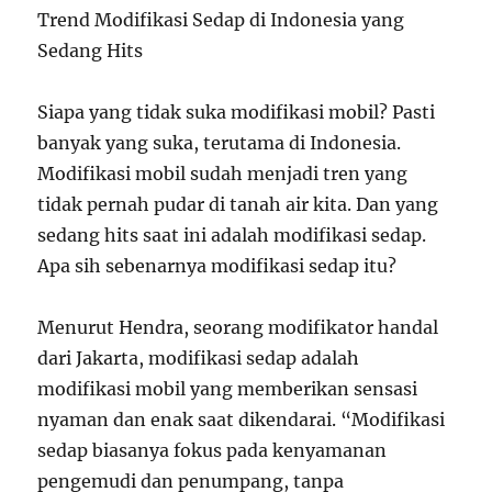
Trend Modifikasi Sedap di Indonesia yang
Sedang Hits
Siapa yang tidak suka modifikasi mobil? Pasti
banyak yang suka, terutama di Indonesia.
Modifikasi mobil sudah menjadi tren yang
tidak pernah pudar di tanah air kita. Dan yang
sedang hits saat ini adalah modifikasi sedap.
Apa sih sebenarnya modifikasi sedap itu?
Menurut Hendra, seorang modifikator handal
dari Jakarta, modifikasi sedap adalah
modifikasi mobil yang memberikan sensasi
nyaman dan enak saat dikendarai. “Modifikasi
sedap biasanya fokus pada kenyamanan
pengemudi dan penumpang, tanpa