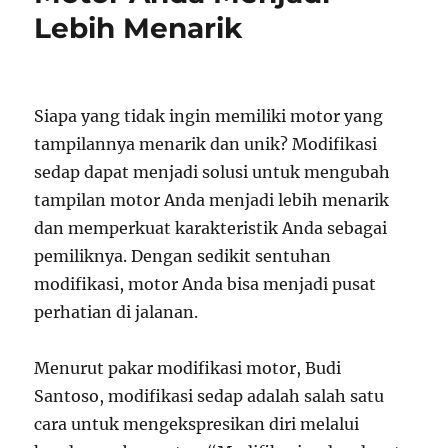
Lebih Menarik
Siapa yang tidak ingin memiliki motor yang
tampilannya menarik dan unik? Modifikasi
sedap dapat menjadi solusi untuk mengubah
tampilan motor Anda menjadi lebih menarik
dan memperkuat karakteristik Anda sebagai
pemiliknya. Dengan sedikit sentuhan
modifikasi, motor Anda bisa menjadi pusat
perhatian di jalanan.
Menurut pakar modifikasi motor, Budi
Santoso, modifikasi sedap adalah salah satu
cara untuk mengekspresikan diri melalui