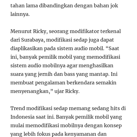
tahan lama dibandingkan dengan bahan jok
lainnya.
Menurut Ricky, seorang modifikator terkenal
dari Surabaya, modifikasi sedap juga dapat
diaplikasikan pada sistem audio mobil. “Saat
ini, banyak pemilik mobil yang memodifikasi
sistem audio mobilnya agar menghasilkan
suara yang jernih dan bass yang mantap. Ini
membuat pengalaman berkendara semakin
menyenangkan,” ujar Ricky.
Trend modifikasi sedap memang sedang hits di
Indonesia saat ini. Banyak pemilik mobil yang
mulai memodifikasi mobilnya dengan konsep
yang lebih fokus pada kenyamanan dan