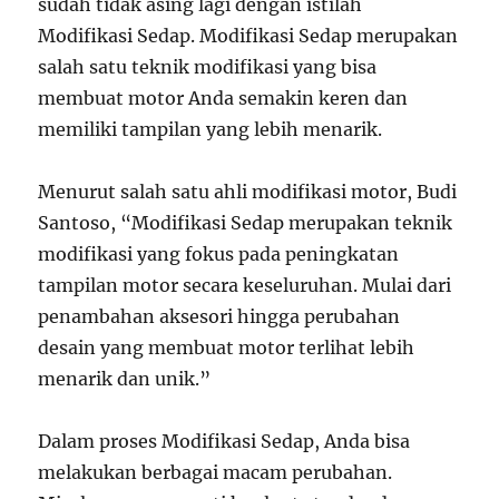
sudah tidak asing lagi dengan istilah
Modifikasi Sedap. Modifikasi Sedap merupakan
salah satu teknik modifikasi yang bisa
membuat motor Anda semakin keren dan
memiliki tampilan yang lebih menarik.
Menurut salah satu ahli modifikasi motor, Budi
Santoso, “Modifikasi Sedap merupakan teknik
modifikasi yang fokus pada peningkatan
tampilan motor secara keseluruhan. Mulai dari
penambahan aksesori hingga perubahan
desain yang membuat motor terlihat lebih
menarik dan unik.”
Dalam proses Modifikasi Sedap, Anda bisa
melakukan berbagai macam perubahan.