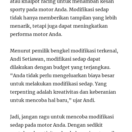
atau knalpot racing untuk menambah kesan
sporty pada motor Anda. Modifikasi sedap
tidak hanya memberikan tampilan yang lebih
menarik, tetapi juga dapat meningkatkan
performa motor Anda.
Menurut pemilik bengkel modifikasi terkenal,
Andi Setiawan, modifikasi sedap dapat
dilakukan dengan budget yang terjangkau.
“Anda tidak perlu mengeluarkan biaya besar
untuk melakukan modifikasi sedap. Yang
terpenting adalah kreativitas dan keberanian
untuk mencoba hal baru,” ujar Andi.
Jadi, jangan ragu untuk mencoba modifikasi
sedap pada motor Anda. Dengan sedikit