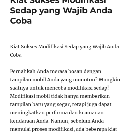
Kiat Sukses Modifikasi
Sedap yang Wajib Anda
Coba
Kiat Sukses Modifikasi Sedap yang Wajib Anda
Coba
Pernahkah Anda merasa bosan dengan
tampilan mobil Anda yang monoton? Mungkin
saatnya untuk mencoba modifikasi sedap!
Modifikasi mobil tidak hanya memberikan
tampilan baru yang segar, tetapi juga dapat
meningkatkan performa dan keamanan
kendaraan Anda. Namun, sebelum Anda
memulai proses modifikasi, ada beberapa kiat