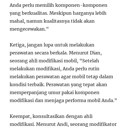
Anda perlu memilih komponen-komponen
yang berkualitas. Meskipun harganya lebih
mahal, namun kualitasnya tidak akan
mengecewakan.”
Ketiga, jangan lupa untuk melakukan
perawatan secara berkala. Menurut Dian,
seorang ahli modifikasi mobil, “Setelah
melakukan modifikasi, Anda perlu rutin
melakukan perawatan agar mobil tetap dalam
kondisi terbaik. Perawatan yang tepat akan
memperpanjang umur pakai komponen
modifikasi dan menjaga performa mobil Anda.”
Keempat, konsultasikan dengan ahli
modifikasi. Menurut Andi, seorang modifikator