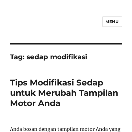
MENU
Tag:
sedap modifikasi
Tips Modifikasi Sedap
untuk Merubah Tampilan
Motor Anda
Anda bosan dengan tampilan motor Anda yang