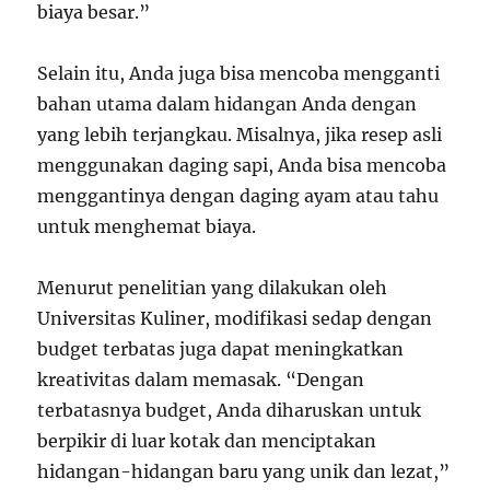
biaya besar.”
Selain itu, Anda juga bisa mencoba mengganti
bahan utama dalam hidangan Anda dengan
yang lebih terjangkau. Misalnya, jika resep asli
menggunakan daging sapi, Anda bisa mencoba
menggantinya dengan daging ayam atau tahu
untuk menghemat biaya.
Menurut penelitian yang dilakukan oleh
Universitas Kuliner, modifikasi sedap dengan
budget terbatas juga dapat meningkatkan
kreativitas dalam memasak. “Dengan
terbatasnya budget, Anda diharuskan untuk
berpikir di luar kotak dan menciptakan
hidangan-hidangan baru yang unik dan lezat,”