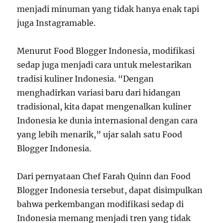
menjadi minuman yang tidak hanya enak tapi
juga Instagramable.
Menurut Food Blogger Indonesia, modifikasi
sedap juga menjadi cara untuk melestarikan
tradisi kuliner Indonesia. “Dengan
menghadirkan variasi baru dari hidangan
tradisional, kita dapat mengenalkan kuliner
Indonesia ke dunia internasional dengan cara
yang lebih menarik,” ujar salah satu Food
Blogger Indonesia.
Dari pernyataan Chef Farah Quinn dan Food
Blogger Indonesia tersebut, dapat disimpulkan
bahwa perkembangan modifikasi sedap di
Indonesia memang menjadi tren yang tidak