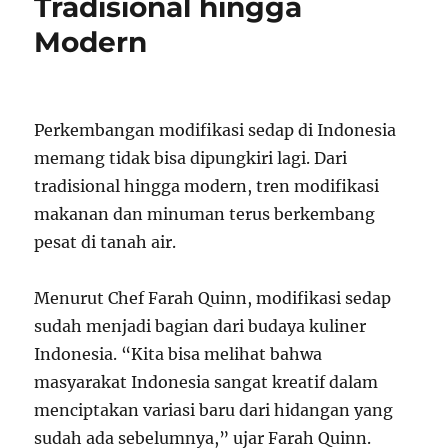
Tradisional hingga
Modern
Perkembangan modifikasi sedap di Indonesia
memang tidak bisa dipungkiri lagi. Dari
tradisional hingga modern, tren modifikasi
makanan dan minuman terus berkembang
pesat di tanah air.
Menurut Chef Farah Quinn, modifikasi sedap
sudah menjadi bagian dari budaya kuliner
Indonesia. “Kita bisa melihat bahwa
masyarakat Indonesia sangat kreatif dalam
menciptakan variasi baru dari hidangan yang
sudah ada sebelumnya,” ujar Farah Quinn.