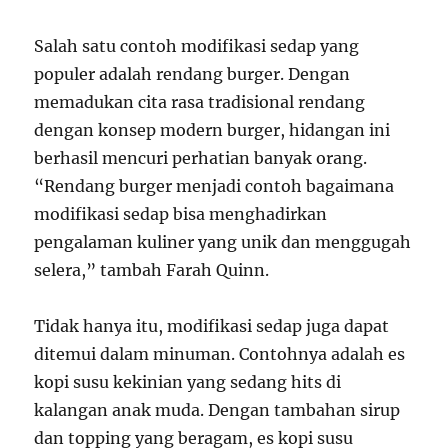
Salah satu contoh modifikasi sedap yang
populer adalah rendang burger. Dengan
memadukan cita rasa tradisional rendang
dengan konsep modern burger, hidangan ini
berhasil mencuri perhatian banyak orang.
“Rendang burger menjadi contoh bagaimana
modifikasi sedap bisa menghadirkan
pengalaman kuliner yang unik dan menggugah
selera,” tambah Farah Quinn.
Tidak hanya itu, modifikasi sedap juga dapat
ditemui dalam minuman. Contohnya adalah es
kopi susu kekinian yang sedang hits di
kalangan anak muda. Dengan tambahan sirup
dan topping yang beragam, es kopi susu