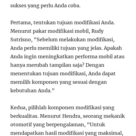
sukses yang perlu Anda coba.
Pertama, tentukan tujuan modifikasi Anda.
Menurut pakar modifikasi mobil, Rudy
Sutrisno, “Sebelum melakukan modifikasi,
Anda perlu memiliki tujuan yang jelas. Apakah
Anda ingin meningkatkan performa mobil atau
hanya merubah tampilan saja? Dengan
menentukan tujuan modifikasi, Anda dapat
memilih komponen yang sesuai dengan
kebutuhan Anda.”
Kedua, pilihlah komponen modifikasi yang
berkualitas. Menurut Hendra, seorang mekanik
otomotif yang berpengalaman, “Untuk
mendapatkan hasil modifikasi yang maksimal,