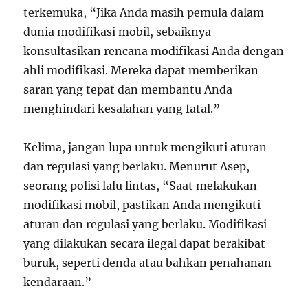
terkemuka, “Jika Anda masih pemula dalam
dunia modifikasi mobil, sebaiknya
konsultasikan rencana modifikasi Anda dengan
ahli modifikasi. Mereka dapat memberikan
saran yang tepat dan membantu Anda
menghindari kesalahan yang fatal.”
Kelima, jangan lupa untuk mengikuti aturan
dan regulasi yang berlaku. Menurut Asep,
seorang polisi lalu lintas, “Saat melakukan
modifikasi mobil, pastikan Anda mengikuti
aturan dan regulasi yang berlaku. Modifikasi
yang dilakukan secara ilegal dapat berakibat
buruk, seperti denda atau bahkan penahanan
kendaraan.”