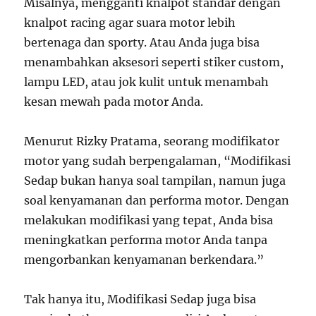
Misalnya, mengganti knalpot standar dengan
knalpot racing agar suara motor lebih
bertenaga dan sporty. Atau Anda juga bisa
menambahkan aksesori seperti stiker custom,
lampu LED, atau jok kulit untuk menambah
kesan mewah pada motor Anda.
Menurut Rizky Pratama, seorang modifikator
motor yang sudah berpengalaman, “Modifikasi
Sedap bukan hanya soal tampilan, namun juga
soal kenyamanan dan performa motor. Dengan
melakukan modifikasi yang tepat, Anda bisa
meningkatkan performa motor Anda tanpa
mengorbankan kenyamanan berkendara.”
Tak hanya itu, Modifikasi Sedap juga bisa