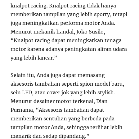
knalpot racing. Knalpot racing tidak hanya
memberikan tampilan yang lebih sporty, tetapi
juga meningkatkan performa motor Anda.
Menurut mekanik handal, Joko Susilo,
“Knalpot racing dapat meningkatkan tenaga
motor karena adanya peningkatan aliran udara
yang lebih lancar.”
Selain itu, Anda juga dapat memasang
aksesoris tambahan seperti spion model baru,
sein LED, atau cover jok yang lebih stylish.
Menurut desainer motor terkenal, Dian
Purnama, “Aksesoris tambahan dapat
memberikan sentuhan yang berbeda pada
tampilan motor Anda, sehingga terlihat lebih
menarik dan sedap dipandang.”