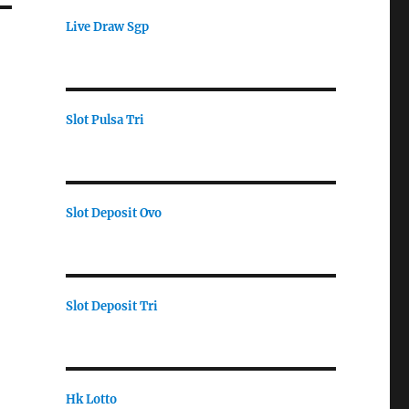
Live Draw Sgp
Slot Pulsa Tri
Slot Deposit Ovo
Slot Deposit Tri
Hk Lotto