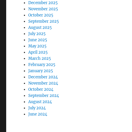
December 2025
November 2025
October 2025
September 2025
August 2025
July 2025
June 2025
May 2025
April 2025
March 2025
February 2025
January 2025
December 2024
November 2024
October 2024
September 2024
August 2024
July 2024
June 2024