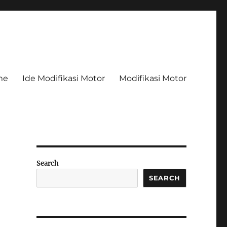
me
Ide Modifikasi Motor
Modifikasi Motor
Search
SEARCH