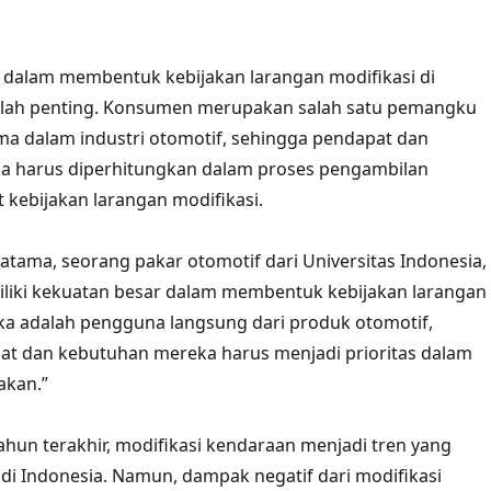
dalam membentuk kebijakan larangan modifikasi di
tlah penting. Konsumen merupakan salah satu pemangku
a dalam industri otomotif, sehingga pendapat dan
ka harus diperhitungkan dalam proses pengambilan
t kebijakan larangan modifikasi.
atama, seorang pakar otomotif dari Universitas Indonesia,
iki kekuatan besar dalam membentuk kebijakan larangan
ka adalah pengguna langsung dari produk otomotif,
at dan kebutuhan mereka harus menjadi prioritas dalam
akan.”
ahun terakhir, modifikasi kendaraan menjadi tren yang
di Indonesia. Namun, dampak negatif dari modifikasi