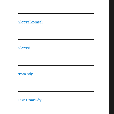
Slot Telkomsel
Slot Tri
Toto Sdy
Live Draw Sdy