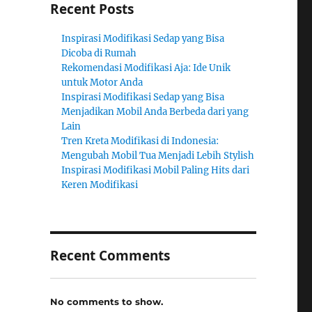
Recent Posts
Inspirasi Modifikasi Sedap yang Bisa
Dicoba di Rumah
Rekomendasi Modifikasi Aja: Ide Unik
untuk Motor Anda
Inspirasi Modifikasi Sedap yang Bisa
Menjadikan Mobil Anda Berbeda dari yang
Lain
Tren Kreta Modifikasi di Indonesia:
Mengubah Mobil Tua Menjadi Lebih Stylish
Inspirasi Modifikasi Mobil Paling Hits dari
Keren Modifikasi
Recent Comments
No comments to show.