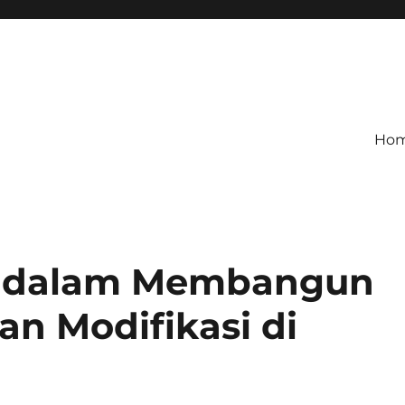
Ho
 dalam Membangun
an Modifikasi di