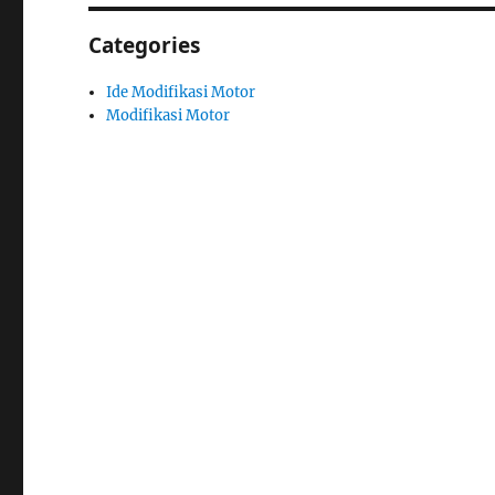
Categories
Ide Modifikasi Motor
Modifikasi Motor