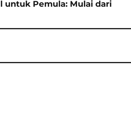
 untuk Pemula: Mulai dari