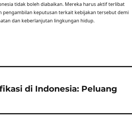
onesia tidak boleh diabaikan. Mereka harus aktif terlibat
n pengambilan keputusan terkait kebijakan tersebut demi
atan dan keberlanjutan lingkungan hidup.
fikasi di Indonesia: Peluang