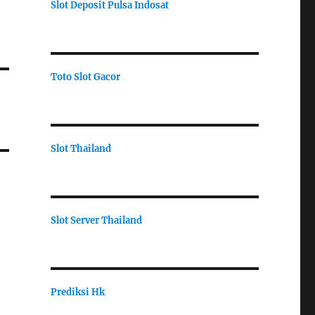
Slot Deposit Pulsa Indosat
Toto Slot Gacor
Slot Thailand
Slot Server Thailand
Prediksi Hk