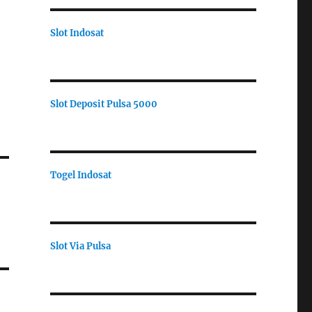
Slot Indosat
Slot Deposit Pulsa 5000
Togel Indosat
Slot Via Pulsa