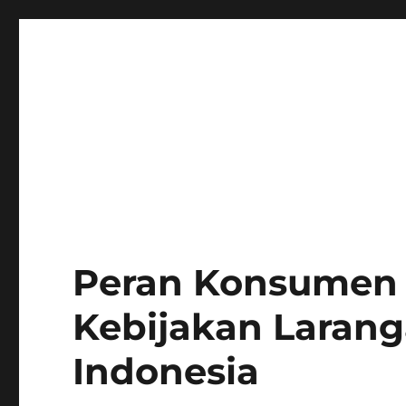
Peran Konsumen
Kebijakan Larang
Indonesia