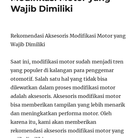
Wajib Dimiliki
Rekomendasi Aksesoris Modifikasi Motor yang
Wajib Dimiliki
Saat ini, modifikasi motor sudah menjadi tren
yang populer di kalangan para penggemar
otomotif. Salah satu hal yang tidak bisa
dilewatkan dalam proses modifikasi motor
adalah aksesoris. Aksesoris modifikasi motor
bisa memberikan tampilan yang lebih menarik
dan meningkatkan performa motor. Oleh
karena itu, kami akan memberikan
rekomendasi aksesoris modifikasi motor yang