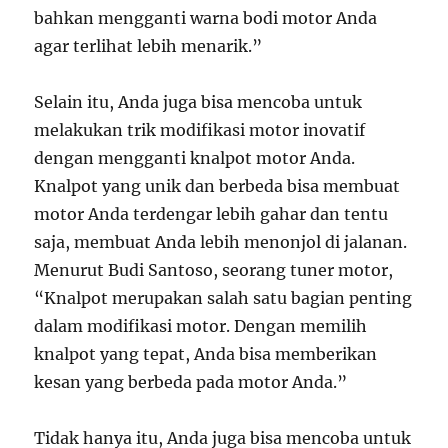
bahkan mengganti warna bodi motor Anda
agar terlihat lebih menarik.”
Selain itu, Anda juga bisa mencoba untuk
melakukan trik modifikasi motor inovatif
dengan mengganti knalpot motor Anda.
Knalpot yang unik dan berbeda bisa membuat
motor Anda terdengar lebih gahar dan tentu
saja, membuat Anda lebih menonjol di jalanan.
Menurut Budi Santoso, seorang tuner motor,
“Knalpot merupakan salah satu bagian penting
dalam modifikasi motor. Dengan memilih
knalpot yang tepat, Anda bisa memberikan
kesan yang berbeda pada motor Anda.”
Tidak hanya itu, Anda juga bisa mencoba untuk