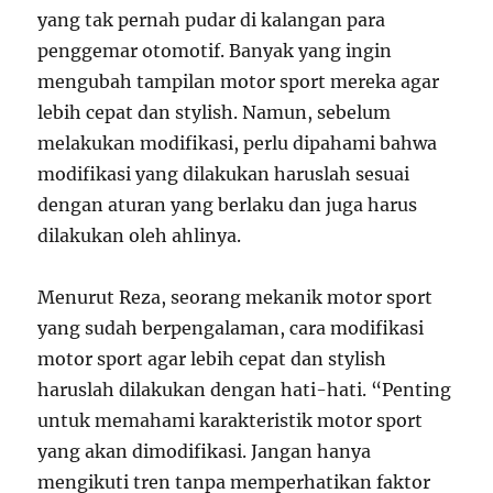
yang tak pernah pudar di kalangan para
penggemar otomotif. Banyak yang ingin
mengubah tampilan motor sport mereka agar
lebih cepat dan stylish. Namun, sebelum
melakukan modifikasi, perlu dipahami bahwa
modifikasi yang dilakukan haruslah sesuai
dengan aturan yang berlaku dan juga harus
dilakukan oleh ahlinya.
Menurut Reza, seorang mekanik motor sport
yang sudah berpengalaman, cara modifikasi
motor sport agar lebih cepat dan stylish
haruslah dilakukan dengan hati-hati. “Penting
untuk memahami karakteristik motor sport
yang akan dimodifikasi. Jangan hanya
mengikuti tren tanpa memperhatikan faktor