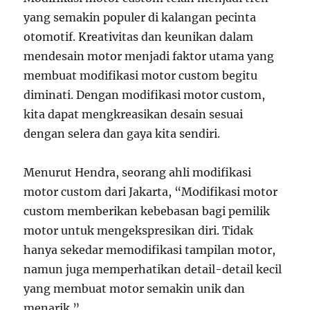
yang semakin populer di kalangan pecinta
otomotif. Kreativitas dan keunikan dalam
mendesain motor menjadi faktor utama yang
membuat modifikasi motor custom begitu
diminati. Dengan modifikasi motor custom,
kita dapat mengkreasikan desain sesuai
dengan selera dan gaya kita sendiri.
Menurut Hendra, seorang ahli modifikasi
motor custom dari Jakarta, “Modifikasi motor
custom memberikan kebebasan bagi pemilik
motor untuk mengekspresikan diri. Tidak
hanya sekedar memodifikasi tampilan motor,
namun juga memperhatikan detail-detail kecil
yang membuat motor semakin unik dan
menarik.”