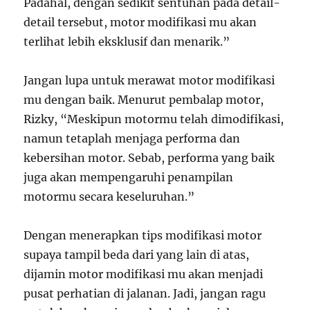
Padahal, dengan sedikit sentuhan pada detail-
detail tersebut, motor modifikasi mu akan
terlihat lebih eksklusif dan menarik.”
Jangan lupa untuk merawat motor modifikasi
mu dengan baik. Menurut pembalap motor,
Rizky, “Meskipun motormu telah dimodifikasi,
namun tetaplah menjaga performa dan
kebersihan motor. Sebab, performa yang baik
juga akan mempengaruhi penampilan
motormu secara keseluruhan.”
Dengan menerapkan tips modifikasi motor
supaya tampil beda dari yang lain di atas,
dijamin motor modifikasi mu akan menjadi
pusat perhatian di jalanan. Jadi, jangan ragu