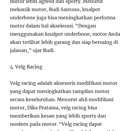
motor lebih agresif dan sporty. Menurut
mekanik motor, Rudi Santoso, knalpot
underbone juga bisa meningkatkan performa
motor dalam hal akselerasi. “Dengan
menggunakan knalpot underbone, motor Anda
akan terlihat lebih garang dan siap bersaing di
jalanan,” ujar Rudi.
4. Velg Racing
Velg racing adalah aksesoris modifikasi motor
yang dapat meningkatkan tampilan motor
secara keseluruhan. Menurut ahli modifikasi
motor, Dika Pratama, velg racing bisa
memberikan kesan yang lebih sporty dan
modern pada motor. “Velg racing dapat