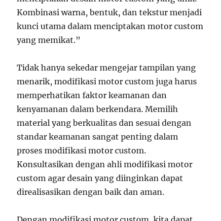
Kombinasi warna, bentuk, dan tekstur menjadi
kunci utama dalam menciptakan motor custom
yang memikat.”
Tidak hanya sekedar mengejar tampilan yang
menarik, modifikasi motor custom juga harus
memperhatikan faktor keamanan dan
kenyamanan dalam berkendara. Memilih
material yang berkualitas dan sesuai dengan
standar keamanan sangat penting dalam
proses modifikasi motor custom.
Konsultasikan dengan ahli modifikasi motor
custom agar desain yang diinginkan dapat
direalisasikan dengan baik dan aman.
Dengan modifikasi motor custom, kita dapat