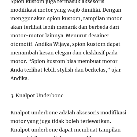
Spion kustom juga termasuk aksesoris
modifikasi motor yang wajib dimiliki. Dengan
menggunakan spion kustom, tampilan motor
akan terlihat lebih menarik dan berbeda dari
motor-motor lainnya. Menurut desainer
otomotif, Andika Wijaya, spion kustom dapat
menambah kesan elegan dan eksklusif pada
motor. “Spion kustom bisa membuat motor
Anda terlihat lebih stylish dan berkelas,” ujar
Andika.
3. Knalpot Underbone
Knalpot underbone adalah aksesoris modifikasi
motor yang juga tidak boleh terlewatkan.
Knalpot underbone dapat membuat tampilan