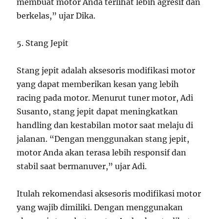
membuat motor Anda terlihat lebih agresif dan
berkelas,” ujar Dika.
5. Stang Jepit
Stang jepit adalah aksesoris modifikasi motor
yang dapat memberikan kesan yang lebih
racing pada motor. Menurut tuner motor, Adi
Susanto, stang jepit dapat meningkatkan
handling dan kestabilan motor saat melaju di
jalanan. “Dengan menggunakan stang jepit,
motor Anda akan terasa lebih responsif dan
stabil saat bermanuver,” ujar Adi.
Itulah rekomendasi aksesoris modifikasi motor
yang wajib dimiliki. Dengan menggunakan