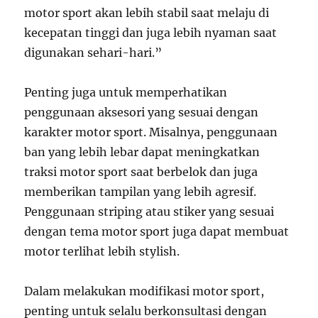
motor sport akan lebih stabil saat melaju di
kecepatan tinggi dan juga lebih nyaman saat
digunakan sehari-hari.”
Penting juga untuk memperhatikan
penggunaan aksesori yang sesuai dengan
karakter motor sport. Misalnya, penggunaan
ban yang lebih lebar dapat meningkatkan
traksi motor sport saat berbelok dan juga
memberikan tampilan yang lebih agresif.
Penggunaan striping atau stiker yang sesuai
dengan tema motor sport juga dapat membuat
motor terlihat lebih stylish.
Dalam melakukan modifikasi motor sport,
penting untuk selalu berkonsultasi dengan