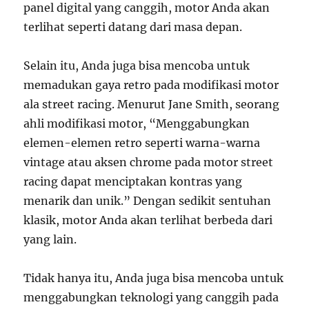
panel digital yang canggih, motor Anda akan
terlihat seperti datang dari masa depan.
Selain itu, Anda juga bisa mencoba untuk
memadukan gaya retro pada modifikasi motor
ala street racing. Menurut Jane Smith, seorang
ahli modifikasi motor, “Menggabungkan
elemen-elemen retro seperti warna-warna
vintage atau aksen chrome pada motor street
racing dapat menciptakan kontras yang
menarik dan unik.” Dengan sedikit sentuhan
klasik, motor Anda akan terlihat berbeda dari
yang lain.
Tidak hanya itu, Anda juga bisa mencoba untuk
menggabungkan teknologi yang canggih pada