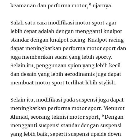
keamanan dan performa motor,” ujarnya.
Salah satu cara modifikasi motor sport agar
lebih cepat adalah dengan mengganti knalpot
standar dengan knalpot racing. Knalpot racing
dapat meningkatkan performa motor sport dan
juga memberikan suara yang lebih sporty.
Selain itu, penggunaan spion yang lebih kecil
dan desain yang lebih aerodinamis juga dapat
membuat motor sport terlihat lebih stylish.
Selain itu, modifikasi pada suspensi juga dapat
meningkatkan performa motor sport. Menurut
Ahmad, seorang teknisi motor sport, “Dengan
mengganti suspensi standar dengan suspensi
yang lebih baik, seperti suspensi upside down,