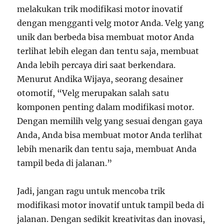
melakukan trik modifikasi motor inovatif
dengan mengganti velg motor Anda. Velg yang
unik dan berbeda bisa membuat motor Anda
terlihat lebih elegan dan tentu saja, membuat
Anda lebih percaya diri saat berkendara.
Menurut Andika Wijaya, seorang desainer
otomotif, “Velg merupakan salah satu
komponen penting dalam modifikasi motor.
Dengan memilih velg yang sesuai dengan gaya
Anda, Anda bisa membuat motor Anda terlihat
lebih menarik dan tentu saja, membuat Anda
tampil beda di jalanan.”
Jadi, jangan ragu untuk mencoba trik
modifikasi motor inovatif untuk tampil beda di
jalanan. Dengan sedikit kreativitas dan inovasi,