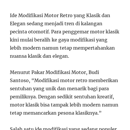
Ide Modifikasi Motor Retro yang Klasik dan
Elegan sedang menjadi tren di kalangan
pecinta otomotif. Para penggemar motor klasik
kini mulai beralih ke gaya modifikasi yang
lebih modern namun tetap mempertahankan
nuansa klasik dan elegan.
Menurut Pakar Modifikasi Motor, Budi
Santoso, “Modifikasi motor retro memberikan
sentuhan yang unik dan menarik bagi para
pemiliknya. Dengan sedikit sentuhan kreatif,
motor klasik bisa tampak lebih modern namun
tetap memancarkan pesona klasiknya.”
Salah satu ide modifikasi yang sedang populer