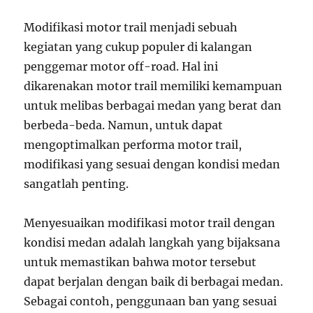
Modifikasi motor trail menjadi sebuah
kegiatan yang cukup populer di kalangan
penggemar motor off-road. Hal ini
dikarenakan motor trail memiliki kemampuan
untuk melibas berbagai medan yang berat dan
berbeda-beda. Namun, untuk dapat
mengoptimalkan performa motor trail,
modifikasi yang sesuai dengan kondisi medan
sangatlah penting.
Menyesuaikan modifikasi motor trail dengan
kondisi medan adalah langkah yang bijaksana
untuk memastikan bahwa motor tersebut
dapat berjalan dengan baik di berbagai medan.
Sebagai contoh, penggunaan ban yang sesuai