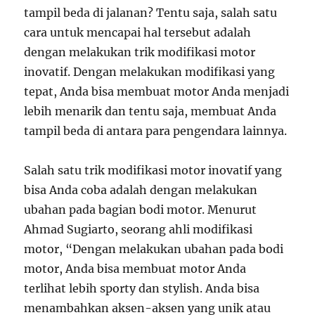
tampil beda di jalanan? Tentu saja, salah satu
cara untuk mencapai hal tersebut adalah
dengan melakukan trik modifikasi motor
inovatif. Dengan melakukan modifikasi yang
tepat, Anda bisa membuat motor Anda menjadi
lebih menarik dan tentu saja, membuat Anda
tampil beda di antara para pengendara lainnya.
Salah satu trik modifikasi motor inovatif yang
bisa Anda coba adalah dengan melakukan
ubahan pada bagian bodi motor. Menurut
Ahmad Sugiarto, seorang ahli modifikasi
motor, “Dengan melakukan ubahan pada bodi
motor, Anda bisa membuat motor Anda
terlihat lebih sporty dan stylish. Anda bisa
menambahkan aksen-aksen yang unik atau