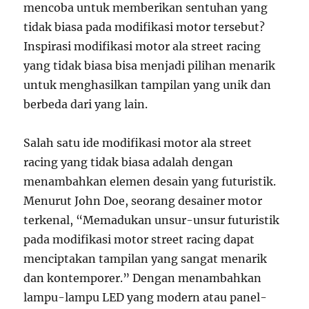
mencoba untuk memberikan sentuhan yang
tidak biasa pada modifikasi motor tersebut?
Inspirasi modifikasi motor ala street racing
yang tidak biasa bisa menjadi pilihan menarik
untuk menghasilkan tampilan yang unik dan
berbeda dari yang lain.
Salah satu ide modifikasi motor ala street
racing yang tidak biasa adalah dengan
menambahkan elemen desain yang futuristik.
Menurut John Doe, seorang desainer motor
terkenal, “Memadukan unsur-unsur futuristik
pada modifikasi motor street racing dapat
menciptakan tampilan yang sangat menarik
dan kontemporer.” Dengan menambahkan
lampu-lampu LED yang modern atau panel-