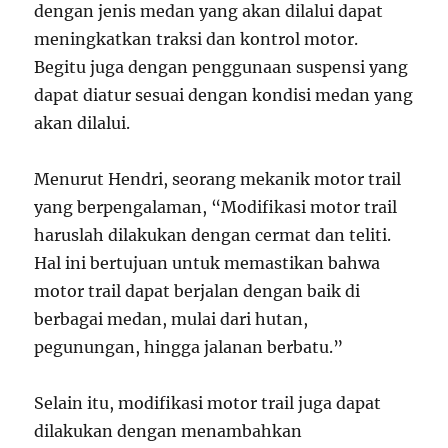
dengan jenis medan yang akan dilalui dapat
meningkatkan traksi dan kontrol motor.
Begitu juga dengan penggunaan suspensi yang
dapat diatur sesuai dengan kondisi medan yang
akan dilalui.
Menurut Hendri, seorang mekanik motor trail
yang berpengalaman, “Modifikasi motor trail
haruslah dilakukan dengan cermat dan teliti.
Hal ini bertujuan untuk memastikan bahwa
motor trail dapat berjalan dengan baik di
berbagai medan, mulai dari hutan,
pegunungan, hingga jalanan berbatu.”
Selain itu, modifikasi motor trail juga dapat
dilakukan dengan menambahkan