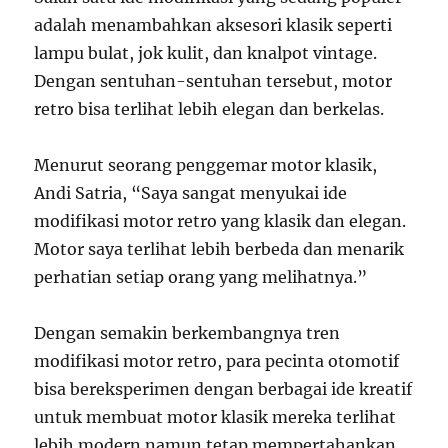
adalah menambahkan aksesori klasik seperti
lampu bulat, jok kulit, dan knalpot vintage.
Dengan sentuhan-sentuhan tersebut, motor
retro bisa terlihat lebih elegan dan berkelas.
Menurut seorang penggemar motor klasik,
Andi Satria, “Saya sangat menyukai ide
modifikasi motor retro yang klasik dan elegan.
Motor saya terlihat lebih berbeda dan menarik
perhatian setiap orang yang melihatnya.”
Dengan semakin berkembangnya tren
modifikasi motor retro, para pecinta otomotif
bisa bereksperimen dengan berbagai ide kreatif
untuk membuat motor klasik mereka terlihat
lebih modern namun tetap mempertahankan