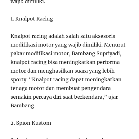
wajib dimiliki.
1. Knalpot Racing
Knalpot racing adalah salah satu aksesoris
modifikasi motor yang wajib dimiliki. Menurut
pakar modifikasi motor, Bambang Supriyadi,
knalpot racing bisa meningkatkan performa
motor dan menghasilkan suara yang lebih
sporty. “Knalpot racing dapat meningkatkan
tenaga motor dan membuat pengendara
semakin percaya diri saat berkendara,” ujar
Bambang.
2. Spion Kustom