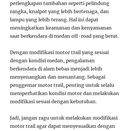
perlengkapan tambahan seperti pelindung
rangka, knalpot yang lebih bertenaga, dan
lampu yang lebih terang. Hal ini dapat
meningkatkan keamanan dan kenyamanan
saat berkendara di medan off-road yang berat.
Dengan modifikasi motor trail yang sesuai
dengan kondisi medan, pengalaman
berkendara di alam bebas menjadi lebih
menyenangkan dan menantang. Sebagai
penggemar motor trail, penting untuk selalu
memperhatikan kondisi motor dan melakukan
modifikasi sesuai dengan kebutuhan.
Jadi, jangan ragu untuk melakukan modifikasi
motor trail agar dapat menyesuaikan dengan