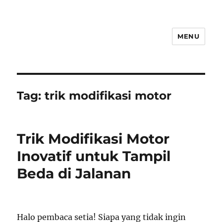
MENU
Tag:
trik modifikasi motor
Trik Modifikasi Motor
Inovatif untuk Tampil
Beda di Jalanan
Halo pembaca setia! Siapa yang tidak ingin