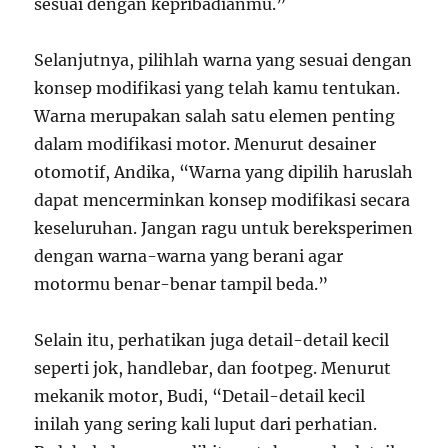
sesuai dengan kepribadianmu.”
Selanjutnya, pilihlah warna yang sesuai dengan
konsep modifikasi yang telah kamu tentukan.
Warna merupakan salah satu elemen penting
dalam modifikasi motor. Menurut desainer
otomotif, Andika, “Warna yang dipilih haruslah
dapat mencerminkan konsep modifikasi secara
keseluruhan. Jangan ragu untuk bereksperimen
dengan warna-warna yang berani agar
motormu benar-benar tampil beda.”
Selain itu, perhatikan juga detail-detail kecil
seperti jok, handlebar, dan footpeg. Menurut
mekanik motor, Budi, “Detail-detail kecil
inilah yang sering kali luput dari perhatian.