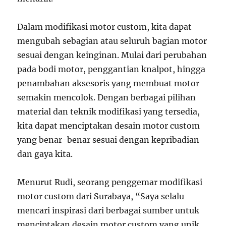
Dalam modifikasi motor custom, kita dapat
mengubah sebagian atau seluruh bagian motor
sesuai dengan keinginan. Mulai dari perubahan
pada bodi motor, penggantian knalpot, hingga
penambahan aksesoris yang membuat motor
semakin mencolok. Dengan berbagai pilihan
material dan teknik modifikasi yang tersedia,
kita dapat menciptakan desain motor custom
yang benar-benar sesuai dengan kepribadian
dan gaya kita.
Menurut Rudi, seorang penggemar modifikasi
motor custom dari Surabaya, “Saya selalu
mencari inspirasi dari berbagai sumber untuk
menciptakan desain motor custom yang unik.