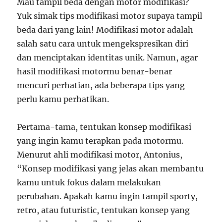
Mau tampil beda dengan motor modifikasi?
Yuk simak tips modifikasi motor supaya tampil
beda dari yang lain! Modifikasi motor adalah
salah satu cara untuk mengekspresikan diri
dan menciptakan identitas unik. Namun, agar
hasil modifikasi motormu benar-benar
mencuri perhatian, ada beberapa tips yang
perlu kamu perhatikan.
Pertama-tama, tentukan konsep modifikasi
yang ingin kamu terapkan pada motormu.
Menurut ahli modifikasi motor, Antonius,
“Konsep modifikasi yang jelas akan membantu
kamu untuk fokus dalam melakukan
perubahan. Apakah kamu ingin tampil sporty,
retro, atau futuristic, tentukan konsep yang