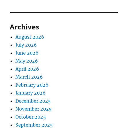
Archives
August 2026
July 2026
June 2026
May 2026
April 2026
March 2026
February 2026
January 2026
December 2025
November 2025
October 2025
September 2025