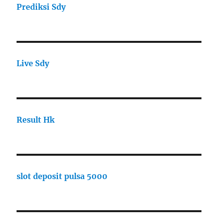
Prediksi Sdy
Live Sdy
Result Hk
slot deposit pulsa 5000