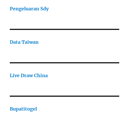
Pengeluaran Sdy
Data Taiwan
Live Draw China
Bupatitogel