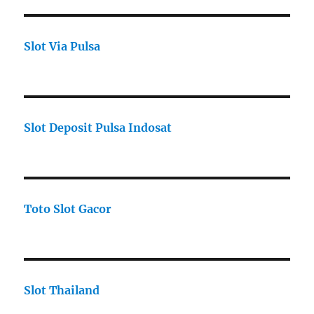
Slot Via Pulsa
Slot Deposit Pulsa Indosat
Toto Slot Gacor
Slot Thailand