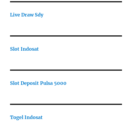
Live Draw Sdy
Slot Indosat
Slot Deposit Pulsa 5000
Togel Indosat