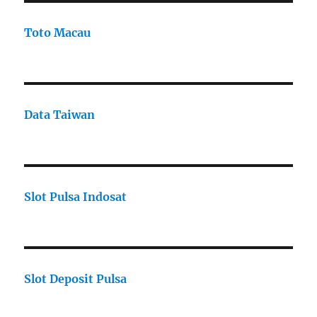
Toto Macau
Data Taiwan
Slot Pulsa Indosat
Slot Deposit Pulsa