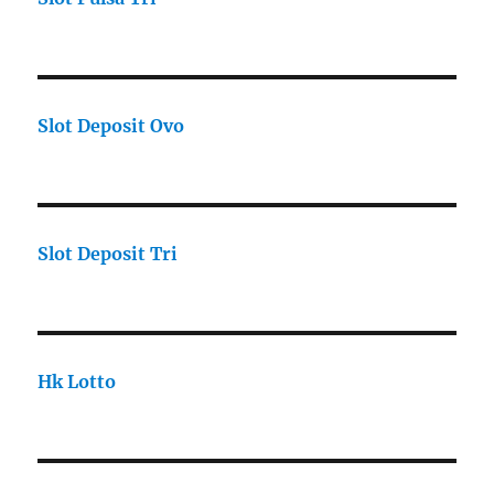
Slot Deposit Ovo
Slot Deposit Tri
Hk Lotto