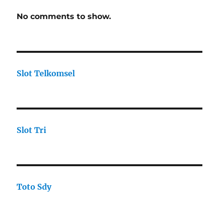
No comments to show.
Slot Telkomsel
Slot Tri
Toto Sdy