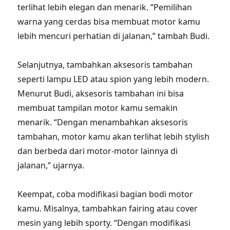
terlihat lebih elegan dan menarik. “Pemilihan
warna yang cerdas bisa membuat motor kamu
lebih mencuri perhatian di jalanan,” tambah Budi.
Selanjutnya, tambahkan aksesoris tambahan
seperti lampu LED atau spion yang lebih modern.
Menurut Budi, aksesoris tambahan ini bisa
membuat tampilan motor kamu semakin
menarik. “Dengan menambahkan aksesoris
tambahan, motor kamu akan terlihat lebih stylish
dan berbeda dari motor-motor lainnya di
jalanan,” ujarnya.
Keempat, coba modifikasi bagian bodi motor
kamu. Misalnya, tambahkan fairing atau cover
mesin yang lebih sporty. “Dengan modifikasi