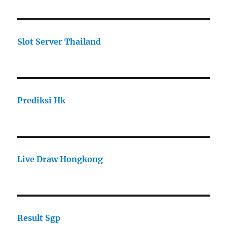
Slot Server Thailand
Prediksi Hk
Live Draw Hongkong
Result Sgp