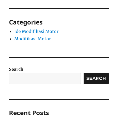
Categories
Ide Modifikasi Motor
Modifikasi Motor
Search
SEARCH
Recent Posts