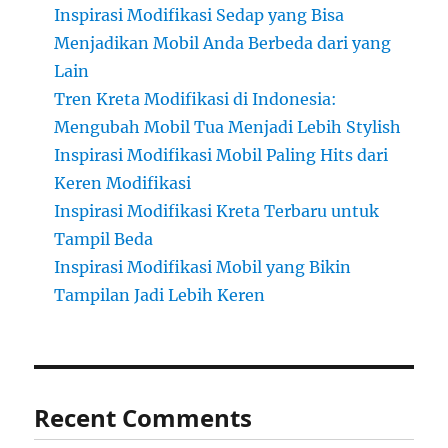
Inspirasi Modifikasi Sedap yang Bisa
Menjadikan Mobil Anda Berbeda dari yang
Lain
Tren Kreta Modifikasi di Indonesia:
Mengubah Mobil Tua Menjadi Lebih Stylish
Inspirasi Modifikasi Mobil Paling Hits dari
Keren Modifikasi
Inspirasi Modifikasi Kreta Terbaru untuk
Tampil Beda
Inspirasi Modifikasi Mobil yang Bikin
Tampilan Jadi Lebih Keren
Recent Comments