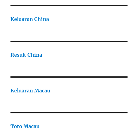
Keluaran China
Result China
Keluaran Macau
Toto Macau