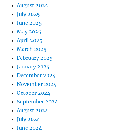
August 2025
July 2025
June 2025
May 2025
April 2025
March 2025
February 2025
January 2025
December 2024
November 2024
October 2024
September 2024
August 2024
July 2024
June 2024