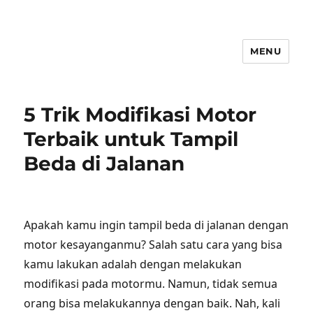
MENU
5 Trik Modifikasi Motor
Terbaik untuk Tampil
Beda di Jalanan
Apakah kamu ingin tampil beda di jalanan dengan
motor kesayanganmu? Salah satu cara yang bisa
kamu lakukan adalah dengan melakukan
modifikasi pada motormu. Namun, tidak semua
orang bisa melakukannya dengan baik. Nah, kali