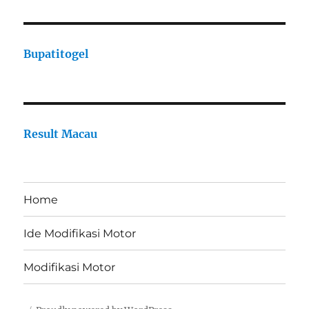
Bupatitogel
Result Macau
Home
Ide Modifikasi Motor
Modifikasi Motor