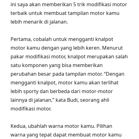
ini saya akan memberikan 5 trik modifikasi motor
terbaik untuk membuat tampilan motor kamu
lebih menarik di jalanan.
Pertama, cobalah untuk mengganti knalpot
motor kamu dengan yang lebih keren. Menurut
pakar modifikasi motor, knalpot merupakan salah
satu komponen yang bisa memberikan
perubahan besar pada tampilan motor. “Dengan
mengganti knalpot, motor kamu akan terlihat
lebih sporty dan berbeda dari motor-motor
lainnya di jalanan,” kata Budi, seorang ahli
modifikasi motor.
Kedua, ubahlah warna motor kamu. Pilihan
warna yang tepat dapat membuat motor kamu