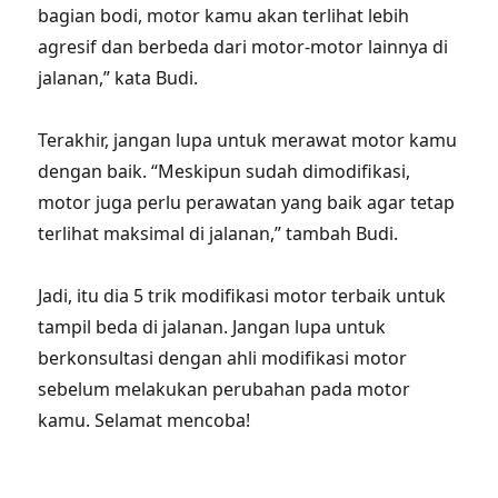
bagian bodi, motor kamu akan terlihat lebih
agresif dan berbeda dari motor-motor lainnya di
jalanan,” kata Budi.
Terakhir, jangan lupa untuk merawat motor kamu
dengan baik. “Meskipun sudah dimodifikasi,
motor juga perlu perawatan yang baik agar tetap
terlihat maksimal di jalanan,” tambah Budi.
Jadi, itu dia 5 trik modifikasi motor terbaik untuk
tampil beda di jalanan. Jangan lupa untuk
berkonsultasi dengan ahli modifikasi motor
sebelum melakukan perubahan pada motor
kamu. Selamat mencoba!