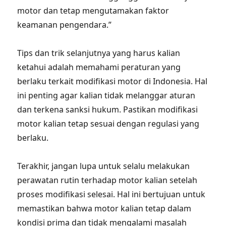
motor dan tetap mengutamakan faktor
keamanan pengendara.”
Tips dan trik selanjutnya yang harus kalian
ketahui adalah memahami peraturan yang
berlaku terkait modifikasi motor di Indonesia. Hal
ini penting agar kalian tidak melanggar aturan
dan terkena sanksi hukum. Pastikan modifikasi
motor kalian tetap sesuai dengan regulasi yang
berlaku.
Terakhir, jangan lupa untuk selalu melakukan
perawatan rutin terhadap motor kalian setelah
proses modifikasi selesai. Hal ini bertujuan untuk
memastikan bahwa motor kalian tetap dalam
kondisi prima dan tidak mengalami masalah