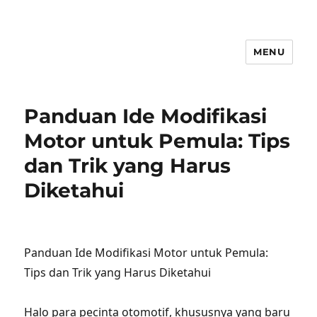
MENU
Panduan Ide Modifikasi
Motor untuk Pemula: Tips
dan Trik yang Harus
Diketahui
Panduan Ide Modifikasi Motor untuk Pemula:
Tips dan Trik yang Harus Diketahui
Halo para pecinta otomotif, khususnya yang baru