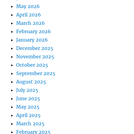
May 2026
April 2026
March 2026
February 2026
January 2026
December 2025
November 2025
October 2025
September 2025
August 2025
July 2025
June 2025
May 2025
April 2025
March 2025
February 2025