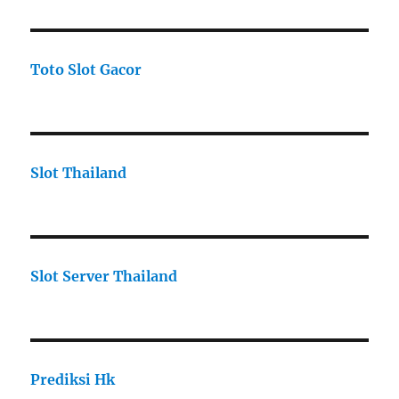
Toto Slot Gacor
Slot Thailand
Slot Server Thailand
Prediksi Hk