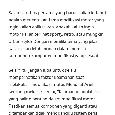
Salah satu tips pertama yang harus kalian ketahui
adalah menentukan tema modifikasi motor yang
ingin kalian aplikasikan. Apakah kalian ingin
motor kalian terlihat sporty, retro, atau mungkin
urban style? Dengan memiliki tema yang jelas,
kalian akan lebih mudah dalam memilih
komponen-komponen modifikasi yang sesuai.
Selain itu, jangan lupa untuk selalu
memperhatikan faktor keamanan saat
melakukan modifikasi motor. Menurut Arief,
seorang mekanik senior, “Keamanan adalah hal
yang paling penting dalam modifikasi motor.
Pastikan semua komponen yang diganti atau
ditambahkan tidak mengganggu sistem kerja