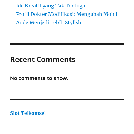
Ide Kreatif yang Tak Terduga
Profil Dokter Modifikasi: Mengubah Mobil
Anda Menjadi Lebih Stylish
Recent Comments
No comments to show.
Slot Telkomsel