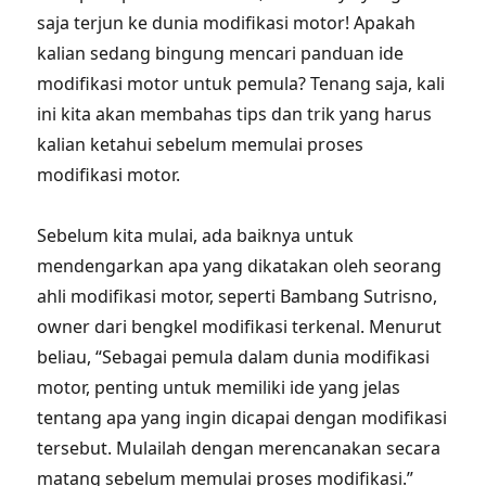
saja terjun ke dunia modifikasi motor! Apakah
kalian sedang bingung mencari panduan ide
modifikasi motor untuk pemula? Tenang saja, kali
ini kita akan membahas tips dan trik yang harus
kalian ketahui sebelum memulai proses
modifikasi motor.
Sebelum kita mulai, ada baiknya untuk
mendengarkan apa yang dikatakan oleh seorang
ahli modifikasi motor, seperti Bambang Sutrisno,
owner dari bengkel modifikasi terkenal. Menurut
beliau, “Sebagai pemula dalam dunia modifikasi
motor, penting untuk memiliki ide yang jelas
tentang apa yang ingin dicapai dengan modifikasi
tersebut. Mulailah dengan merencanakan secara
matang sebelum memulai proses modifikasi.”