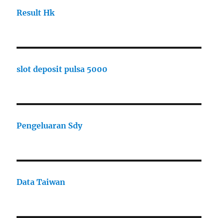
Result Hk
slot deposit pulsa 5000
Pengeluaran Sdy
Data Taiwan