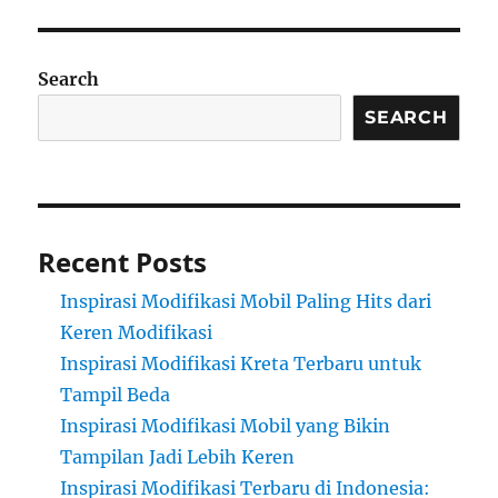
Search
SEARCH
Recent Posts
Inspirasi Modifikasi Mobil Paling Hits dari
Keren Modifikasi
Inspirasi Modifikasi Kreta Terbaru untuk
Tampil Beda
Inspirasi Modifikasi Mobil yang Bikin
Tampilan Jadi Lebih Keren
Inspirasi Modifikasi Terbaru di Indonesia: