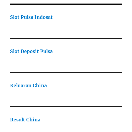
Slot Pulsa Indosat
Slot Deposit Pulsa
Keluaran China
Result China