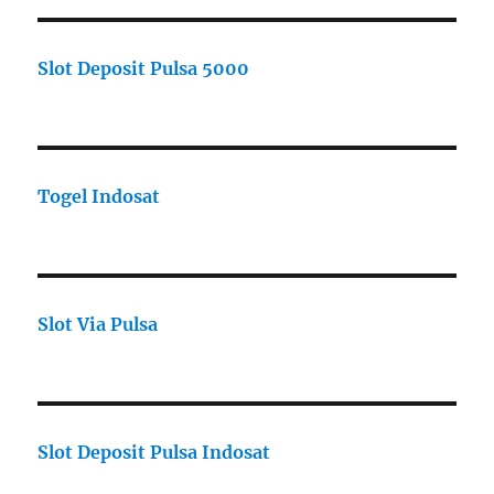
Slot Deposit Pulsa 5000
Togel Indosat
Slot Via Pulsa
Slot Deposit Pulsa Indosat