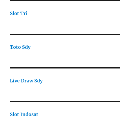
Slot Tri
Toto Sdy
Live Draw Sdy
Slot Indosat