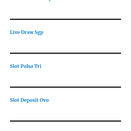
Live Draw Sgp
Slot Pulsa Tri
Slot Deposit Ovo