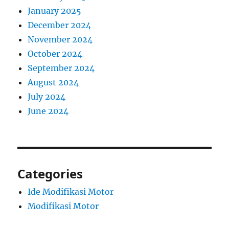
January 2025
December 2024
November 2024
October 2024
September 2024
August 2024
July 2024
June 2024
Categories
Ide Modifikasi Motor
Modifikasi Motor