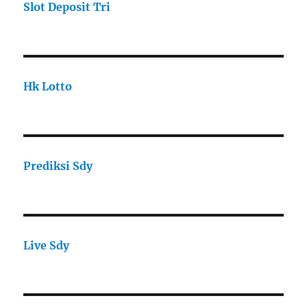
Slot Deposit Tri
Hk Lotto
Prediksi Sdy
Live Sdy