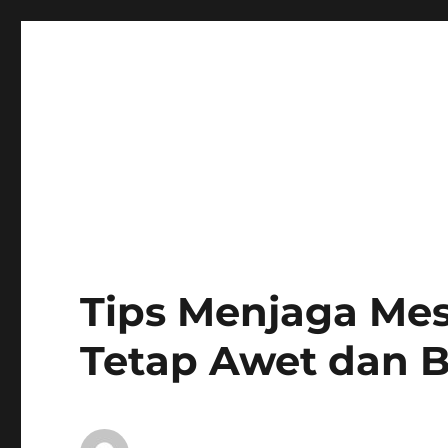
Tips Menjaga Mes
Tetap Awet dan B