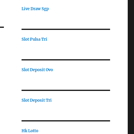
Live Draw Sgp
Slot Pulsa Tri
Slot Deposit Ovo
Slot Deposit Tri
Hk Lotto