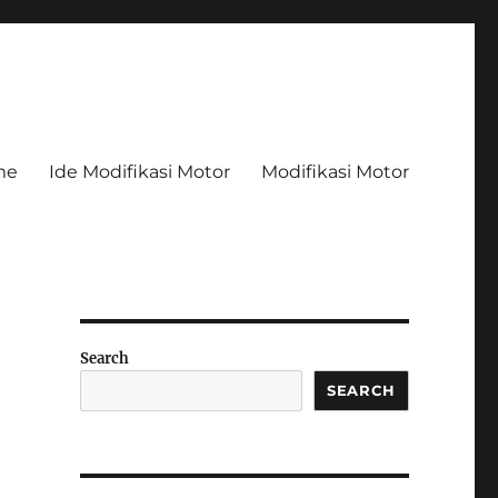
me
Ide Modifikasi Motor
Modifikasi Motor
Search
SEARCH