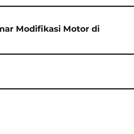
ar Modifikasi Motor di