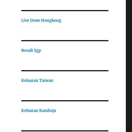
Live Draw Hongkong
Result Sgp
Keluaran Taiwan
Keluaran Kamboja