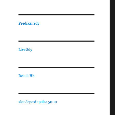
Prediksi Sdy
Live Sdy
Result Hk
slot deposit pulsa 5000