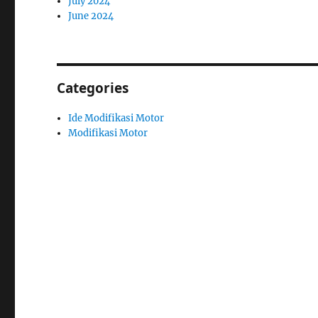
July 2024
June 2024
Categories
Ide Modifikasi Motor
Modifikasi Motor