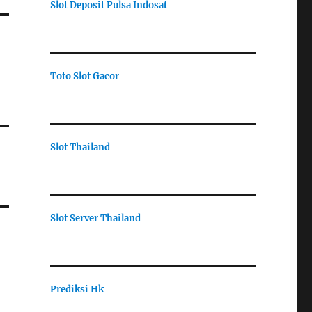
Slot Deposit Pulsa Indosat
Toto Slot Gacor
Slot Thailand
Slot Server Thailand
Prediksi Hk