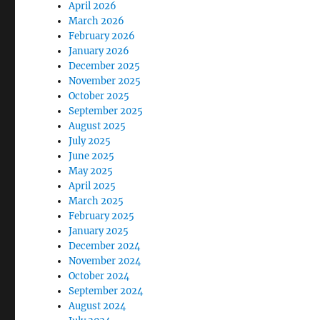
April 2026
March 2026
February 2026
January 2026
December 2025
November 2025
October 2025
September 2025
August 2025
July 2025
June 2025
May 2025
April 2025
March 2025
February 2025
January 2025
December 2024
November 2024
October 2024
September 2024
August 2024