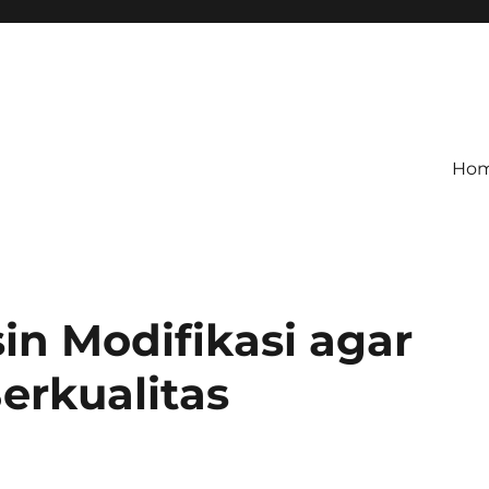
Ho
in Modifikasi agar
erkualitas