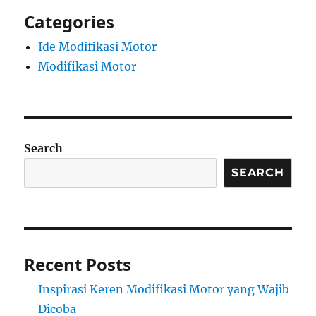
Categories
Ide Modifikasi Motor
Modifikasi Motor
Search
SEARCH
Recent Posts
Inspirasi Keren Modifikasi Motor yang Wajib
Dicoba