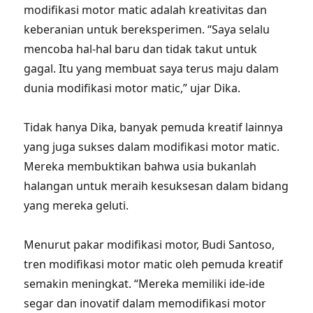
modifikasi motor matic adalah kreativitas dan
keberanian untuk bereksperimen. “Saya selalu
mencoba hal-hal baru dan tidak takut untuk
gagal. Itu yang membuat saya terus maju dalam
dunia modifikasi motor matic,” ujar Dika.
Tidak hanya Dika, banyak pemuda kreatif lainnya
yang juga sukses dalam modifikasi motor matic.
Mereka membuktikan bahwa usia bukanlah
halangan untuk meraih kesuksesan dalam bidang
yang mereka geluti.
Menurut pakar modifikasi motor, Budi Santoso,
tren modifikasi motor matic oleh pemuda kreatif
semakin meningkat. “Mereka memiliki ide-ide
segar dan inovatif dalam memodifikasi motor