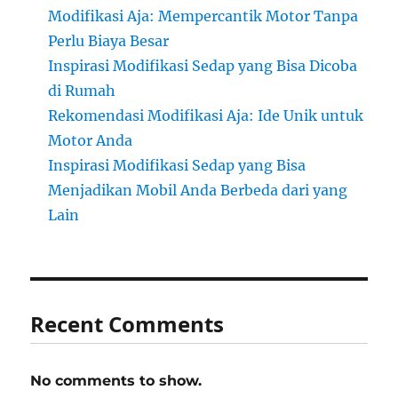
Modifikasi Aja: Mempercantik Motor Tanpa
Perlu Biaya Besar
Inspirasi Modifikasi Sedap yang Bisa Dicoba
di Rumah
Rekomendasi Modifikasi Aja: Ide Unik untuk
Motor Anda
Inspirasi Modifikasi Sedap yang Bisa
Menjadikan Mobil Anda Berbeda dari yang
Lain
Recent Comments
No comments to show.