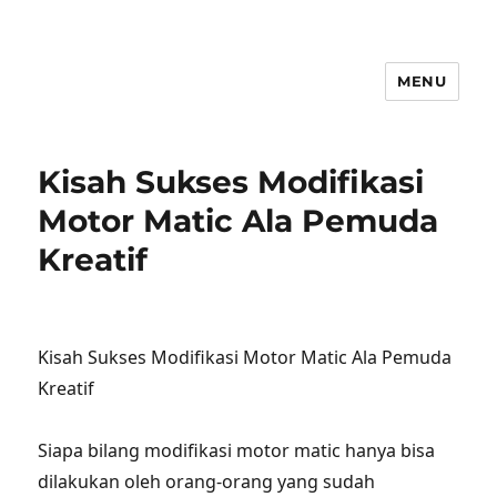
MENU
Kisah Sukses Modifikasi
Motor Matic Ala Pemuda
Kreatif
Kisah Sukses Modifikasi Motor Matic Ala Pemuda
Kreatif
Siapa bilang modifikasi motor matic hanya bisa
dilakukan oleh orang-orang yang sudah