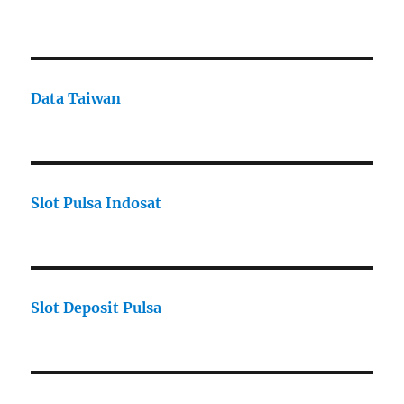
Data Taiwan
Slot Pulsa Indosat
Slot Deposit Pulsa