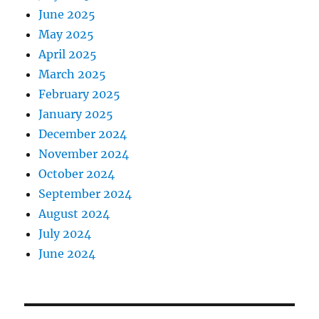
June 2025
May 2025
April 2025
March 2025
February 2025
January 2025
December 2024
November 2024
October 2024
September 2024
August 2024
July 2024
June 2024