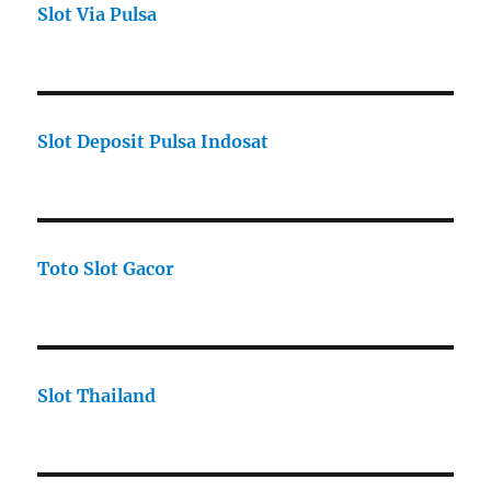
Slot Via Pulsa
Slot Deposit Pulsa Indosat
Toto Slot Gacor
Slot Thailand