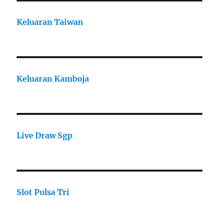
Keluaran Taiwan
Keluaran Kamboja
Live Draw Sgp
Slot Pulsa Tri