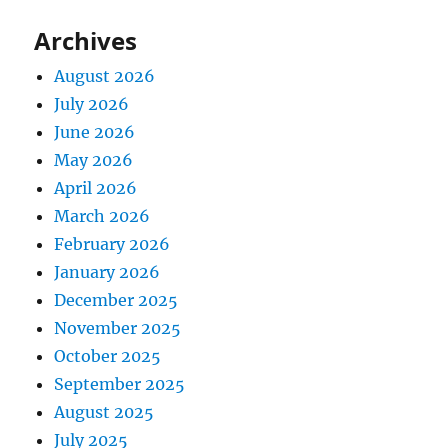
Archives
August 2026
July 2026
June 2026
May 2026
April 2026
March 2026
February 2026
January 2026
December 2025
November 2025
October 2025
September 2025
August 2025
July 2025