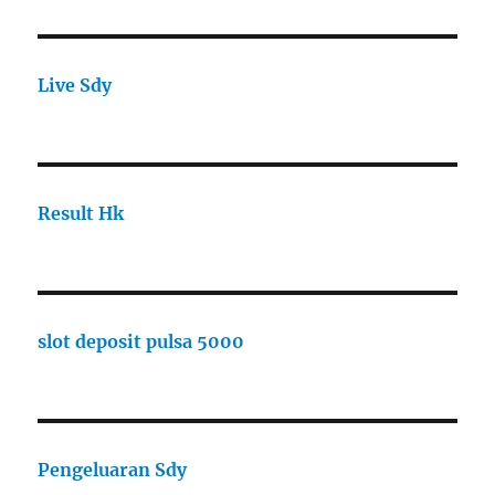
Live Sdy
Result Hk
slot deposit pulsa 5000
Pengeluaran Sdy