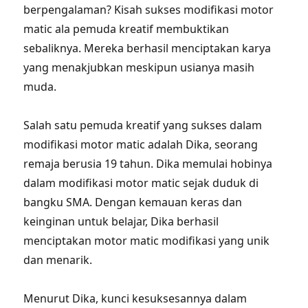
berpengalaman? Kisah sukses modifikasi motor
matic ala pemuda kreatif membuktikan
sebaliknya. Mereka berhasil menciptakan karya
yang menakjubkan meskipun usianya masih
muda.
Salah satu pemuda kreatif yang sukses dalam
modifikasi motor matic adalah Dika, seorang
remaja berusia 19 tahun. Dika memulai hobinya
dalam modifikasi motor matic sejak duduk di
bangku SMA. Dengan kemauan keras dan
keinginan untuk belajar, Dika berhasil
menciptakan motor matic modifikasi yang unik
dan menarik.
Menurut Dika, kunci kesuksesannya dalam