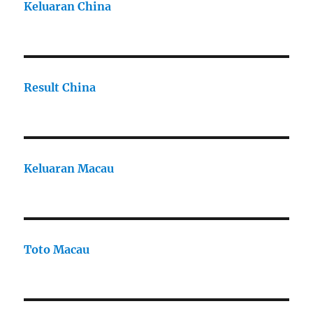
Keluaran China
Result China
Keluaran Macau
Toto Macau