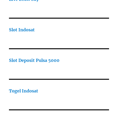
Slot Indosat
Slot Deposit Pulsa 5000
Togel Indosat