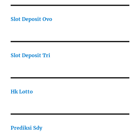
Slot Deposit Ovo
Slot Deposit Tri
Hk Lotto
Prediksi Sdy