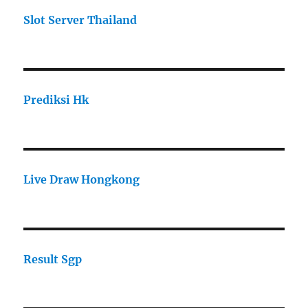
Slot Server Thailand
Prediksi Hk
Live Draw Hongkong
Result Sgp