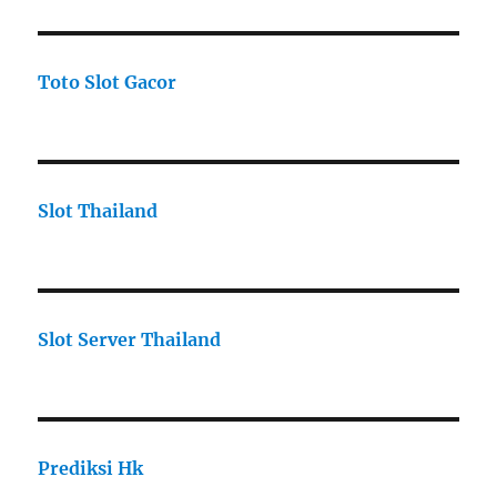
Toto Slot Gacor
Slot Thailand
Slot Server Thailand
Prediksi Hk