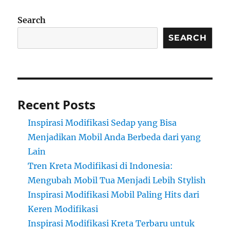
Search
SEARCH
Recent Posts
Inspirasi Modifikasi Sedap yang Bisa
Menjadikan Mobil Anda Berbeda dari yang
Lain
Tren Kreta Modifikasi di Indonesia:
Mengubah Mobil Tua Menjadi Lebih Stylish
Inspirasi Modifikasi Mobil Paling Hits dari
Keren Modifikasi
Inspirasi Modifikasi Kreta Terbaru untuk