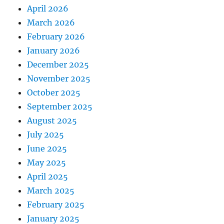
April 2026
March 2026
February 2026
January 2026
December 2025
November 2025
October 2025
September 2025
August 2025
July 2025
June 2025
May 2025
April 2025
March 2025
February 2025
January 2025