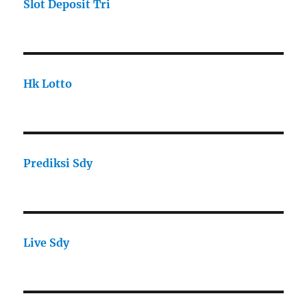
Slot Deposit Tri
Hk Lotto
Prediksi Sdy
Live Sdy