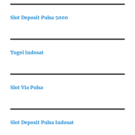
Slot Deposit Pulsa 5000
Togel Indosat
Slot Via Pulsa
Slot Deposit Pulsa Indosat