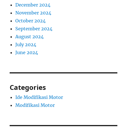
December 2024
November 2024
October 2024
September 2024
August 2024
July 2024
June 2024
Categories
Ide Modifikasi Motor
Modifikasi Motor