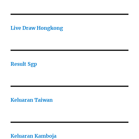
Live Draw Hongkong
Result Sgp
Keluaran Taiwan
Keluaran Kamboja