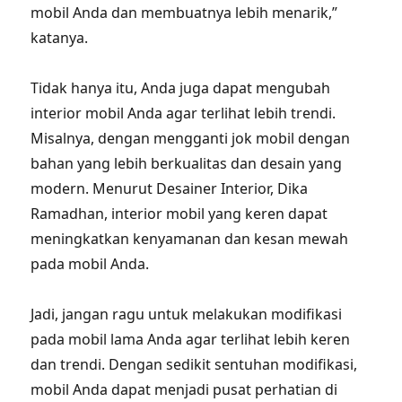
mobil Anda dan membuatnya lebih menarik,”
katanya.
Tidak hanya itu, Anda juga dapat mengubah
interior mobil Anda agar terlihat lebih trendi.
Misalnya, dengan mengganti jok mobil dengan
bahan yang lebih berkualitas dan desain yang
modern. Menurut Desainer Interior, Dika
Ramadhan, interior mobil yang keren dapat
meningkatkan kenyamanan dan kesan mewah
pada mobil Anda.
Jadi, jangan ragu untuk melakukan modifikasi
pada mobil lama Anda agar terlihat lebih keren
dan trendi. Dengan sedikit sentuhan modifikasi,
mobil Anda dapat menjadi pusat perhatian di