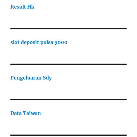
Result Hk
slot deposit pulsa 5000
Pengeluaran Sdy
Data Taiwan