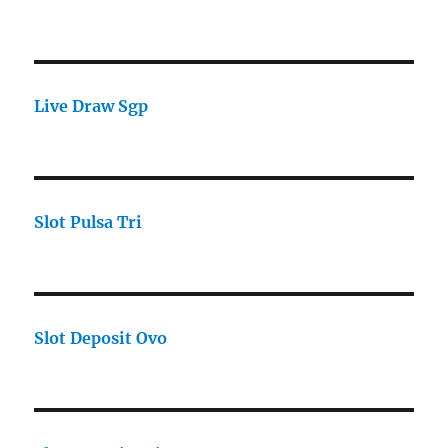
Live Draw Sgp
Slot Pulsa Tri
Slot Deposit Ovo