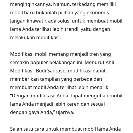
menginginkannya. Namun, terkadang memiliki
mobil baru bukanlah pilihan yang ekonomis.
Jangan khawatir, ada solusi untuk membuat mobil
lama Anda terlihat lebih trendi, yaitu dengan
melakukan modifikasi.
Modifikasi mobil memang menjadi tren yang
semakin populer belakangan ini. Menurut Ahli
Modifikasi, Budi Santoso, modifikasi dapat
memberikan tampilan yang berbeda dan
membuat mobil Anda terlihat lebih menarik.
“Dengan modifikasi, Anda dapat mengubah mobil
lama Anda menjadi lebih keren dan sesuai
dengan gaya Anda,” ujarnya.
Salah satu cara untuk membuat mobil lama Anda