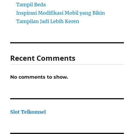
Tampil Beda
Inspirasi Modifikasi Mobil yang Bikin
Tampilan Jadi Lebih Keren
Recent Comments
No comments to show.
Slot Telkomsel