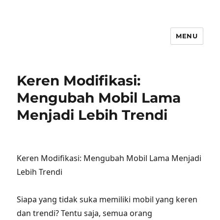
MENU
Keren Modifikasi:
Mengubah Mobil Lama
Menjadi Lebih Trendi
Keren Modifikasi: Mengubah Mobil Lama Menjadi
Lebih Trendi
Siapa yang tidak suka memiliki mobil yang keren
dan trendi? Tentu saja, semua orang