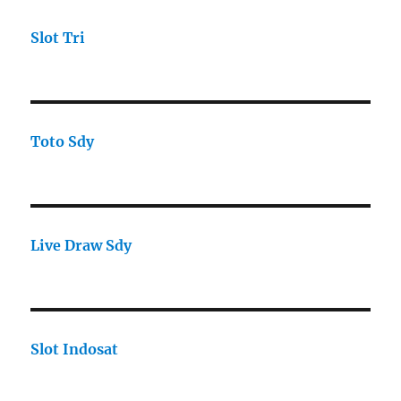
Slot Tri
Toto Sdy
Live Draw Sdy
Slot Indosat