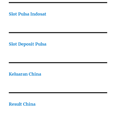
Slot Pulsa Indosat
Slot Deposit Pulsa
Keluaran China
Result China