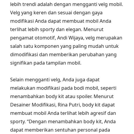
lebih trendi adalah dengan mengganti velg mobil.
Velg yang keren dan sesuai dengan gaya
modifikasi Anda dapat membuat mobil Anda
terlihat lebih sporty dan elegan. Menurut
pengamat otomotif, Andi Wijaya, velg merupakan
salah satu komponen yang paling mudah untuk
dimodifikasi dan memberikan perubahan yang
signifikan pada tampilan mobil.
Selain mengganti velg, Anda juga dapat
melakukan modifikasi pada bodi mobil, seperti
menambahkan body kit atau spoiler. Menurut
Desainer Modifikasi, Rina Putri, body kit dapat
membuat mobil Anda terlihat lebih agresif dan
sporty. “Dengan menambahkan body kit, Anda
dapat memberikan sentuhan personal pada