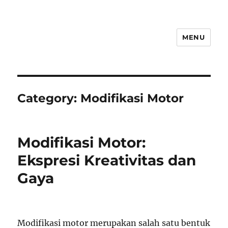
MENU
Category:
Modifikasi Motor
Modifikasi Motor:
Ekspresi Kreativitas dan
Gaya
Modifikasi motor merupakan salah satu bentuk