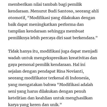
memberikan nilai tambah bagi pemilik
kendaraan. Menurut Budi Santoso, seorang ahli
otomotif, “Modifikasi yang dilakukan dengan
baik dapat meningkatkan performa dan
tampilan kendaraan sehingga membuat
pemiliknya lebih percaya diri saat berkendara.”
Tidak hanya itu, modifikasi juga dapat menjadi
wadah untuk mengekspresikan kreativitas dan
gaya personal pemilik kendaraan. Hal ini
sejalan dengan pendapat Rina Novianti,
seorang modifikator terkenal di Indonesia,
yang mengatakan bahwa “Modifikasi adalah
seni yang harus dilakukan dengan penuh
ketelitian dan keahlian untuk menghasilkan
karya yang keren dan unik.”