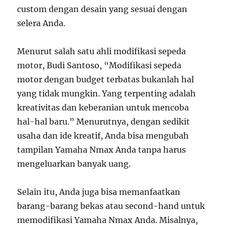
custom dengan desain yang sesuai dengan
selera Anda.
Menurut salah satu ahli modifikasi sepeda
motor, Budi Santoso, “Modifikasi sepeda
motor dengan budget terbatas bukanlah hal
yang tidak mungkin. Yang terpenting adalah
kreativitas dan keberanian untuk mencoba
hal-hal baru.” Menurutnya, dengan sedikit
usaha dan ide kreatif, Anda bisa mengubah
tampilan Yamaha Nmax Anda tanpa harus
mengeluarkan banyak uang.
Selain itu, Anda juga bisa memanfaatkan
barang-barang bekas atau second-hand untuk
memodifikasi Yamaha Nmax Anda. Misalnya,