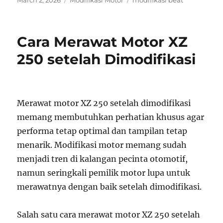
March 2, 2026
Modifikasi Motor
modifikasi beat
on
Cara Merawat Motor XZ
250 setelah Dimodifikasi
Merawat motor XZ 250 setelah dimodifikasi
memang membutuhkan perhatian khusus agar
performa tetap optimal dan tampilan tetap
menarik. Modifikasi motor memang sudah
menjadi tren di kalangan pecinta otomotif,
namun seringkali pemilik motor lupa untuk
merawatnya dengan baik setelah dimodifikasi.
Salah satu cara merawat motor XZ 250 setelah