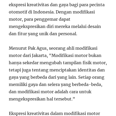
ekspresi kreativitas dan gaya bagi para pecinta
otomotif di Indonesia. Dengan modifikasi
motor, para penggemar dapat
mengekspresikan diri mereka melalui desain
dan fitur yang unik dan personal.
Menurut Pak Agus, seorang ahli modifikasi
motor dari Jakarta, “Modifikasi motor bukan
hanya sekedar mengubah tampilan fisik motor,
tetapi juga tentang menciptakan identitas dan
gaya yang berbeda dari yang lain. Setiap orang
memiliki gaya dan selera yang berbeda-beda,
dan modifikasi motor adalah cara untuk
mengekspresikan hal tersebut.”
Ekspresi kreativitas dalam modifikasi motor