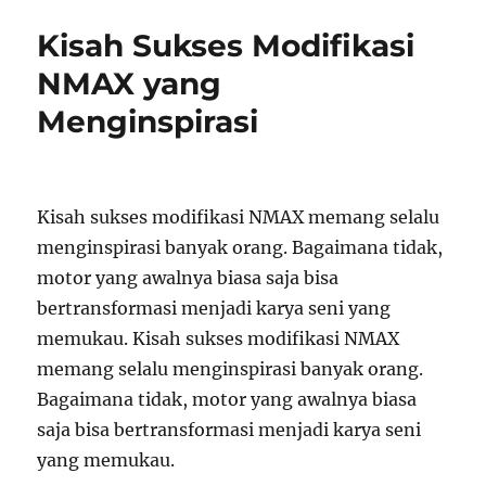
Kisah Sukses Modifikasi
NMAX yang
Menginspirasi
Kisah sukses modifikasi NMAX memang selalu
menginspirasi banyak orang. Bagaimana tidak,
motor yang awalnya biasa saja bisa
bertransformasi menjadi karya seni yang
memukau. Kisah sukses modifikasi NMAX
memang selalu menginspirasi banyak orang.
Bagaimana tidak, motor yang awalnya biasa
saja bisa bertransformasi menjadi karya seni
yang memukau.