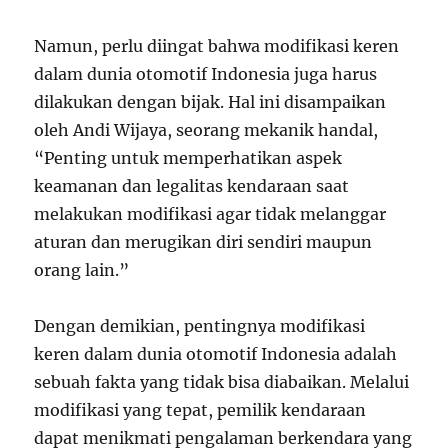
Namun, perlu diingat bahwa modifikasi keren
dalam dunia otomotif Indonesia juga harus
dilakukan dengan bijak. Hal ini disampaikan
oleh Andi Wijaya, seorang mekanik handal,
“Penting untuk memperhatikan aspek
keamanan dan legalitas kendaraan saat
melakukan modifikasi agar tidak melanggar
aturan dan merugikan diri sendiri maupun
orang lain.”
Dengan demikian, pentingnya modifikasi
keren dalam dunia otomotif Indonesia adalah
sebuah fakta yang tidak bisa diabaikan. Melalui
modifikasi yang tepat, pemilik kendaraan
dapat menikmati pengalaman berkendara yang