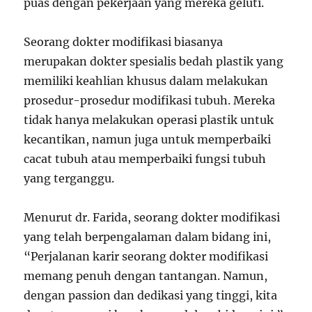
puas dengan pekerjaan yang mereka geluti.
Seorang dokter modifikasi biasanya
merupakan dokter spesialis bedah plastik yang
memiliki keahlian khusus dalam melakukan
prosedur-prosedur modifikasi tubuh. Mereka
tidak hanya melakukan operasi plastik untuk
kecantikan, namun juga untuk memperbaiki
cacat tubuh atau memperbaiki fungsi tubuh
yang terganggu.
Menurut dr. Farida, seorang dokter modifikasi
yang telah berpengalaman dalam bidang ini,
“Perjalanan karir seorang dokter modifikasi
memang penuh dengan tantangan. Namun,
dengan passion dan dedikasi yang tinggi, kita