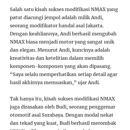
Salah satu kisah sukses modifikasi NMAX yang
patut diacungi jempol adalah milik Andi,
seorang modifikator handal asal Jakarta.
Dengan keahliannya, Andi berhasil mengubah
NMAX biasa menjadi motor yang sangat unik
dan elegan. Menurut Andi, kuncinya adalah
kreativitas dan ketelitian dalam memilih
komponen-komponen yang akan dipasang.
“Saya selalu memperhatikan setiap detail agar
hasil akhirnya memuaskan,” ujar Andi.
Tak hanya itu, kisah sukses modifikasi NMAX
juga dirasakan oleh Budi, seorang penggemar
otomotif asal Surabaya. Dengan modal nekat
dan tekad yang kuat, Budi berhasil merombak