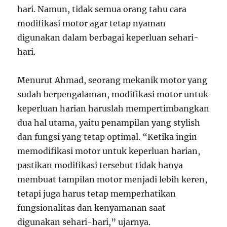
hari. Namun, tidak semua orang tahu cara
modifikasi motor agar tetap nyaman
digunakan dalam berbagai keperluan sehari-
hari.
Menurut Ahmad, seorang mekanik motor yang
sudah berpengalaman, modifikasi motor untuk
keperluan harian haruslah mempertimbangkan
dua hal utama, yaitu penampilan yang stylish
dan fungsi yang tetap optimal. “Ketika ingin
memodifikasi motor untuk keperluan harian,
pastikan modifikasi tersebut tidak hanya
membuat tampilan motor menjadi lebih keren,
tetapi juga harus tetap memperhatikan
fungsionalitas dan kenyamanan saat
digunakan sehari-hari,” ujarnya.