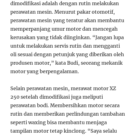
dimodifikasi adalah dengan rutin melakukan
perawatan mesin. Menurut pakar otomotif,
perawatan mesin yang teratur akan membantu
memperpanjang umur motor dan mencegah
kerusakan yang tidak diinginkan. “Jangan lupa
untuk melakukan servis rutin dan mengganti
oli sesuai dengan petunjuk yang diberikan oleh
produsen motor,” kata Budi, seorang mekanik
motor yang berpengalaman.
Selain perawatan mesin, merawat motor XZ
250 setelah dimodifikasi juga meliputi
perawatan bodi. Membersihkan motor secara
rutin dan memberikan perlindungan tambahan
seperti waxing bisa membantu menjaga
tampilan motor tetap kinclong. “Saya selalu