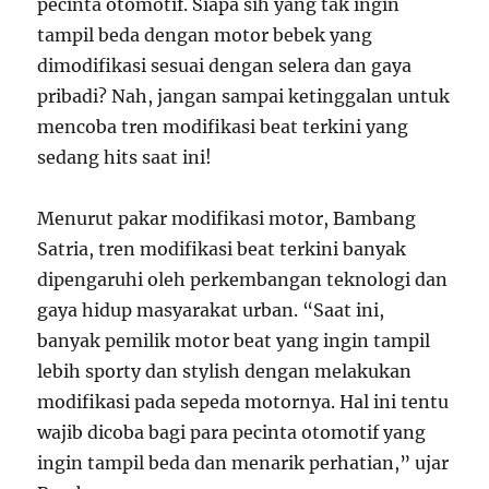
pecinta otomotif. Siapa sih yang tak ingin
tampil beda dengan motor bebek yang
dimodifikasi sesuai dengan selera dan gaya
pribadi? Nah, jangan sampai ketinggalan untuk
mencoba tren modifikasi beat terkini yang
sedang hits saat ini!
Menurut pakar modifikasi motor, Bambang
Satria, tren modifikasi beat terkini banyak
dipengaruhi oleh perkembangan teknologi dan
gaya hidup masyarakat urban. “Saat ini,
banyak pemilik motor beat yang ingin tampil
lebih sporty dan stylish dengan melakukan
modifikasi pada sepeda motornya. Hal ini tentu
wajib dicoba bagi para pecinta otomotif yang
ingin tampil beda dan menarik perhatian,” ujar