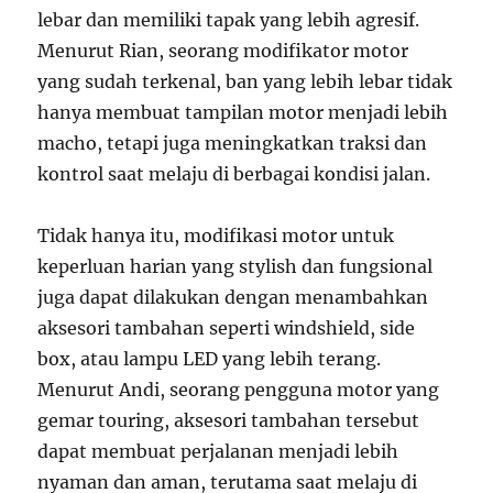
lebar dan memiliki tapak yang lebih agresif.
Menurut Rian, seorang modifikator motor
yang sudah terkenal, ban yang lebih lebar tidak
hanya membuat tampilan motor menjadi lebih
macho, tetapi juga meningkatkan traksi dan
kontrol saat melaju di berbagai kondisi jalan.
Tidak hanya itu, modifikasi motor untuk
keperluan harian yang stylish dan fungsional
juga dapat dilakukan dengan menambahkan
aksesori tambahan seperti windshield, side
box, atau lampu LED yang lebih terang.
Menurut Andi, seorang pengguna motor yang
gemar touring, aksesori tambahan tersebut
dapat membuat perjalanan menjadi lebih
nyaman dan aman, terutama saat melaju di