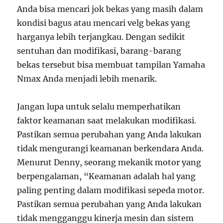
Anda bisa mencari jok bekas yang masih dalam
kondisi bagus atau mencari velg bekas yang
harganya lebih terjangkau. Dengan sedikit
sentuhan dan modifikasi, barang-barang
bekas tersebut bisa membuat tampilan Yamaha
Nmax Anda menjadi lebih menarik.
Jangan lupa untuk selalu memperhatikan
faktor keamanan saat melakukan modifikasi.
Pastikan semua perubahan yang Anda lakukan
tidak mengurangi keamanan berkendara Anda.
Menurut Denny, seorang mekanik motor yang
berpengalaman, “Keamanan adalah hal yang
paling penting dalam modifikasi sepeda motor.
Pastikan semua perubahan yang Anda lakukan
tidak mengganggu kinerja mesin dan sistem