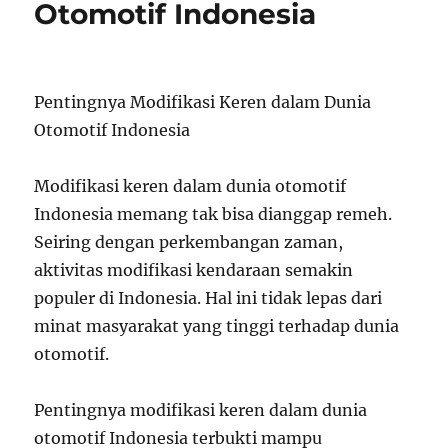
Otomotif Indonesia
Pentingnya Modifikasi Keren dalam Dunia
Otomotif Indonesia
Modifikasi keren dalam dunia otomotif
Indonesia memang tak bisa dianggap remeh.
Seiring dengan perkembangan zaman,
aktivitas modifikasi kendaraan semakin
populer di Indonesia. Hal ini tidak lepas dari
minat masyarakat yang tinggi terhadap dunia
otomotif.
Pentingnya modifikasi keren dalam dunia
otomotif Indonesia terbukti mampu