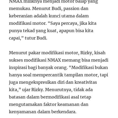
NMAX miliknya menjadi motor balap yang
memukau. Menurut Budi, passion dan
keberanian adalah kunci utama dalam
modifikasi motor. “Saya percaya, jika kita
punya tekad yang kuat, apapun bisa kita
capai,” tutur Budi.
Menurut pakar modifikasi motor, Rizky, kisah
sukses modifikasi NMAX memang bisa menjadi
inspirasi bagi banyak orang. “Modifikasi bukan
hanya soal mempercantik tampilan motor, tapi
juga mengekspresikan diri dan kreativitas
kita,” ujar Rizky. Menurutnya, tidak ada
batasan dalam bermodifikasi asal tetap
mengutamakan faktor keamanan dan
kenyamanan dalam berkendara.