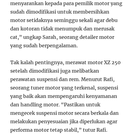
menyarankan kepada para pemilik motor yang
sudah dimodifikasi untuk membersihkan
motor setidaknya seminggu sekali agar debu
dan kotoran tidak menumpuk dan merusak
cat,” ungkap Sarah, seorang detailer motor
yang sudah berpengalaman.
Tak kalah pentingnya, merawat motor XZ 250
setelah dimodifikasi juga melibatkan
perawatan suspensi dan rem. Menurut Rafi,
seorang tuner motor yang terkenal, suspensi
yang baik akan mempengaruhi kenyamanan
dan handling motor. “Pastikan untuk
mengecek suspensi motor secara berkala dan
melakukan penyesuaian jika diperlukan agar
performa motor tetap stabil,” tutur Rafi.