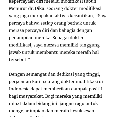
kepercayaan diri melalui modifikasi tubuh.
Menurut dr. Dika, seorang dokter modifikasi
yang juga merupakan aktivis kecantikan, “Saya
percaya bahwa setiap orang berhak untuk
merasa percaya diri dan bahagia dengan
penampilan mereka. Sebagai dokter
modifikasi, saya merasa memiliki tanggung
jawab untuk membantu mereka meraih hal
tersebut.”
Dengan semangat dan dedikasi yang tinggi,
perjalanan karir seorang dokter modifikasi di
Indonesia dapat memberikan dampak positif
bagi masyarakat. Bagi mereka yang memiliki
minat dalam bidang ini, jangan ragu untuk
mengejar impian dan meraih kesuksesan