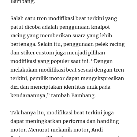
Bambang.
Salah satu tren modifikasi beat terkini yang
patut dicoba adalah penggunaan knalpot
racing yang memberikan suara yang lebih
bertenaga. Selain itu, penggunaan pelek racing
dan stiker custom juga menjadi pilihan
modifikasi yang populer saat ini. “Dengan
melakukan modifikasi beat sesuai dengan tren
terkini, pemilik motor dapat mengekspresikan
diri dan menciptakan identitas unik pada
kendaraannya,” tambah Bambang.
Tak hanya itu, modifikasi beat terkini juga
dapat meningkatkan performa dan handling
motor. Menurut mekanik motor, Andi