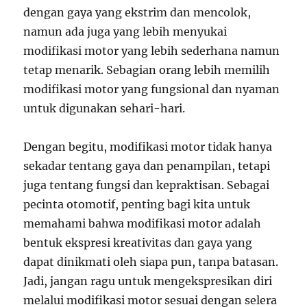
dengan gaya yang ekstrim dan mencolok,
namun ada juga yang lebih menyukai
modifikasi motor yang lebih sederhana namun
tetap menarik. Sebagian orang lebih memilih
modifikasi motor yang fungsional dan nyaman
untuk digunakan sehari-hari.
Dengan begitu, modifikasi motor tidak hanya
sekadar tentang gaya dan penampilan, tetapi
juga tentang fungsi dan kepraktisan. Sebagai
pecinta otomotif, penting bagi kita untuk
memahami bahwa modifikasi motor adalah
bentuk ekspresi kreativitas dan gaya yang
dapat dinikmati oleh siapa pun, tanpa batasan.
Jadi, jangan ragu untuk mengekspresikan diri
melalui modifikasi motor sesuai dengan selera