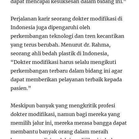
dapat mencapai kesuksesan dalam bidang ini.”
Perjalanan karir seorang dokter modifikasi di
Indonesia juga dipengaruhi oleh
perkembangan teknologi dan tren kecantikan
yang terus berubah. Menurut dr. Rahma,
seorang ahli bedah plastik di Indonesia,
“Dokter modifikasi harus selalu mengikuti
perkembangan terbaru dalam bidang ini agar
dapat memberikan pelayanan terbaik kepada
pasien.”
Meskipun banyak yang mengkritik profesi
dokter modifikasi, namun bagi mereka yang
memilih jalur ini, mereka merasa bangga dapat
membantu banyak orang dalam meraih