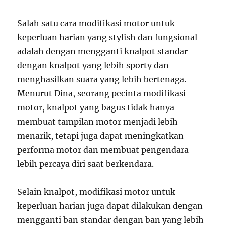
Salah satu cara modifikasi motor untuk
keperluan harian yang stylish dan fungsional
adalah dengan mengganti knalpot standar
dengan knalpot yang lebih sporty dan
menghasilkan suara yang lebih bertenaga.
Menurut Dina, seorang pecinta modifikasi
motor, knalpot yang bagus tidak hanya
membuat tampilan motor menjadi lebih
menarik, tetapi juga dapat meningkatkan
performa motor dan membuat pengendara
lebih percaya diri saat berkendara.
Selain knalpot, modifikasi motor untuk
keperluan harian juga dapat dilakukan dengan
mengganti ban standar dengan ban yang lebih