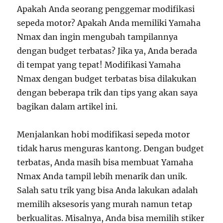
Apakah Anda seorang penggemar modifikasi
sepeda motor? Apakah Anda memiliki Yamaha
Nmax dan ingin mengubah tampilannya
dengan budget terbatas? Jika ya, Anda berada
di tempat yang tepat! Modifikasi Yamaha
Nmax dengan budget terbatas bisa dilakukan
dengan beberapa trik dan tips yang akan saya
bagikan dalam artikel ini.
Menjalankan hobi modifikasi sepeda motor
tidak harus menguras kantong. Dengan budget
terbatas, Anda masih bisa membuat Yamaha
Nmax Anda tampil lebih menarik dan unik.
Salah satu trik yang bisa Anda lakukan adalah
memilih aksesoris yang murah namun tetap
berkualitas. Misalnya, Anda bisa memilih stiker