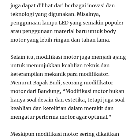
juga dapat dilihat dari berbagai inovasi dan
teknologi yang digunakan. Misalnya,
penggunaan lampu LED yang semakin populer
atau penggunaan material baru untuk body
motor yang lebih ringan dan tahan lama.
Selain itu, modifikasi motor juga menjadi ajang
untuk menunjukkan keahlian teknis dan
keterampilan mekanik para modifikator.
Menurut Bapak Budi, seorang modifikator
motor dari Bandung, “Modifikasi motor bukan
hanya soal desain dan estetika, tetapi juga soal
keahlian dan ketelitian dalam merakit dan
mengatur performa motor agar optimal.”
Meskipun modifikasi motor sering dikaitkan