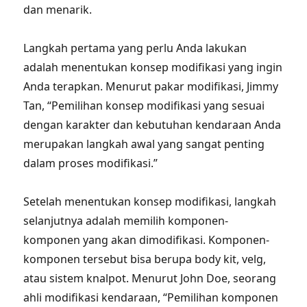
dan menarik.
Langkah pertama yang perlu Anda lakukan
adalah menentukan konsep modifikasi yang ingin
Anda terapkan. Menurut pakar modifikasi, Jimmy
Tan, “Pemilihan konsep modifikasi yang sesuai
dengan karakter dan kebutuhan kendaraan Anda
merupakan langkah awal yang sangat penting
dalam proses modifikasi.”
Setelah menentukan konsep modifikasi, langkah
selanjutnya adalah memilih komponen-
komponen yang akan dimodifikasi. Komponen-
komponen tersebut bisa berupa body kit, velg,
atau sistem knalpot. Menurut John Doe, seorang
ahli modifikasi kendaraan, “Pemilihan komponen