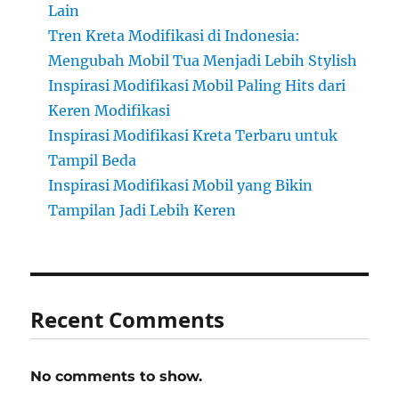
Lain
Tren Kreta Modifikasi di Indonesia:
Mengubah Mobil Tua Menjadi Lebih Stylish
Inspirasi Modifikasi Mobil Paling Hits dari
Keren Modifikasi
Inspirasi Modifikasi Kreta Terbaru untuk
Tampil Beda
Inspirasi Modifikasi Mobil yang Bikin
Tampilan Jadi Lebih Keren
Recent Comments
No comments to show.