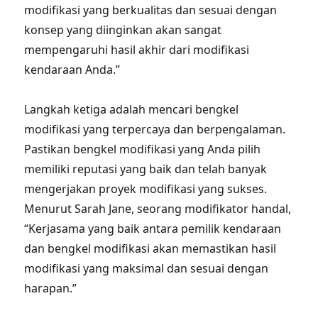
modifikasi yang berkualitas dan sesuai dengan
konsep yang diinginkan akan sangat
mempengaruhi hasil akhir dari modifikasi
kendaraan Anda.”
Langkah ketiga adalah mencari bengkel
modifikasi yang terpercaya dan berpengalaman.
Pastikan bengkel modifikasi yang Anda pilih
memiliki reputasi yang baik dan telah banyak
mengerjakan proyek modifikasi yang sukses.
Menurut Sarah Jane, seorang modifikator handal,
“Kerjasama yang baik antara pemilik kendaraan
dan bengkel modifikasi akan memastikan hasil
modifikasi yang maksimal dan sesuai dengan
harapan.”