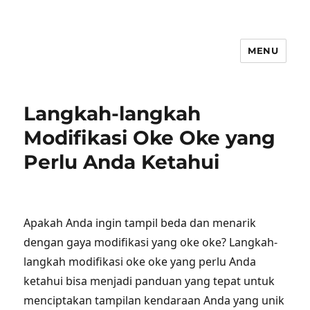
MENU
Langkah-langkah
Modifikasi Oke Oke yang
Perlu Anda Ketahui
Apakah Anda ingin tampil beda dan menarik
dengan gaya modifikasi yang oke oke? Langkah-
langkah modifikasi oke oke yang perlu Anda
ketahui bisa menjadi panduan yang tepat untuk
menciptakan tampilan kendaraan Anda yang unik