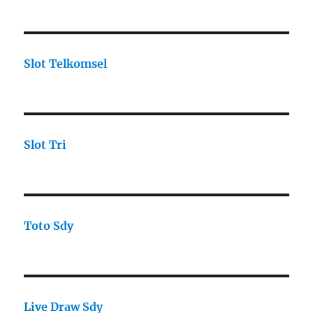
Slot Telkomsel
Slot Tri
Toto Sdy
Live Draw Sdy