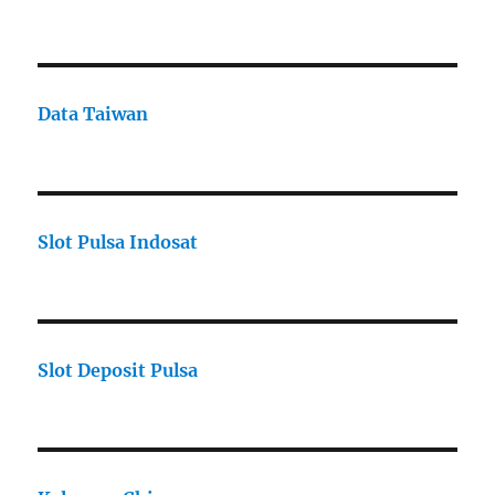
Data Taiwan
Slot Pulsa Indosat
Slot Deposit Pulsa