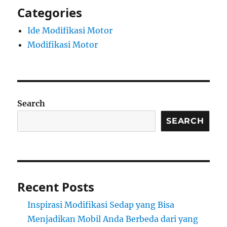
Categories
Ide Modifikasi Motor
Modifikasi Motor
Search
SEARCH
Recent Posts
Inspirasi Modifikasi Sedap yang Bisa
Menjadikan Mobil Anda Berbeda dari yang