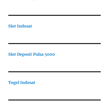
Slot Indosat
Slot Deposit Pulsa 5000
Togel Indosat