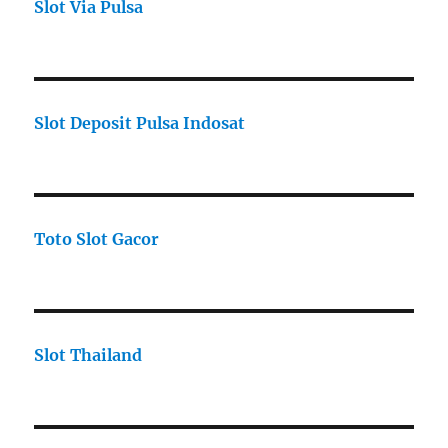
Slot Via Pulsa
Slot Deposit Pulsa Indosat
Toto Slot Gacor
Slot Thailand