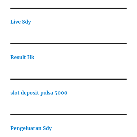
Live Sdy
Result Hk
slot deposit pulsa 5000
Pengeluaran Sdy