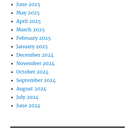
June 2025
May 2025
April 2025
March 2025
February 2025
January 2025
December 2024
November 2024
October 2024
September 2024
August 2024
July 2024
June 2024