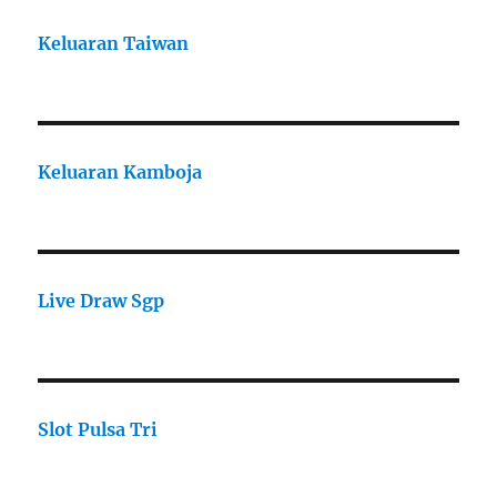
Keluaran Taiwan
Keluaran Kamboja
Live Draw Sgp
Slot Pulsa Tri