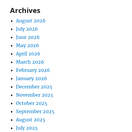
Archives
August 2026
July 2026
June 2026
May 2026
April 2026
March 2026
February 2026
January 2026
December 2025
November 2025
October 2025
September 2025
August 2025
July 2025