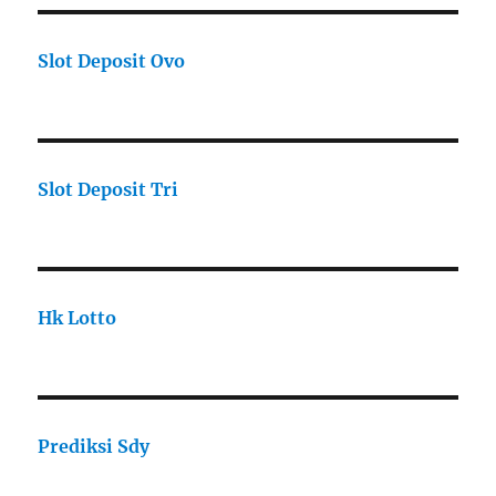
Slot Deposit Ovo
Slot Deposit Tri
Hk Lotto
Prediksi Sdy