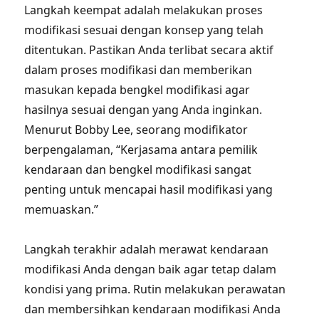
Langkah keempat adalah melakukan proses
modifikasi sesuai dengan konsep yang telah
ditentukan. Pastikan Anda terlibat secara aktif
dalam proses modifikasi dan memberikan
masukan kepada bengkel modifikasi agar
hasilnya sesuai dengan yang Anda inginkan.
Menurut Bobby Lee, seorang modifikator
berpengalaman, “Kerjasama antara pemilik
kendaraan dan bengkel modifikasi sangat
penting untuk mencapai hasil modifikasi yang
memuaskan.”
Langkah terakhir adalah merawat kendaraan
modifikasi Anda dengan baik agar tetap dalam
kondisi yang prima. Rutin melakukan perawatan
dan membersihkan kendaraan modifikasi Anda