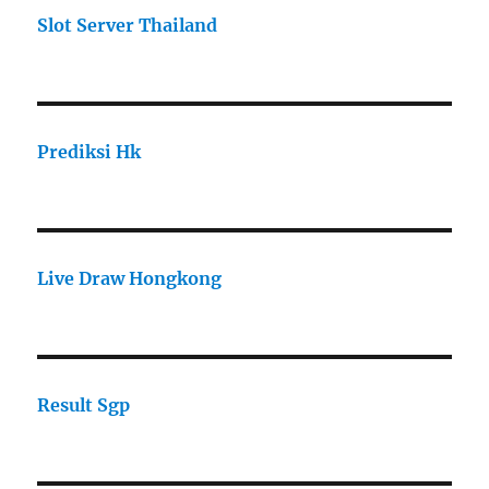
Slot Server Thailand
Prediksi Hk
Live Draw Hongkong
Result Sgp