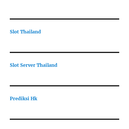
Slot Thailand
Slot Server Thailand
Prediksi Hk