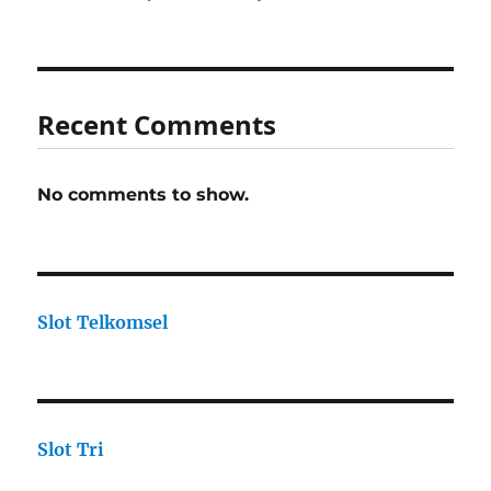
Recent Comments
No comments to show.
Slot Telkomsel
Slot Tri