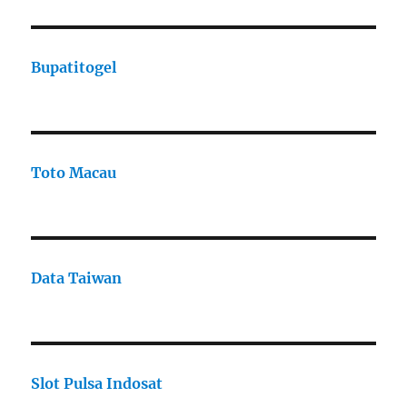
Bupatitogel
Toto Macau
Data Taiwan
Slot Pulsa Indosat