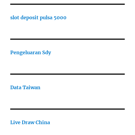
slot deposit pulsa 5000
Pengeluaran Sdy
Data Taiwan
Live Draw China