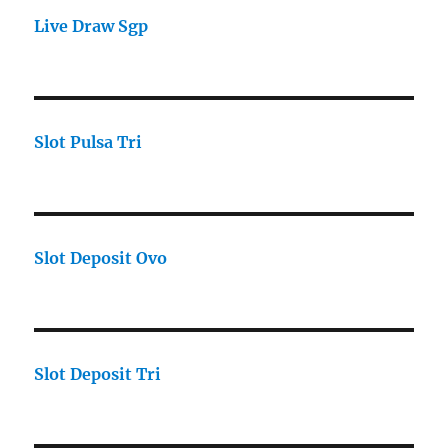
Live Draw Sgp
Slot Pulsa Tri
Slot Deposit Ovo
Slot Deposit Tri