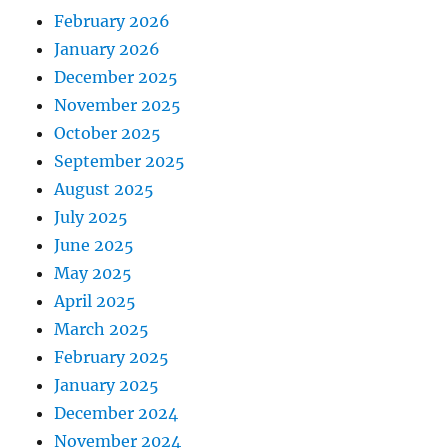
February 2026
January 2026
December 2025
November 2025
October 2025
September 2025
August 2025
July 2025
June 2025
May 2025
April 2025
March 2025
February 2025
January 2025
December 2024
November 2024