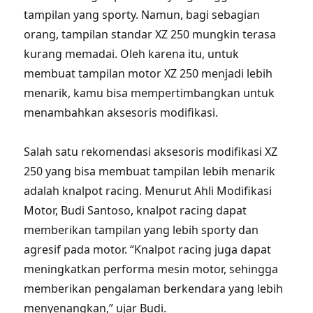
tampilan yang sporty. Namun, bagi sebagian
orang, tampilan standar XZ 250 mungkin terasa
kurang memadai. Oleh karena itu, untuk
membuat tampilan motor XZ 250 menjadi lebih
menarik, kamu bisa mempertimbangkan untuk
menambahkan aksesoris modifikasi.
Salah satu rekomendasi aksesoris modifikasi XZ
250 yang bisa membuat tampilan lebih menarik
adalah knalpot racing. Menurut Ahli Modifikasi
Motor, Budi Santoso, knalpot racing dapat
memberikan tampilan yang lebih sporty dan
agresif pada motor. “Knalpot racing juga dapat
meningkatkan performa mesin motor, sehingga
memberikan pengalaman berkendara yang lebih
menyenangkan,” ujar Budi.