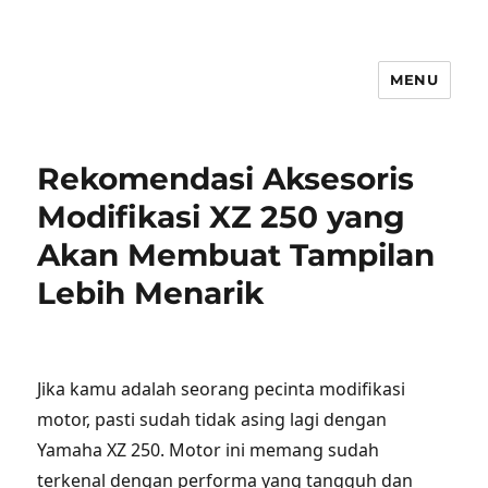
MENU
Rekomendasi Aksesoris
Modifikasi XZ 250 yang
Akan Membuat Tampilan
Lebih Menarik
Jika kamu adalah seorang pecinta modifikasi
motor, pasti sudah tidak asing lagi dengan
Yamaha XZ 250. Motor ini memang sudah
terkenal dengan performa yang tangguh dan