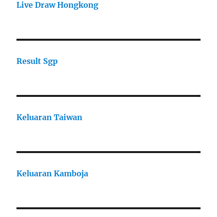
Live Draw Hongkong
Result Sgp
Keluaran Taiwan
Keluaran Kamboja