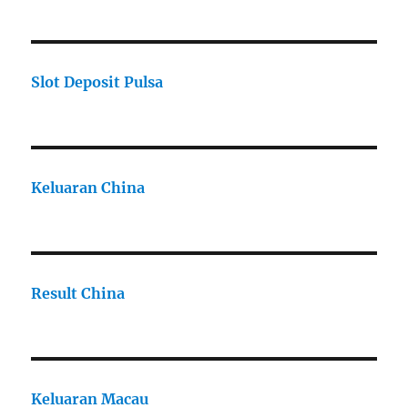
Slot Deposit Pulsa
Keluaran China
Result China
Keluaran Macau