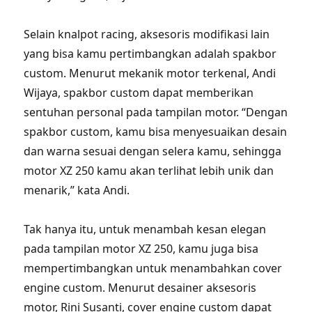
Selain knalpot racing, aksesoris modifikasi lain
yang bisa kamu pertimbangkan adalah spakbor
custom. Menurut mekanik motor terkenal, Andi
Wijaya, spakbor custom dapat memberikan
sentuhan personal pada tampilan motor. “Dengan
spakbor custom, kamu bisa menyesuaikan desain
dan warna sesuai dengan selera kamu, sehingga
motor XZ 250 kamu akan terlihat lebih unik dan
menarik,” kata Andi.
Tak hanya itu, untuk menambah kesan elegan
pada tampilan motor XZ 250, kamu juga bisa
mempertimbangkan untuk menambahkan cover
engine custom. Menurut desainer aksesoris
motor, Rini Susanti, cover engine custom dapat