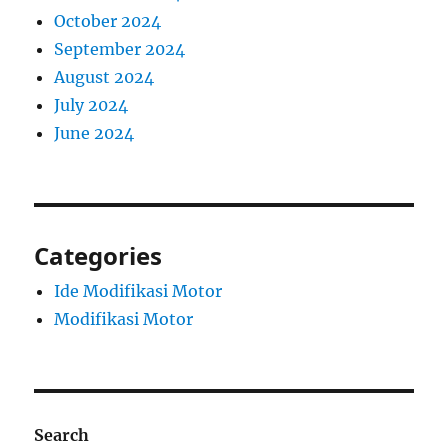
October 2024
September 2024
August 2024
July 2024
June 2024
Categories
Ide Modifikasi Motor
Modifikasi Motor
Search