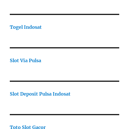
Togel Indosat
Slot Via Pulsa
Slot Deposit Pulsa Indosat
Toto Slot Gacor