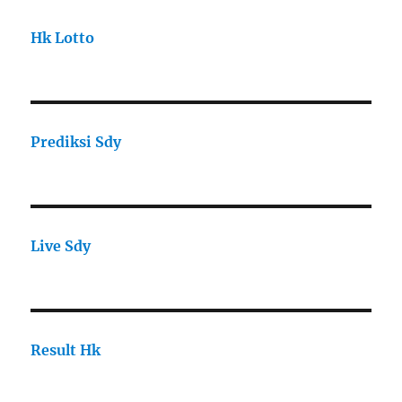
Hk Lotto
Prediksi Sdy
Live Sdy
Result Hk