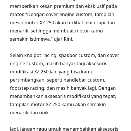
memberikan kesan premium dan eksklusif pada
motor. “Dengan cover engine custom, tampilan
mesin motor XZ 250 akan terlihat lebih rapi dan
menarik, sehingga membuat motor kamu
semakin istimewa,” ujar Rini.
Selain knalpot racing, spakbor custom, dan cover
engine custom, masih banyak lagi aksesoris
modifikasi XZ 250 lain yang bisa kamu
pertimbangkan, seperti handlebar custom,
footstep racing, dan masih banyak lagi. Dengan
menambahkan aksesoris modifikasi yang tepat,
tampilan motor XZ 250 kamu akan semakin
menarik dan unik.
Jadi, jangan ragu untuk menambahkan aksesoris