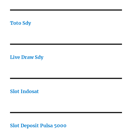
Toto Sdy
Live Draw Sdy
Slot Indosat
Slot Deposit Pulsa 5000