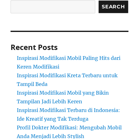
SEARCH
Recent Posts
Inspirasi Modifikasi Mobil Paling Hits dari
Keren Modifikasi
Inspirasi Modifikasi Kreta Terbaru untuk
Tampil Beda
Inspirasi Modifikasi Mobil yang Bikin
Tampilan Jadi Lebih Keren
Inspirasi Modifikasi Terbaru di Indonesia:
Ide Kreatif yang Tak Terduga
Profil Dokter Modifikasi: Mengubah Mobil
Anda Menjadi Lebih Stylish