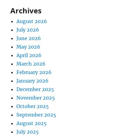
Archives
August 2026
July 2026
June 2026
May 2026
April 2026
March 2026
February 2026
January 2026
December 2025
November 2025
October 2025
September 2025
August 2025
July 2025