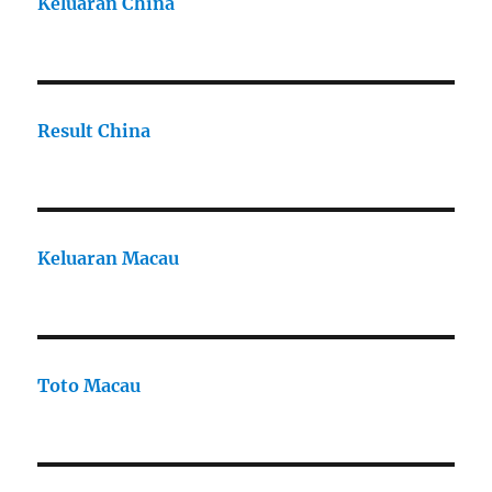
Keluaran China
Result China
Keluaran Macau
Toto Macau