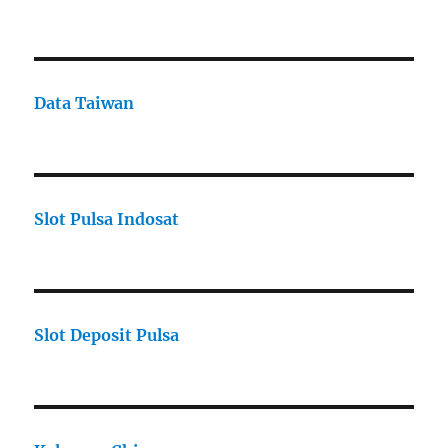
Data Taiwan
Slot Pulsa Indosat
Slot Deposit Pulsa