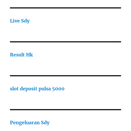
Live Sdy
Result Hk
slot deposit pulsa 5000
Pengeluaran Sdy