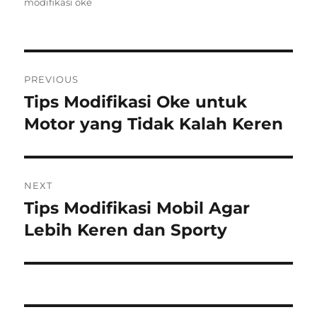
on
modifikasi oke
Post
PREVIOUS
navigation
Tips Modifikasi Oke untuk
Previous
post:
Motor yang Tidak Kalah Keren
NEXT
Tips Modifikasi Mobil Agar
Next
post:
Lebih Keren dan Sporty