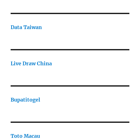
Data Taiwan
Live Draw China
Bupatitogel
Toto Macau