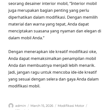
seorang desainer interior mobil, “Interior mobil
juga merupakan bagian penting yang perlu
diperhatikan dalam modifikasi. Dengan memilih
material dan warna yang tepat, Anda dapat
menciptakan suasana yang nyaman dan elegan di
dalam mobil Anda.”
Dengan menerapkan ide kreatif modifikasi oke,
Anda dapat memaksimalkan penampilan mobil
Anda dan membuatnya menjadi lebih menarik.
Jadi, jangan ragu untuk mencoba ide-ide kreatif
yang sesuai dengan selera dan gaya Anda dalam
modifikasi mobil.
Author
Posted
Categories
Tags
admin
March 15, 2026
Modifikasi Motor