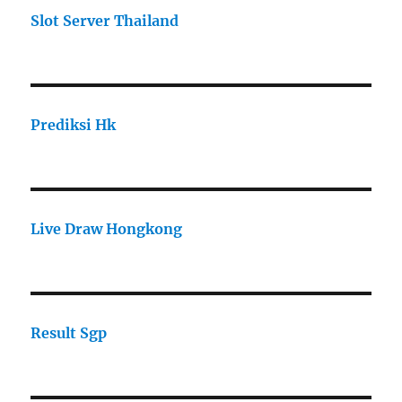
Slot Server Thailand
Prediksi Hk
Live Draw Hongkong
Result Sgp