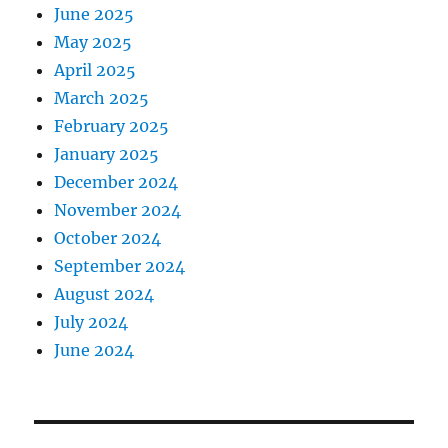
June 2025
May 2025
April 2025
March 2025
February 2025
January 2025
December 2024
November 2024
October 2024
September 2024
August 2024
July 2024
June 2024