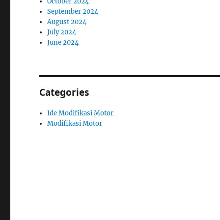
October 2024
September 2024
August 2024
July 2024
June 2024
Categories
Ide Modifikasi Motor
Modifikasi Motor