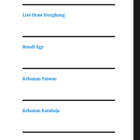
Live Draw Hongkong
Result Sgp
Keluaran Taiwan
Keluaran Kamboja