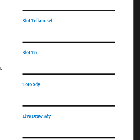
Slot Telkomsel
Slot Tri
.
Toto Sdy
Live Draw Sdy
.