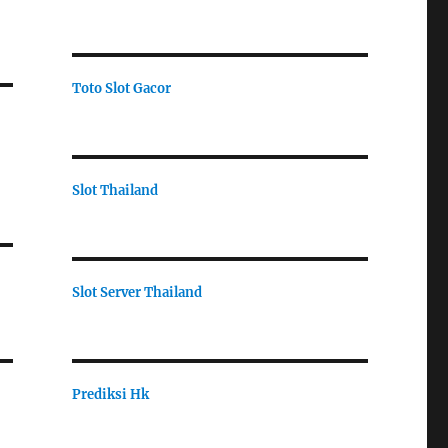
Toto Slot Gacor
Slot Thailand
Slot Server Thailand
Prediksi Hk