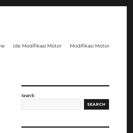
me
Ide Modifikasi Motor
Modifikasi Motor
Search
SEARCH