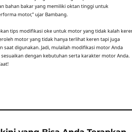
kan bahan bakar yang memiliki oktan tinggi untuk
rforma motor,” ujar Bambang.
n tips modifikasi oke untuk motor yang tidak kalah kere
oleh motor yang tidak hanya terlihat keren tapi juga
saat digunakan. Jadi, mulailah modifikasi motor Anda
 sesuaikan dengan kebutuhan serta karakter motor Anda.
aat!