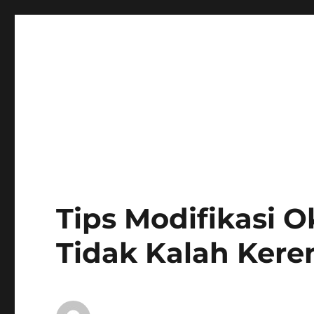
Tips Modifikasi 
Tidak Kalah Kere