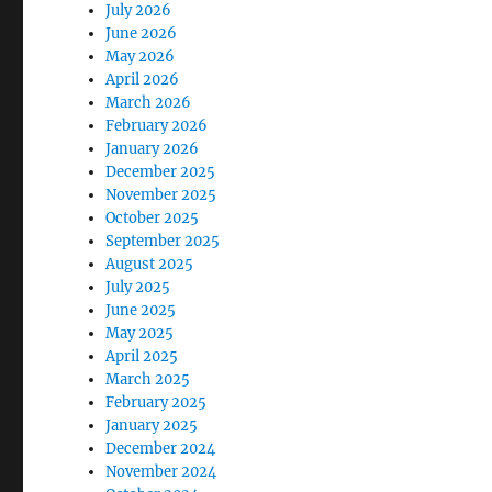
July 2026
June 2026
May 2026
April 2026
March 2026
February 2026
January 2026
December 2025
November 2025
October 2025
September 2025
August 2025
July 2025
June 2025
May 2025
April 2025
March 2025
February 2025
January 2025
December 2024
November 2024