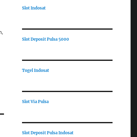
Slot Indosat
n,
Slot Deposit Pulsa 5000
Togel Indosat
Slot Via Pulsa
Slot Deposit Pulsa Indosat