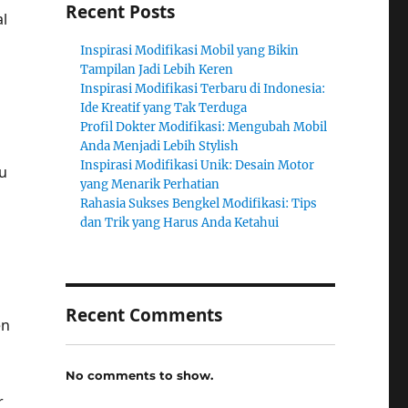
Recent Posts
l
Inspirasi Modifikasi Mobil yang Bikin
Tampilan Jadi Lebih Keren
Inspirasi Modifikasi Terbaru di Indonesia:
Ide Kreatif yang Tak Terduga
Profil Dokter Modifikasi: Mengubah Mobil
Anda Menjadi Lebih Stylish
Inspirasi Modifikasi Unik: Desain Motor
u
yang Menarik Perhatian
Rahasia Sukses Bengkel Modifikasi: Tips
dan Trik yang Harus Anda Ketahui
Recent Comments
en
No comments to show.
r