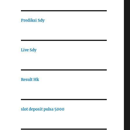
Prediksi Sdy
Live Sdy
Result Hk
slot deposit pulsa 5000