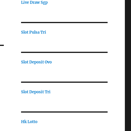
Live Draw Sgp
Slot Pulsa Tri
Slot Deposit Ovo
Slot Deposit Tri
Hk Lotto