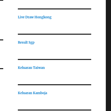
Live Draw Hongkong
Result Sgp
Keluaran Taiwan
Keluaran Kamboja