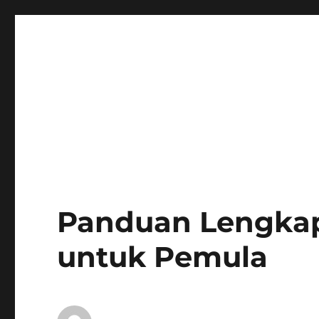
Panduan Lengkap
untuk Pemula