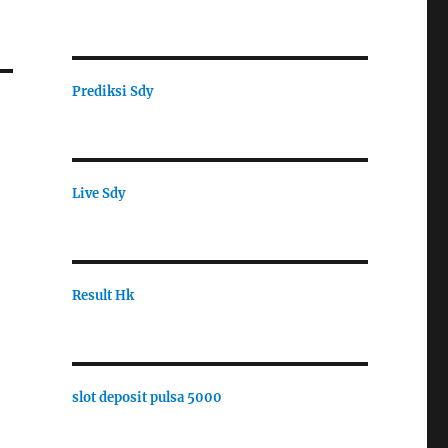
Prediksi Sdy
Live Sdy
Result Hk
slot deposit pulsa 5000