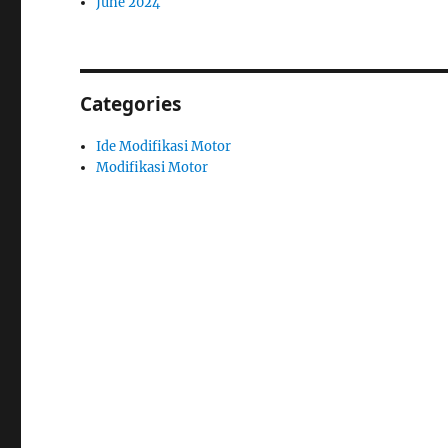
June 2024
Categories
Ide Modifikasi Motor
Modifikasi Motor