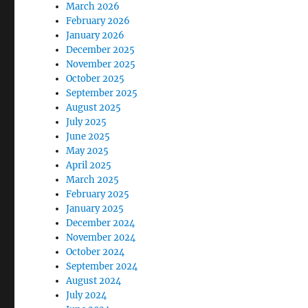
March 2026
February 2026
January 2026
December 2025
November 2025
October 2025
September 2025
August 2025
July 2025
June 2025
May 2025
April 2025
March 2025
February 2025
January 2025
December 2024
November 2024
October 2024
September 2024
August 2024
July 2024