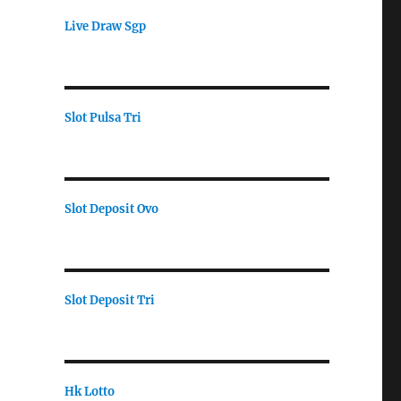
Live Draw Sgp
Slot Pulsa Tri
Slot Deposit Ovo
Slot Deposit Tri
Hk Lotto