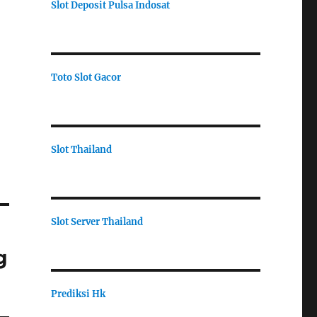
Slot Deposit Pulsa Indosat
Toto Slot Gacor
Slot Thailand
Slot Server Thailand
g
Prediksi Hk