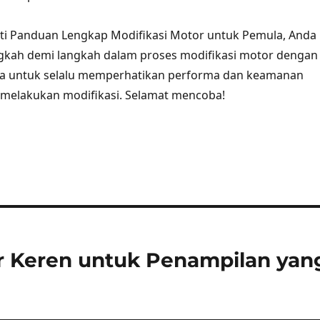
i Panduan Lengkap Modifikasi Motor untuk Pemula, Anda
ngkah demi langkah dalam proses modifikasi motor dengan
upa untuk selalu memperhatikan performa dan keamanan
 melakukan modifikasi. Selamat mencoba!
or Keren untuk Penampilan yan