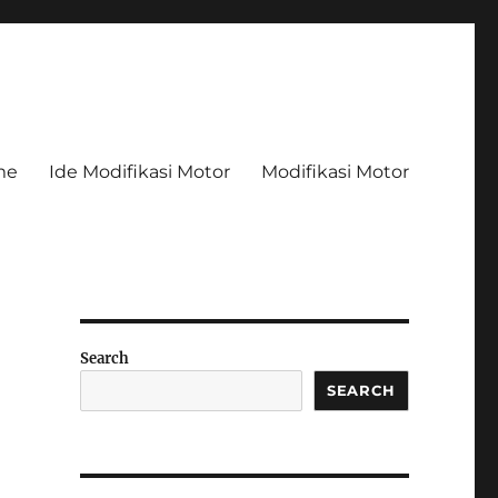
me
Ide Modifikasi Motor
Modifikasi Motor
Search
SEARCH