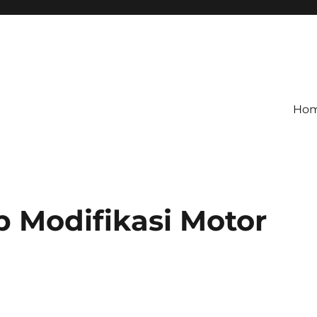
Ho
 Modifikasi Motor