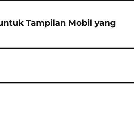
g untuk Tampilan Mobil yang