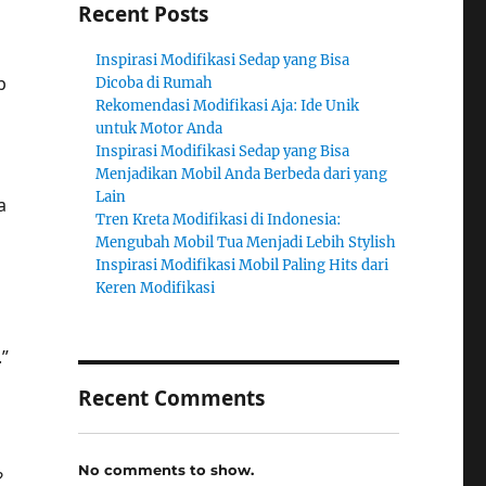
Recent Posts
Inspirasi Modifikasi Sedap yang Bisa
p
Dicoba di Rumah
Rekomendasi Modifikasi Aja: Ide Unik
untuk Motor Anda
Inspirasi Modifikasi Sedap yang Bisa
Menjadikan Mobil Anda Berbeda dari yang
Lain
a
Tren Kreta Modifikasi di Indonesia:
Mengubah Mobil Tua Menjadi Lebih Stylish
Inspirasi Modifikasi Mobil Paling Hits dari
Keren Modifikasi
”
Recent Comments
No comments to show.
?